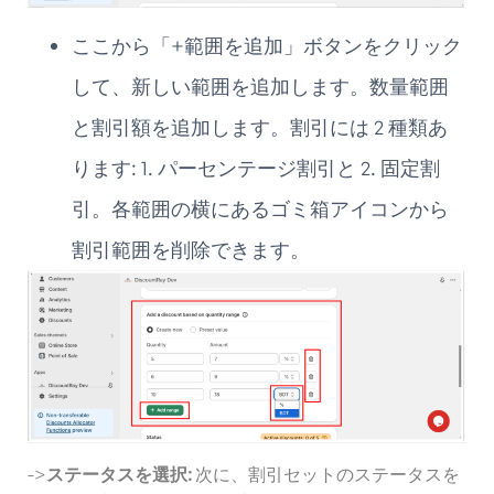
ここから「+範囲を追加」ボタンをクリック
して、新しい範囲を追加します。数量範囲
と割引額を追加します。割引には 2 種類あ
ります: 1. パーセンテージ割引と 2. 固定割
引。各範囲の横にあるゴミ箱アイコンから
割引範囲を削除できます。
->
ステータスを選択:
次に、割引セットのステータスを