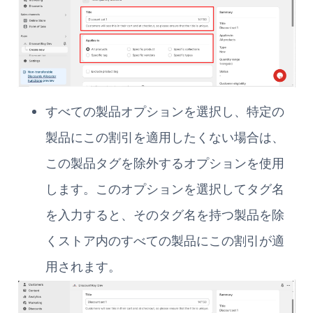
すべての製品オプションを選択し、特定の
製品にこの割引を適用したくない場合は、
この製品タグを除外するオプションを使用
します。このオプションを選択してタグ名
を入力すると、そのタグ名を持つ製品を除
くストア内のすべての製品にこの割引が適
用されます。