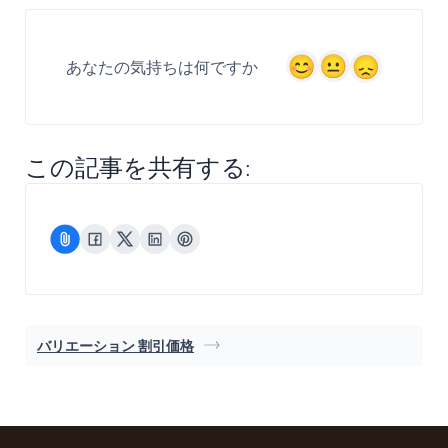
あなたの気持ちは何ですか
この記事を共有する:
バリエーション 割引価格