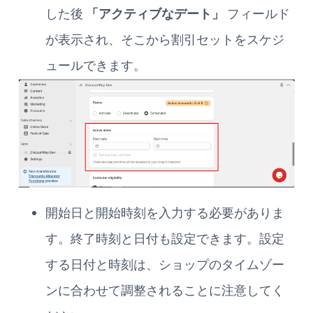
した後
「アクティブなデート」
フィールド
が表示され、そこから割引セットをスケジ
ュールできます。
開始日と開始時刻を入力する必要がありま
す。終了時刻と日付も設定できます。設定
する日付と時刻は、ショップのタイムゾー
ンに合わせて調整されることに注意してく