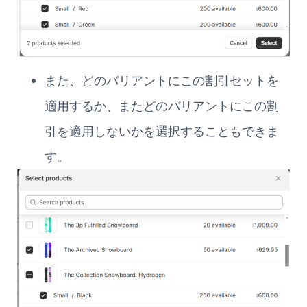
また、どのバリアントにこの割引セットを
適用するか、またどのバリアントにこの割
引を適用しないかを選択することもできま
す。