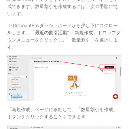
成できます。数量割引を作成するには、次の手順に従
います。
-> DiscountRayダッシュボードから少し下にスクロー
ルします。「
最近の割引活動”
「新規作成」ドロップダ
ウンメニューをクリックし、「数量割引」を選択しま
す。
「新規作成」ページに移動して、「数量割引を作成」
ボタンをクリックすることもできます。