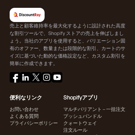
売上と顧客維持率を最大化するように設計された高度
な割引ツールで、Shopify ストアの売上を伸ばしまし
ょう。当社のアプリを使用すると、バリエーション固
有のオファー、数量または段階的な割引、カートのサ
イズに基づいた動的な価格設定など、カスタム割引を
簡単に作成できます。
便利なリンク
Shopifyアプリ
お問い合わせ
マルチバリアント – 一括注文
よくある質問
プッシュバンドル
プライバシーポリシー
クォートウェイ
注文ルール