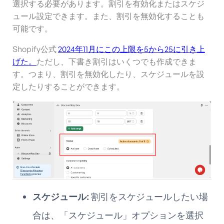
選択する必要があります。割引を有効化またはスケジ
ュール設定できます。また、割引を無効化することも
可能です。
Shopify公式
2024年11月にこの上限を5から25に引き上
げた。
ただし、下書き割引はいくつでも作成できま
す。つまり、割引を無効化したり、スケジュールを設
定したりすることができます。
スケジュール:
割引をスケジュールしたい場
合は、「スケジュール」オプションを選択