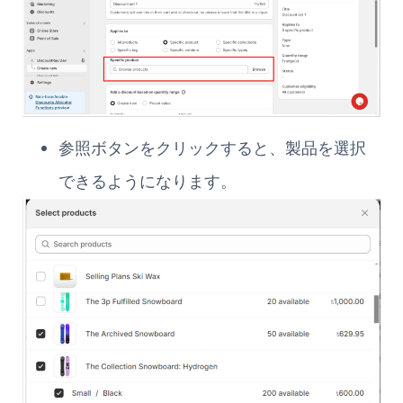
参照ボタンをクリックすると、製品を選択
できるようになります。