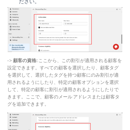
ださい。
->
顧客の資格:
ここから、この割引が適用される顧客を
設定できます。すべての顧客を選択したり、顧客タグ
を選択して、選択したタグを持つ顧客にのみ割引が適
用されるようにしたり、特定の顧客オプションを選択
して、特定の顧客に割引が適用されるようにしたりで
きます。ここで、顧客のメール アドレスまたは顧客タ
グを追加できます。