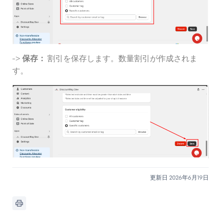
->
保存：
割引を保存します。数量割引が作成されま
す。
更新日 2026年6月19日