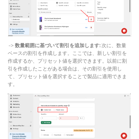
->
数量範囲に基づいて割引を追加します:
次に、数量
ベースの割引を作成します。ここでは、新しい割引を
作成するか、プリセット値を選択できます。以前に割
引を作成したことがある場合は、その割引を使用し
て、プリセット値を選択することで製品に適用できま
す。