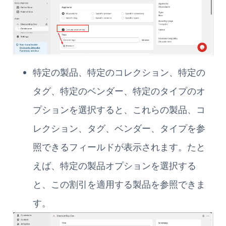
特定の製品、特定のコレクション、特定の
タグ、特定のベンダー、特定のタイプのオ
プションを選択すると、これらの製品、コ
レクション、タグ、ベンダー、タイプを参
照できるフィールドが表示されます。たと
えば、特定の製品オプションを選択する
と、この割引を適用する製品を参照できま
す。