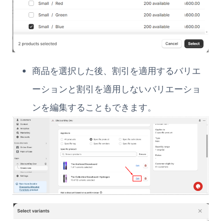
商品を選択した後、割引を適用するバリエ
ーションと割引を適用しないバリエーショ
ンを編集することもできます。