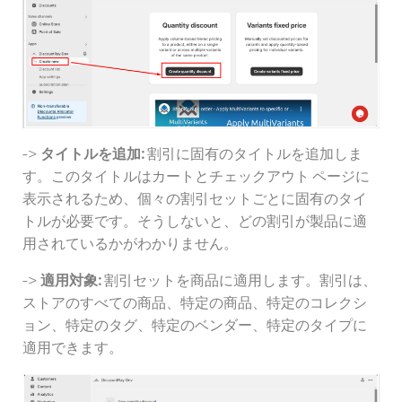
->
タイトルを追加:
割引に固有のタイトルを追加しま
す。このタイトルはカートとチェックアウト ページに
表示されるため、個々の割引セットごとに固有のタイ
トルが必要です。そうしないと、どの割引が製品に適
用されているかがわかりません。
->
適用対象:
割引セットを商品に適用します。割引は、
ストアのすべての商品、特定の商品、特定のコレクシ
ョン、特定のタグ、特定のベンダー、特定のタイプに
適用できます。