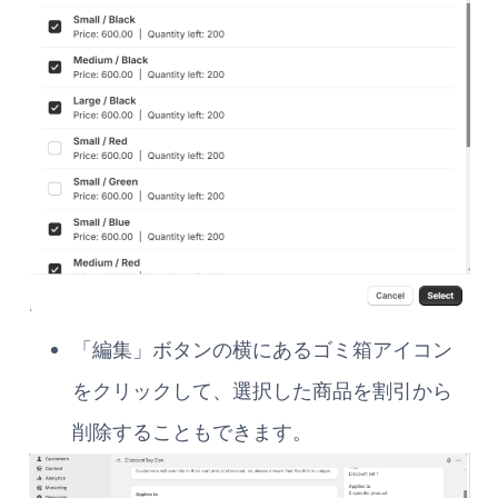
「編集」ボタンの横にあるゴミ箱アイコン
をクリックして、選択した商品を割引から
削除することもできます。