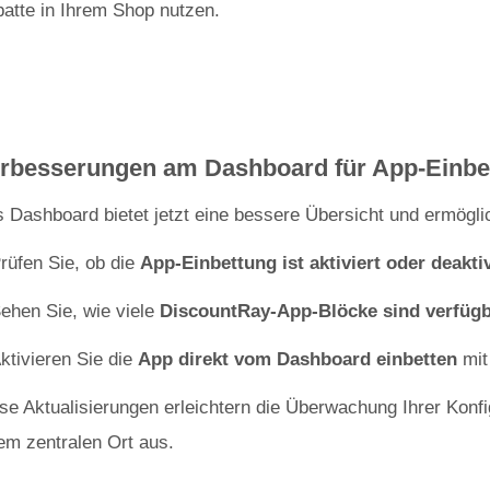
atte in Ihrem Shop nutzen.
rbesserungen am Dashboard für App-Einbe
 Dashboard bietet jetzt eine bessere Übersicht und ermöglic
rüfen Sie, ob die
App-Einbettung ist aktiviert oder deaktiv
ehen Sie, wie viele
DiscountRay-App-Blöcke sind verfüg
ktivieren Sie die
App direkt vom Dashboard einbetten
mit
se Aktualisierungen erleichtern die Überwachung Ihrer Konfi
em zentralen Ort aus.