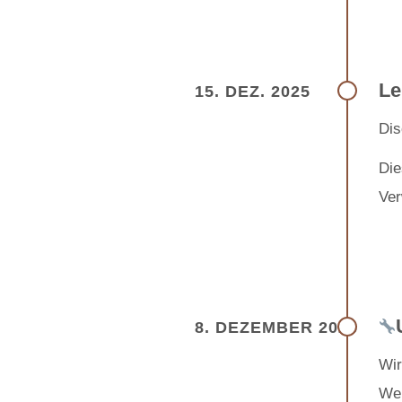
Le
15. DEZ. 2025
Dis
Die
Ver
8. DEZEMBER 2026
Wir
Wen