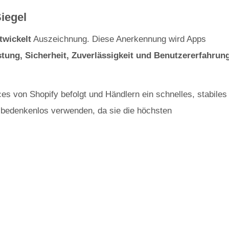
Siegel
twickelt
Auszeichnung. Diese Anerkennung wird Apps
stung, Sicherheit, Zuverlässigkeit und Benutzererfahrun
es von Shopify befolgt und Händlern ein schnelles, stabiles
p bedenkenlos verwenden, da sie die höchsten