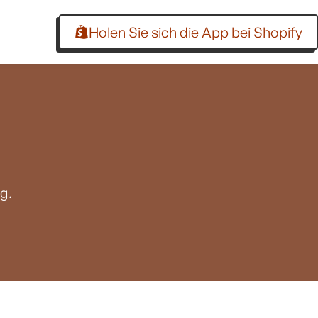
Holen Sie sich die App bei Shopify
g.