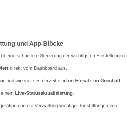
ttung und App-Blöcke
ht eine schnellere Steuerung der wichtigsten Einstellungen.
iert
direkt vom Dashboard aus.
bar
und wie viele es derzeit sind
im Einsatz im Geschäft
.
 einem
Live-Statusaktualisierung
.
guration und die Verwaltung wichtiger Einstellungen von