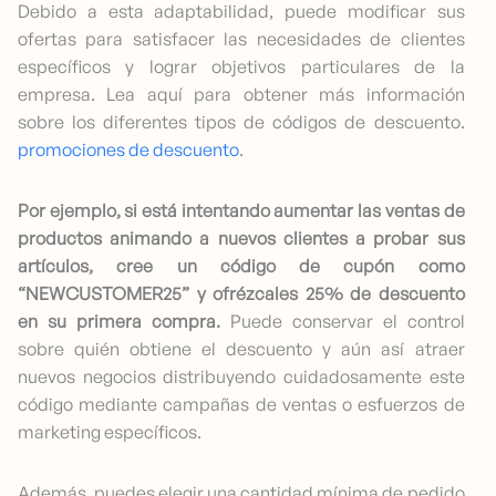
Debido a esta adaptabilidad, puede modificar sus
ofertas para satisfacer las necesidades de clientes
específicos y lograr objetivos particulares de la
empresa. Lea aquí para obtener más información
sobre los diferentes tipos de códigos de descuento.
promociones de descuento
.
Por ejemplo, si está intentando aumentar las ventas de
productos animando a nuevos clientes a probar sus
artículos, cree un código de cupón como
“NEWCUSTOMER25” y ofrézcales 25% de descuento
en su primera compra.
Puede conservar el control
sobre quién obtiene el descuento y aún así atraer
nuevos negocios distribuyendo cuidadosamente este
código mediante campañas de ventas o esfuerzos de
marketing específicos.
Además, puedes elegir una cantidad mínima de pedido