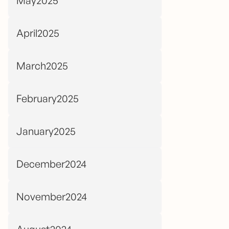
May2025
April2025
March2025
February2025
January2025
December2024
November2024