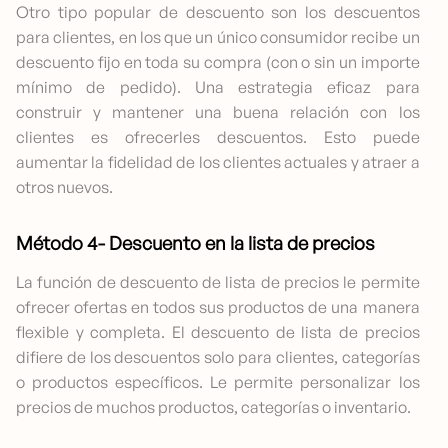
Otro tipo popular de descuento son los descuentos
para clientes, en los que un único consumidor recibe un
descuento fijo en toda su compra (con o sin un importe
mínimo de pedido). Una estrategia eficaz para
construir y mantener una buena relación con los
clientes es ofrecerles descuentos. Esto puede
aumentar la fidelidad de los clientes actuales y atraer a
otros nuevos.
Método 4- Descuento en la lista de precios
La función de descuento de lista de precios le permite
ofrecer ofertas en todos sus productos de una manera
flexible y completa. El descuento de lista de precios
difiere de los descuentos solo para clientes, categorías
o productos específicos. Le permite personalizar los
precios de muchos productos, categorías o inventario.