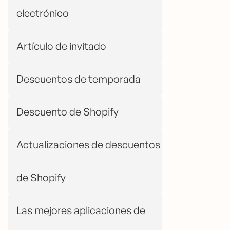
electrónico
Artículo de invitado
Descuentos de temporada
Descuento de Shopify
Actualizaciones de descuentos
de Shopify
Las mejores aplicaciones de