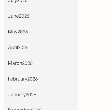
July2026
June2026
May2026
April2026
March2026
February2026
January2026