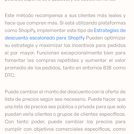
Este método recompensa a sus clientes más leales y
hace que compren más.
Si está utilizando plataformas
como Shopify, implementar este tipo de
Estrategias de
descuento escalonado para Shopify
Pueden optimizar
su estrategia y maximizar los incentivos para pedidos
al por mayor. Funcionan excepcionalmente bien para
fomentar las compras repetidas y aumentar el valor
promedio de los pedidos, tanto en entornos B2B como
DTC.
Puede cambiar el monto del descuento con la oferta de
lista de precios según sea necesario. Puede hacer que
una lista de precios sea pública o privada para que solo
puedan verla clientes o grupos de clientes específicos.
Con tanto poder, puede cambiar los precios para
cumplir con objetivos comerciales específicos, como