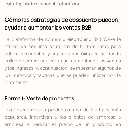
estrategias de descuento efectivas
.
Cómo las estrategias de descuento pueden
ayudar a aumentar las ventas B2B
La plataforma de comercio electrónico B2B Wave le
ofrece un conjunto completo de herramientas para
utilizar descuentos y cupones con éxito en su tienda
online de empresa a empresa, aumentando las ventas
y los ingresos. A continuación, se muestran algunos de
los métodos y tácticas que se pueden utilizar con la
plataforma:
Forma 1- Venta de productos
Los descuentos en productos, uno de los tipos más
populares, incentivan a los clientes de empresa a
empresa al reducir el precio de un producto en