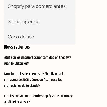
Shopify para comerciantes
Sin categorizar
Caso de uso
Blogs recientes
¿Qué son los descuentos por cantidad en Shopify y
cuándo utilizarlos?
Cambios en los descuentos de Shopify para la
primavera de 2026: ¿Qué significan para las
promociones de tu tienda?
Precios por volumen B2B de Shopify vs. DiscountRay:
¿Cuál debería usar?