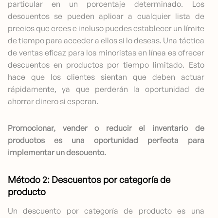
particular en un porcentaje determinado. Los
descuentos se pueden aplicar a cualquier lista de
precios que crees e incluso puedes establecer un límite
de tiempo para acceder a ellos si lo deseas. Una táctica
de ventas eficaz para los minoristas en línea es ofrecer
descuentos en productos por tiempo limitado. Esto
hace que los clientes sientan que deben actuar
rápidamente, ya que perderán la oportunidad de
ahorrar dinero si esperan.
Promocionar, vender o reducir el inventario de
productos es una oportunidad perfecta para
implementar un descuento.
Método 2: Descuentos por categoría de
producto
Un descuento por categoría de producto es una