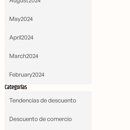
August2024
May2024
April2024
March2024
February2024
Categorías
Tendencias de descuento
Descuento de comercio