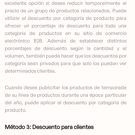
excelente opción si desea reducir temporalmente el
precio de un grupo de productos relacionados. Puede
utilizar el descuento por categoría de producto para
ofrecer un porcentaje de descuento para toda una
categoría de productos en su sitio de comercio
electrónico B2B. Además de establecer distintos
porcentajes de descuento según la cantidad y el
volumen, también puede hacer que los descuentos por
categoría sean privados para que solo los puedan ver
determinados clientes.
Cuando desee publicitar los productos de temporada
de su línea de productos durante una época particular
del año, puede aplicar el descuento por categoría de
producto.
Método 3: Descuento para clientes