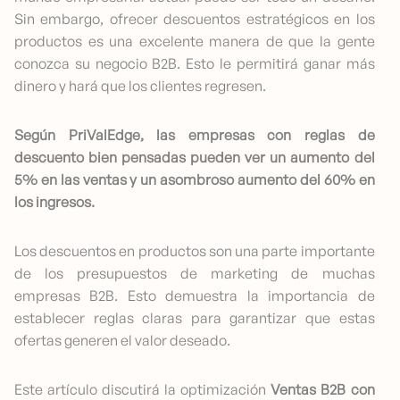
Sin embargo, ofrecer descuentos estratégicos en los
productos es una excelente manera de que la gente
conozca su negocio B2B. Esto le permitirá ganar más
dinero y hará que los clientes regresen.
Según PriValEdge, las empresas con reglas de
descuento bien pensadas pueden ver un aumento del
5% en las ventas y un asombroso aumento del 60% en
los ingresos.
Los descuentos en productos son una parte importante
de los presupuestos de marketing de muchas
empresas B2B. Esto demuestra la importancia de
establecer reglas claras para garantizar que estas
ofertas generen el valor deseado.
Este artículo discutirá la optimización
Ventas B2B con