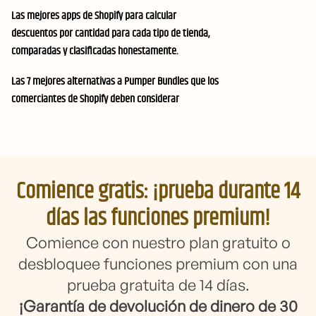
Las mejores apps de Shopify para calcular
descuentos por cantidad para cada tipo de tienda,
comparadas y clasificadas honestamente.
Las 7 mejores alternativas a Pumper Bundles que los
comerciantes de Shopify deben considerar
Comience gratis: ¡prueba durante 14
días las funciones premium!
Comience con nuestro plan gratuito o
desbloquee funciones premium con una
prueba gratuita de 14 días.
¡Garantía de devolución de dinero de 30