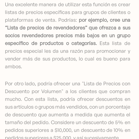
Una excelente manera de utilizar esta función es crear
listas de precios específicas para grupos de clientes o
plataformas de venta. Podrías:
por ejemplo, cree una
“Lista de precios de revendedores” que ofrezca a sus
socios revendedores precios más bajos en un grupo
específico de productos o categorías.
Esta lista de
precios especial les da una razón para promocionar y
vender más de sus productos, lo cual es bueno para
ambos.
Por otro lado, podría ofrecer una "Lista de Precios con
Descuento por Volumen" a los clientes que compran
mucho. Con esta lista, podría ofrecer descuentos en
sus artículos o grupos más vendidos, con un porcentaje
de descuento que aumenta a medida que aumenta el
tamaño del pedido. Considere un descuento de 5% en
pedidos superiores a $10,000, un descuento de 10% en
pedidos superiores a $25,000, y así sucesivamente.