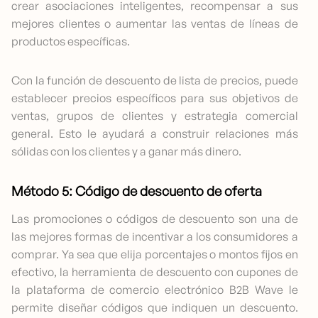
crear asociaciones inteligentes, recompensar a sus
mejores clientes o aumentar las ventas de líneas de
productos específicas.
Con la función de descuento de lista de precios, puede
establecer precios específicos para sus objetivos de
ventas, grupos de clientes y estrategia comercial
general. Esto le ayudará a construir relaciones más
sólidas con los clientes y a ganar más dinero.
Método 5: Código de descuento de oferta
Las promociones o códigos de descuento son una de
las mejores formas de incentivar a los consumidores a
comprar. Ya sea que elija porcentajes o montos fijos en
efectivo, la herramienta de descuento con cupones de
la plataforma de comercio electrónico B2B Wave le
permite diseñar códigos que indiquen un descuento.