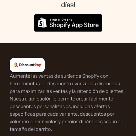
días!
Aumente las ventas de su tienda Shopify con
herramientas de descuento avanzadas diseñadas
para maximizar las ventas y la retención de clientes.
Nuestra aplicación le permite crear fácilmente
descuentos personalizados, incluidas ofertas
específicas para cada variante, descuentos por
volumen o por niveles y precios dinámicos según el
tamaño del carrito.