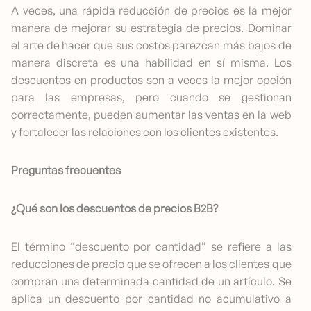
A veces, una rápida reducción de precios es la mejor
manera de mejorar su estrategia de precios. Dominar
el arte de hacer que sus costos parezcan más bajos de
manera discreta es una habilidad en sí misma. Los
descuentos en productos son a veces la mejor opción
para las empresas, pero cuando se gestionan
correctamente, pueden aumentar las ventas en la web
y fortalecer las relaciones con los clientes existentes.
Preguntas frecuentes
¿Qué son los descuentos de precios B2B?
El término “descuento por cantidad” se refiere a las
reducciones de precio que se ofrecen a los clientes que
compran una determinada cantidad de un artículo. Se
aplica un descuento por cantidad no acumulativo a