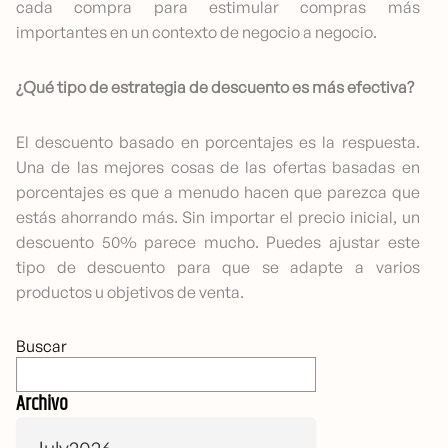
cada compra para estimular compras más
importantes en un contexto de negocio a negocio.
¿Qué tipo de estrategia de descuento es más efectiva?
El descuento basado en porcentajes es la respuesta.
Una de las mejores cosas de las ofertas basadas en
porcentajes es que a menudo hacen que parezca que
estás ahorrando más. Sin importar el precio inicial, un
descuento 50% parece mucho. Puedes ajustar este
tipo de descuento para que se adapte a varios
productos u objetivos de venta.
Buscar
Archivo