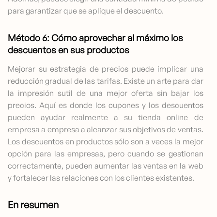
para garantizar que se aplique el descuento.
Método 6: Cómo aprovechar al máximo los
descuentos en sus productos
Mejorar su estrategia de precios puede implicar una
reducción gradual de las tarifas. Existe un arte para dar
la impresión sutil de una mejor oferta sin bajar los
precios. Aquí es donde los cupones y los descuentos
pueden ayudar realmente a su tienda online de
empresa a empresa a alcanzar sus objetivos de ventas.
Los descuentos en productos sólo son a veces la mejor
opción para las empresas, pero cuando se gestionan
correctamente, pueden aumentar las ventas en la web
y fortalecer las relaciones con los clientes existentes.
En resumen