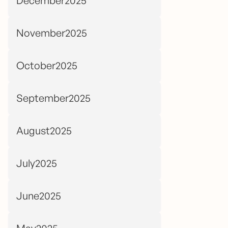
December2025
November2025
October2025
September2025
August2025
July2025
June2025