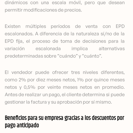
dinámicos con una escala móvil, pero que desean
permitir modificaciones de precios.
Existen múltiples períodos de venta con EPD
escalonados. A diferencia de la naturaleza sí/no de la
EPD fija, el proceso de toma de decisiones para la
variación escalonada implica alternativas
predeterminadas sobre “cuándo” y “cuánto”.
El vendedor puede ofrecer tres niveles diferentes,
como 2% por diez meses netos, 1% por quince meses
netos y 0,5% por veinte meses netos en promedio.
Antes de realizar un pago, el cliente determina si puede
gestionar la factura y su aprobación por sí mismo.
Beneficios para su empresa gracias a los descuentos por
pago anticipado