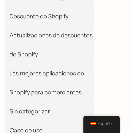
Descuento de Shopify
Actualizaciones de descuentos
de Shopify
Las mejores aplicaciones de
Shopify para comerciantes
Sin categorizar
Español
Caso de uso