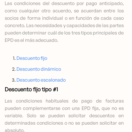
Las condiciones del descuento por pago anticipado,
como cualquier otro acuerdo, se acuerdan entre los
socios de forma individual o en función de cada caso
concreto. Las necesidades y capacidades de las partes
pueden determinar cuál de los tres tipos principales de
EPD es el más adecuado.
Descuento fijo
Descuento dinámico
Descuento escalonado
Descuento fijo tipo #1
Las condiciones habituales de pago de facturas
pueden complementarse con una EPD fija, que no es
variable. Solo se pueden solicitar descuentos en
determinadas condiciones o no se pueden solicitar en
absoluto.