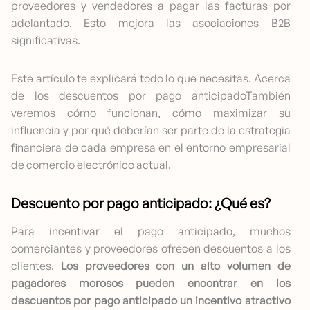
proveedores y vendedores a pagar las facturas por
adelantado. Esto mejora las asociaciones B2B
significativas.
Este artículo te explicará todo lo que necesitas.
Acerca
de los descuentos por pago anticipado
También
veremos cómo funcionan, cómo maximizar su
influencia y por qué deberían ser parte de la estrategia
financiera de cada empresa en el entorno empresarial
de comercio electrónico actual.
Descuento por pago anticipado: ¿Qué es?
Para incentivar el pago anticipado, muchos
comerciantes y proveedores ofrecen descuentos a los
clientes.
Los proveedores con un alto volumen de
pagadores morosos pueden encontrar en los
descuentos por pago anticipado un incentivo atractivo