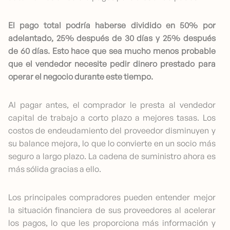
El pago total podría haberse dividido en 50% por
adelantado, 25% después de 30 días y 25% después
de 60 días. Esto hace que sea mucho menos probable
que el vendedor necesite pedir dinero prestado para
operar el negocio durante este tiempo.
Al pagar antes, el comprador le presta al vendedor
capital de trabajo a corto plazo a mejores tasas. Los
costos de endeudamiento del proveedor disminuyen y
su balance mejora, lo que lo convierte en un socio más
seguro a largo plazo. La cadena de suministro ahora es
más sólida gracias a ello.
Los principales compradores pueden entender mejor
la situación financiera de sus proveedores al acelerar
los pagos, lo que les proporciona más información y