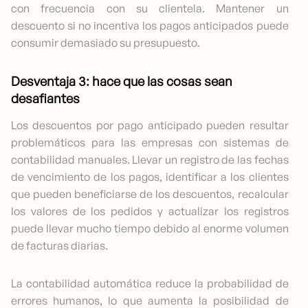
con frecuencia con su clientela. Mantener un
descuento si no incentiva los pagos anticipados puede
consumir demasiado su presupuesto.
Desventaja 3: hace que las cosas sean
desafiantes
Los descuentos por pago anticipado pueden resultar
problemáticos para las empresas con sistemas de
contabilidad manuales. Llevar un registro de las fechas
de vencimiento de los pagos, identificar a los clientes
que pueden beneficiarse de los descuentos, recalcular
los valores de los pedidos y actualizar los registros
puede llevar mucho tiempo debido al enorme volumen
de facturas diarias.
La contabilidad automática reduce la probabilidad de
errores humanos, lo que aumenta la posibilidad de