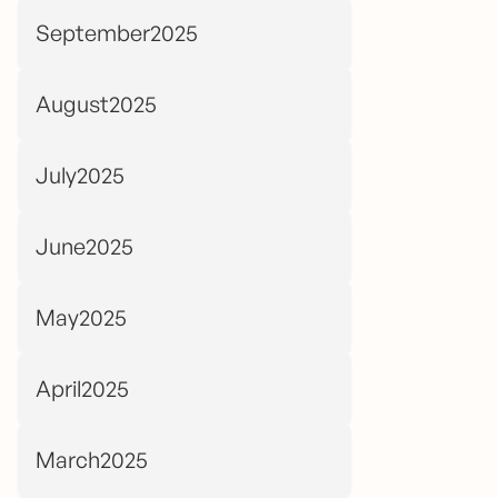
September2025
August2025
July2025
June2025
May2025
April2025
March2025