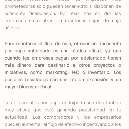
prometedoras solo pueden tener éxito si disponen de
suficiente financiación. Por eso, hoy en día las
empresas se centran en mantener flujos de caja
sólidos.
Para mantener el flujo de caja, ofrecer un descuento
por pago anticipado es una táctica eficaz, ya que
cuando las empresas pagan por adelantado tienen
más dinero para destinarlo a otros proyectos o
iniciativas, como marketing, I+D o inventario. Los
posibles resultados son una rápida expansión y un
mayor bienestar fiscal.
Los descuentos por pago anticipado son una táctica
muy eficaz que está ganando popularidad en la
actualidad. Los compradores y los empresarios
pueden aumentar el flujo de efectivo incentivando a los