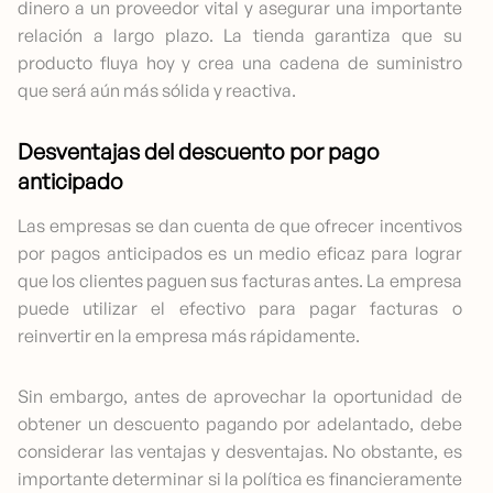
dinero a un proveedor vital y asegurar una importante
relación a largo plazo. La tienda garantiza que su
producto fluya hoy y crea una cadena de suministro
que será aún más sólida y reactiva.
Desventajas del descuento por pago
anticipado
Las empresas se dan cuenta de que ofrecer incentivos
por pagos anticipados es un medio eficaz para lograr
que los clientes paguen sus facturas antes. La empresa
puede utilizar el efectivo para pagar facturas o
reinvertir en la empresa más rápidamente.
Sin embargo, antes de aprovechar la oportunidad de
obtener un descuento pagando por adelantado, debe
considerar las ventajas y desventajas. No obstante, es
importante determinar si la política es financieramente