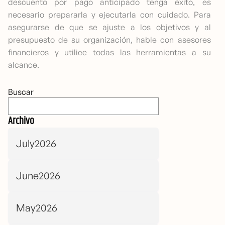
descuento por pago anticipado tenga éxito, es
necesario prepararla y ejecutarla con cuidado. Para
asegurarse de que se ajuste a los objetivos y al
presupuesto de su organización, hable con asesores
financieros y utilice todas las herramientas a su
alcance.
Buscar
Archivo
July2026
June2026
May2026