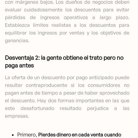
con márgenes bajos. Los dueños de negocios deben
evaluar cuidadosamente los descuentos para evitar
pérdidas de ingresos operativos a largo plazo.
Establezca límites realistas a los descuentos para
equilibrar los ingresos por ventas y los objetivos de
ganancias.
Desventaja 2: la gente obtiene el trato pero no
paga antes
La oferta de un descuento por pago anticipado puede
resultar contraproducente si los consumidores no
pagan antes de tiempo a pesar de haber aprovechado
el descuento. Hay dos formas importantes en las que
este desafortunado resultado perjudica a las
empresas.
Primero,
Pierdes dinero en cada venta cuando