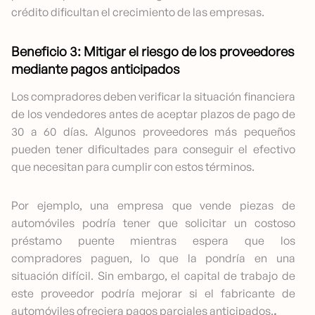
crédito dificultan el crecimiento de las empresas.
Beneficio 3: Mitigar el riesgo de los proveedores
mediante pagos anticipados
Los compradores deben verificar la situación financiera
de los vendedores antes de aceptar plazos de pago de
30 a 60 días. Algunos proveedores más pequeños
pueden tener dificultades para conseguir el efectivo
que necesitan para cumplir con estos términos.
Por ejemplo, una empresa que vende piezas de
automóviles podría tener que solicitar un costoso
préstamo puente mientras espera que los
compradores paguen, lo que la pondría en una
situación difícil. Sin embargo, el capital de trabajo de
este proveedor podría mejorar si el fabricante de
automóviles ofreciera pagos parciales anticipados.
.