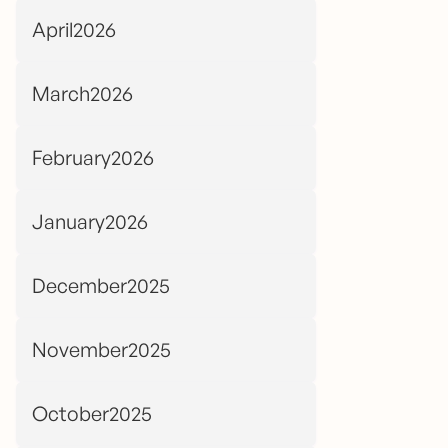
April2026
March2026
February2026
January2026
December2025
November2025
October2025