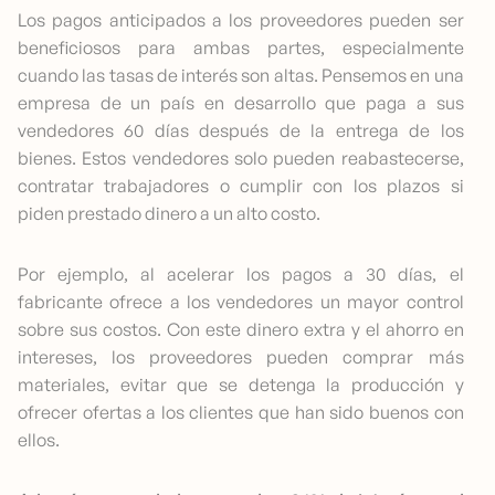
Los pagos anticipados a los proveedores pueden ser
beneficiosos para ambas partes, especialmente
cuando las tasas de interés son altas. Pensemos en una
empresa de un país en desarrollo que paga a sus
vendedores 60 días después de la entrega de los
bienes. Estos vendedores solo pueden reabastecerse,
contratar trabajadores o cumplir con los plazos si
piden prestado dinero a un alto costo.
Por ejemplo, al acelerar los pagos a 30 días, el
fabricante ofrece a los vendedores un mayor control
sobre sus costos. Con este dinero extra y el ahorro en
intereses, los proveedores pueden comprar más
materiales, evitar que se detenga la producción y
ofrecer ofertas a los clientes que han sido buenos con
ellos.