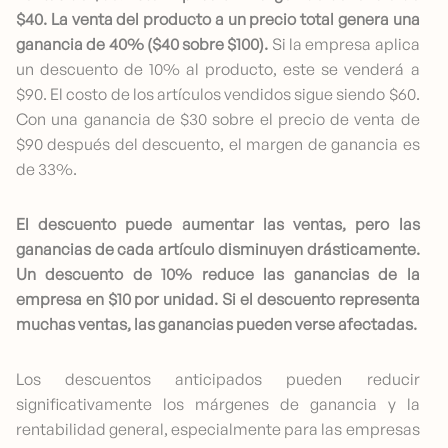
$40. La venta del producto a un precio total genera una
ganancia de 40% ($40 sobre $100).
Si la empresa aplica
un descuento de 10% al producto, este se venderá a
$90. El costo de los artículos vendidos sigue siendo $60.
Con una ganancia de $30 sobre el precio de venta de
$90 después del descuento, el margen de ganancia es
de 33%.
El descuento puede aumentar las ventas, pero las
ganancias de cada artículo disminuyen drásticamente.
Un descuento de 10% reduce las ganancias de la
empresa en $10 por unidad. Si el descuento representa
muchas ventas, las ganancias pueden verse afectadas.
Los descuentos anticipados pueden reducir
significativamente los márgenes de ganancia y la
rentabilidad general, especialmente para las empresas