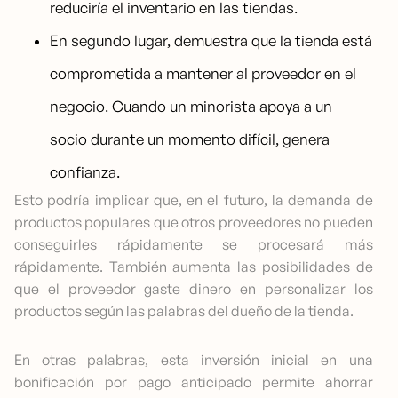
reduciría el inventario en las tiendas.
En segundo lugar, demuestra que la tienda está
comprometida a mantener al proveedor en el
negocio. Cuando un minorista apoya a un
socio durante un momento difícil, genera
confianza.
Esto podría implicar que, en el futuro, la demanda de
productos populares que otros proveedores no pueden
conseguirles rápidamente se procesará más
rápidamente. También aumenta las posibilidades de
que el proveedor gaste dinero en personalizar los
productos según las palabras del dueño de la tienda.
En otras palabras, esta inversión inicial en una
bonificación por pago anticipado permite ahorrar