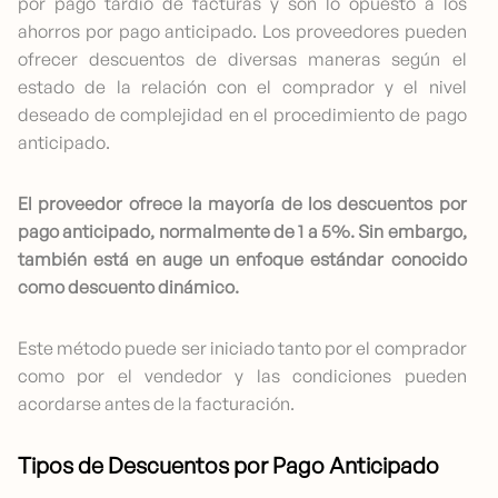
por pago tardío de facturas y son lo opuesto a los
ahorros por pago anticipado. Los proveedores pueden
ofrecer descuentos de diversas maneras según el
estado de la relación con el comprador y el nivel
deseado de complejidad en el procedimiento de pago
anticipado.
El proveedor ofrece la mayoría de los descuentos por
pago anticipado, normalmente de 1 a 5%. Sin embargo,
también está en auge un enfoque estándar conocido
como descuento dinámico.
Este método puede ser iniciado tanto por el comprador
como por el vendedor y las condiciones pueden
acordarse antes de la facturación.
Tipos de Descuentos por Pago Anticipado