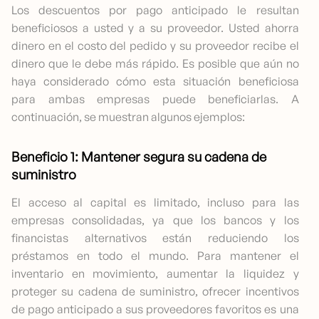
Los descuentos por pago anticipado le resultan
beneficiosos a usted y a su proveedor. Usted ahorra
dinero en el costo del pedido y su proveedor recibe el
dinero que le debe más rápido. Es posible que aún no
haya considerado cómo esta situación beneficiosa
para ambas empresas puede beneficiarlas. A
continuación, se muestran algunos ejemplos:
Beneficio 1: Mantener segura su cadena de
suministro
El acceso al capital es limitado, incluso para las
empresas consolidadas, ya que los bancos y los
financistas alternativos están reduciendo los
préstamos en todo el mundo. Para mantener el
inventario en movimiento, aumentar la liquidez y
proteger su cadena de suministro, ofrecer incentivos
de pago anticipado a sus proveedores favoritos es una