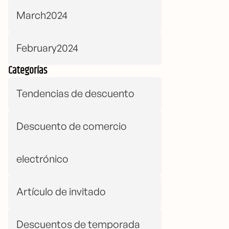
March2024
February2024
Categorías
Tendencias de descuento
Descuento de comercio
electrónico
Artículo de invitado
Descuentos de temporada