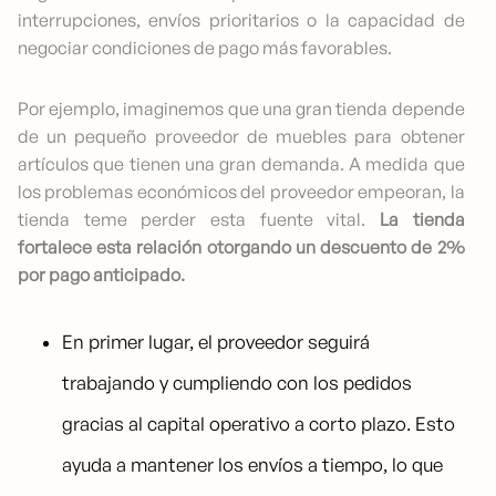
interrupciones, envíos prioritarios o la capacidad de
negociar condiciones de pago más favorables.
Por ejemplo, imaginemos que una gran tienda depende
de un pequeño proveedor de muebles para obtener
artículos que tienen una gran demanda. A medida que
los problemas económicos del proveedor empeoran, la
tienda teme perder esta fuente vital.
La tienda
fortalece esta relación otorgando un descuento de 2%
por pago anticipado.
En primer lugar, el proveedor seguirá
trabajando y cumpliendo con los pedidos
gracias al capital operativo a corto plazo. Esto
ayuda a mantener los envíos a tiempo, lo que