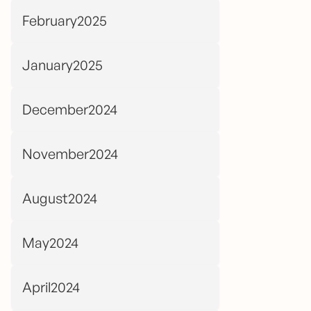
February2025
January2025
December2024
November2024
August2024
May2024
April2024