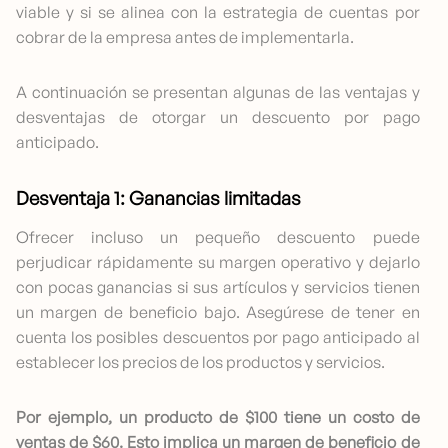
viable y si se alinea con la estrategia de cuentas por
cobrar de la empresa antes de implementarla.
A continuación se presentan algunas de las ventajas y
desventajas de otorgar un descuento por pago
anticipado.
Desventaja 1: Ganancias limitadas
Ofrecer incluso un pequeño descuento puede
perjudicar rápidamente su margen operativo y dejarlo
con pocas ganancias si sus artículos y servicios tienen
un margen de beneficio bajo. Asegúrese de tener en
cuenta los posibles descuentos por pago anticipado al
establecer los precios de los productos y servicios.
Por ejemplo, un producto de $100 tiene un costo de
ventas de $60. Esto implica un margen de beneficio de