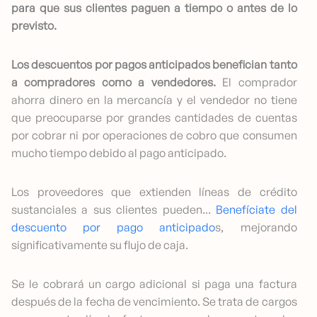
para que sus clientes paguen a tiempo o antes de lo
previsto.
Los descuentos por pagos anticipados benefician tanto
a compradores como a vendedores.
El comprador
ahorra dinero en la mercancía y el vendedor no tiene
que preocuparse por grandes cantidades de cuentas
por cobrar ni por operaciones de cobro que consumen
mucho tiempo debido al pago anticipado.
Los proveedores que extienden líneas de crédito
sustanciales a sus clientes pueden...
Benefíciate del
descuento por pago anticipado
s, mejorando
significativamente su flujo de caja.
Se le cobrará un cargo adicional si paga una factura
después de la fecha de vencimiento. Se trata de cargos