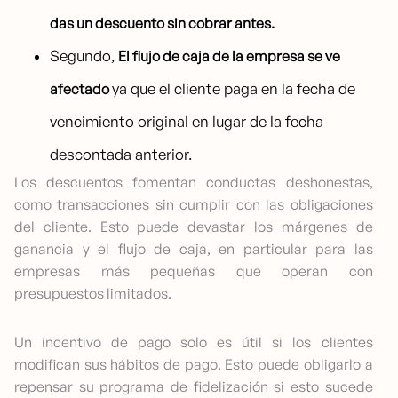
das un descuento sin cobrar antes.
Segundo,
El flujo de caja de la empresa se ve
ya que el cliente paga en la fecha de
afectado
vencimiento original en lugar de la fecha
descontada anterior.
Los descuentos fomentan conductas deshonestas,
como transacciones sin cumplir con las obligaciones
del cliente. Esto puede devastar los márgenes de
ganancia y el flujo de caja, en particular para las
empresas más pequeñas que operan con
presupuestos limitados.
Un incentivo de pago solo es útil si los clientes
modifican sus hábitos de pago. Esto puede obligarlo a
repensar su programa de fidelización si esto sucede