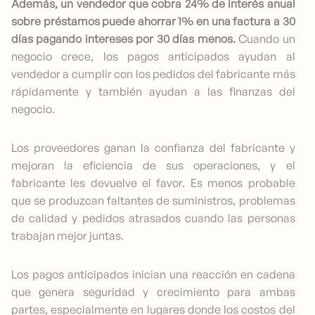
Además, un vendedor que cobra 24% de interés anual
sobre préstamos puede ahorrar 1% en una factura a 30
días pagando intereses por 30 días menos.
Cuando un
negocio crece, los pagos anticipados ayudan al
vendedor a cumplir con los pedidos del fabricante más
rápidamente y también ayudan a las finanzas del
negocio.
Los proveedores ganan la confianza del fabricante y
mejoran la eficiencia de sus operaciones, y el
fabricante les devuelve el favor. Es menos probable
que se produzcan faltantes de suministros, problemas
de calidad y pedidos atrasados cuando las personas
trabajan mejor juntas.
Los pagos anticipados inician una reacción en cadena
que genera seguridad y crecimiento para ambas
partes, especialmente en lugares donde los costos del