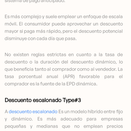
sistema de pago anticipado.
Es más complejo y suele emplear un enfoque de escala
móvil. El consumidor puede aprovechar un descuento
mayor si paga más rápido, pero el descuento potencial
disminuye con cada día que pasa.
No existen reglas estrictas en cuanto a la tasa de
descuento o la duración del descuento dinámico, lo
que beneficia tanto al comprador como al vendedor. La
tasa porcentual anual (APR) favorable para el
comprador es la fuente de la EPD dinámica.
Descuento escalonado Type#3
A
descuento escalonado
Es un modelo híbrido entre fijo
y dinámico. Es más adecuado para empresas
pequeñas y medianas que no emplean precios