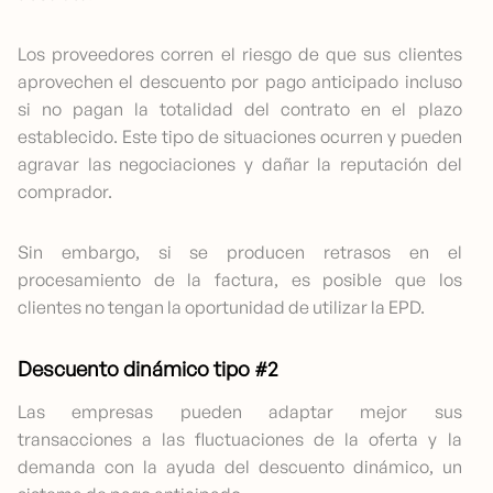
Los proveedores corren el riesgo de que sus clientes
aprovechen el descuento por pago anticipado incluso
si no pagan la totalidad del contrato en el plazo
establecido. Este tipo de situaciones ocurren y pueden
agravar las negociaciones y dañar la reputación del
comprador.
Sin embargo, si se producen retrasos en el
procesamiento de la factura, es posible que los
clientes no tengan la oportunidad de utilizar la EPD.
Descuento dinámico tipo #2
Las empresas pueden adaptar mejor sus
transacciones a las fluctuaciones de la oferta y la
demanda con la ayuda del descuento dinámico, un