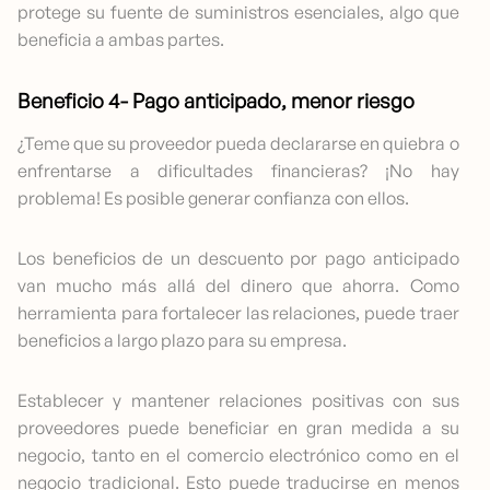
protege su fuente de suministros esenciales, algo que
beneficia a ambas partes.
Beneficio 4- Pago anticipado, menor riesgo
¿Teme que su proveedor pueda declararse en quiebra o
enfrentarse a dificultades financieras? ¡No hay
problema! Es posible generar confianza con ellos.
Los beneficios de un descuento por pago anticipado
van mucho más allá del dinero que ahorra. Como
herramienta para fortalecer las relaciones, puede traer
beneficios a largo plazo para su empresa.
Establecer y mantener relaciones positivas con sus
proveedores puede beneficiar en gran medida a su
negocio, tanto en el comercio electrónico como en el
negocio tradicional. Esto puede traducirse en menos