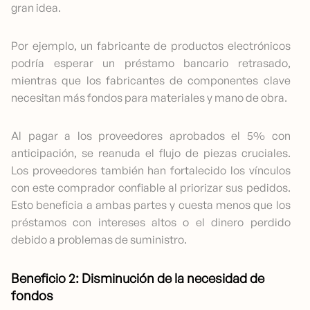
gran idea.
Por ejemplo, un fabricante de productos electrónicos
podría esperar un préstamo bancario retrasado,
mientras que los fabricantes de componentes clave
necesitan más fondos para materiales y mano de obra.
Al pagar a los proveedores aprobados el 5% con
anticipación, se reanuda el flujo de piezas cruciales.
Los proveedores también han fortalecido los vínculos
con este comprador confiable al priorizar sus pedidos.
Esto beneficia a ambas partes y cuesta menos que los
préstamos con intereses altos o el dinero perdido
debido a problemas de suministro.
Beneficio 2: Disminución de la necesidad de
fondos