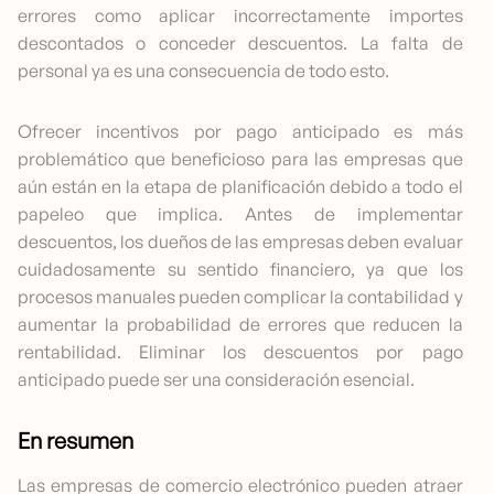
errores como aplicar incorrectamente importes
descontados o conceder descuentos. La falta de
personal ya es una consecuencia de todo esto.
Ofrecer incentivos por pago anticipado es más
problemático que beneficioso para las empresas que
aún están en la etapa de planificación debido a todo el
papeleo que implica. Antes de implementar
descuentos, los dueños de las empresas deben evaluar
cuidadosamente su sentido financiero, ya que los
procesos manuales pueden complicar la contabilidad y
aumentar la probabilidad de errores que reducen la
rentabilidad. Eliminar los descuentos por pago
anticipado puede ser una consideración esencial.
En resumen
Las empresas de comercio electrónico pueden atraer