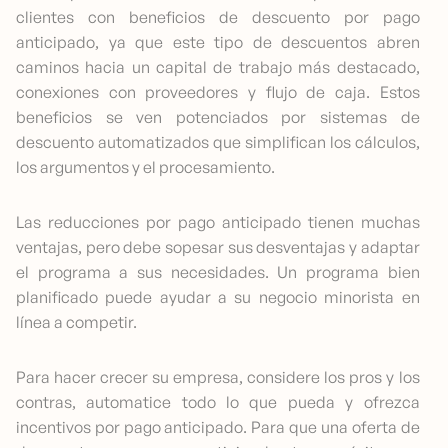
clientes con beneficios de descuento por pago
anticipado, ya que este tipo de descuentos abren
caminos hacia un capital de trabajo más destacado,
conexiones con proveedores y flujo de caja. Estos
beneficios se ven potenciados por sistemas de
descuento automatizados que simplifican los cálculos,
los argumentos y el procesamiento.
Las reducciones por pago anticipado tienen muchas
ventajas, pero debe sopesar sus desventajas y adaptar
el programa a sus necesidades. Un programa bien
planificado puede ayudar a su negocio minorista en
línea a competir.
Para hacer crecer su empresa, considere los pros y los
contras, automatice todo lo que pueda y ofrezca
incentivos por pago anticipado. Para que una oferta de