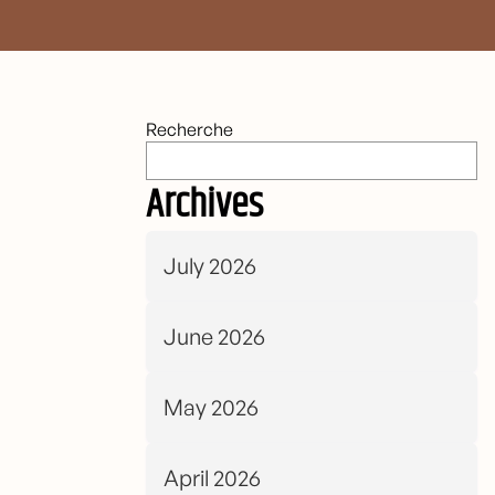
Recherche
Archives
July 2026
June 2026
May 2026
April 2026