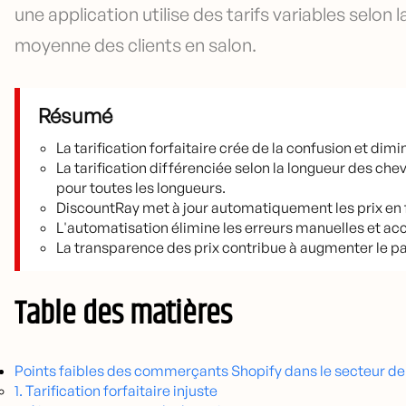
une application utilise des tarifs variables selon
moyenne des clients en salon.
Résumé
La tarification forfaitaire crée de la confusion et dimi
La tarification différenciée selon la longueur des che
pour toutes les longueurs.
DiscountRay met à jour automatiquement les prix en 
L'automatisation élimine les erreurs manuelles et acc
La transparence des prix contribue à augmenter le pan
Table des matières
Points faibles des commerçants Shopify dans le secteur de 
1. Tarification forfaitaire injuste