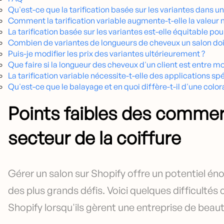
Qu'est-ce que la tarification basée sur les variantes dans un
Comment la tarification variable augmente-t-elle la valeur
La tarification basée sur les variantes est-elle équitable pour
Combien de variantes de longueurs de cheveux un salon doit-i
Puis-je modifier les prix des variantes ultérieurement ?
Que faire si la longueur des cheveux d'un client est entre m
La tarification variable nécessite-t-elle des applications spé
Qu'est-ce que le balayage et en quoi diffère-t-il d'une color
Points faibles des commer
secteur de la coiffure
Gérer un salon sur Shopify offre un potentiel éno
des plus grands défis. Voici quelques difficulté
Shopify lorsqu'ils gèrent une entreprise de beauté