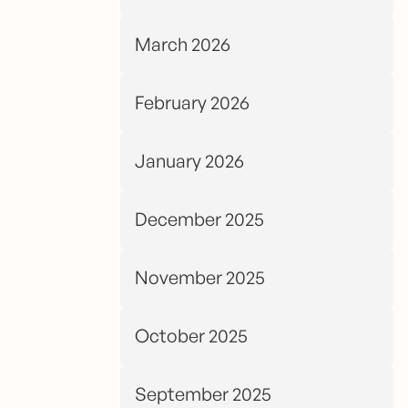
March 2026
February 2026
January 2026
December 2025
November 2025
October 2025
September 2025