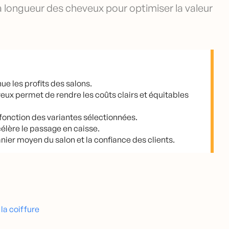
 la longueur des cheveux pour optimiser la valeur
nue les profits des salons.
veux permet de rendre les coûts clairs et équitables
fonction des variantes sélectionnées.
élère le passage en caisse.
ier moyen du salon et la confiance des clients.
la coiffure