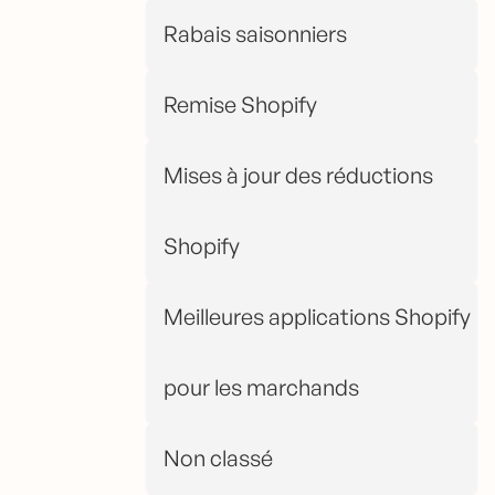
Rabais saisonniers
Remise Shopify
Mises à jour des réductions
Shopify
Meilleures applications Shopify
pour les marchands
Non classé