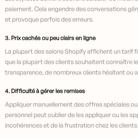
paiement. Cela engendre des conversations gênant
et provoque parfois des erreurs.
3. Prix cachés ou peu clairs en ligne
La plupart des salons Shopify affichent un tarif f
que la plupart des clients souhaitent connaître l
transparence, de nombreux clients hésitent ou a
4. Difficulté à gérer les remises
Appliquer manuellement des offres spéciales ou
personnel peut oublier de les appliquer ou les ap
incohérences et de la frustration chez les clients