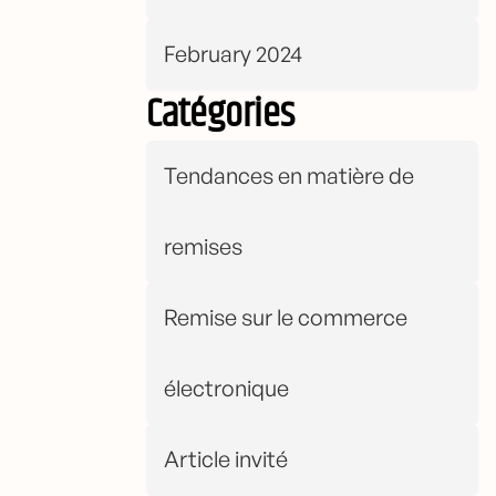
February 2024
Catégories
Tendances en matière de
remises
Remise sur le commerce
électronique
Article invité