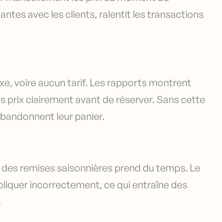
es avec les clients, ralentit les transactions
ixe, voire aucun tarif. Les rapports montrent
es prix clairement avant de réserver. Sans cette
bandonnent leur panier.
 des remises saisonnières prend du temps. Le
pliquer incorrectement, ce qui entraîne des
.