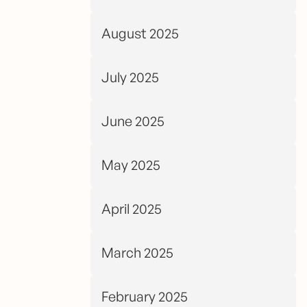
August 2025
July 2025
June 2025
May 2025
April 2025
March 2025
February 2025