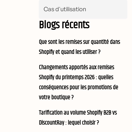
Cas d'utilisation
Blogs récents
Que sont les remises sur quantité dans
Shopify et quand les utiliser ?
Changements apportés aux remises
Shopify du printemps 2026 : quelles
conséquences pour les promotions de
votre boutique ?
Tarification au volume Shopify B2B vs
DiscountRay : lequel choisir ?