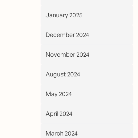
January 2025
December 2024
November 2024
August 2024
May 2024
April 2024
March 2024