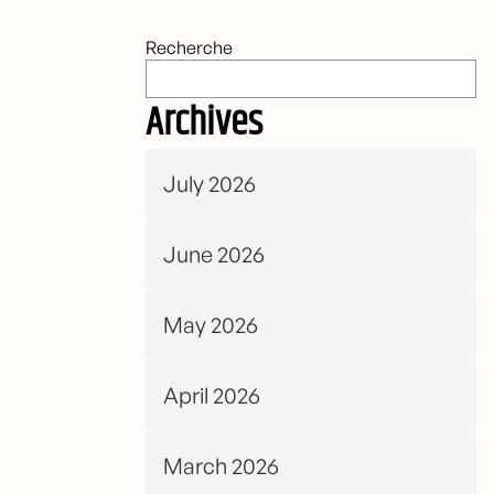
Recherche
Archives
July 2026
June 2026
May 2026
April 2026
March 2026