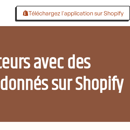
Téléchargez l'application sur Shopify
teurs avec des
ndonnés sur Shopify