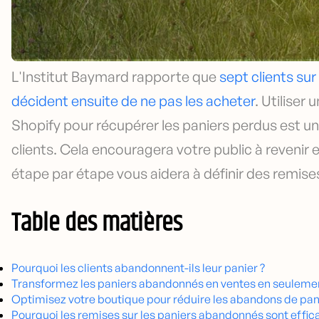
L'Institut Baymard rapporte que
sept clients sur
décident ensuite de ne pas les acheter
. Utiliser
Shopify pour récupérer les paniers perdus est un
clients. Cela encouragera votre public à revenir 
étape par étape vous aidera à définir des remis
Table des matières
Pourquoi les clients abandonnent-ils leur panier ?
Transformez les paniers abandonnés en ventes en seuleme
Optimisez votre boutique pour réduire les abandons de pan
Pourquoi les remises sur les paniers abandonnés sont effic