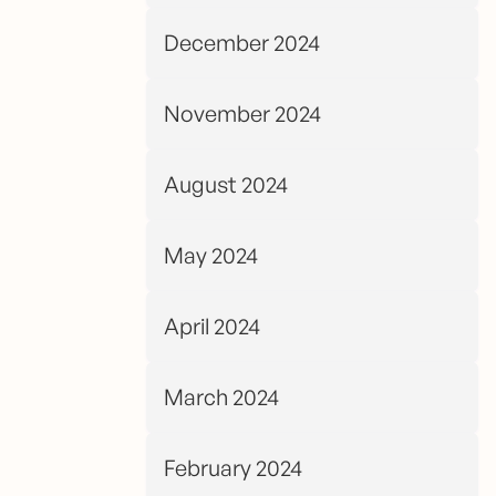
December 2024
November 2024
August 2024
May 2024
April 2024
March 2024
February 2024