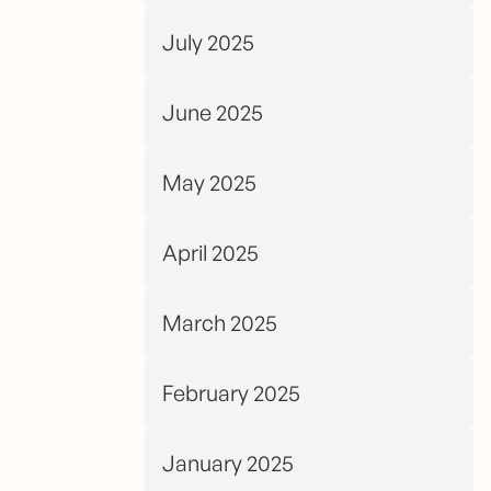
July 2025
June 2025
May 2025
April 2025
March 2025
February 2025
January 2025