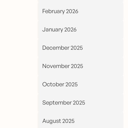
February 2026
January 2026
December 2025
November 2025
October 2025
September 2025
August 2025