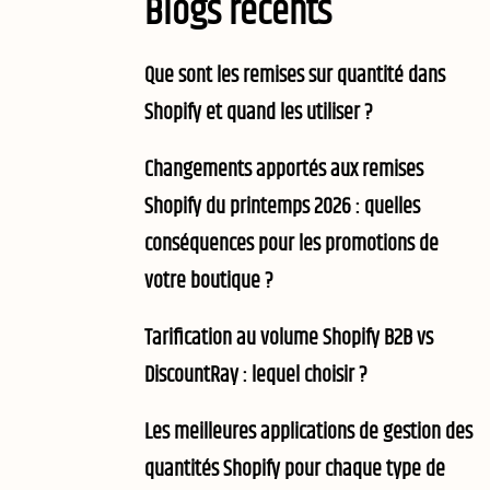
Blogs récents
Que sont les remises sur quantité dans
Shopify et quand les utiliser ?
Changements apportés aux remises
Shopify du printemps 2026 : quelles
conséquences pour les promotions de
votre boutique ?
Tarification au volume Shopify B2B vs
DiscountRay : lequel choisir ?
Les meilleures applications de gestion des
quantités Shopify pour chaque type de