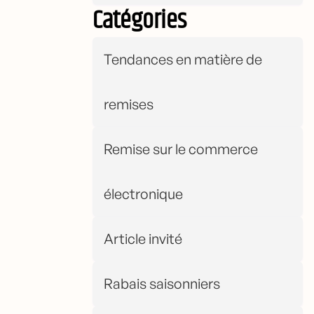
Catégories
Tendances en matière de
remises
Remise sur le commerce
électronique
Article invité
Rabais saisonniers