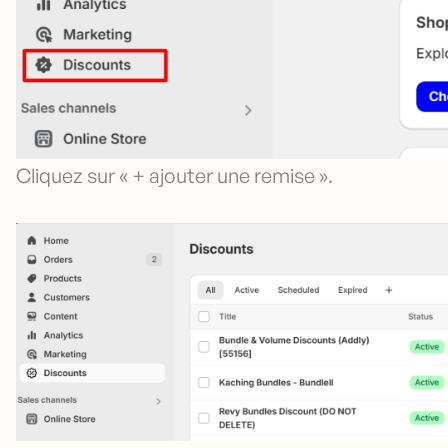
Cliquez sur « + ajouter une remise ».