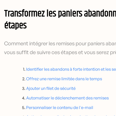
Transformez les paniers abandonn
étapes
Comment intégrer les remises pour paniers aban
vous suffit de suivre ces étapes et vous serez prê
Identifier les abandons à forte intention et les 
Offrez une remise limitée dans le temps
Ajouter un filet de sécurité
Automatiser le déclenchement des remises
Personnaliser le contenu de l'e-mail