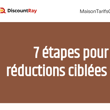
Maison
Tarifs
7 étapes pour
réductions ciblées