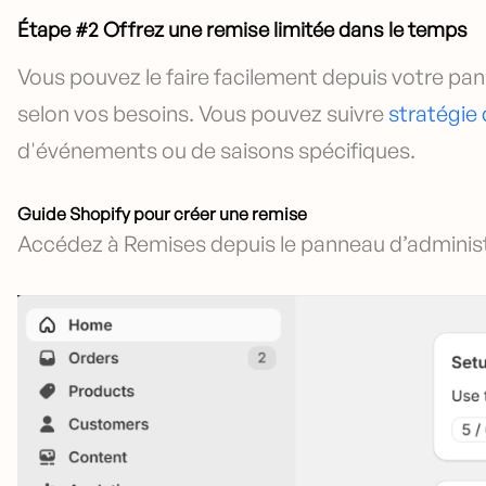
Étape #2 Offrez une remise limitée dans le temps
Vous pouvez le faire facilement depuis votre pa
selon vos besoins. Vous pouvez suivre
stratégie 
d'événements ou de saisons spécifiques.
Guide Shopify pour créer une remise
Accédez à Remises depuis le panneau d’administ