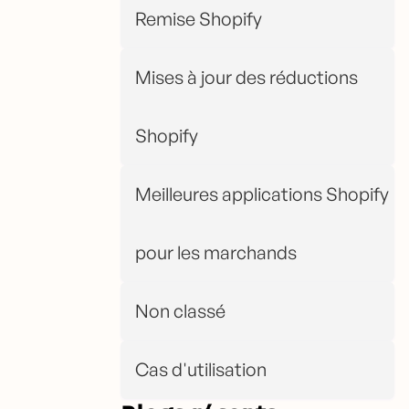
Remise Shopify
Mises à jour des réductions
Shopify
Meilleures applications Shopify
pour les marchands
Non classé
Cas d'utilisation