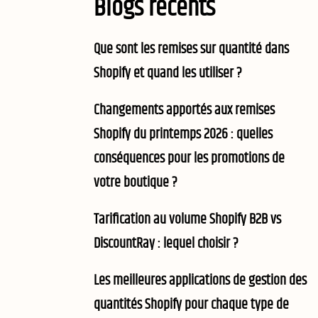
Blogs récents
Que sont les remises sur quantité dans
Shopify et quand les utiliser ?
Changements apportés aux remises
Shopify du printemps 2026 : quelles
conséquences pour les promotions de
votre boutique ?
Tarification au volume Shopify B2B vs
DiscountRay : lequel choisir ?
Les meilleures applications de gestion des
quantités Shopify pour chaque type de