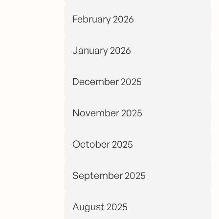
February 2026
January 2026
December 2025
November 2025
October 2025
September 2025
August 2025