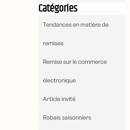
Catégories
Tendances en matière de
remises
Remise sur le commerce
électronique
Article invité
Rabais saisonniers