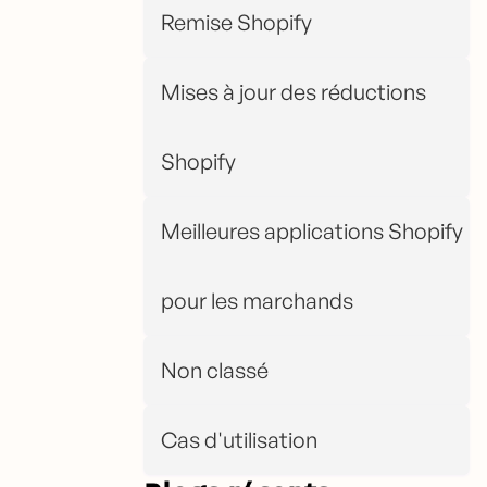
Remise Shopify
Mises à jour des réductions
Shopify
Meilleures applications Shopify
pour les marchands
Non classé
Cas d'utilisation