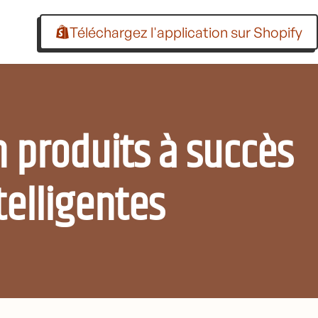
Téléchargez l'application sur Shopify
n produits à succès
telligentes