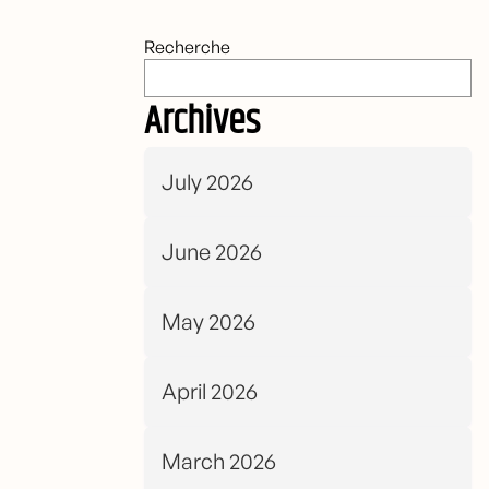
Recherche
Archives
July 2026
June 2026
May 2026
April 2026
March 2026