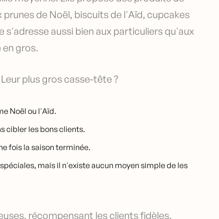
 prunes de Noël, biscuits de l'Aïd, cupcakes
lle s'adresse aussi bien aux particuliers qu'aux
 en gros.
 Leur plus gros casse-tête ?
e Noël ou l'Aïd.
 cibler les bons clients.
e fois la saison terminée.
spéciales, mais il n'existe aucun moyen simple de les
euses, récompensant les clients fidèles,