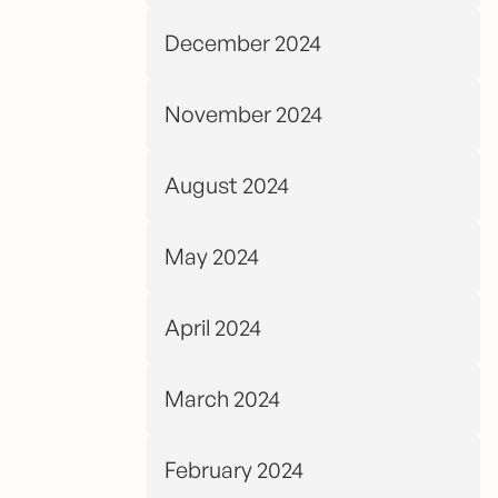
December 2024
November 2024
August 2024
May 2024
April 2024
March 2024
February 2024