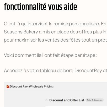
fonctionnalité vous aide
C'est là qu'intervient la remise personnalisée. En
Seasons Bakery a mis en place des offres plus in
pour maximiser les ventes des fêtes tout en pro
Voici comment ils l'ont fait étape par étape :
Accédez à votre tableau de bord DiscountRay et 