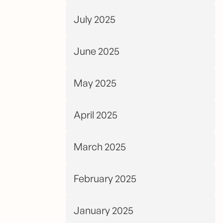
July 2025
June 2025
May 2025
April 2025
March 2025
February 2025
January 2025