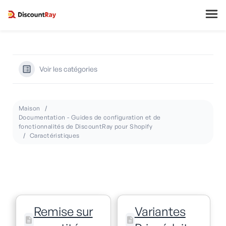
Voir les catégories
Maison
Documentation - Guides de configuration et de
fonctionnalités de DiscountRay pour Shopify
Caractéristiques
Remise sur
Variantes