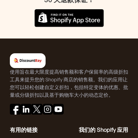
使用旨在最大限度提高销售额和客户保留率的高级折扣
工具来提升您的 Shopify 商店的销售额。我们的应用让
您可以轻松创建自定义折扣，包括特定变体的优惠、批
量或分级折扣以及基于购物车大小的动态定价。
有用的链接
我们的 Shopify 应用