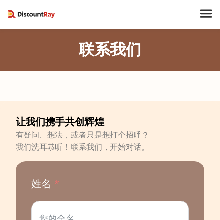
联系我们
让我们携手共创辉煌
有疑问、想法，或者只是想打个招呼？
我们洗耳恭听！联系我们，开始对话。
姓名