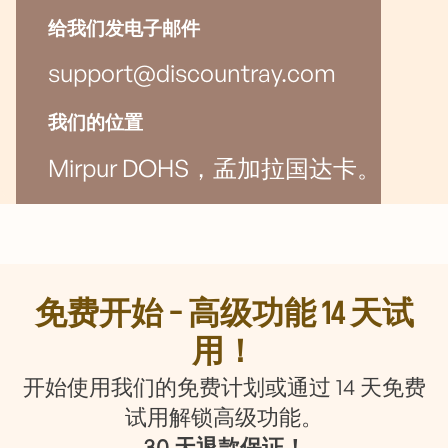
给我们发电子邮件
support@discountray.com
我们的位置
Mirpur DOHS，孟加拉国达卡。
免费开始 – 高级功能 14 天试
用！
开始使用我们的免费计划或通过 14 天免费
试用解锁高级功能。
30 天退款保证！