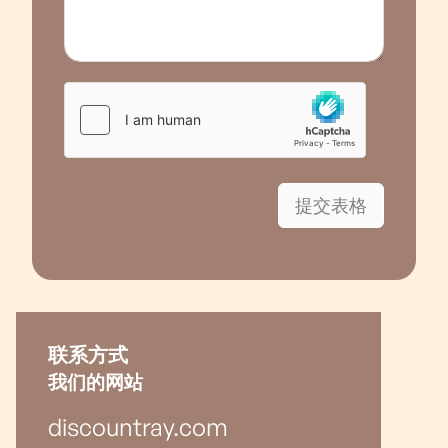
提交表格
联系方式
我们的网站
discountray.com