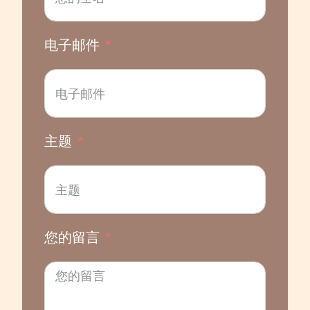
电子邮件
主题
您的留言