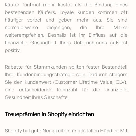
Käufer fünfmal mehr kostet als die Bindung eines
bestehenden Käufers. Loyale Kunden kommen oft
häufiger vorbei und geben mehr aus. Sie sind
normalerweise diejenigen, die Ihre Marke
weiterempfehlen. Deshalb ist ihr Einfluss auf die
finanzielle Gesundheit Ihres Unternehmens äußerst
positiv.
Rabatte für Stammkunden sollten fester Bestandteil
Ihrer Kundenbindungsstrategie sein. Dadurch steigern
Sie den Kundenwert (Customer Lifetime Value, CLV),
eine entscheidende Kennzahl für die finanzielle
Gesundheit Ihres Geschäfts.
Treueprämien in Shopify einrichten
Shopify hat gute Neuigkeiten für alle tollen Händler. Mit