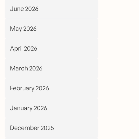
June 2026
May 2026
April 2026
March 2026
February 2026
January 2026
December 2025