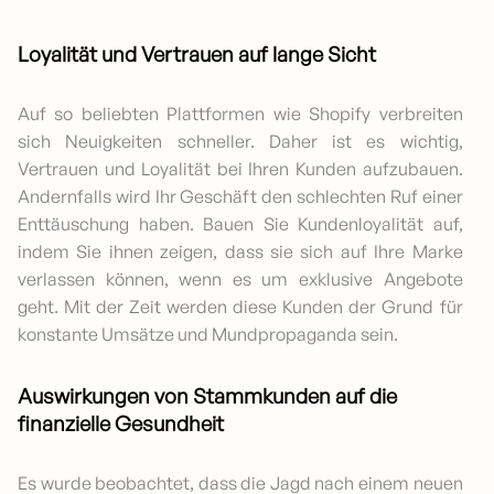
Loyalität und Vertrauen auf lange Sicht
Auf so beliebten Plattformen wie Shopify verbreiten
sich Neuigkeiten schneller. Daher ist es wichtig,
Vertrauen und Loyalität bei Ihren Kunden aufzubauen.
Andernfalls wird Ihr Geschäft den schlechten Ruf einer
Enttäuschung haben. Bauen Sie Kundenloyalität auf,
indem Sie ihnen zeigen, dass sie sich auf Ihre Marke
verlassen können, wenn es um exklusive Angebote
geht. Mit der Zeit werden diese Kunden der Grund für
konstante Umsätze und Mundpropaganda sein.
Auswirkungen von Stammkunden auf die
finanzielle Gesundheit
Es wurde beobachtet, dass die Jagd nach einem neuen