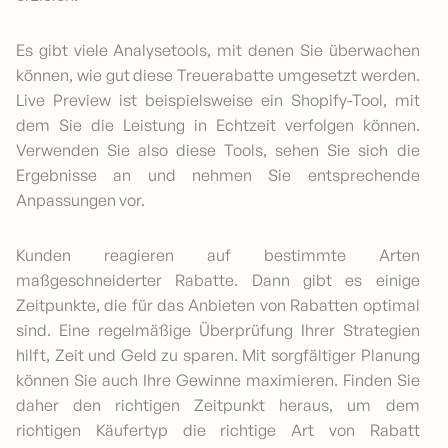
Es gibt viele Analysetools, mit denen Sie überwachen
können, wie gut diese Treuerabatte umgesetzt werden.
Live Preview ist beispielsweise ein Shopify-Tool, mit
dem Sie die Leistung in Echtzeit verfolgen können.
Verwenden Sie also diese Tools, sehen Sie sich die
Ergebnisse an und nehmen Sie entsprechende
Anpassungen vor.
Kunden reagieren auf bestimmte Arten
maßgeschneiderter Rabatte. Dann gibt es einige
Zeitpunkte, die für das Anbieten von Rabatten optimal
sind. Eine regelmäßige Überprüfung Ihrer Strategien
hilft, Zeit und Geld zu sparen. Mit sorgfältiger Planung
können Sie auch Ihre Gewinne maximieren. Finden Sie
daher den richtigen Zeitpunkt heraus, um dem
richtigen Käufertyp die richtige Art von Rabatt