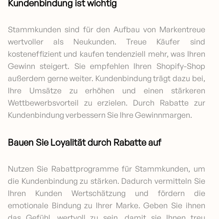
Kundenbindung ist wichtig
Stammkunden sind für den Aufbau von Markentreue
wertvoller als Neukunden. Treue Käufer sind
kosteneffizient und kaufen tendenziell mehr, was Ihren
Gewinn steigert. Sie empfehlen Ihren Shopify-Shop
außerdem gerne weiter. Kundenbindung trägt dazu bei,
Ihre Umsätze zu erhöhen und einen stärkeren
Wettbewerbsvorteil zu erzielen. Durch Rabatte zur
Kundenbindung verbessern Sie Ihre Gewinnmargen.
Bauen Sie Loyalität durch Rabatte auf
Nutzen Sie Rabattprogramme für Stammkunden, um
die Kundenbindung zu stärken. Dadurch vermitteln Sie
Ihren Kunden Wertschätzung und fördern die
emotionale Bindung zu Ihrer Marke. Geben Sie ihnen
das Gefühl, wertvoll zu sein, damit sie Ihnen treu