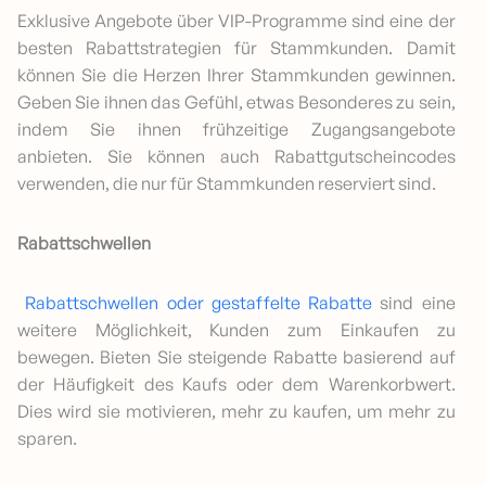
Exklusive Angebote über VIP-Programme sind eine der
besten Rabattstrategien für Stammkunden. Damit
können Sie die Herzen Ihrer Stammkunden gewinnen.
Geben Sie ihnen das Gefühl, etwas Besonderes zu sein,
indem Sie ihnen frühzeitige Zugangsangebote
anbieten. Sie können auch Rabattgutscheincodes
verwenden, die nur für Stammkunden reserviert sind.
Rabattschwellen
Rabattschwellen oder gestaffelte Rabatte
sind eine
weitere Möglichkeit, Kunden zum Einkaufen zu
bewegen. Bieten Sie steigende Rabatte basierend auf
der Häufigkeit des Kaufs oder dem Warenkorbwert.
Dies wird sie motivieren, mehr zu kaufen, um mehr zu
sparen.