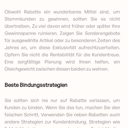
Obwohl Rabatte ein wunderbares Mittel sind, um
Stammkunden zu gewinnen, sollten Sie es nicht
übertreiben. Zu viel davon wird früher oder später Ihre
Gewinnspanne ruinieren. Zeigen Sie Sonderangebote
für ausgewählte Artikel oder zu besonderen Zeiten des
Jahres an, um diese Exklusivität aufrechtzuerhalten.
Opfern Sie nicht die Rentabilität für die Kundentreue.
Eine sorgfältige Planung wird Ihnen helfen, ein
Gleichgewicht zwischen diesen beiden zu wahren.
Beste Bindungsstrategien
Sie sollten sich nie nur auf Rabatte verlassen, um
Kunden zu binden. Wenn Sie das tun, machen Sie den
falschen Schritt. Verwenden Sie neben Rabatten auch
andere Strategien zur Kundenbindung. Strategien wie