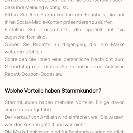
dass ihre Meinung wichtig ist.
Bitten Sie Ihre Stammkunden um Erlaubnis, sie auf
Ihren Social-Media-Konten präsentieren zu dürfen.
Erstellen Sie Treuerabatte, die speziell auf sie
zugeschnitten sind.
Geben Sie Rabatte an diejenigen, die Ihre Marke
weiterempfehlen.
Schreiben Sie ihnen eine persönliche Nachricht zum
Geburtstag oder bieten Sie zu besonderen Anlässen
Rabatt-Coupon-Codes an.
Welche Vorteile haben Stammkunden?
Stammkunden haben mehrere Vorteile. Einige davon
sind unten aufgeführt:
Der Verkauf von Artikeln wird einfacher, weil Sie wissen,
was den Kunden gefällt und was nicht.
Die Marketingkosten sind für Bestandskunden deutlich