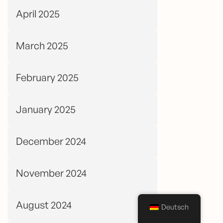
April 2025
March 2025
February 2025
January 2025
December 2024
November 2024
August 2024
Deutsch