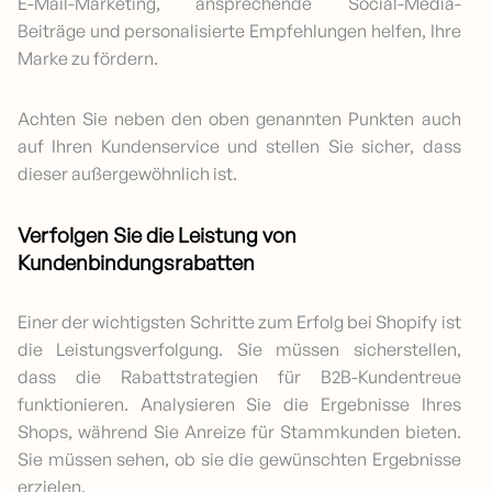
E-Mail-Marketing, ansprechende Social-Media-
Beiträge und personalisierte Empfehlungen helfen, Ihre
Marke zu fördern.
Achten Sie neben den oben genannten Punkten auch
auf Ihren Kundenservice und stellen Sie sicher, dass
dieser außergewöhnlich ist.
Verfolgen Sie die Leistung von
Kundenbindungsrabatten
Einer der wichtigsten Schritte zum Erfolg bei Shopify ist
die Leistungsverfolgung. Sie müssen sicherstellen,
dass die Rabattstrategien für B2B-Kundentreue
funktionieren. Analysieren Sie die Ergebnisse Ihres
Shops, während Sie Anreize für Stammkunden bieten.
Sie müssen sehen, ob sie die gewünschten Ergebnisse
erzielen.