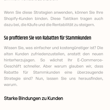
Wenn Sie diese Strategien anwenden, können Sie Ihre
Shopify-Kunden binden. Diese Taktiken tragen auch
dazu bei, die Käufe und die Rentabilität zu steigern.
So profitieren Sie von Rabatten für Stammkunden
Wissen Sie, was einfacher und kostengünstiger ist? Die
alten Kunden zufriedenzustellen, anstatt den neuen
hinterherzujagen. So wächst Ihr E-Commerce-
Geschäft schneller. Aber warum glauben wir, dass
Rabatte für Stammkunden eine überzeugende
Strategie sind? Nun, lassen Sie uns herausfinden,
warum.
Starke Bindungen zu Kunden