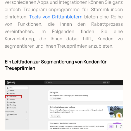
verschiedenen Apps und Integrationen können Sie ganz
einfach Treueprämienprogramme für Stammkunden
einrichten.
Tools von Drittanbietern
bieten eine Reihe
von Funktionen, die Ihnen den Rabattprozess
vereinfachen. Im Folgenden finden Sie eine
Kurzanleitung, die Ihnen dabei hilft, Kunden zu
segmentieren und ihnen Treueprämien anzubieten.
Ein Leitfaden zur Segmentierung von Kunden für
Treueprämien