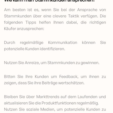
Am besten ist es, wenn Sie bei der Ansprache von
Stammkunden über eine clevere Taktik verfügen. Die
folgenden Tipps helfen Ihnen dabei, die richtigen
Käufer anzusprechen:
Durch regelmäßige Kommunikation können Sie
potenzielle Kunden identifizieren.
Nutzen Sie Anreize, um Stammkunden zu gewinnen.
Bitten Sie Ihre Kunden um Feedback, um ihnen zu
zeigen, dass Sie ihre Beiträge wertschätzen.
Bleiben Sie über Markttrends auf dem Laufenden und
aktualisieren Sie die Produktfunktionen regelmäßig.
Nutzen Sie soziale Medien, um potenzielle Kunden zu