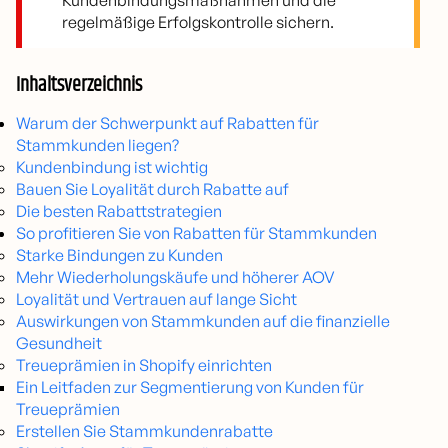
Kundenbindungsmaßnahmen und die
regelmäßige Erfolgskontrolle sichern.
Inhaltsverzeichnis
Warum der Schwerpunkt auf Rabatten für
Stammkunden liegen?
Kundenbindung ist wichtig
Bauen Sie Loyalität durch Rabatte auf
Die besten Rabattstrategien
So profitieren Sie von Rabatten für Stammkunden
Starke Bindungen zu Kunden
Mehr Wiederholungskäufe und höherer AOV
Loyalität und Vertrauen auf lange Sicht
Auswirkungen von Stammkunden auf die finanzielle
Gesundheit
Treueprämien in Shopify einrichten
Ein Leitfaden zur Segmentierung von Kunden für
Treueprämien
Erstellen Sie Stammkundenrabatte