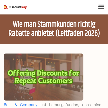
Wie man Stammkunden richtig
Rabatte anbietet (Leitfaden 2026)
Bain & Company
hat herausgefunden, dass eine