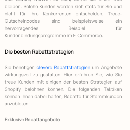
bleiben. Solche Kunden werden sich stets für Sie und
nicht für Ihre Konkurrenten entscheiden. Treue-
Gutscheincodes sind beispielsweise ein
hervorragendes Beispiel für
Kundenbindungsprogramme im E-Commerce.
Die besten Rabattstrategien
Sie benötigen
clevere Rabattstrategien
um Angebote
wirkungsvoll zu gestalten. Hier erfahren Sie, wie Sie
treue Kunden mit einigen der besten Strategien auf
Shopify belohnen können. Die folgenden Taktiken
können Ihnen dabei helfen, Rabatte für Stammkunden
anzubieten:
Exklusive Rabattangebote