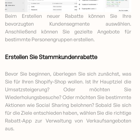
Beim Erstellen neuer Rabatte können Sie Ihre
bevorzugten Kundensegmente auswählen.
Anschließend können Sie gezielte Angebote für
bestimmte Personengruppen erstellen.
Erstellen Sie Stammkundenrabatte
Bevor Sie beginnen, überlegen Sie sich zunächst, was
Sie für Ihren Shopify-Shop wollen. Ist Ihr Hauptziel die
Umsatzsteigerung? Oder möchten Sie
Wiederholungsbesuche? Oder möchten Sie bestimmte
Aktionen wie Social Sharing belohnen? Sobald Sie sich
für die Ziele entschieden haben, wählen Sie die richtige
Rabatt-App zur Verwaltung von Verkaufsangeboten
aus.