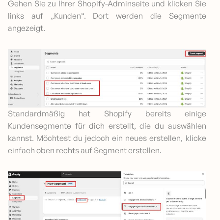
Gehen Sie zu Ihrer Shopify-Adminseite und klicken Sie
links auf „Kunden“. Dort werden die Segmente
angezeigt.
Standardmäßig hat Shopify bereits einige
Kundensegmente für dich erstellt, die du auswählen
kannst. Möchtest du jedoch ein neues erstellen, klicke
einfach oben rechts auf Segment erstellen.