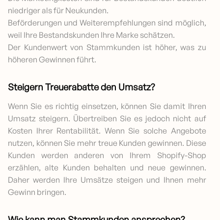
niedriger als für Neukunden.
Beförderungen und Weiterempfehlungen sind möglich,
weil Ihre Bestandskunden Ihre Marke schätzen.
Der Kundenwert von Stammkunden ist höher, was zu
höheren Gewinnen führt.
Steigern Treuerabatte den Umsatz?
Wenn Sie es richtig einsetzen, können Sie damit Ihren
Umsatz steigern. Übertreiben Sie es jedoch nicht auf
Kosten Ihrer Rentabilität. Wenn Sie solche Angebote
nutzen, können Sie mehr treue Kunden gewinnen. Diese
Kunden werden anderen von Ihrem Shopify-Shop
erzählen, alte Kunden behalten und neue gewinnen.
Daher werden Ihre Umsätze steigen und Ihnen mehr
Gewinn bringen.
Wie kann man Stammkunden ansprechen?