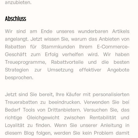
anzubieten.
Abschluss
Wir sind am Ende unseres wunderbaren Artikels
angelangt. Jetzt wissen Sie, warum das Anbieten von
Rabatten für Stammkunden Ihrem E-Commerce-
Geschäft zum Erfolg verhelfen wird. Wir haben
Treueprogramme, Rabattvorteile und die besten
Strategien zur Umsetzung effektiver Angebote
besprochen.
Jetzt sind Sie bereit, Ihre Käufer mit personalisierten
Treuerabatten zu beeindrucken. Verwenden Sie bei
Bedarf Tools von Drittanbietern. Versuchen Sie, das
richtige Gleichgewicht zwischen Rentabilität und
Loyalität zu finden. Wenn Sie unserer Anleitung in
diesem Blog folgen, werden Sie kein Problem damit