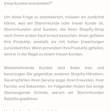
treue Kunden anzubieten?“
Um diese Frage zu beantworten, müssen wir zunächst
klären, was ein Stammkunde oder treuer Kunde ist.
Stammkunden sind Kunden, die Ihren Shopify-Shop
nach ihrem ersten Kauf erneut besuchen. Ihnen gefielen
Ihre Produkte, weshalb sie mit hohen Erwartungen
zurückkehrten. Wenn jemandem Ihre Produkte gefallen,
wird er in der Regel zu einem treuen Kunden.
Wiederkehrende Kunden sind Ihnen treu und
bevorzugen Sie gegenüber anderen Shopify-Händlern.
Sie empfehlen Ihren Service sogar ihren Freunden, ihrer
Familie und Bekannten. Im Folgenden finden Sie einige
überzeugende Gründe, warum wir Stammkunden
Rabatte gewähren.