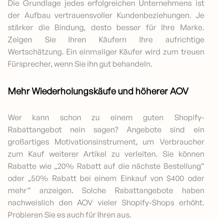
Die Grundlage jedes erfolgreichen Unternehmens ist
der Aufbau vertrauensvoller Kundenbeziehungen. Je
stärker die Bindung, desto besser für Ihre Marke.
Zeigen Sie Ihren Käufern Ihre aufrichtige
Wertschätzung. Ein einmaliger Käufer wird zum treuen
Fürsprecher, wenn Sie ihn gut behandeln.
Mehr Wiederholungskäufe und höherer AOV
Wer kann schon zu einem guten Shopify-
Rabattangebot nein sagen? Angebote sind ein
großartiges Motivationsinstrument, um Verbraucher
zum Kauf weiterer Artikel zu verleiten. Sie können
Rabatte wie „20% Rabatt auf die nächste Bestellung“
oder „50% Rabatt bei einem Einkauf von $400 oder
mehr“ anzeigen. Solche Rabattangebote haben
nachweislich den AOV vieler Shopify-Shops erhöht.
Probieren Sie es auch für Ihren aus.