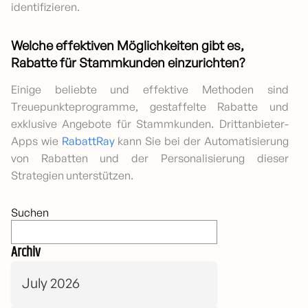
identifizieren.
Welche effektiven Möglichkeiten gibt es,
Rabatte für Stammkunden einzurichten?
Einige beliebte und effektive Methoden sind
Treuepunkteprogramme, gestaffelte Rabatte und
exklusive Angebote für Stammkunden. Drittanbieter-
Apps wie
RabattRay
kann Sie bei der Automatisierung
von Rabatten und der Personalisierung dieser
Strategien unterstützen.
Suchen
Archiv
July 2026