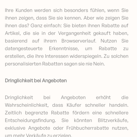
Ihre Kunden werden sich besonders fühlen, wenn Sie
ihnen zeigen, dass Sie sie kennen. Aber wie zeigen Sie
ihnen das? Ganz einfach: Sie bieten ihnen Rabatte auf
Artikel, die sie in der Vergangenheit gekauft haben,
basierend auf ihrem Browserverlauf. Nutzen Sie
datengesteuerte Erkenntnisse, um Rabatte zu
erstellen, die ihre Interessen widerspiegeln. Zu solchen
personalisierten Rabatten sagen sie nie Nein.
Dringlichkeit bei Angeboten
Dringlichkeit bei Angeboten erhöht die
Wahrscheinlichkeit, dass Käufer schneller handeln.
Zeitlich begrenzte Rabatte fördern eine schnellere
Entscheidungsfindung. Sie könnten Blitzverkäufe,
exklusive Angebote oder Frühbucherrabatte nutzen,
um mehr Verkäufe zu erzielen.