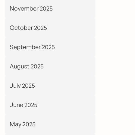
November 2025
October 2025
September 2025
August 2025
July 2025
June 2025
May 2025