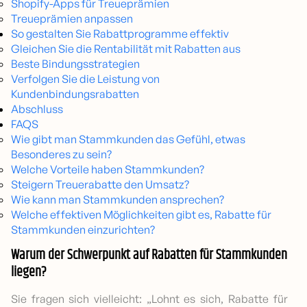
Shopify-Apps für Treueprämien
Treueprämien anpassen
So gestalten Sie Rabattprogramme effektiv
Gleichen Sie die Rentabilität mit Rabatten aus
Beste Bindungsstrategien
Verfolgen Sie die Leistung von
Kundenbindungsrabatten
Abschluss
FAQS
Wie gibt man Stammkunden das Gefühl, etwas
Besonderes zu sein?
Welche Vorteile haben Stammkunden?
Steigern Treuerabatte den Umsatz?
Wie kann man Stammkunden ansprechen?
Welche effektiven Möglichkeiten gibt es, Rabatte für
Stammkunden einzurichten?
Warum der Schwerpunkt auf Rabatten für Stammkunden
liegen?
Sie fragen sich vielleicht: „Lohnt es sich, Rabatte für