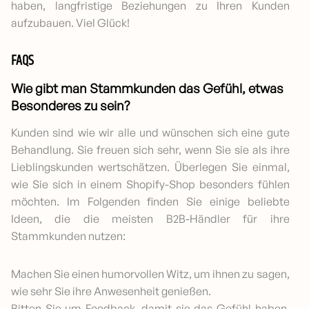
haben, langfristige Beziehungen zu Ihren Kunden
aufzubauen. Viel Glück!
FAQS
Wie gibt man Stammkunden das Gefühl, etwas
Besonderes zu sein?
Kunden sind wie wir alle und wünschen sich eine gute
Behandlung. Sie freuen sich sehr, wenn Sie sie als ihre
Lieblingskunden wertschätzen. Überlegen Sie einmal,
wie Sie sich in einem Shopify-Shop besonders fühlen
möchten. Im Folgenden finden Sie einige beliebte
Ideen, die die meisten B2B-Händler für ihre
Stammkunden nutzen:
Machen Sie einen humorvollen Witz, um ihnen zu sagen,
wie sehr Sie ihre Anwesenheit genießen.
Bitten Sie um Feedback, damit sie das Gefühl haben,