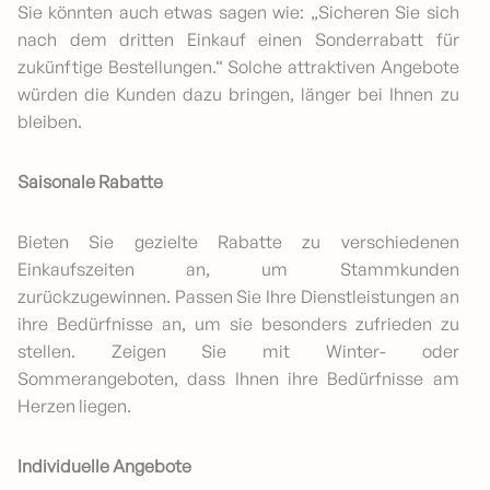
Sie könnten auch etwas sagen wie: „Sicheren Sie sich
nach dem dritten Einkauf einen Sonderrabatt für
zukünftige Bestellungen.“ Solche attraktiven Angebote
würden die Kunden dazu bringen, länger bei Ihnen zu
bleiben.
Saisonale Rabatte
Bieten Sie gezielte Rabatte zu verschiedenen
Einkaufszeiten an, um Stammkunden
zurückzugewinnen. Passen Sie Ihre Dienstleistungen an
ihre Bedürfnisse an, um sie besonders zufrieden zu
stellen. Zeigen Sie mit Winter- oder
Sommerangeboten, dass Ihnen ihre Bedürfnisse am
Herzen liegen.
Individuelle Angebote