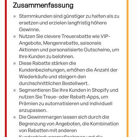
Zusammenfassung
Stammkunden sind günstiger zu halten als zu
ersetzen und erzielen langfristig höhere
Gewinne.
Nutzen Sie clevere Treuerabatte wie VIP-
Angebote, Mengenrabatte, saisonale
Aktionen und personalisierte Gutscheine, um
Ihre Kunden zu belohnen.
Diese Rabatte stärken die
Kundenbeziehungen, erhöhen die Anzahl der
Wiederkäufe und steigern den
durchschnittlichen Bestellwert.
Segmentieren Sie Ihre Kunden in Shopify und
nutzen Sie Treue- oder Rabatt-Apps, um
Prämien zu automatisieren und individuell
anzupassen.
Die Gewinnmargen lassen sich durch die
Begrenzung von Angeboten, die Kombination
von Rabatten mit anderen