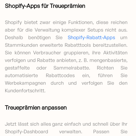
Shopify-Apps für Treueprämien
Shopify bietet zwar einige Funktionen, diese reichen
aber für die Verwaltung komplexer Setups nicht aus.
Deshalb benötigen Sie
Shopify-Rabatt-Apps
um
Stammkunden erweiterte Rabatttools bereitzustellen.
Sie können Verbraucher gruppieren, ihre Aktivitäten
verfolgen und Rabatte anbieten, z. B. mengenbasierte,
gestaffelte oder Sammelrabatte. Richten Sie
automatisierte Rabattcodes ein, führen Sie
Werbekampagnen durch und verfolgen Sie den
Kundenfortschritt.
Treueprämien anpassen
Jetzt lässt sich alles ganz einfach und schnell über Ihr
Shopify-Dashboard verwalten. Passen Sie