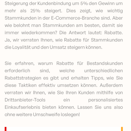
Steigerung der Kundenbindung um 5% den Gewinn um
mehr als 25% steigert. Dies zeigt, wie wichtig
Stammkunden in der E-Commerce-Branche sind. Aber
wie belohnt man Stammkunden am besten, damit sie
immer wiederkommen? Die Antwort lautet: Rabatte.
Ja, wir verraten Ihnen, wie Rabatte für Stammkunden
die Loyalität und den Umsatz steigern können.
Sie erfahren, warum Rabatte für Bestandskunden
erforderlich sind, welche unterschiedlichen
Rabattstrategien es gibt und erhalten Tipps, wie Sie
diese Taktiken effektiv umsetzen können. Außerdem
verraten wir Ihnen, wie Sie Ihren Kunden mithilfe von
Drittanbieter-Tools ein personalisiertes
Einkaufserlebnis bieten können. Lassen Sie uns also
ohne weitere Umschweife loslegen!