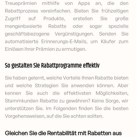
Treueprämien mithilfe von Apps an, die den
Rabattprozess vereinfachen. Bieten Sie frühzeitigen
Zugriff auf Produkte, erstellen Sie große
mengenbasierte Rabatte oder sogar spezielle
geschäftsbezogene Vergünstigungen. Senden Sie
automatisierte Erinnerungs-E-Mails, um Käufer zum
Einlösen ihrer Prämien zu ermutigen.
So gestalten Sie Rabattprogramme effektiv
Sie haben gelernt, welche Vorteile Ihnen Rabatte bieten
und welche Strategien Sie anwenden können. Aber
kennen Sie auch die effektivsten Möglichkeiten,
Stammkunden Rabatte zu gewähren? Keine Sorge, wir
unterstützen Sie. Im Folgenden finden Sie die besten
Vorgehensweisen, auf die Sie achten sollten.
Gleichen Sie die Rentabilität mit Rabatten aus