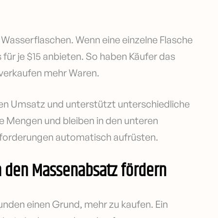
Wasserflaschen. Wenn eine einzelne Flasche
s für je $15 anbieten. So haben Käufer das
 verkaufen mehr Waren.
en Umsatz und unterstützt unterschiedliche
 Mengen und bleiben in den unteren
nforderungen automatisch aufrüsten.
n den Massenabsatz fördern
 Kunden einen Grund, mehr zu kaufen. Ein