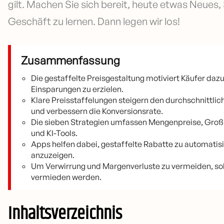
gilt. Machen Sie sich bereit, heute etwas Neues,
Geschäft zu lernen. Dann legen wir los!
Zusammenfassung
Die gestaffelte Preisgestaltung motiviert Käufer d
Einsparungen zu erzielen.
Klare Preisstaffelungen steigern den durchschnittli
und verbessern die Konversionsrate.
Die sieben Strategien umfassen Mengenpreise, Groß
und KI-Tools.
Apps helfen dabei, gestaffelte Rabatte zu automatis
anzuzeigen.
Um Verwirrung und Margenverluste zu vermeiden, soll
vermieden werden.
Inhaltsverzeichnis