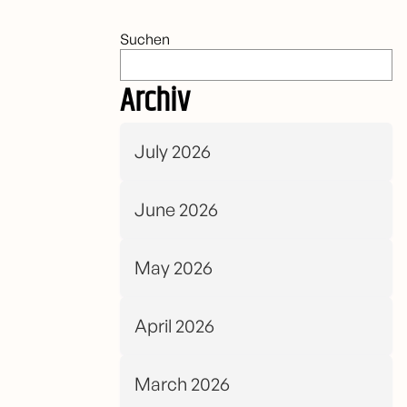
Suchen
Archiv
July 2026
June 2026
May 2026
April 2026
March 2026