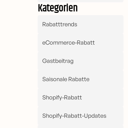
Kategorien
Rabatttrends
eCommerce-Rabatt
Gastbeitrag
Saisonale Rabatte
Shopify-Rabatt
Shopify-Rabatt-Updates