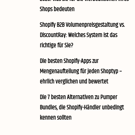
Shops bedeuten
Shopify B2B Volumenpreisgestaltung vs.
DiscountRay: Welches System ist das
richtige für Sie?
Die besten Shopify-Apps zur
Mengenaufteilung für jeden Shoptyp –
ehrlich verglichen und bewertet
Die 7 besten Alternativen zu Pumper
Bundles, die Shopify-Händler unbedingt
kennen sollten