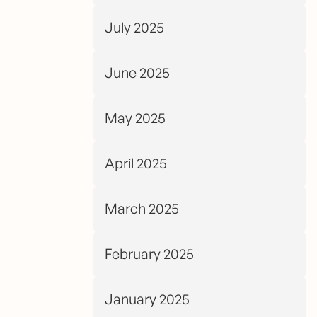
July 2025
June 2025
May 2025
April 2025
March 2025
February 2025
January 2025