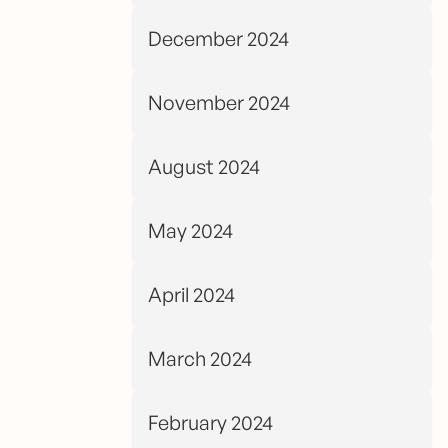
December 2024
November 2024
August 2024
May 2024
April 2024
March 2024
February 2024