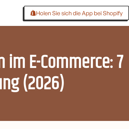
Holen Sie sich die App bei Shopify
en im E-Commerce: 7
ung (2026)