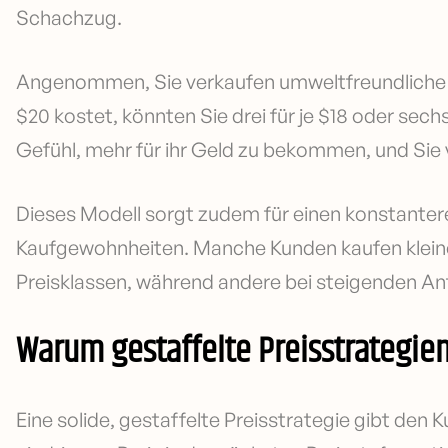
Schachzug.
Angenommen, Sie verkaufen umweltfreundliche 
$20 kostet, könnten Sie drei für je $18 oder sech
Gefühl, mehr für ihr Geld zu bekommen, und Sie
Dieses Modell sorgt zudem für einen konstanter
Kaufgewohnheiten. Manche Kunden kaufen kleine
Preisklassen, während andere bei steigenden A
Warum gestaffelte Preisstrategie
Eine solide, gestaffelte Preisstrategie gibt den