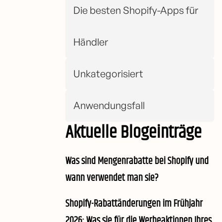
Die besten Shopify-Apps für
Händler
Unkategorisiert
Anwendungsfall
Aktuelle Blogeinträge
Was sind Mengenrabatte bei Shopify und
wann verwendet man sie?
Shopify-Rabattänderungen im Frühjahr
2026: Was sie für die Werbeaktionen Ihres