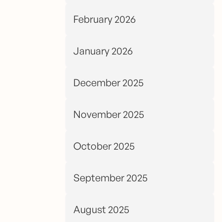
February 2026
January 2026
December 2025
November 2025
October 2025
September 2025
August 2025