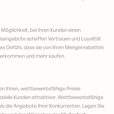
 Möglichkeit, bei Ihren Kunden einen
lsangebote schaffen Vertrauen und Loyalität
as Gefühl, dass sie von Ihren Mengenrabatten
iederkommen und mehr kaufen.
n Ihnen, wettbewerbsfähige Preise
nzielle Kunden attraktiver. Wettbewerbsfähige
 als die Angebote Ihrer Konkurrenten. Legen Sie