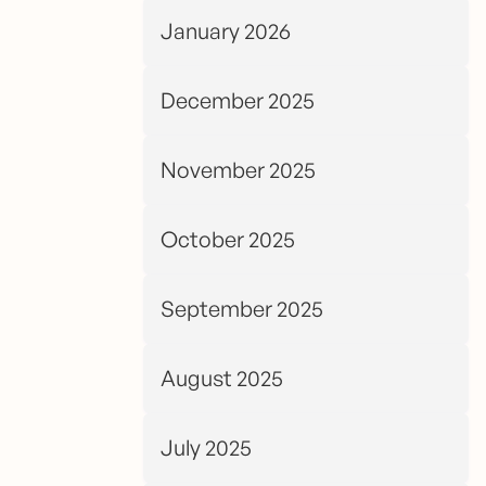
January 2026
December 2025
November 2025
October 2025
September 2025
August 2025
July 2025