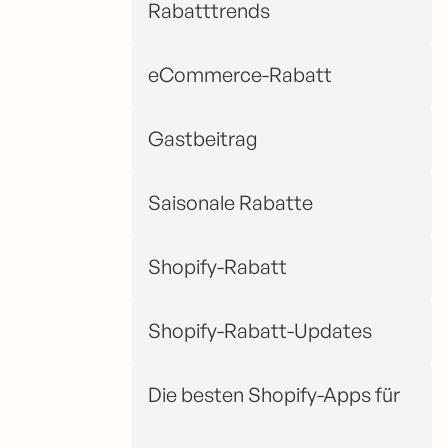
Rabatttrends
eCommerce-Rabatt
Gastbeitrag
Saisonale Rabatte
Shopify-Rabatt
Shopify-Rabatt-Updates
Die besten Shopify-Apps für