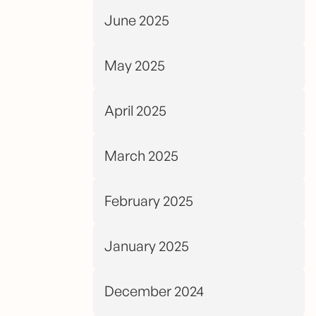
June 2025
May 2025
April 2025
March 2025
February 2025
January 2025
December 2024