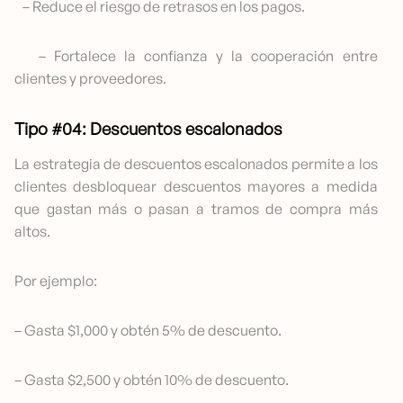
– Reduce el riesgo de retrasos en los pagos.
– Fortalece la confianza y la cooperación entre
clientes y proveedores.
Tipo #04: Descuentos escalonados
La estrategia de descuentos escalonados permite a los
clientes desbloquear descuentos mayores a medida
que gastan más o pasan a tramos de compra más
altos.
Por ejemplo:
– Gasta $1,000 y obtén 5% de descuento.
– Gasta $2,500 y obtén 10% de descuento.