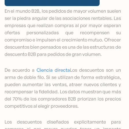
En el mundo B2B, los pedidos de mayor volumen suelen
ser la piedra angular de las asociaciones rentables. Las
empresas que realizan compras al por mayor esperan
ofertas personalizadas que recompensen su
compromiso e impulsen el crecimiento mutuo. Ofrecer
descuentos bien pensados es una de las estructuras de
descuento B2B para pedidos de gran volumen.
De acuerdo a
Ciencia directa
Los descuentos son un
arma de doble filo. Si se utilizan de forma estratégica,
pueden aumentar las ventas, atraer nuevos clientes y
recompensar la fidelidad. Los datos muestran que más
del 70% de los compradores B2B priorizan los precios
competitivos al elegir proveedores.
Los descuentos diseñados explícitamente para
compras al por mayor pueden tener un impacto