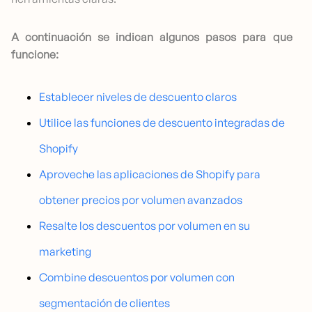
A continuación se indican algunos pasos para que
funcione:
Establecer niveles de descuento claros
Utilice las funciones de descuento integradas de
Shopify
Aproveche las aplicaciones de Shopify para
obtener precios por volumen avanzados
Resalte los descuentos por volumen en su
marketing
Combine descuentos por volumen con
segmentación de clientes