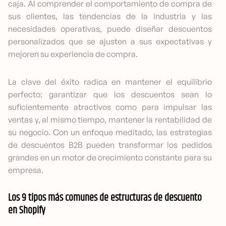
caja. Al comprender el comportamiento de compra de
sus clientes, las tendencias de la industria y las
necesidades operativas, puede diseñar descuentos
personalizados que se ajusten a sus expectativas y
mejoren su experiencia de compra.
La clave del éxito radica en mantener el equilibrio
perfecto: garantizar que los descuentos sean lo
suficientemente atractivos como para impulsar las
ventas y, al mismo tiempo, mantener la rentabilidad de
su negocio. Con un enfoque meditado, las estrategias
de descuentos B2B pueden transformar los pedidos
grandes en un motor de crecimiento constante para su
empresa.
Los 9 tipos más comunes de estructuras de descuento
en Shopify