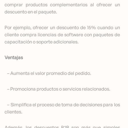
comprar productos complementarios al ofrecer un
descuento en el paquete.
Por ejemplo, ofrecer un descuento de 15% cuando un
cliente compra licencias de software con paquetes de
capacitación o soporte adicionales.
Ventajas
– Aumenta el valor promedio del pedido.
– Promociona productos o servicios relacionados.
– Simplifica el proceso de toma de decisiones para los
clientes.
Además, los descuentos B2B son más que simples