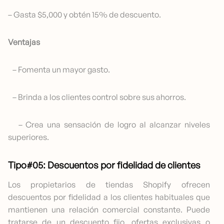
– Gasta $5,000 y obtén 15% de descuento.
Ventajas
– Fomenta un mayor gasto.
– Brinda a los clientes control sobre sus ahorros.
– Crea una sensación de logro al alcanzar niveles
superiores.
Tipo#05: Descuentos por fidelidad de clientes
Los propietarios de tiendas Shopify ofrecen
descuentos por fidelidad a los clientes habituales que
mantienen una relación comercial constante. Puede
tratarse de un descuento fijo, ofertas exclusivas o