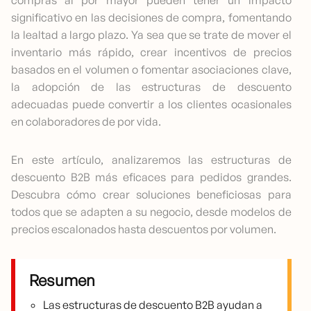
significativo en las decisiones de compra, fomentando
la lealtad a largo plazo. Ya sea que se trate de mover el
inventario más rápido, crear incentivos de precios
basados en el volumen o fomentar asociaciones clave,
la adopción de las estructuras de descuento
adecuadas puede convertir a los clientes ocasionales
en colaboradores de por vida.
En este artículo, analizaremos las estructuras de
descuento B2B más eficaces para pedidos grandes.
Descubra cómo crear soluciones beneficiosas para
todos que se adapten a su negocio, desde modelos de
precios escalonados hasta descuentos por volumen.
Resumen
Las estructuras de descuento B2B ayudan a