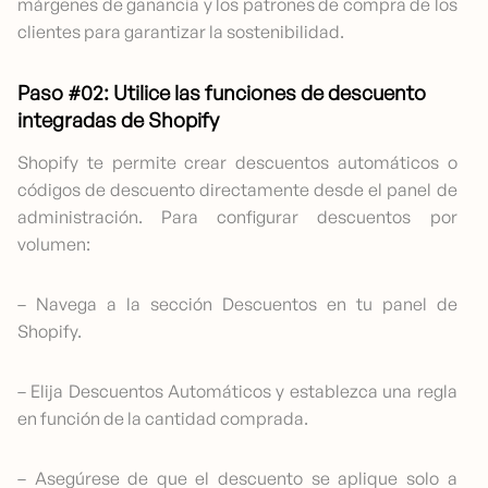
márgenes de ganancia y los patrones de compra de los
clientes para garantizar la sostenibilidad.
Paso #02: Utilice las funciones de descuento
integradas de Shopify
Shopify te permite crear descuentos automáticos o
códigos de descuento directamente desde el panel de
administración. Para configurar descuentos por
volumen:
– Navega a la sección Descuentos en tu panel de
Shopify.
– Elija Descuentos Automáticos y establezca una regla
en función de la cantidad comprada.
– Asegúrese de que el descuento se aplique solo a