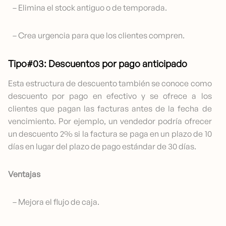
– Elimina el stock antiguo o de temporada.
– Crea urgencia para que los clientes compren.
Tipo#03: Descuentos por pago anticipado
Esta estructura de descuento también se conoce como
descuento por pago en efectivo y se ofrece a los
clientes que pagan las facturas antes de la fecha de
vencimiento. Por ejemplo, un vendedor podría ofrecer
un descuento 2% si la factura se paga en un plazo de 10
días en lugar del plazo de pago estándar de 30 días.
Ventajas
– Mejora el flujo de caja.