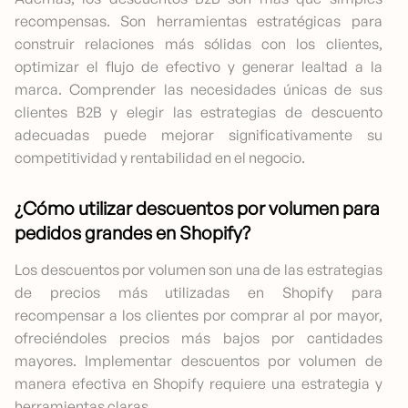
recompensas. Son herramientas estratégicas para
construir relaciones más sólidas con los clientes,
optimizar el flujo de efectivo y generar lealtad a la
marca. Comprender las necesidades únicas de sus
clientes B2B y elegir las estrategias de descuento
adecuadas puede mejorar significativamente su
competitividad y rentabilidad en el negocio.
¿Cómo utilizar descuentos por volumen para
pedidos grandes en Shopify?
Los descuentos por volumen son una de las estrategias
de precios más utilizadas en Shopify para
recompensar a los clientes por comprar al por mayor,
ofreciéndoles precios más bajos por cantidades
mayores. Implementar descuentos por volumen de
manera efectiva en Shopify requiere una estrategia y
herramientas claras.