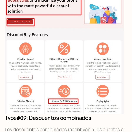
Type#09: Descuentos combinados
Los descuentos combinados incentivan a los clientes a