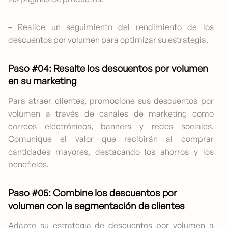
– Realice un seguimiento del rendimiento de los
descuentos por volumen para optimizar su estrategia.
Paso #04: Resalte los descuentos por volumen
en su marketing
Para atraer clientes, promocione sus descuentos por
volumen a través de canales de marketing como
correos electrónicos, banners y redes sociales.
Comunique el valor que recibirán al comprar
cantidades mayores, destacando los ahorros y los
beneficios.
Paso #05: Combine los descuentos por
volumen con la segmentación de clientes
Adapte su estrategia de descuentos por volumen a