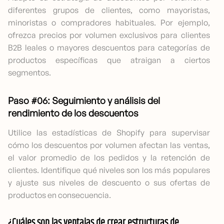
diferentes grupos de clientes, como mayoristas,
minoristas o compradores habituales. Por ejemplo,
ofrezca precios por volumen exclusivos para clientes
B2B leales o mayores descuentos para categorías de
productos específicas que atraigan a ciertos
segmentos.
Paso #06: Seguimiento y análisis del
rendimiento de los descuentos
Utilice las estadísticas de Shopify para supervisar
cómo los descuentos por volumen afectan las ventas,
el valor promedio de los pedidos y la retención de
clientes. Identifique qué niveles son los más populares
y ajuste sus niveles de descuento o sus ofertas de
productos en consecuencia.
¿Cuáles son las ventajas de crear estructuras de