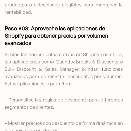
productos o colecciones elegibles para mantener la
rentabilidad.
Paso #03: Aproveche las aplicaciones de
Shopify para obtener precios por volumen
avanzados
Si bien las herramientas nativas de Shopify son útiles,
las aplicaciones como Quantity Breaks & Discounts o
Bulk Discount & Sales Manager brindan funciones
avanzadas para administrar descuentos por volumen.
Estas aplicaciones le permiten:
– Personalice las reglas de descuento para diferentes
segmentos de clientes.
– Mostrar precios con descuento de forma dinámica en
las páginas de productos.