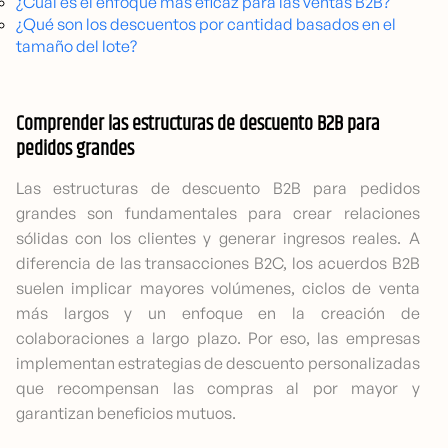
¿Cuál es el enfoque más eficaz para las ventas B2B?
¿Qué son los descuentos por cantidad basados en el
tamaño del lote?
Comprender las estructuras de descuento B2B para
pedidos grandes
Las estructuras de descuento B2B para pedidos
grandes son fundamentales para crear relaciones
sólidas con los clientes y generar ingresos reales. A
diferencia de las transacciones B2C, los acuerdos B2B
suelen implicar mayores volúmenes, ciclos de venta
más largos y un enfoque en la creación de
colaboraciones a largo plazo. Por eso, las empresas
implementan estrategias de descuento personalizadas
que recompensan las compras al por mayor y
garantizan beneficios mutuos.