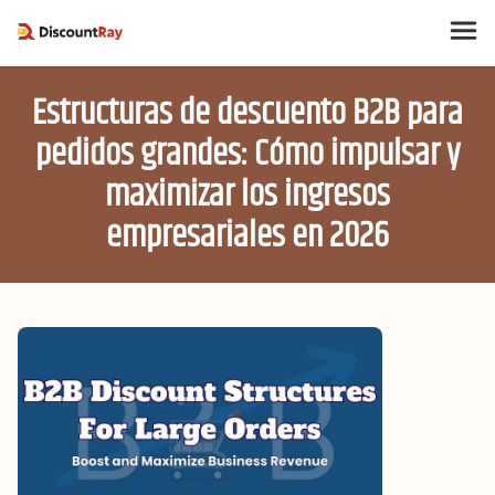
Estructuras de descuento B2B para
pedidos grandes: Cómo impulsar y
maximizar los ingresos
empresariales en 2026