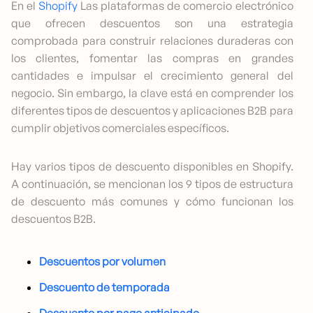
En el
Shopify
Las plataformas de comercio electrónico
que ofrecen descuentos son una estrategia
comprobada para construir relaciones duraderas con
los clientes, fomentar las compras en grandes
cantidades e impulsar el crecimiento general del
negocio. Sin embargo, la clave está en comprender los
diferentes tipos de descuentos y aplicaciones B2B para
cumplir objetivos comerciales específicos.
Hay varios tipos de descuento disponibles en Shopify.
A continuación, se mencionan los 9 tipos de estructura
de descuento más comunes y cómo funcionan los
descuentos B2B.
Descuentos por volumen
Descuento de temporada
Descuento por pago anticipado