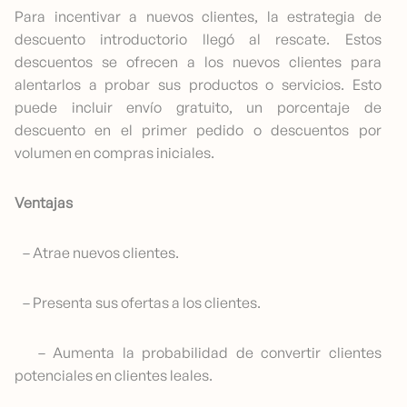
Para incentivar a nuevos clientes, la estrategia de
descuento introductorio llegó al rescate. Estos
descuentos se ofrecen a los nuevos clientes para
alentarlos a probar sus productos o servicios. Esto
puede incluir envío gratuito, un porcentaje de
descuento en el primer pedido o descuentos por
volumen en compras iniciales.
Ventajas
– Atrae nuevos clientes.
– Presenta sus ofertas a los clientes.
– Aumenta la probabilidad de convertir clientes
potenciales en clientes leales.