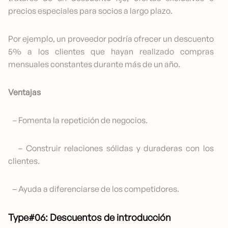
precios especiales para socios a largo plazo.
Por ejemplo, un proveedor podría ofrecer un descuento
5% a los clientes que hayan realizado compras
mensuales constantes durante más de un año.
Ventajas
– Fomenta la repetición de negocios.
– Construir relaciones sólidas y duraderas con los
clientes.
– Ayuda a diferenciarse de los competidores.
Type#06: Descuentos de introducción