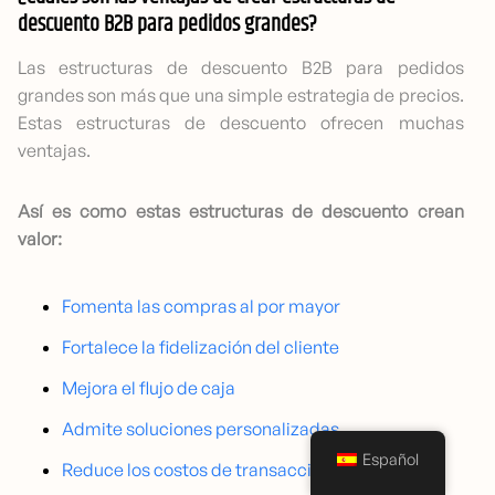
descuento B2B para pedidos grandes?
Las estructuras de descuento B2B para pedidos
grandes son más que una simple estrategia de precios.
Estas estructuras de descuento ofrecen muchas
ventajas.
Así es como estas estructuras de descuento crean
valor:
Fomenta las compras al por mayor
Fortalece la fidelización del cliente
Mejora el flujo de caja
Admite soluciones personalizadas
Español
Reduce los costos de transacción