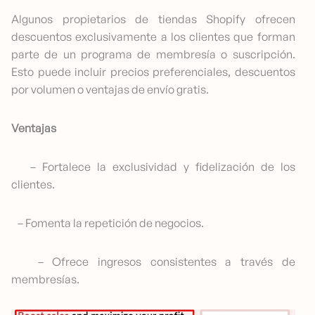
Algunos propietarios de tiendas Shopify ofrecen
descuentos exclusivamente a los clientes que forman
parte de un programa de membresía o suscripción.
Esto puede incluir precios preferenciales, descuentos
por volumen o ventajas de envío gratis.
Ventajas
– Fortalece la exclusividad y fidelización de los
clientes.
– Fomenta la repetición de negocios.
– Ofrece ingresos consistentes a través de
membresías.