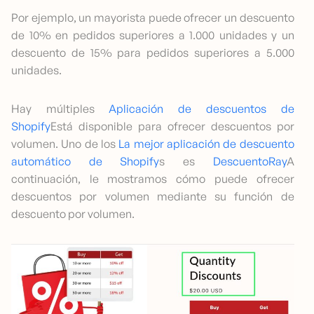
Por ejemplo, un mayorista puede ofrecer un descuento
de 10% en pedidos superiores a 1.000 unidades y un
descuento de 15% para pedidos superiores a 5.000
unidades.
Hay múltiples
Aplicación de descuentos de
Shopify
Está disponible para ofrecer descuentos por
volumen. Uno de los
La mejor aplicación de descuento
automático de Shopify
s es
DescuentoRay
A
continuación, le mostramos cómo puede ofrecer
descuentos por volumen mediante su función de
descuento por volumen.