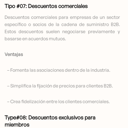
Tipo #07: Descuentos comerciales
Descuentos comerciales para empresas de un sector
específico o socios de la cadena de suministro B2B.
Estos descuentos suelen negociarse previamente y
basarse en acuerdos mutuos.
Ventajas
– Fomenta las asociaciones dentro de la industria.
– Simplifica la fijación de precios para clientes B2B.
– Crea fidelización entre los clientes comerciales.
Type#08: Descuentos exclusivos para
miembros