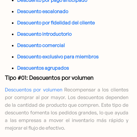
Descuento escalonado
Descuento por fidelidad del cliente
Descuento introductorio
Descuento comercial
Descuento exclusivo para miembros
Descuentos agrupados
Tipo #01: Descuentos por volumen
Descuentos por volumen
Recompensar a los clientes
por comprar al por mayor. Los descuentos dependen
de la cantidad de producto que compren. Este tipo de
descuento fomenta los pedidos grandes, lo que ayuda
a las empresas a mover el inventario más rápido y
mejorar el flujo de efectivo.