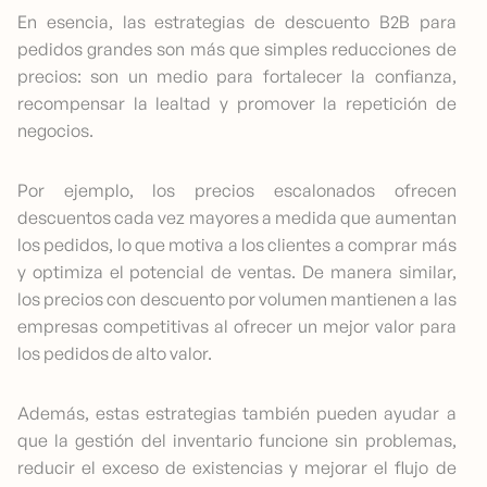
En esencia, las estrategias de descuento B2B para
pedidos grandes son más que simples reducciones de
precios: son un medio para fortalecer la confianza,
recompensar la lealtad y promover la repetición de
negocios.
Por ejemplo, los precios escalonados ofrecen
descuentos cada vez mayores a medida que aumentan
los pedidos, lo que motiva a los clientes a comprar más
y optimiza el potencial de ventas. De manera similar,
los precios con descuento por volumen mantienen a las
empresas competitivas al ofrecer un mejor valor para
los pedidos de alto valor.
Además, estas estrategias también pueden ayudar a
que la gestión del inventario funcione sin problemas,
reducir el exceso de existencias y mejorar el flujo de