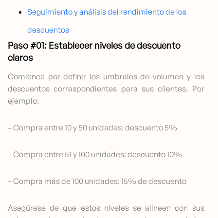
Seguimiento y análisis del rendimiento de los
descuentos
Paso #01: Establecer niveles de descuento
claros
Comience por definir los umbrales de volumen y los
descuentos correspondientes para sus clientes. Por
ejemplo:
– Compra entre 10 y 50 unidades: descuento 5%
– Compra entre 51 y 100 unidades: descuento 10%
– Compra más de 100 unidades: 15% de descuento
Asegúrese de que estos niveles se alineen con sus