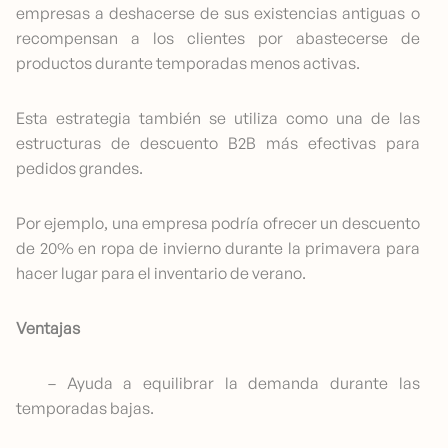
empresas a deshacerse de sus existencias antiguas o
recompensan a los clientes por abastecerse de
productos durante temporadas menos activas.
Esta estrategia también se utiliza como una de las
estructuras de descuento B2B más efectivas para
pedidos grandes.
Por ejemplo, una empresa podría ofrecer un descuento
de 20% en ropa de invierno durante la primavera para
hacer lugar para el inventario de verano.
Ventajas
– Ayuda a equilibrar la demanda durante las
temporadas bajas.