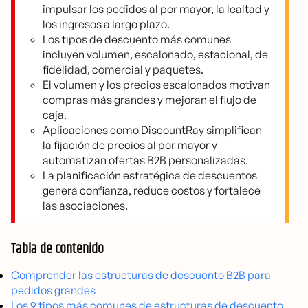
impulsar los pedidos al por mayor, la lealtad y
los ingresos a largo plazo.
Los tipos de descuento más comunes
incluyen volumen, escalonado, estacional, de
fidelidad, comercial y paquetes.
El volumen y los precios escalonados motivan
compras más grandes y mejoran el flujo de
caja.
Aplicaciones como DiscountRay simplifican
la fijación de precios al por mayor y
automatizan ofertas B2B personalizadas.
La planificación estratégica de descuentos
genera confianza, reduce costos y fortalece
las asociaciones.
Tabla de contenido
Comprender las estructuras de descuento B2B para
pedidos grandes
Los 9 tipos más comunes de estructuras de descuento