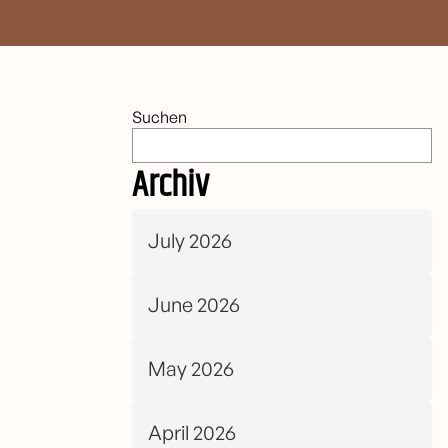
Suchen
Archiv
July 2026
June 2026
May 2026
April 2026