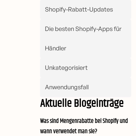
Shopify-Rabatt-Updates
Die besten Shopify-Apps für
Händler
Unkategorisiert
Anwendungsfall
Aktuelle Blogeinträge
Was sind Mengenrabatte bei Shopify und
wann verwendet man sie?