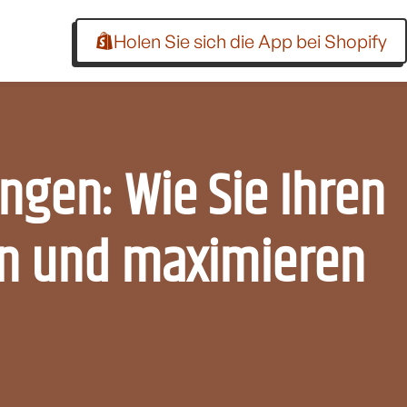
Holen Sie sich die App bei Shopify
ngen: Wie Sie Ihren
rn und maximieren