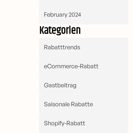
February 2024
Kategorien
Rabatttrends
eCommerce-Rabatt
Gastbeitrag
Saisonale Rabatte
Shopify-Rabatt