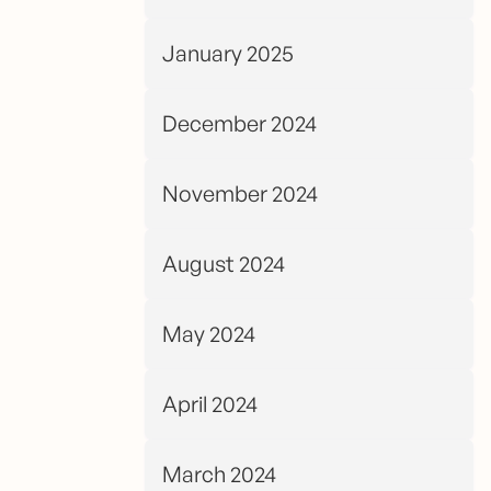
January 2025
December 2024
November 2024
August 2024
May 2024
April 2024
March 2024