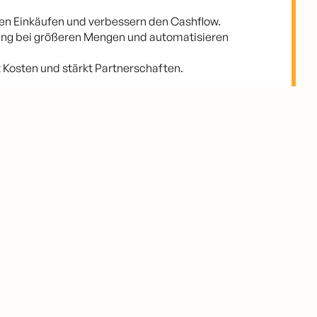
ren Einkäufen und verbessern den Cashflow.
ung bei größeren Mengen und automatisieren
 Kosten und stärkt Partnerschaften.