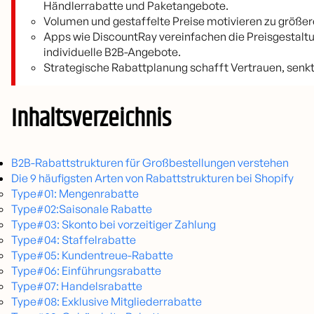
Händlerrabatte und Paketangebote.
Volumen und gestaffelte Preise motivieren zu größe
Apps wie DiscountRay vereinfachen die Preisgestalt
individuelle B2B-Angebote.
Strategische Rabattplanung schafft Vertrauen, senkt
Inhaltsverzeichnis
B2B-Rabattstrukturen für Großbestellungen verstehen
Die 9 häufigsten Arten von Rabattstrukturen bei Shopify
Type#01: Mengenrabatte
Type#02:Saisonale Rabatte
Type#03: Skonto bei vorzeitiger Zahlung
Type#04: Staffelrabatte
Type#05: Kundentreue-Rabatte
Type#06: Einführungsrabatte
Type#07: Handelsrabatte
Type#08: Exklusive Mitgliederrabatte