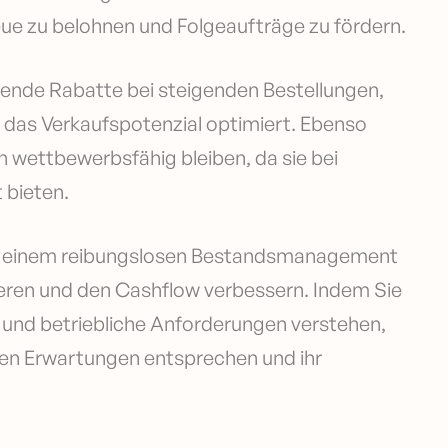
Treue zu belohnen und Folgeaufträge zu fördern.
igende Rabatte bei steigenden Bestellungen,
 das Verkaufspotenzial optimiert. Ebenso
wettbewerbsfähig bleiben, da sie bei
 bieten.
zu einem reibungslosen Bestandsmanagement
eren und den Cashflow verbessern. Indem Sie
 und betriebliche Anforderungen verstehen,
hren Erwartungen entsprechen und ihr