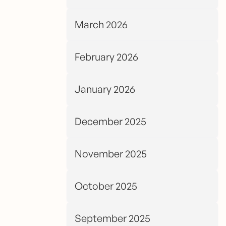
March 2026
February 2026
January 2026
December 2025
November 2025
October 2025
September 2025