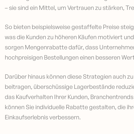
– sie sind ein Mittel, um Vertrauen zu stärken, 
So bieten beispielsweise gestaffelte Preise ste
was die Kunden zu höheren Käufen motiviert und
sorgen Mengenrabatte dafür, dass Unternehmen 
hochpreisigen Bestellungen einen besseren Wert
Darüber hinaus können diese Strategien auch 
beitragen, überschüssige Lagerbestände reduzi
das Kaufverhalten Ihrer Kunden, Branchentrends
können Sie individuelle Rabatte gestalten, die i
Einkaufserlebnis verbessern.