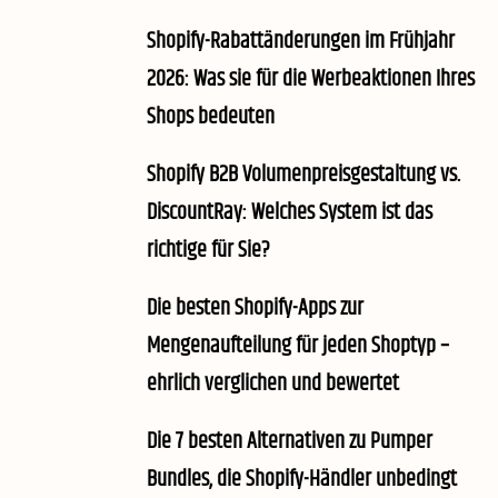
Shopify-Rabattänderungen im Frühjahr
2026: Was sie für die Werbeaktionen Ihres
Shops bedeuten
Shopify B2B Volumenpreisgestaltung vs.
DiscountRay: Welches System ist das
richtige für Sie?
Die besten Shopify-Apps zur
Mengenaufteilung für jeden Shoptyp –
ehrlich verglichen und bewertet
Die 7 besten Alternativen zu Pumper
Bundles, die Shopify-Händler unbedingt