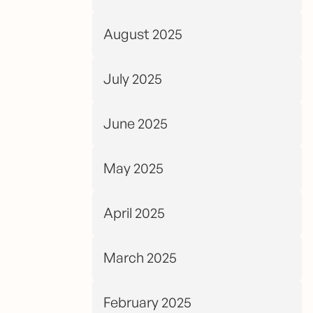
August 2025
July 2025
June 2025
May 2025
April 2025
March 2025
February 2025