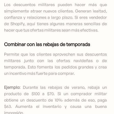
Los descuentos militares pueden hacer más que
simplemente atraer nuevos clientes. Generan lealtad,
confianza y relaciones a largo plazo. Si eres vendedor
de Shopify, aquí tienes algunas maneras sencillas de
hacer que tus ofertas militares sean más efectivas.
Combinar con las rebajas de temporada
Permite que los clientes aprovechen sus descuentos
militares junto con las ofertas navideñas o de
temporada. Esto fomenta los pedidos grandes y crea
un incentivo más fuerte para comprar.
Ejemplo:
Durante las rebajas de verano, rebaja un
producto de $100 a $70. Si un comprador militar
obtiene un descuento de 10% además de eso, paga
$63. Aumenta el inventario y causa una buena
impresión.