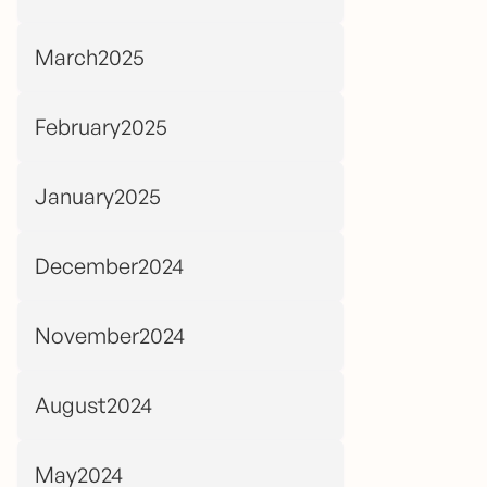
March2025
February2025
January2025
December2024
November2024
August2024
May2024