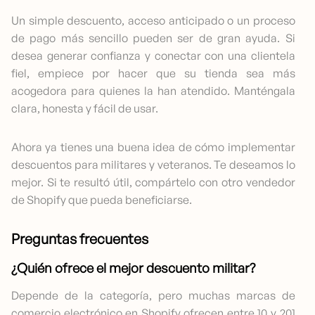
Un simple descuento, acceso anticipado o un proceso
de pago más sencillo pueden ser de gran ayuda. Si
desea generar confianza y conectar con una clientela
fiel, empiece por hacer que su tienda sea más
acogedora para quienes la han atendido. Manténgala
clara, honesta y fácil de usar.
Ahora ya tienes una buena idea de cómo implementar
descuentos para militares y veteranos. Te deseamos lo
mejor. Si te resultó útil, compártelo con otro vendedor
de Shopify que pueda beneficiarse.
Preguntas frecuentes
¿Quién ofrece el mejor descuento militar?
Depende de la categoría, pero muchas marcas de
comercio electrónico en Shopify ofrecen entre 10 y 201