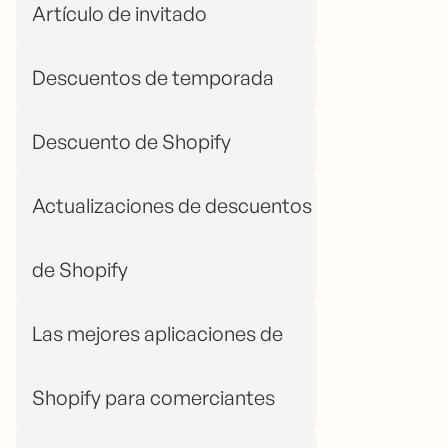
Artículo de invitado
Descuentos de temporada
Descuento de Shopify
Actualizaciones de descuentos
de Shopify
Las mejores aplicaciones de
Shopify para comerciantes