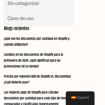
Sin categorizar
Caso de uso
Blogs recientes
¿Qué son los descuentos por cantidad en Shopify y
cuándo utilizarlos?
Cambios en los descuentos de Shopify para la
primavera de 2026: ¿Qué significan para las
promociones de tu tienda?
Precios por volumen B2B de Shopify vs. DiscountRay:
¿Cuál debería usar?
Las mejores apps de Shopify para calcular
Español
descuentos por cantidad para cada tipo de tienda,
comparadas y clasificadas honestamente.