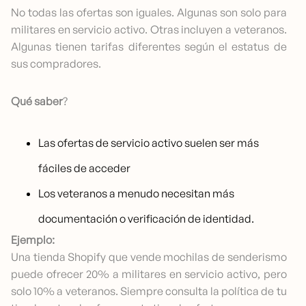
No todas las ofertas son iguales. Algunas son solo para
militares en servicio activo. Otras incluyen a veteranos.
Algunas tienen tarifas diferentes según el estatus de
sus compradores.
Qué saber
?
Las ofertas de servicio activo suelen ser más
fáciles de acceder
Los veteranos a menudo necesitan más
documentación o verificación de identidad.
Ejemplo:
Una tienda Shopify que vende mochilas de senderismo
puede ofrecer 20% a militares en servicio activo, pero
solo 10% a veteranos. Siempre consulta la política de tu