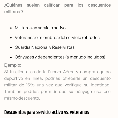
¿Quiénes suelen calificar para los descuentos
militares?
Militares en servicio activo
Veteranos o miembros del servicio retirados
Guardia Nacional y Reservistas
Cónyuges y dependientes (a menudo incluidos)
Ejemplo:
Si tu cliente es de la Fuerza Aérea y compra equipo
deportivo en línea, podrías ofrecerle un descuento
militar de 15% una vez que verifique su identidad.
También podrías permitir que su cónyuge use ese
mismo descuento.
Descuentos para servicio activo vs. veteranos