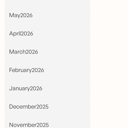
May2026
April2026
March2026
February2026
January2026
December2025
November2025