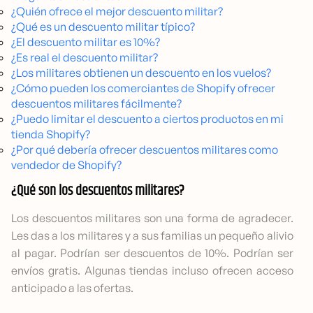
¿Quién ofrece el mejor descuento militar?
¿Qué es un descuento militar típico?
¿El descuento militar es 10%?
¿Es real el descuento militar?
¿Los militares obtienen un descuento en los vuelos?
¿Cómo pueden los comerciantes de Shopify ofrecer
descuentos militares fácilmente?
¿Puedo limitar el descuento a ciertos productos en mi
tienda Shopify?
¿Por qué debería ofrecer descuentos militares como
vendedor de Shopify?
¿Qué son los descuentos militares?
Los descuentos militares son una forma de agradecer.
Les das a los militares y a sus familias un pequeño alivio
al pagar. Podrían ser descuentos de 10%. Podrían ser
envíos gratis. Algunas tiendas incluso ofrecen acceso
anticipado a las ofertas.