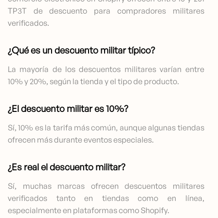
TP3T de descuento para compradores militares
verificados.
¿Qué es un descuento militar típico?
La mayoría de los descuentos militares varían entre
10% y 20%, según la tienda y el tipo de producto.
¿El descuento militar es 10%?
Sí, 10% es la tarifa más común, aunque algunas tiendas
ofrecen más durante eventos especiales.
¿Es real el descuento militar?
Sí, muchas marcas ofrecen descuentos militares
verificados tanto en tiendas como en línea,
especialmente en plataformas como Shopify.