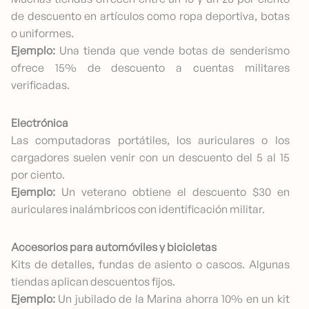
de descuento en artículos como ropa deportiva, botas
o uniformes.
Ejemplo:
Una tienda que vende botas de senderismo
ofrece 15% de descuento a cuentas militares
verificadas.
Electrónica
Las computadoras portátiles, los auriculares o los
cargadores suelen venir con un descuento del 5 al 15
por ciento.
Ejemplo:
Un veterano obtiene el descuento $30 en
auriculares inalámbricos con identificación militar.
Accesorios para automóviles y bicicletas
Kits de detalles, fundas de asiento o cascos. Algunas
tiendas aplican descuentos fijos.
Ejemplo:
Un jubilado de la Marina ahorra 10% en un kit