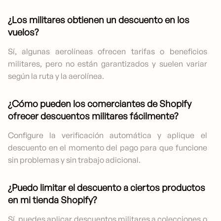
¿Los militares obtienen un descuento en los
vuelos?
Sí, algunas aerolíneas ofrecen tarifas o beneficios
militares, pero no están garantizados y suelen variar
según la ruta y la aerolínea.
¿Cómo pueden los comerciantes de Shopify
ofrecer descuentos militares fácilmente?
Configure la verificación automática y aplique el
descuento en el momento del pago para que funcione
sin problemas y sin trabajo adicional.
¿Puedo limitar el descuento a ciertos productos
en mi tienda Shopify?
Sí, puedes aplicar descuentos militares a colecciones o