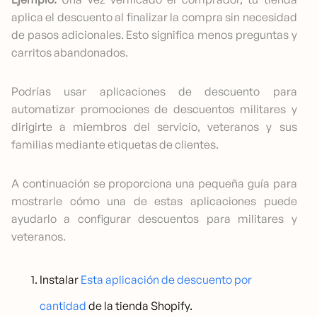
aplica el descuento al finalizar la compra sin necesidad
de pasos adicionales. Esto significa menos preguntas y
carritos abandonados.
Podrías usar aplicaciones de descuento para
automatizar promociones de descuentos militares y
dirigirte a miembros del servicio, veteranos y sus
familias mediante etiquetas de clientes.
A continuación se proporciona una pequeña guía para
mostrarle cómo una de estas aplicaciones puede
ayudarlo a configurar descuentos para militares y
veteranos.
Instalar
Esta aplicación de descuento por
cantidad
de la tienda Shopify.