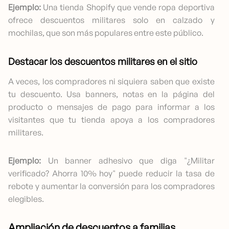
Ejemplo:
Una tienda Shopify que vende ropa deportiva
ofrece descuentos militares solo en calzado y
mochilas, que son más populares entre este público.
Destacar los descuentos militares en el sitio
A veces, los compradores ni siquiera saben que existe
tu descuento. Usa banners, notas en la página del
producto o mensajes de pago para informar a los
visitantes que tu tienda apoya a los compradores
militares.
Ejemplo:
Un banner adhesivo que diga "¿Militar
verificado? Ahorra 10% hoy" puede reducir la tasa de
rebote y aumentar la conversión para los compradores
elegibles.
Ampliación de descuentos a familias