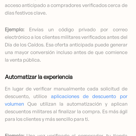
acceso anticipado a compradores verificados cerca de
días festivos clave.
Ejemplo:
Envías un código privado por correo
electrónico a los clientes militares verificados antes del
Día de los Caídos. Esa oferta anticipada puede generar
una mayor conversión incluso antes de que comience
la venta pública.
Automatizar la experiencia
En lugar de verificar manualmente cada solicitud de
descuento, utilice
aplicaciones de descuento por
volumen
Que utilizan la automatización y aplican
descuentos militares al finalizar la compra. Es más ágil
para los clientes y más sencillo para ti.
Ejemplo:
Una vez verificado el comprador, tu tienda