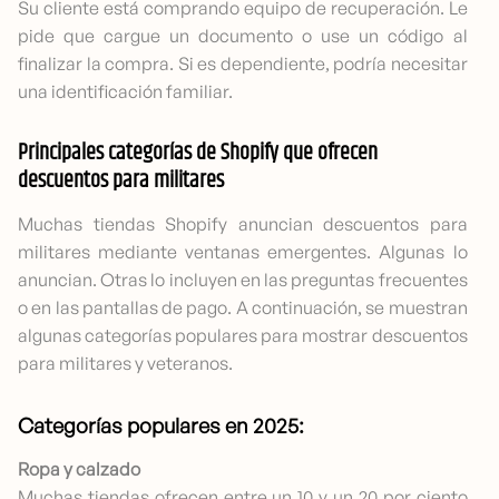
Su cliente está comprando equipo de recuperación. Le
pide que cargue un documento o use un código al
finalizar la compra. Si es dependiente, podría necesitar
una identificación familiar.
Principales categorías de Shopify que ofrecen
descuentos para militares
Muchas tiendas Shopify anuncian descuentos para
militares mediante ventanas emergentes. Algunas lo
anuncian. Otras lo incluyen en las preguntas frecuentes
o en las pantallas de pago. A continuación, se muestran
algunas categorías populares para mostrar descuentos
para militares y veteranos.
Categorías populares en 2025:
Ropa y calzado
Muchas tiendas ofrecen entre un 10 y un 20 por ciento