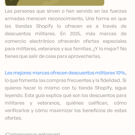
Las personas que sirven o han servido en las fuerzas
armadas merecen reconocimiento. Una forma en que
las tiendas Shopify lo ofrecen es a través de
descuentos militares. En 2025, más marcas de
comercio electrónico ofrecerán ofertas especiales
para militares, veteranos y sus familias. ¿Y lo mejor? No
tienes que salir de casa para aprovecharlas.
Las mejores marcas ofrecen descuentos militares 10%
,
lo que fomenta las compras frecuentes y la fidelidad. Si
quieres hacer lo mismo con tu tienda Shopify, sigue
leyendo. Esta guía explica qué son los descuentos para
militares y veteranos, quiénes califican, cómo
verificarlos y cómo maximizar los beneficios de estas
ofertas.
¡Comencemos entonces!