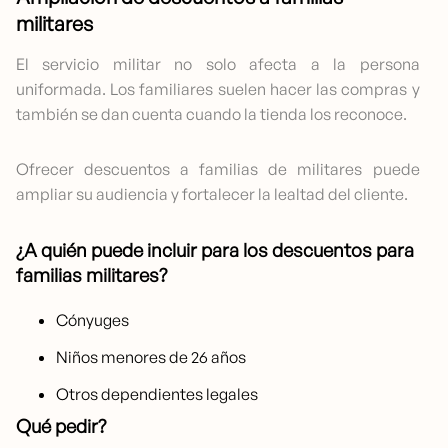
militares
El servicio militar no solo afecta a la persona
uniformada. Los familiares suelen hacer las compras y
también se dan cuenta cuando la tienda los reconoce.
Ofrecer descuentos a familias de militares puede
ampliar su audiencia y fortalecer la lealtad del cliente.
¿A quién puede incluir para los descuentos para
familias militares?
Cónyuges
Niños menores de 26 años
Otros dependientes legales
Qué pedir
?