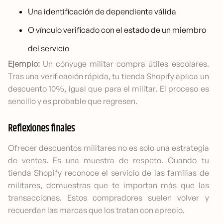
Una identificación de dependiente válida
O vínculo verificado con el estado de un miembro
del servicio
Ejemplo:
Un cónyuge militar compra útiles escolares.
Tras una verificación rápida, tu tienda Shopify aplica un
descuento 10%, igual que para el militar. El proceso es
sencillo y es probable que regresen.
Reflexiones finales
Ofrecer descuentos militares no es solo una estrategia
de ventas. Es una muestra de respeto. Cuando tu
tienda Shopify reconoce el servicio de las familias de
militares, demuestras que te importan más que las
transacciones. Estos compradores suelen volver y
recuerdan las marcas que los tratan con aprecio.