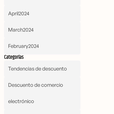
April2024
March2024
February2024
Categorías
Tendencias de descuento
Descuento de comercio
electrónico