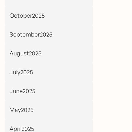
October2025
September2025
August2025
July2025
June2025
May2025
April2025