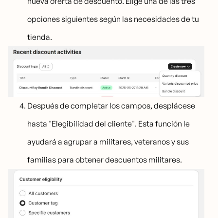
nueva oferta de descuento. Elige una de las tres
opciones siguientes según las necesidades de tu
tienda.
Después de completar los campos, desplácese
hasta "Elegibilidad del cliente". Esta función le
ayudará a agrupar a militares, veteranos y sus
familias para obtener descuentos militares.