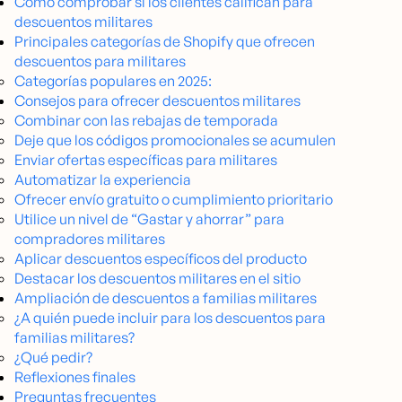
Cómo comprobar si los clientes califican para
descuentos militares
Principales categorías de Shopify que ofrecen
descuentos para militares
Categorías populares en 2025:
Consejos para ofrecer descuentos militares
Combinar con las rebajas de temporada
Deje que los códigos promocionales se acumulen
Enviar ofertas específicas para militares
Automatizar la experiencia
Ofrecer envío gratuito o cumplimiento prioritario
Utilice un nivel de “Gastar y ahorrar” para
compradores militares
Aplicar descuentos específicos del producto
Destacar los descuentos militares en el sitio
Ampliación de descuentos a familias militares
¿A quién puede incluir para los descuentos para
familias militares?
¿Qué pedir?
Reflexiones finales
Preguntas frecuentes