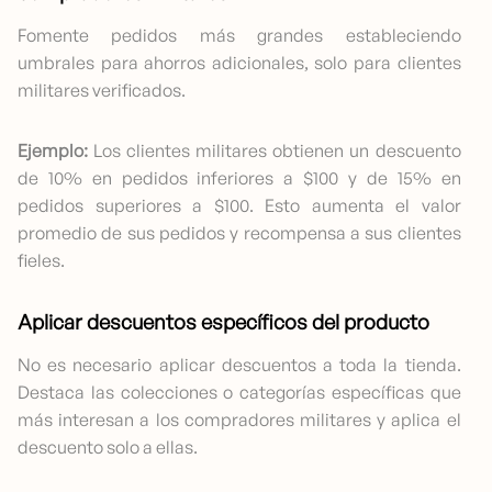
Fomente pedidos más grandes estableciendo
umbrales para ahorros adicionales, solo para clientes
militares verificados.
Ejemplo:
Los clientes militares obtienen un descuento
de 10% en pedidos inferiores a $100 y de 15% en
pedidos superiores a $100. Esto aumenta el valor
promedio de sus pedidos y recompensa a sus clientes
fieles.
Aplicar descuentos específicos del producto
No es necesario aplicar descuentos a toda la tienda.
Destaca las colecciones o categorías específicas que
más interesan a los compradores militares y aplica el
descuento solo a ellas.