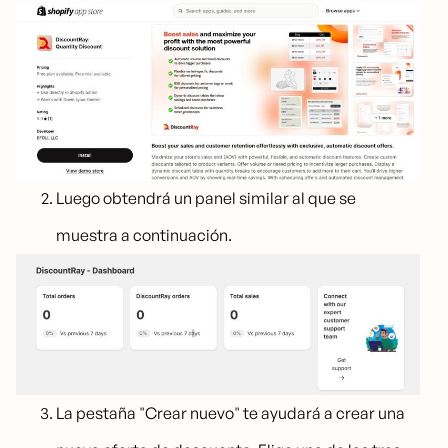
Luego obtendrá un panel similar al que se
muestra a continuación.
La pestaña "Crear nuevo" te ayudará a crear una