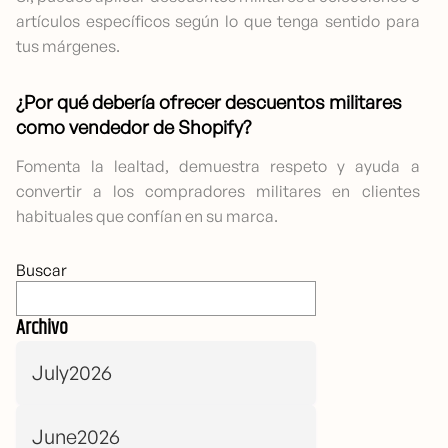
artículos específicos según lo que tenga sentido para
tus márgenes.
¿Por qué debería ofrecer descuentos militares
como vendedor de Shopify?
Fomenta la lealtad, demuestra respeto y ayuda a
convertir a los compradores militares en clientes
habituales que confían en su marca.
Buscar
Archivo
July2026
June2026