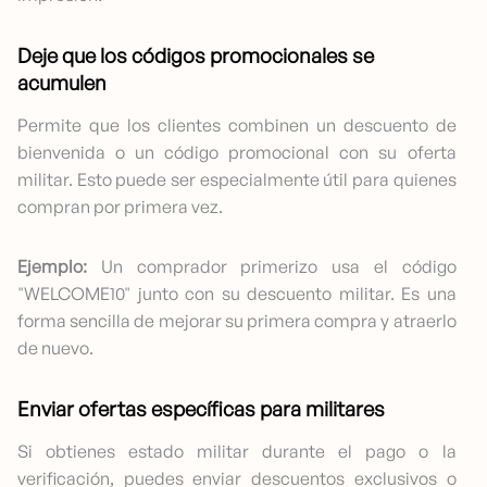
Deje que los códigos promocionales se
acumulen
Permite que los clientes combinen un descuento de
bienvenida o un código promocional con su oferta
militar. Esto puede ser especialmente útil para quienes
compran por primera vez.
Ejemplo:
Un comprador primerizo usa el código
"WELCOME10" junto con su descuento militar. Es una
forma sencilla de mejorar su primera compra y atraerlo
de nuevo.
Enviar ofertas específicas para militares
Si obtienes estado militar durante el pago o la
verificación, puedes enviar descuentos exclusivos o