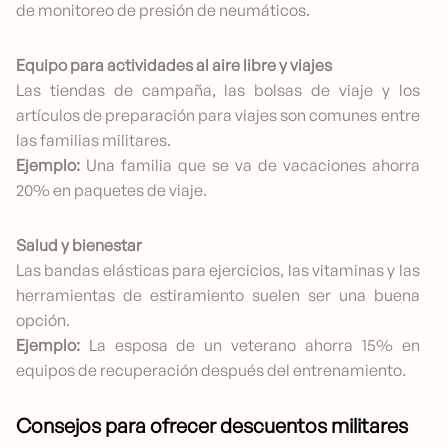
de monitoreo de presión de neumáticos.
Equipo para actividades al aire libre y viajes
Las tiendas de campaña, las bolsas de viaje y los
artículos de preparación para viajes son comunes entre
las familias militares.
Ejemplo:
Una familia que se va de vacaciones ahorra
20% en paquetes de viaje.
Salud y bienestar
Las bandas elásticas para ejercicios, las vitaminas y las
herramientas de estiramiento suelen ser una buena
opción.
Ejemplo:
La esposa de un veterano ahorra 15% en
equipos de recuperación después del entrenamiento.
Consejos para ofrecer descuentos militares