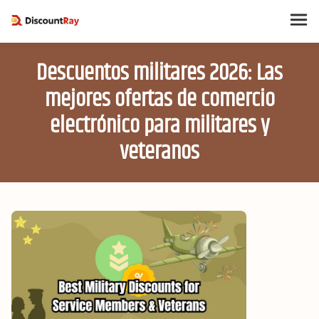
Descuentos militares 2026: Las
mejores ofertas de comercio
electrónico para militares y
veteranos