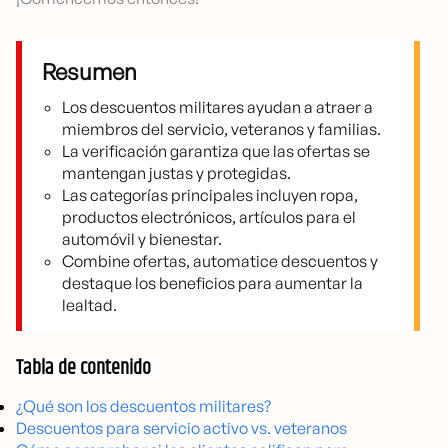
Resumen
Los descuentos militares ayudan a atraer a
miembros del servicio, veteranos y familias.
La verificación garantiza que las ofertas se
mantengan justas y protegidas.
Las categorías principales incluyen ropa,
productos electrónicos, artículos para el
automóvil y bienestar.
Combine ofertas, automatice descuentos y
destaque los beneficios para aumentar la
lealtad.
Tabla de contenido
¿Qué son los descuentos militares?
Descuentos para servicio activo vs. veteranos