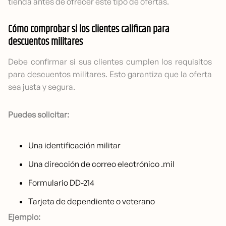
tienda antes de ofrecer este tipo de ofertas.
Cómo comprobar si los clientes califican para
descuentos militares
Debe confirmar si sus clientes cumplen los requisitos
para descuentos militares. Esto garantiza que la oferta
sea justa y segura.
Puedes solicitar:
Una identificación militar
Una dirección de correo electrónico .mil
Formulario DD-214
Tarjeta de dependiente o veterano
Ejemplo: