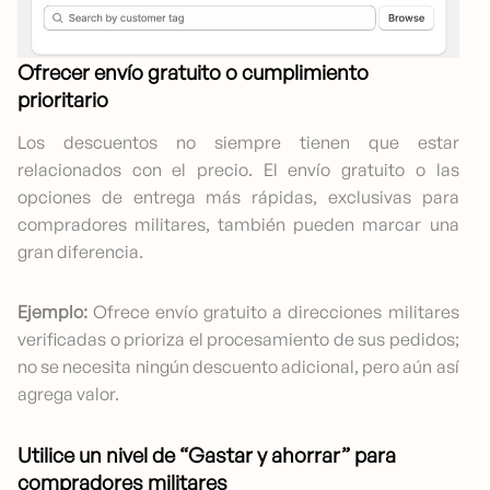
Ofrecer envío gratuito o cumplimiento
prioritario
Los descuentos no siempre tienen que estar
relacionados con el precio. El envío gratuito o las
opciones de entrega más rápidas, exclusivas para
compradores militares, también pueden marcar una
gran diferencia.
Ejemplo:
Ofrece envío gratuito a direcciones militares
verificadas o prioriza el procesamiento de sus pedidos;
no se necesita ningún descuento adicional, pero aún así
agrega valor.
Utilice un nivel de “Gastar y ahorrar” para
compradores militares