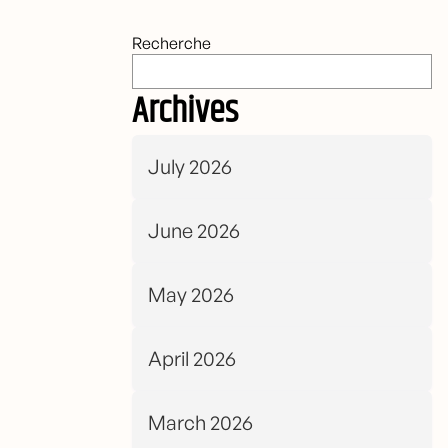
Recherche
Archives
July 2026
June 2026
May 2026
April 2026
March 2026