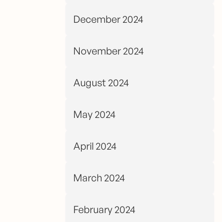
December 2024
November 2024
August 2024
May 2024
April 2024
March 2024
February 2024