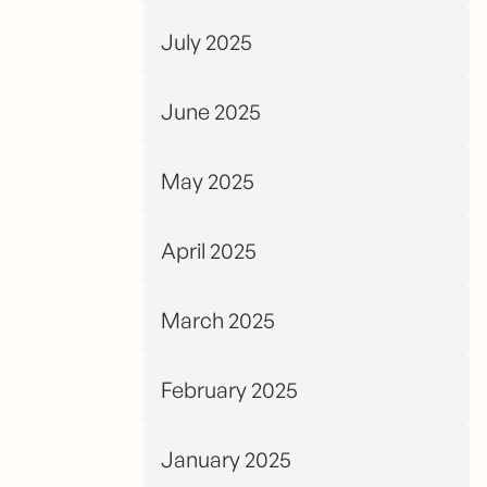
July 2025
June 2025
May 2025
April 2025
March 2025
February 2025
January 2025