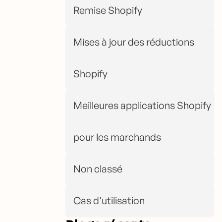
Remise Shopify
Mises à jour des réductions
Shopify
Meilleures applications Shopify
pour les marchands
Non classé
Cas d'utilisation