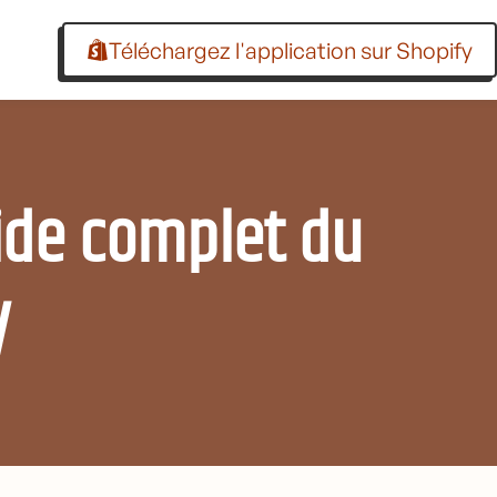
Téléchargez l'application sur Shopify
uide complet du
y