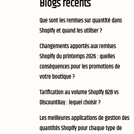
Blogs récents
Que sont les remises sur quantité dans
Shopify et quand les utiliser ?
Changements apportés aux remises
Shopify du printemps 2026 : quelles
conséquences pour les promotions de
votre boutique ?
Tarification au volume Shopify B2B vs
DiscountRay : lequel choisir ?
Les meilleures applications de gestion des
quantités Shopify pour chaque type de