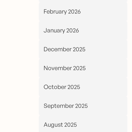
February 2026
January 2026
December 2025
November 2025
October 2025
September 2025
August 2025