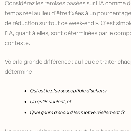
Considérez les remises basées sur l'IA comme de
temps réel au lieu d'être fixées à un pourcentag
de réduction sur tout ce week-end ». C'est simpl
l'IA, quant à elles, sont déterminées par le comp
contexte.
Voici la grande différence : au lieu de traiter ch
détermine –
Qui est le plus susceptible d'acheter,
Ce qu'ils veulent, et
Quel genre d’accord les motive réellement ?
?