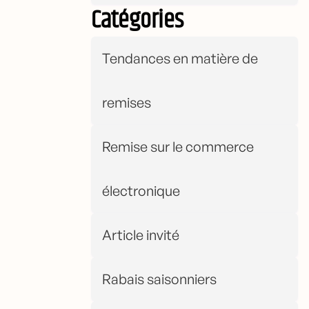
Catégories
Tendances en matière de
remises
Remise sur le commerce
électronique
Article invité
Rabais saisonniers