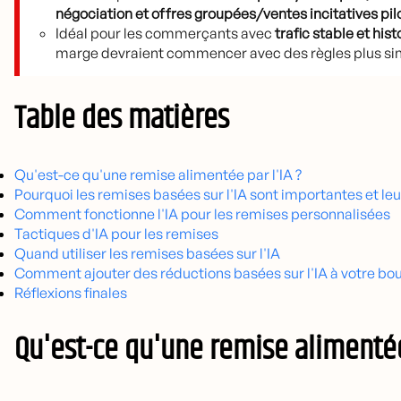
négociation et offres groupées/ventes incitatives pilo
Idéal pour les commerçants avec
trafic stable et hist
marge devraient commencer avec des règles plus simpl
Table des matières
Qu'est-ce qu'une remise alimentée par l'IA ?
Pourquoi les remises basées sur l'IA sont importantes et le
Comment fonctionne l'IA pour les remises personnalisées
Tactiques d'IA pour les remises
Quand utiliser les remises basées sur l'IA
Comment ajouter des réductions basées sur l'IA à votre bo
Réflexions finales
Qu'est-ce qu'une remise alimentée 