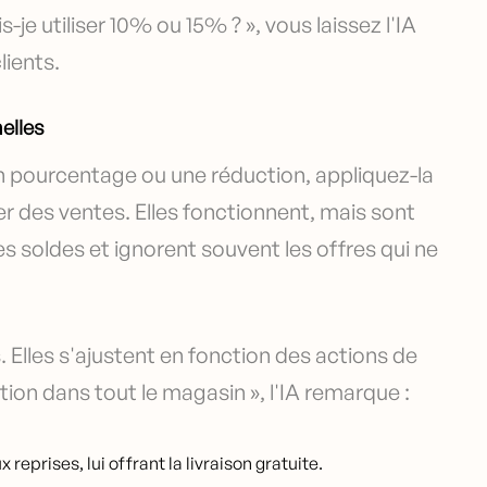
-je utiliser 10% ou 15% ? », vous laissez l'IA
ients.
elles
 un pourcentage ou une réduction, appliquez-la
r des ventes. Elles fonctionnent, mais sont
les soldes et ignorent souvent les offres qui ne
 Elles s'ajustent en fonction des actions de
tion dans tout le magasin », l'IA remarque :
reprises, lui offrant la livraison gratuite.