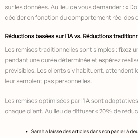
sur les données. Au lieu de vous demander : « Dois
décider en fonction du comportement réel des cl
Réductions basées sur l'IA vs. Réductions traditionn
Les remises traditionnelles sont simples : fixez
pendant une durée déterminée et espérez réalise
prévisibles. Les clients s'y habituent, attendent 
leur semblent pas personnelles.
Les remises optimisées par l'IA sont adaptatives.
chaque client. Au lieu de diffuser « 20% de réduc
Sarah a laissé des articles dans son panier à deux 