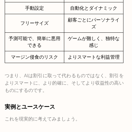
手動設定
自動化とダイナミック
顧客ごとにパーソナライ
フリーサイズ
ズ
予測可能で、簡単に悪用
ゲームが難しく、独特な
できる
感じ
マージン侵食のリスク
よりスマートな利益管理
つまり、AIは割引に取って代わるものではなく、割引を
よりスマートに、より的確に、そしてより収益性の高い
ものにするのです。
実例とユースケース
これを現実的に考えてみましょう。