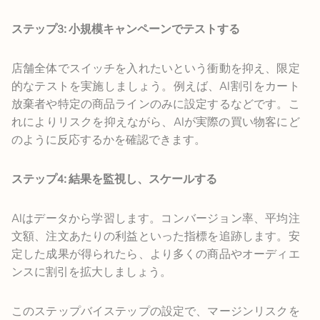
ステップ3: 小規模キャンペーンでテストする
店舗全体でスイッチを入れたいという衝動を抑え、限定
的なテストを実施しましょう。例えば、AI割引をカート
放棄者や特定の商品ラインのみに設定するなどです。こ
れによりリスクを抑えながら、AIが実際の買い物客にど
のように反応するかを確認できます。
ステップ4: 結果を監視し、スケールする
AIはデータから学習します。コンバージョン率、平均注
文額、注文あたりの利益といった指標を追跡します。安
定した成果が得られたら、より多くの商品やオーディエ
ンスに割引を拡大しましょう。
このステップバイステップの設定で、マージンリスクを