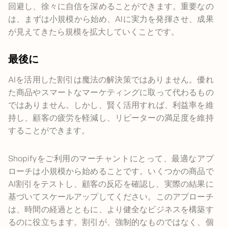
回避し、徐々に自信を深めることができます。重要なの
は、まずは小規模から始め、AIに実力を発揮させ、成果
が見えてきたら規模を拡大していくことです。
最後に
AIを活用した割引は魔法の解決策ではありません。優れ
た商品やスマートなマーケティングに取って代わるもの
ではありません。しかし、賢く活用すれば、利益率を維
持し、顧客の疲労を軽減し、リピーターの満足度を維持
することができます。
Shopifyをご利用のマーチャントにとって、最適なアプ
ローチは小規模から始めることです。いくつかの商品で
AI割引をテストし、顧客の反応を確認し、実際の結果に
基づいてスケールアップしてください。このアプローチ
は、時間の経過とともに、より健全なビジネスを構築す
るのに役立ちます。割引が、強制的なものではなく、個