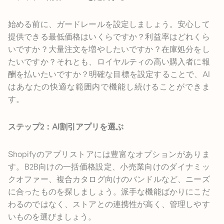
始める前に、ガードレールを設定しましょう。安心して
提供できる最低価格はいくらですか？利益率はどれくら
いですか？大量注文を増やしたいですか？在庫処分をし
たいですか？それとも、ロイヤルティの高い購入者に報
酬を払いたいですか？明確な目標を設定することで、AI
はあなたの快適な範囲内で機能し続けることができま
す。
ステップ2：AI割引アプリを選ぶ
Shopifyのアプリストアには豊富なオプションがありま
す。B2B向けの一括価格設定、小売業向けのダイナミッ
クオファー、複合カタログ向けのバンドルなど、ニーズ
に合ったものを探しましょう。派手な機能ばかりにこだ
わるのではなく、ストアとの連携性が高く、管理しやす
いものを選びましょう。