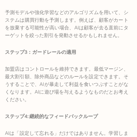
予測モデルや強化学習などのアルゴリズムを用いて、シ
ステムは購買行動を予測します。例えば、顧客がカート
を放棄する可能性が高い場合、AIは顧客が去る直前にタ
ーゲットを絞った割引を発動させるかもしれません。
ステップ3：ガードレールの適用
加盟店はコントロールを維持できます。最低マージン、
最大割引額、除外商品などのルールを設定できます。そ
うすることで、AIが暴走して利益を食いつぶすことがな
くなります。AIに遊び場を与えるようなものだとお考え
ください。
ステップ4: 継続的なフィードバックループ
AIは「設定して忘れる」だけではありません。学習しま