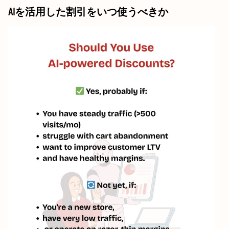
AIを活用した割引をいつ使うべきか