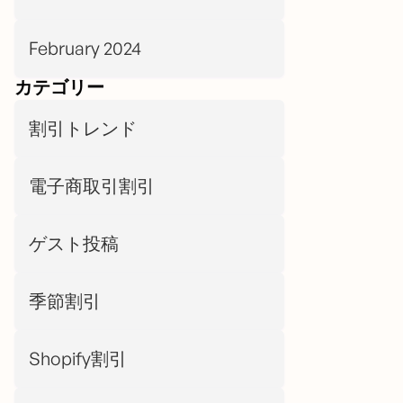
February 2024
カテゴリー
割引トレンド
電子商取引割引
ゲスト投稿
季節割引
Shopify割引