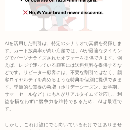
AIを活用した割引は、特定のシナリオで真価を発揮しま
す。カート放棄率が高い店舗では、AIが最適なタイミン
グでパーソナライズされたオファーを提供できます。例
えば、レジで迷っている顧客には送料無料を提供するな
どです。リピーター顧客には、不要な割引ではなく、顧
客ロイヤルティを高めるような特典を個別に提供できま
す。季節的な需要の急増（ホリデーシーズン、新学期、
サマーセールなど）にもAIがリアルタイムで対応し、利
益を損なわずに競争力を維持できるため、AIは最適で
す。
しかし、これは誰にでも向いているわけではありませ