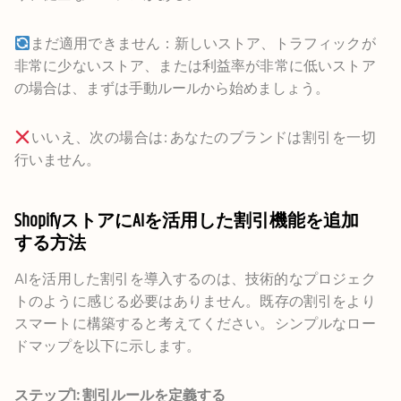
まだ適用できません：新しいストア、トラフィックが
非常に少ないストア、または利益率が非常に低いストア
の場合は、まずは手動ルールから始めましょう。
いいえ、次の場合は: あなたのブランドは割引を一切
行いません。
ShopifyストアにAIを活用した割引機能を追加
する方法
AIを活用した割引を導入するのは、技術的なプロジェク
トのように感じる必要はありません。既存の割引をより
スマートに構築すると考えてください。シンプルなロー
ドマップを以下に示します。
ステップ1: 割引ルールを定義する