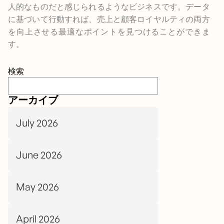
人的なものだと感じられるようなビジネスです。データ
に基づいて行動すれば、売上と顧客ロイヤルティの両方
を向上させる最適なポイントを見つけることができま
す。
検索
アーカイブ
July 2026
June 2026
May 2026
April 2026