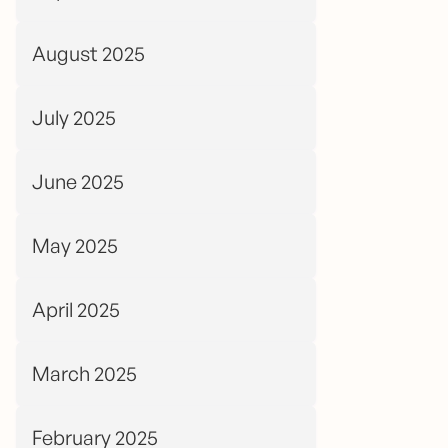
August 2025
July 2025
June 2025
May 2025
April 2025
March 2025
February 2025