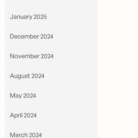
January 2025
December 2024
November 2024
August 2024
May 2024
April 2024
March 2024