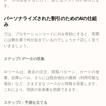
す。
パーソナライズされた割引のためのAIの仕組
み
では、プロモーションコードにAIを有効にすると、実際
には舞台裏で何が起きているのでしょうか？詳しく見て
いきましょう。
ステップ1: データの収集
AIツールは、過去の注文、閲覧パターン、カートの放
棄、在庫レベル、さらには競合他社の価格（利用可能な
場合）など、さまざまなソースから情報を収集します。
これにより、現状の全体像を把握できます。
ステップ2：予測を立てる