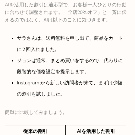
AIを活用した割引は適応型で、お客様一人ひとりの行動
に合わせて調整されます。「全店20%オフ」と一斉に伝
えるのではなく、AIは以下のことに気づきます。
サラさんは、送料無料を申し出て、商品をカート
に 2 回入れました。
ジョンは通常、まとめ買いをするので、代わりに
段階的な価格設定を提示します。
Instagram から新しい訪問者が来て、まずは少額
の割引を試しました。
簡単に比較してみましょう。
従来の割引
AIを活用した割引