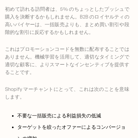
初めて訪れる訪問者は、5% のちょっとしたプッシュで
購入を決断するかもしれません。B2B のロイヤルティの
高いバイヤーは、一括販売よりも、まとめ買い割引や段
階的な割引に反応するかもしれません。
これはプロモーションコードを無数に配布することでは
ありません。機械学習を活用して、適切なタイミングで
適切な顧客に、よりスマートなインセンティブを提供す
ることです。
Shopify マーチャントにとって、これは次のことを意味
します。
不要な一括販売による利益損失の低減
ターゲットを絞ったオファーによるコンバージョ