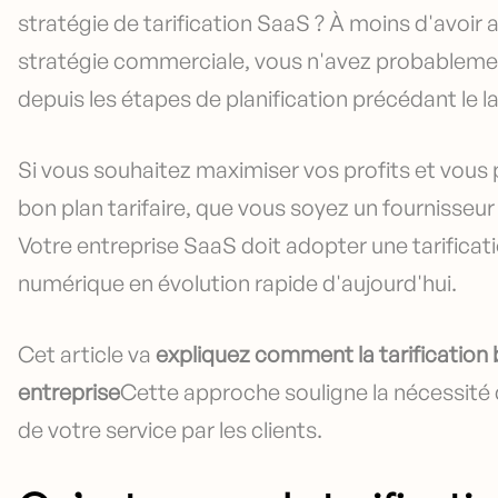
stratégie de tarification SaaS ? À moins d'avoi
stratégie commerciale, vous n'avez probablement
depuis les étapes de planification précédant le 
Si vous souhaitez maximiser vos profits et vous pr
bon plan tarifaire, que vous soyez un fournisse
Votre entreprise SaaS doit adopter une tarificat
numérique en évolution rapide d'aujourd'hui.
Cet article va
expliquez comment la tarification 
entreprise
Cette approche souligne la nécessité de
de votre service par les clients.