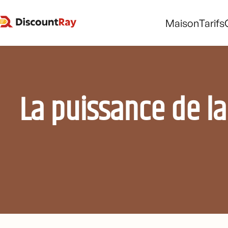
Maison
Tarifs
La puissance de la 