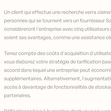
Un client qui effectue une recherche verra clair
personnes qui se tournent vers un fournisseur S
considéreront l'entreprise avec cinq utilisateur
soient ses avantages, comme une assistance clie
Tenez compte des coûts d'acquisition d'utilisat
vous élaborez votre stratégie de tarification bas
accord dans lequel une entreprise peut économis
supplémentaires. Alternativement, l'augmentatio
accès à davantage de fonctionnalités de stocka
partenaires.