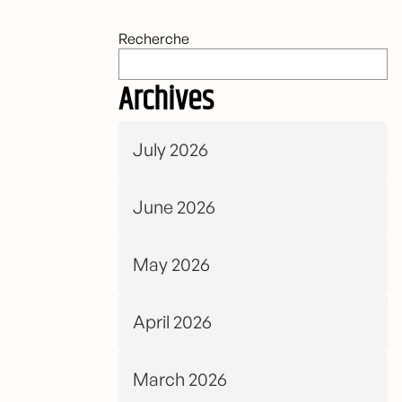
Recherche
Archives
July 2026
June 2026
May 2026
April 2026
March 2026