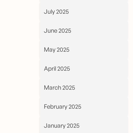
July 2025
June 2025
May 2025
April 2025
March 2025
February 2025
January 2025