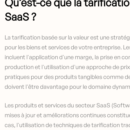
Qu’est-ce que la tarificati
SaaS ?
La tarification basée sur la valeur est une straté
pour les biens et services de votre entreprise. L
incluent l'application d'une marge, la prise en
production et l'utilisation d'une approche de pr
pratiques pour des produits tangibles comme de
doivent l'être davantage pour le domaine dynami
Les produits et services du secteur SaaS (Softw
mises à jour et améliorations continues constitu
cas, l'utilisation de techniques de tarification t