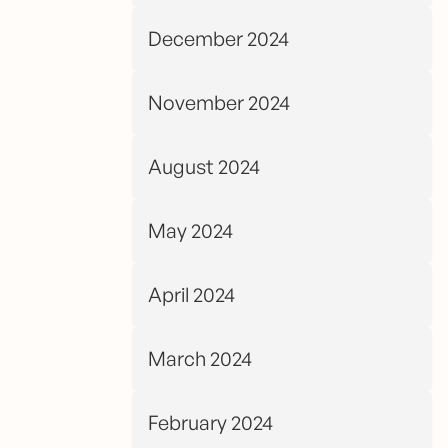
December 2024
November 2024
August 2024
May 2024
April 2024
March 2024
February 2024