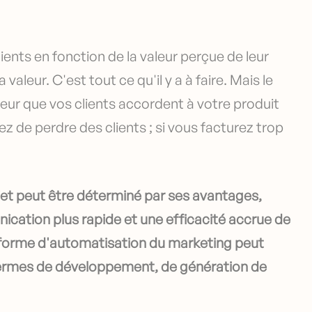
lients en fonction de la valeur perçue de leur
valeur. C'est tout ce qu'il y a à faire. Mais le
leur que vos clients accordent à votre produit
ez de perdre des clients ; si vous facturez trop
ojet peut être déterminé par ses avantages,
cation plus rapide et une efficacité accrue de
teforme d'automatisation du marketing peut
 termes de développement, de génération de