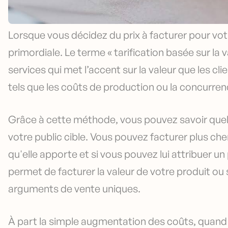
Lorsque vous décidez du prix à facturer pour votr
primordiale. Le terme « tarification basée sur la v
services qui met l’accent sur la valeur que les cl
tels que les coûts de production ou la concurren
Grâce à cette méthode, vous pouvez savoir quelle
votre public cible. Vous pouvez facturer plus cher
qu'elle apporte et si vous pouvez lui attribuer un 
permet de facturer la valeur de votre produit ou se
arguments de vente uniques.
À part la simple augmentation des coûts, quand 