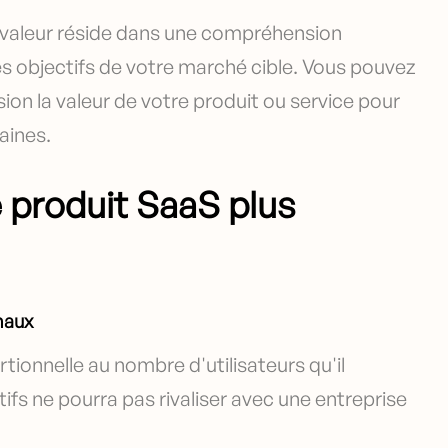
la valeur réside dans une compréhension
s objectifs de votre marché cible. Vous pouvez
sion la valeur de votre produit ou service pour
aines.
 produit SaaS plus
naux
tionnelle au nombre d'utilisateurs qu'il
ifs ne pourra pas rivaliser avec une entreprise