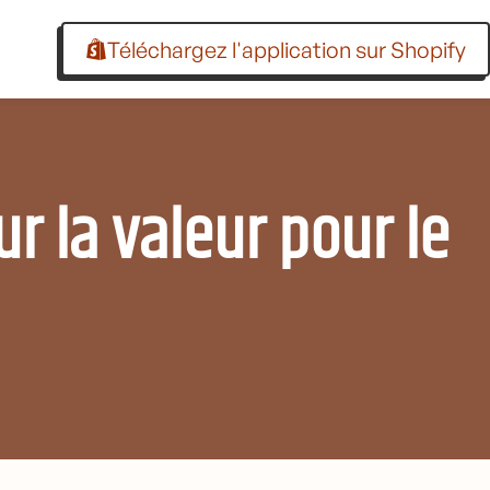
Téléchargez l'application sur Shopify
ur la valeur pour le