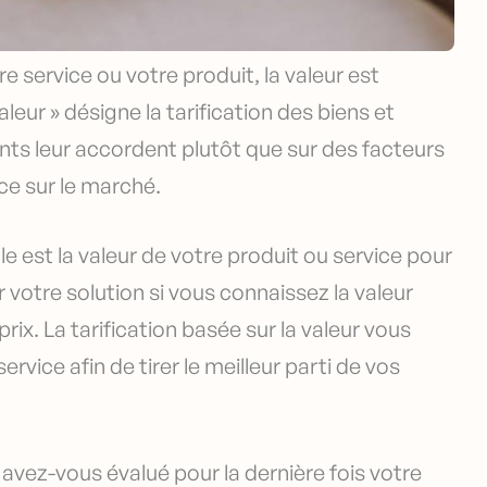
e service ou votre produit, la valeur est
aleur » désigne la tarification des biens et
ients leur accordent plutôt que sur des facteurs
ce sur le marché.
 est la valeur de votre produit ou service pour
 votre solution si vous connaissez la valeur
prix. La tarification basée sur la valeur vous
rvice afin de tirer le meilleur parti de vos
avez-vous évalué pour la dernière fois votre