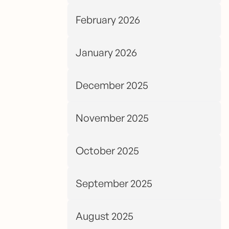
February 2026
January 2026
December 2025
November 2025
October 2025
September 2025
August 2025