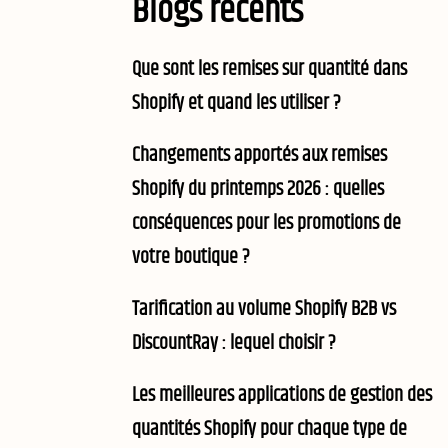
Blogs récents
Que sont les remises sur quantité dans
Shopify et quand les utiliser ?
Changements apportés aux remises
Shopify du printemps 2026 : quelles
conséquences pour les promotions de
votre boutique ?
Tarification au volume Shopify B2B vs
DiscountRay : lequel choisir ?
Les meilleures applications de gestion des
quantités Shopify pour chaque type de