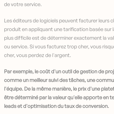
de votre service.
Les éditeurs de logiciels peuvent facturer leurs c
produit en appliquant une tarification basée sur la 
plus difficile est de déterminer exactement la va
ou service. Si vous facturez trop cher, vous risqu
cher, vous perdez de l'argent.
Par exemple, le coût d'un outil de gestion de pr
comme un meilleur suivi des tâches, une communi
l'équipe. De la même manière, le prix d'une pla
être déterminé par la valeur qu'elle apporte en
leads et d'optimisation du taux de conversion.