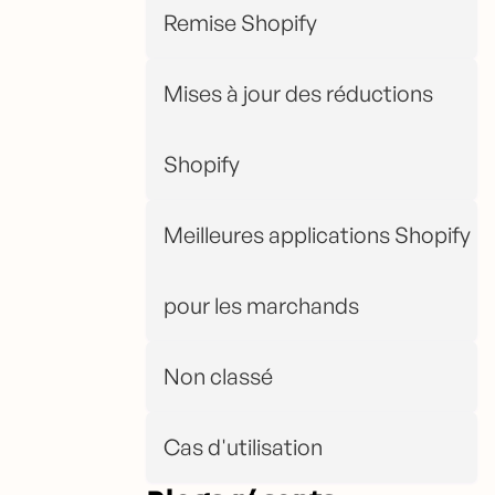
Remise Shopify
Mises à jour des réductions
Shopify
Meilleures applications Shopify
pour les marchands
Non classé
Cas d'utilisation