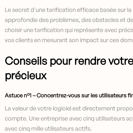
Le secret d'une tarification efficace basée sur 
approfondie des problèmes, des obstacles et de
choisir une tarification qui représente avec préci
vos clients en mesurant son impact sur ces dom
Conseils pour rendre votre
précieux
Astuce n°1 – Concentrez-vous sur les utilisateurs fi
La valeur de votre logiciel est directement propor
compte. Une entreprise avec cinq utilisateurs act
avec cinq mille utilisateurs actifs.