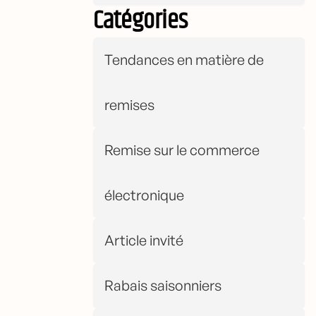
Catégories
Tendances en matière de
remises
Remise sur le commerce
électronique
Article invité
Rabais saisonniers