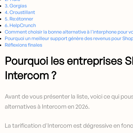
3. Gorgias
4. Croustillant
5. Re:étonner
6. HelpCrunch
Comment choisir la bonne alternative à l'interphone pour vo
Pourquoi un meilleur support génère des revenus pour Shop
Réflexions finales
Pourquoi les entreprises 
Intercom ?
Avant de vous présenter la liste, voici ce qui p
alternatives à Intercom en 2026.
La tarification d'Intercom est dégressive en fo