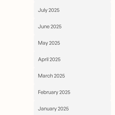
July 2025
June 2025
May 2025
April 2025
March 2025
February 2025
January 2025