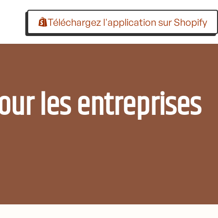
Téléchargez l'application sur Shopify
our les entreprises