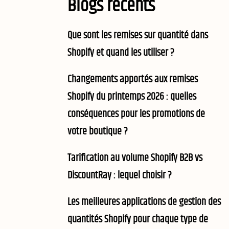
Blogs récents
Que sont les remises sur quantité dans
Shopify et quand les utiliser ?
Changements apportés aux remises
Shopify du printemps 2026 : quelles
conséquences pour les promotions de
votre boutique ?
Tarification au volume Shopify B2B vs
DiscountRay : lequel choisir ?
Les meilleures applications de gestion des
quantités Shopify pour chaque type de