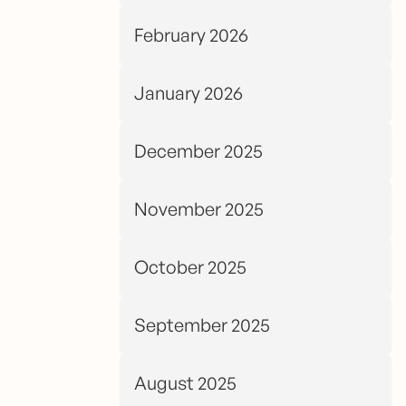
February 2026
January 2026
December 2025
November 2025
October 2025
September 2025
August 2025