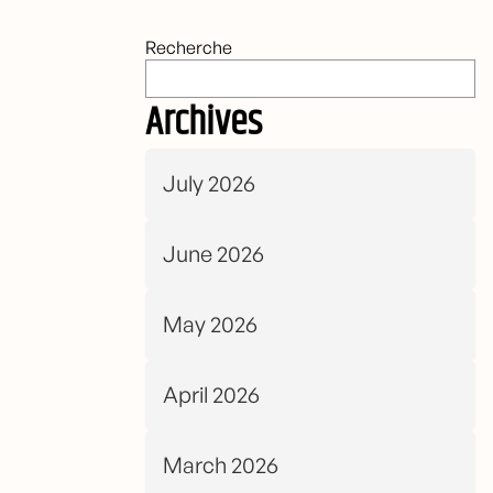
Recherche
Archives
July 2026
June 2026
May 2026
April 2026
March 2026