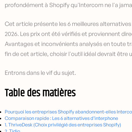
profondément à Shopify qu'Intercom ne l'a jamais
Cet article présente les 6 meilleures alternative
2026. Les prix ont été vérifiés et proviennent di
Avantages et inconvénients analysés en toute tra
fin de cet article, choisir l'outil idéal devrait être
Entrons dans le vif du sujet.
Table des matières
Pourquoi les entreprises Shopify abandonnent-elles Interc
Comparaison rapide : Les 6 alternatives d’interphone
1. ThriveDesk (Choix privilégié des entreprises Shopify)
2. Tidio