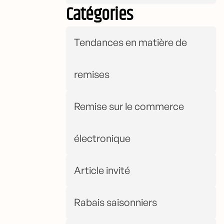
Catégories
Tendances en matière de
remises
Remise sur le commerce
électronique
Article invité
Rabais saisonniers