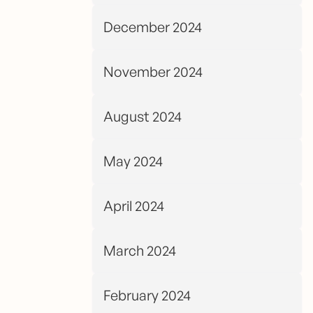
December 2024
November 2024
August 2024
May 2024
April 2024
March 2024
February 2024