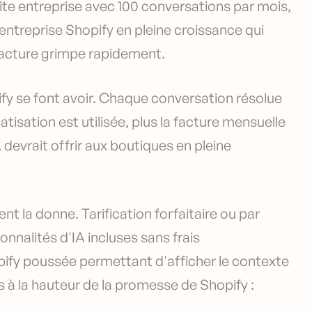
petite entreprise avec 100 conversations par mois,
entreprise Shopify en pleine croissance qui
facture grimpe rapidement.
ify se font avoir. Chaque conversation résolue
tisation est utilisée, plus la facture mensuelle
A devrait offrir aux boutiques en pleine
t la donne. Tarification forfaitaire ou par
onnalités d'IA incluses sans frais
pify poussée permettant d'afficher le contexte
à la hauteur de la promesse de Shopify :