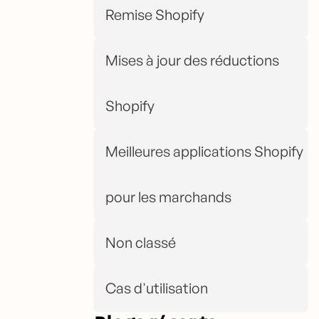
Remise Shopify
Mises à jour des réductions
Shopify
Meilleures applications Shopify
pour les marchands
Non classé
Cas d'utilisation