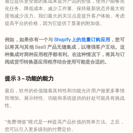
通过提供更全面的集成来提升产品的价值，使用户能够简
化任务、降低成本、减少工作量、保持最新状态并最大程
度地减少压力。我们最大的关注点是提升客户体验。考虑
提高平台的价格，因为它提供了显著的附加值。
例如，如果你有一个与
Shopify 上的批量订购应用
，您可
以将其与其他 SaaS 产品无缝集成，以增强客户互动。这
种集成对两种应用程序都有利。在这种情况下，将其与订
阅或货币转换器应用程序结合使用可能是合适的。
提示 3 – 功能的能力
最后，软件的价值随着其特性和功能允许用户做更多事情
而增加。展示特性、功能和系统提供的好处可能具有挑战
性。
“免费增值”模式是一种提高产品价值的简单方法。之后，
您可以引入更多级别的付费定价。