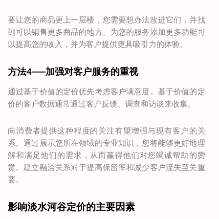
要让您的商品更上一层楼，您需要想办法改进它们，并找
到可以销售更多商品的地方。为您的服务添加更多功能可
以提高您的收入，并为客户提供更具吸引力的体验。
方法4——加强对客户服务的重视
通过基于价值的定价优先考虑客户满意度。基于价值的定
价的客户数据通常通过客户反馈、调查和访谈来收集。
向消费者提供这种程度的关注有望增强与现有客户的关
系。通过展示您所在领域的专业知识，您将能够更好地理
解和满足他们的需求，从而赢得他们对您竭诚帮助的赞
赏。建立融洽关系对于提高保留率和减少客户流失至关重
要。
影响淡水河谷定价的主要因素