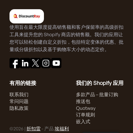
使用旨在最大限度提高销售额和客户保留率的高级折扣
工具来提升您的 Shopify 商店的销售额。我们的应用让
您可以轻松创建自定义折扣，包括特定变体的优惠、批
量或分级折扣以及基于购物车大小的动态定价。
有用的链接
我们的 Shopify 应用
联系我们
多款产品 – 批量订购
常问问题
推送包
隐私政策
Quotway
订单规则
嵌入式
©2026 |
折扣雷
- 产品
埃福利