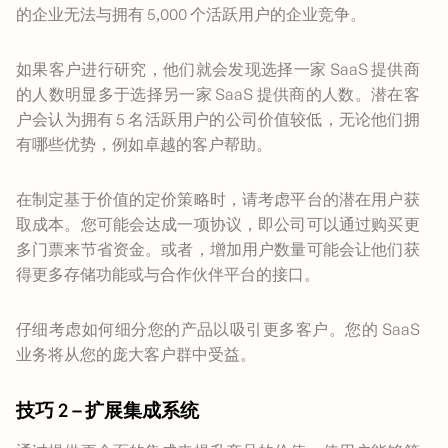
的企业无法与拥有 5,000 个活跃用户的企业竞争。
如果客户进行研究，他们就会发现选择一家 SaaS 提供商
的人数明显多于选择另一家 SaaS 提供商的人数。潜在客
户会认为拥有 5 名活跃用户的公司价值较低，无论他们拥
有哪些优势，例如卓越的客户帮助。
在制定基于价值的定价策略时，请考虑平台的潜在用户获
取成本。您可能会达成一项协议，即公司可以通过购买更
多门票来节省资金。或者，增加用户数量可能会让他们获
得更多存储功能或与合作伙伴平台的接口。
仔细考虑如何细分您的产品以吸引更多客户。您的 SaaS
业务将从您的庞大客户群中受益。
技巧 2 – 扩展集成系统