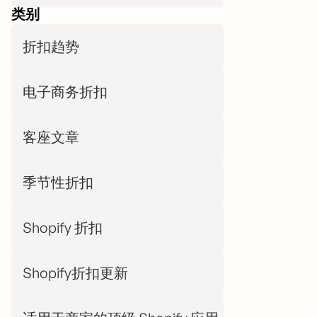
类别
折扣趋势
电子商务折扣
客座文章
季节性折扣
Shopify 折扣
Shopify折扣更新