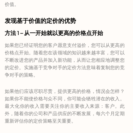
价值。
发现基于价值的定价的优势
方法 1 – 从一开始就以更高的价格点开始
如果您已经证明您的客户愿意支付溢价，您可以从更高的
价格点开始。随着您在该领域的知识越来越丰富，您可以
不断改进您的产品并加入新功能，从而让您相应地调整您
的定价。实施基于竞争对手的定价方法意味着复制您的竞
争对手的策略。
如果他们应该尽职尽责，提供更高的价格，情况会怎样？
如果你不能使价格与众不同，你可能会牺牲潜在的收入。
最大化你的收入需要关注你的主要收入来源：客户。此
外，随着你的公司和产品供应的不断发展，每六个月定期
重新评估你的定价策略至关重要。