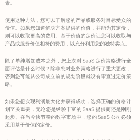
素。
使用这种方法，您可以了解您的产品或服务对目标受众的
价值。如果您知道解决方案提供的价值，并能为其定价，
则可以收取更高的费用。基于价值的定价让您可以收取与
产品或服务价值相符的费用，以充分利用您的独特卖点。
除了单纯增加成本之外，您上次对 SaaS 定价策略进行全
面评估是什么时候？除非您对业务策略进行了重大更改，
否则您可能从公司成立前的规划阶段就没有审查过定价策
略。
如果您想实现利润最大化并获得成功，选择正确的价格计
划至关重要，无论您是经验丰富的 SaaS 提供商还是刚刚
起步。在当今快节奏的数字市场中，您的 SaaS 公司必须
采用基于价值的定价。