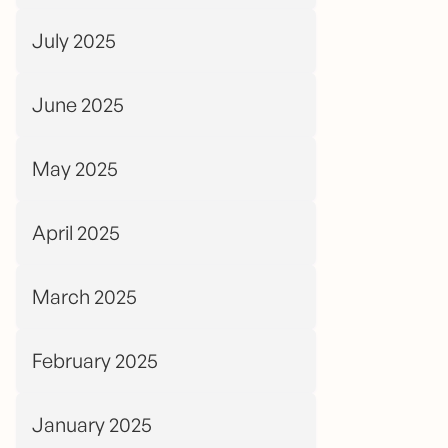
July 2025
June 2025
May 2025
April 2025
March 2025
February 2025
January 2025