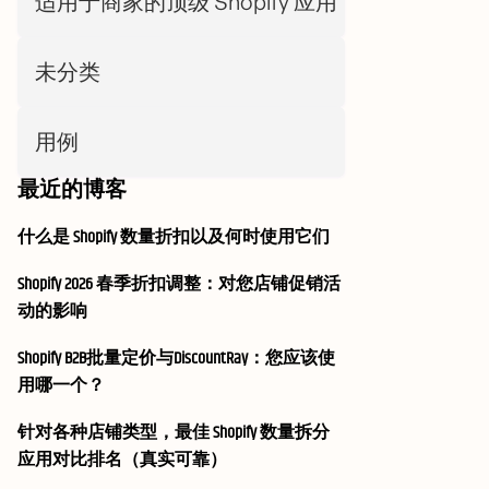
适用于商家的顶级 Shopify 应用
未分类
用例
最近的博客
什么是 Shopify 数量折扣以及何时使用它们
Shopify 2026 春季折扣调整：对您店铺促销活
动的影响
Shopify B2B批量定价与DiscountRay：您应该使
用哪一个？
针对各种店铺类型，最佳 Shopify 数量拆分
应用对比排名（真实可靠）