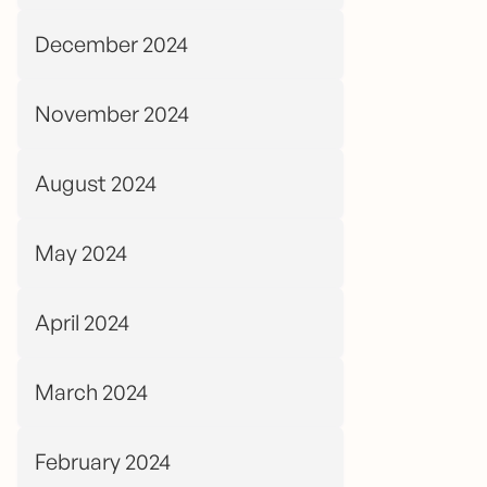
December 2024
November 2024
August 2024
May 2024
April 2024
March 2024
February 2024