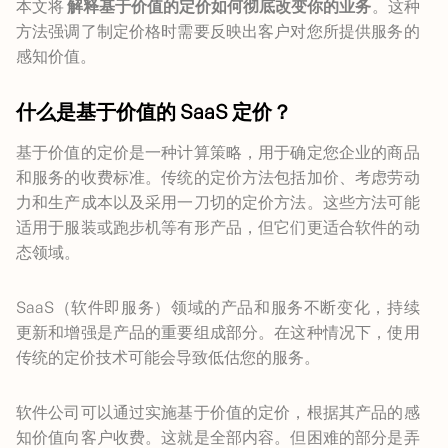
本文将
解释基于价值的定价如何彻底改变你的业务
。这种
方法强调了制定价格时需要反映出客户对您所提供服务的
感知价值。
什么是基于价值的 SaaS 定价？
基于价值的定价是一种计算策略，用于确定您企业的商品
和服务的收费标准。传统的定价方法包括加价、考虑劳动
力和生产成本以及采用一刀切的定价方法。这些方法可能
适用于服装或跑步机等有形产品，但它们更适合软件的动
态领域。
SaaS（软件即服务）领域的产品和服务不断变化，持续
更新和增强是产品的重要组成部分。在这种情况下，使用
传统的定价技术可能会导致低估您的服务。
软件公司可以通过实施基于价值的定价，根据其产品的感
知价值向客户收费。这就是全部内容。但困难的部分是弄