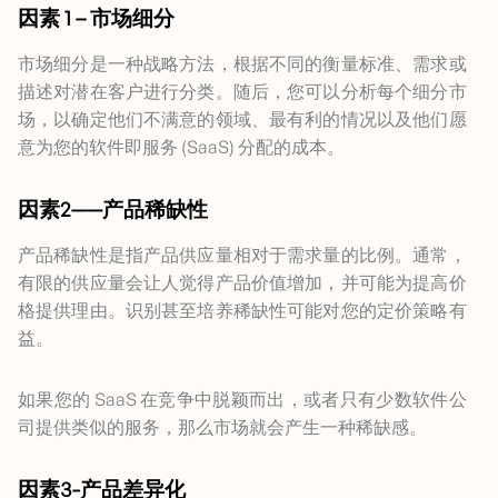
因素 1 – 市场细分
市场细分是一种战略方法，根据不同的衡量标准、需求或
描述对潜在客户进行分类。随后，您可以分析每个细分市
场，以确定他们不满意的领域、最有利的情况以及他们愿
意为您的软件即服务 (SaaS) 分配的成本。
因素2——产品稀缺性
产品稀缺性是指产品供应量相对于需求量的比例。通常，
有限的供应量会让人觉得产品价值增加，并可能为提高价
格提供理由。识别甚至培养稀缺性可能对您的定价策略有
益。
如果您的 SaaS 在竞争中脱颖而出，或者只有少数软件公
司提供类似的服务，那么市场就会产生一种稀缺感。
因素3-产品差异化