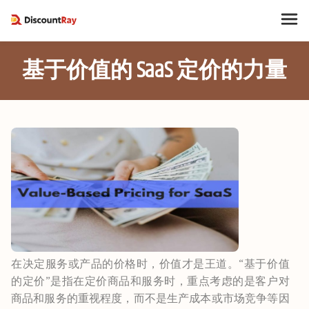
基于价值的 SaaS 定价的力量
在决定服务或产品的价格时，价值才是王道。“基于价值
的定价”是指在定价商品和服务时，重点考虑的是客户对
商品和服务的重视程度，而不是生产成本或市场竞争等因