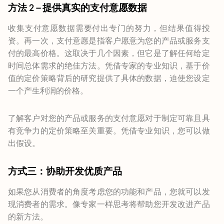
方法 2 – 提供真实的支付意愿数据
收集支付意愿数据需要付出专门的努力，但结果值得投
资。再一次，支付意愿是指客户愿意为您的产品或服务支
付的最高价格。这取决于几个因素，但它是了解任何给定
时间总体需求的绝佳方法。凭借专家的专业知识，基于价
值的定价策略背后的研究提供了具体的数据，迫使您设定
一个产生利润的价格。
了解客户对您的产品或服务的支付意愿对于制定可靠且具
有竞争力的定价策略至关重要。凭借专业知识，您可以做
出假设。
方式三：协助开发优质产品
如果您从消费者的角度考虑您的功能和产品，您就可以发
现消费者的需求。像专家一样思考将帮助您开发改进产品
的新方法。