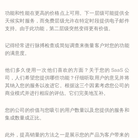
功能和性能在更高的价格点上可用。下一层级可能提供全
天候实时服务，而免费层级允许在特定时段提供电子邮件
支持。由于此功能，第二层级突然变得更有价值。
记得经常进行脉搏检查或简短调查来衡量客户对您的功能
的满意度。
他们多久使用一次他们喜欢的方面？关于您的 SaaS 公
司，人们希望您提供哪些功能？仔细听取用户的意见并将
其纳入您的服务以改进它。根据这三个因素考虑您公司的
商业模式并进行相应的评估。它们完美地互补。
您的公司的价值与您吸引的用户数量以及您提供的服务和
集成数量成正比。
此外，提高销量的方法之一是展示您的产品为客户带来的