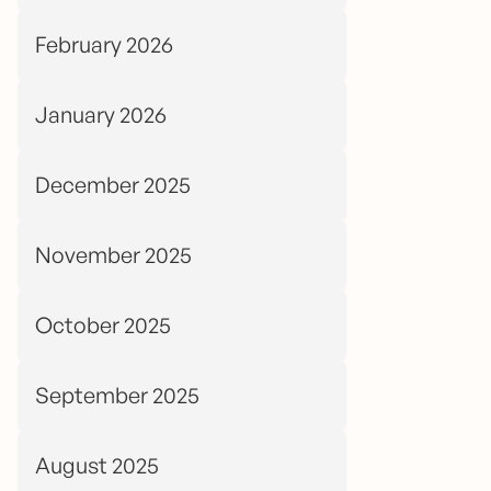
February 2026
January 2026
December 2025
November 2025
October 2025
September 2025
August 2025