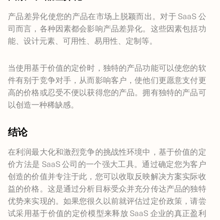
产品差异化使您的产品在市场上脱颖而出。对于 SaaS 公
司而言，各种因素都会影响产品差异化。这些因素包括功
能、设计元素、可用性、易用性、定制等。
当使用基于价值的定价时，独特的产品功能可以使您的软
件有别于竞争对手，从而影响客户，使他们更愿意支付更
高的价格或忍受不便以获得您的产品。拥有独特的产品可
以创造一种稀缺感。
结论
在利润最大化和激烈竞争的挑战性环境中，基于价值的定
价方法是 SaaS 公司的一个强大工具。通过确定您为客户
创造的价值并专注于此，您可以收取反映解决方案实际收
益的价格。这是通过分析目标受众并充分传达产品的独特
优势来实现的。如果您很久以前就评估过定价政策，请尝
试采用基于价值的定价模型来释放 SaaS 企业的真正盈利