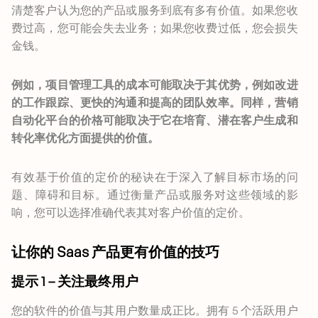
清楚客户认为您的产品或服务到底有多有价值。如果您收
费过高，您可能会失去业务；如果您收费过低，您会损失
金钱。
例如，项目管理工具的成本可能取决于其优势，例如改进
的工作跟踪、更快的沟通和提高的团队效率。同样，营销
自动化平台的价格可能取决于它在培育、潜在客户生成和
转化率优化方面提供的价值。
有效基于价值的定价的秘诀在于深入了解目标市场的问
题、障碍和目标。通过衡量产品或服务对这些领域的影
响，您可以选择准确代表其对客户价值的定价。
让你的 Saas 产品更有价值的技巧
提示 1 – 关注最终用户
您的软件的价值与其用户数量成正比。拥有 5 个活跃用户