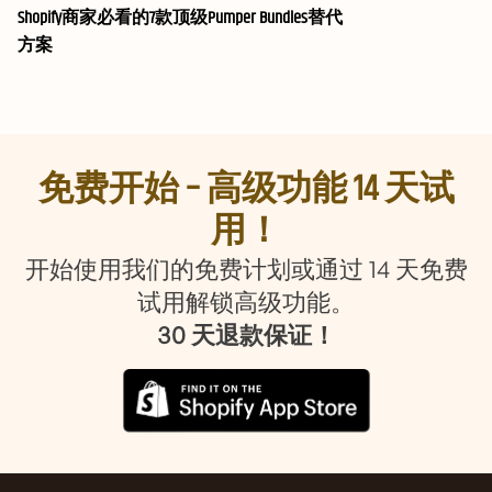
Shopify商家必看的7款顶级Pumper Bundles替代
方案
免费开始 – 高级功能 14 天试
用！
开始使用我们的免费计划或通过 14 天免费
试用解锁高级功能。
30 天退款保证！