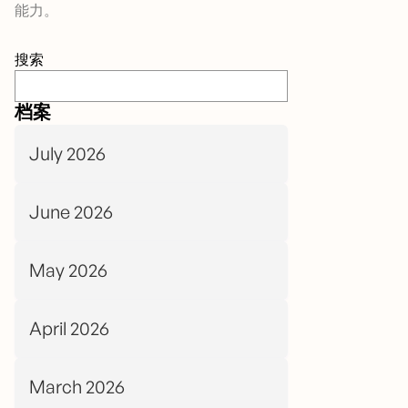
能力。
搜索
档案
July 2026
June 2026
May 2026
April 2026
March 2026