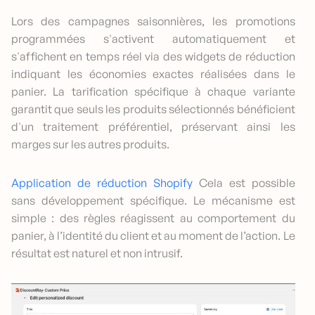
Lors des campagnes saisonnières, les promotions
programmées s'activent automatiquement et
s'affichent en temps réel via des widgets de réduction
indiquant les économies exactes réalisées dans le
panier. La tarification spécifique à chaque variante
garantit que seuls les produits sélectionnés bénéficient
d'un traitement préférentiel, préservant ainsi les
marges sur les autres produits.
Application de réduction Shopify
Cela est possible
sans développement spécifique. Le mécanisme est
simple : des règles réagissent au comportement du
panier, à l’identité du client et au moment de l’action. Le
résultat est naturel et non intrusif.