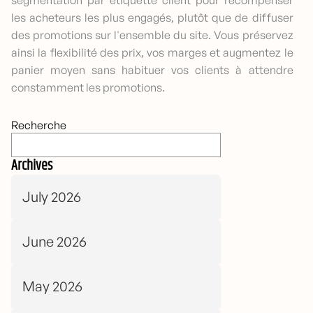
les acheteurs les plus engagés, plutôt que de diffuser
des promotions sur l'ensemble du site. Vous préservez
ainsi la flexibilité des prix, vos marges et augmentez le
panier moyen sans habituer vos clients à attendre
constamment les promotions.
Recherche
Archives
July 2026
June 2026
May 2026