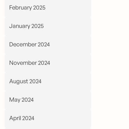
February 2025
January 2025
December 2024
November 2024
August 2024
May 2024
April 2024