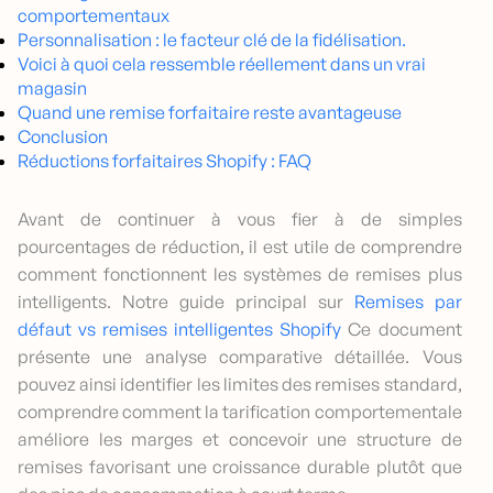
comportementaux
Personnalisation : le facteur clé de la fidélisation.
Voici à quoi cela ressemble réellement dans un vrai
magasin
Quand une remise forfaitaire reste avantageuse
Conclusion
Réductions forfaitaires Shopify : FAQ
Avant de continuer à vous fier à de simples
pourcentages de réduction, il est utile de comprendre
comment fonctionnent les systèmes de remises plus
intelligents. Notre guide principal sur
Remises par
défaut vs remises intelligentes Shopify
Ce document
présente une analyse comparative détaillée. Vous
pouvez ainsi identifier les limites des remises standard,
comprendre comment la tarification comportementale
améliore les marges et concevoir une structure de
remises favorisant une croissance durable plutôt que