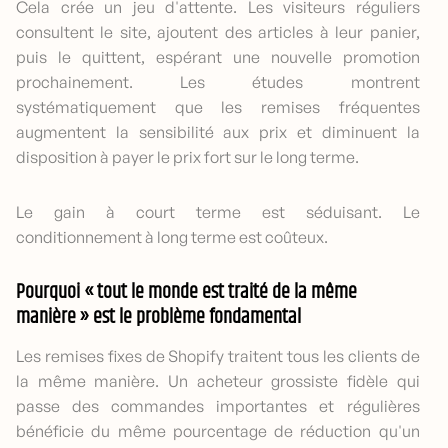
Cela crée un jeu d'attente. Les visiteurs réguliers
consultent le site, ajoutent des articles à leur panier,
puis le quittent, espérant une nouvelle promotion
prochainement. Les études montrent
systématiquement que les remises fréquentes
augmentent la sensibilité aux prix et diminuent la
disposition à payer le prix fort sur le long terme.
Le gain à court terme est séduisant. Le
conditionnement à long terme est coûteux.
Pourquoi « tout le monde est traité de la même
manière » est le problème fondamental
Les remises fixes de Shopify traitent tous les clients de
la même manière. Un acheteur grossiste fidèle qui
passe des commandes importantes et régulières
bénéficie du même pourcentage de réduction qu'un