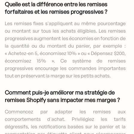
Quelle est la différence entre les remises
forfaitaires et les remises progressives ?
Les remises fixes s'appliquent au même pourcentage
ou montant sur tous les achats éligibles. Les remises
progressives augmentent les économies en fonction de
la quantité ou du montant du panier, par exemple :
« Achetez-en 5, économisez 10% » ou « Dépensez $200,
économisez 15% ». Ce système de remises
progressives encourage les commandes importantes
tout en préservant la marge sur les petits achats.
Comment puis-je améliorer ma stratégie de
remises Shopify sans impacter mes marges ?
Commencez par adapter les remises aux
comportements d'achat. Privilégiez les tarifs
dégressifs, les notifications basées sur le panier et la
segmentation par étiquette client pour récompenser