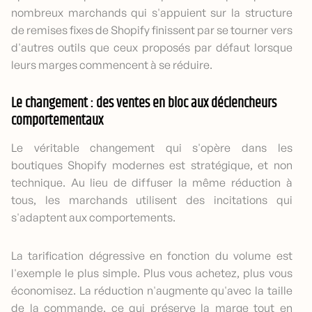
nombreux marchands qui s'appuient sur la structure
de remises fixes de Shopify finissent par se tourner vers
d'autres outils que ceux proposés par défaut lorsque
leurs marges commencent à se réduire.
Le changement : des ventes en bloc aux déclencheurs
comportementaux
Le véritable changement qui s'opère dans les
boutiques Shopify modernes est stratégique, et non
technique. Au lieu de diffuser la même réduction à
tous, les marchands utilisent des incitations qui
s'adaptent aux comportements.
La tarification dégressive en fonction du volume est
l'exemple le plus simple. Plus vous achetez, plus vous
économisez. La réduction n'augmente qu'avec la taille
de la commande, ce qui préserve la marge tout en