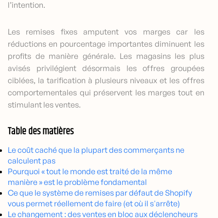
l’intention.
Les remises fixes amputent vos marges car les
réductions en pourcentage importantes diminuent les
profits de manière générale. Les magasins les plus
avisés privilégient désormais les offres groupées
ciblées, la tarification à plusieurs niveaux et les offres
comportementales qui préservent les marges tout en
stimulant les ventes.
Table des matières
Le coût caché que la plupart des commerçants ne
calculent pas
Pourquoi « tout le monde est traité de la même
manière » est le problème fondamental
Ce que le système de remises par défaut de Shopify
vous permet réellement de faire (et où il s'arrête)
Le changement : des ventes en bloc aux déclencheurs