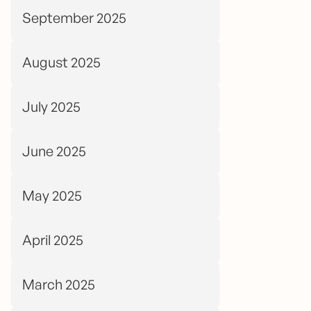
September 2025
August 2025
July 2025
June 2025
May 2025
April 2025
March 2025