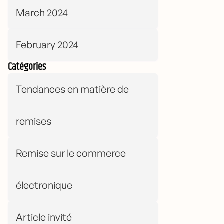
March 2024
February 2024
Catégories
Tendances en matière de
remises
Remise sur le commerce
électronique
Article invité