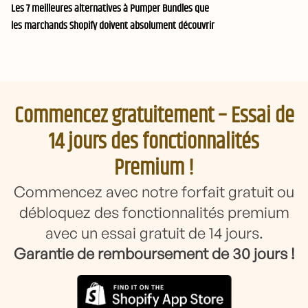
Les 7 meilleures alternatives à Pumper Bundles que
les marchands Shopify doivent absolument découvrir
Commencez gratuitement – Essai de
14 jours des fonctionnalités
Premium !
Commencez avec notre forfait gratuit ou
débloquez des fonctionnalités premium
avec un essai gratuit de 14 jours.
Garantie de remboursement de 30 jours !