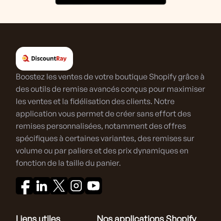
Boostez les ventes de votre boutique Shopify grâce à
des outils de remise avancés conçus pour maximiser
les ventes et la fidélisation des clients. Notre
application vous permet de créer sans effort des
remises personnalisées, notamment des offres
spécifiques à certaines variantes, des remises sur
volume ou par paliers et des prix dynamiques en
fonction de la taille du panier.
Liens utiles
Nos applications Shopify