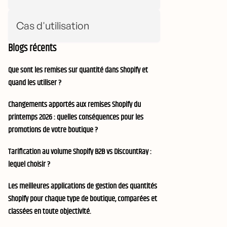
Cas d'utilisation
Blogs récents
Que sont les remises sur quantité dans Shopify et
quand les utiliser ?
Changements apportés aux remises Shopify du
printemps 2026 : quelles conséquences pour les
promotions de votre boutique ?
Tarification au volume Shopify B2B vs DiscountRay :
lequel choisir ?
Les meilleures applications de gestion des quantités
Shopify pour chaque type de boutique, comparées et
classées en toute objectivité.