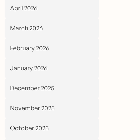
April 2026
March 2026
February 2026
January 2026
December 2025
November 2025
October 2025