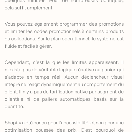
quelques minutes. Pour de nombreuses boutiques,
cela suffit amplement.
Vous pouvez également programmer des promotions
et limiter les codes promotionnels à certains produits
ou collections. Sur le plan opérationnel, le système est
fluide et facile à gérer.
Cependant, c'est là que les limites apparaissent. Il
n'existe pas de véritable logique réactive au panier qui
s'adapte en temps réel. Aucun déclencheur visuel
intégré ne réagit dynamiquement au comportement du
client. Il n'y a pas de tarification native par segment de
clientèle ni de paliers automatiques basés sur la
quantité.
Shopify a été conçu pour l'accessibilité, et non pour une
optimisation poussée des prix. C'est pourquoi de