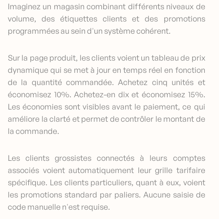
Imaginez un magasin combinant différents niveaux de
volume, des étiquettes clients et des promotions
programmées au sein d'un système cohérent.
Sur la page produit, les clients voient un tableau de prix
dynamique qui se met à jour en temps réel en fonction
de la quantité commandée. Achetez cinq unités et
économisez 10%. Achetez-en dix et économisez 15%.
Les économies sont visibles avant le paiement, ce qui
améliore la clarté et permet de contrôler le montant de
la commande.
Les clients grossistes connectés à leurs comptes
associés voient automatiquement leur grille tarifaire
spécifique. Les clients particuliers, quant à eux, voient
les promotions standard par paliers. Aucune saisie de
code manuelle n'est requise.