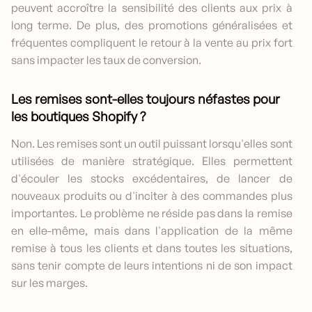
peuvent accroître la sensibilité des clients aux prix à
long terme. De plus, des promotions généralisées et
fréquentes compliquent le retour à la vente au prix fort
sans impacter les taux de conversion.
Les remises sont-elles toujours néfastes pour
les boutiques Shopify ?
Non. Les remises sont un outil puissant lorsqu'elles sont
utilisées de manière stratégique. Elles permettent
d'écouler les stocks excédentaires, de lancer de
nouveaux produits ou d'inciter à des commandes plus
importantes. Le problème ne réside pas dans la remise
en elle-même, mais dans l'application de la même
remise à tous les clients et dans toutes les situations,
sans tenir compte de leurs intentions ni de son impact
sur les marges.