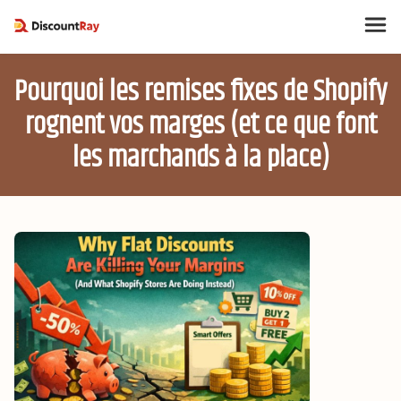
Pourquoi les remises fixes de Shopify
rognent vos marges (et ce que font
les marchands à la place)