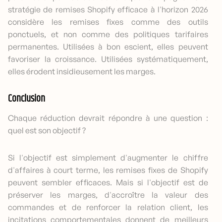
stratégie de remises Shopify efficace à l'horizon 2026
considère les remises fixes comme des outils
ponctuels, et non comme des politiques tarifaires
permanentes. Utilisées à bon escient, elles peuvent
favoriser la croissance. Utilisées systématiquement,
elles érodent insidieusement les marges.
Conclusion
Chaque réduction devrait répondre à une question :
quel est son objectif ?
Si l'objectif est simplement d'augmenter le chiffre
d'affaires à court terme, les remises fixes de Shopify
peuvent sembler efficaces. Mais si l'objectif est de
préserver les marges, d'accroître la valeur des
commandes et de renforcer la relation client, les
incitations comportementales donnent de meilleurs