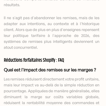
résultats.
Il ne s'agit pas d'abandonner les remises, mais de les
adapter aux intentions, au contexte et à l'historique
client. Alors que de plus en plus d'enseignes repensent
leur politique tarifaire à l'approche de 2026, des
systèmes de remises plus intelligents deviennent un
atout concurrentiel.
Réductions forfaitaires Shopify : FAQ
Quel est l'impact des remises sur les marges ?
Les remises réduisent directement votre profit unitaire,
mais leur impact va au-delà de la simple réduction en
pourcentage. Appliquées de manière généralisée, elles
diminuent la marge sur coûts variables globale,
réduisent la rentabilité moyenne des commandes et