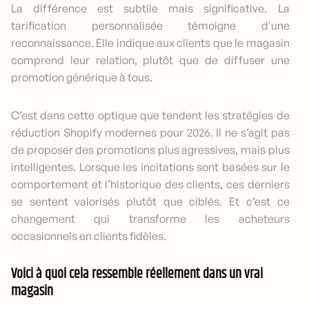
La différence est subtile mais significative. La
tarification personnalisée témoigne d'une
reconnaissance. Elle indique aux clients que le magasin
comprend leur relation, plutôt que de diffuser une
promotion générique à tous.
C’est dans cette optique que tendent les stratégies de
réduction Shopify modernes pour 2026. Il ne s’agit pas
de proposer des promotions plus agressives, mais plus
intelligentes. Lorsque les incitations sont basées sur le
comportement et l’historique des clients, ces derniers
se sentent valorisés plutôt que ciblés. Et c’est ce
changement qui transforme les acheteurs
occasionnels en clients fidèles.
Voici à quoi cela ressemble réellement dans un vrai
magasin