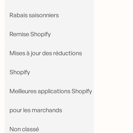
Rabais saisonniers
Remise Shopify
Mises à jour des réductions
Shopify
Meilleures applications Shopify
pour les marchands
Non classé