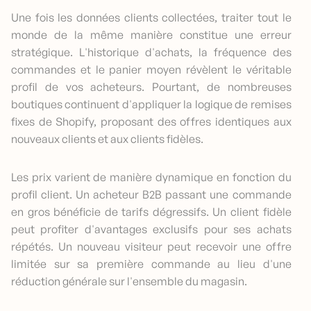
Une fois les données clients collectées, traiter tout le
monde de la même manière constitue une erreur
stratégique. L'historique d'achats, la fréquence des
commandes et le panier moyen révèlent le véritable
profil de vos acheteurs. Pourtant, de nombreuses
boutiques continuent d'appliquer la logique de remises
fixes de Shopify, proposant des offres identiques aux
nouveaux clients et aux clients fidèles.
Les prix varient de manière dynamique en fonction du
profil client. Un acheteur B2B passant une commande
en gros bénéficie de tarifs dégressifs. Un client fidèle
peut profiter d'avantages exclusifs pour ses achats
répétés. Un nouveau visiteur peut recevoir une offre
limitée sur sa première commande au lieu d'une
réduction générale sur l'ensemble du magasin.