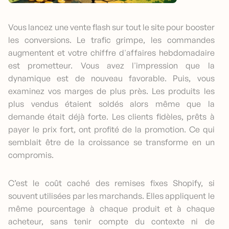
Vous lancez une vente flash sur tout le site pour booster
les conversions. Le trafic grimpe, les commandes
augmentent et votre chiffre d'affaires hebdomadaire
est prometteur. Vous avez l'impression que la
dynamique est de nouveau favorable. Puis, vous
examinez vos marges de plus près. Les produits les
plus vendus étaient soldés alors même que la
demande était déjà forte. Les clients fidèles, prêts à
payer le prix fort, ont profité de la promotion. Ce qui
semblait être de la croissance se transforme en un
compromis.
C’est le coût caché des remises fixes Shopify, si
souvent utilisées par les marchands. Elles appliquent le
même pourcentage à chaque produit et à chaque
acheteur, sans tenir compte du contexte ni de