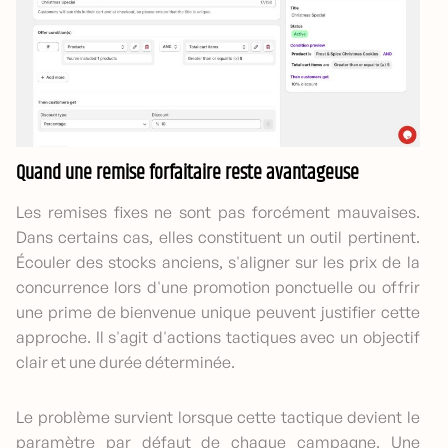
Quand une remise forfaitaire reste avantageuse
Les remises fixes ne sont pas forcément mauvaises.
Dans certains cas, elles constituent un outil pertinent.
Écouler des stocks anciens, s'aligner sur les prix de la
concurrence lors d'une promotion ponctuelle ou offrir
une prime de bienvenue unique peuvent justifier cette
approche. Il s'agit d'actions tactiques avec un objectif
clair et une durée déterminée.
Le problème survient lorsque cette tactique devient le
paramètre par défaut de chaque campagne. Une