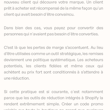
nouveau client qui découvre votre marque. Un client
prêt à acheter est récompensé de la même façon qu'un
client qui avait besoin d'être convaincu.
Dans bien des cas, vous payez pour convertir des
personnes qui n'avaient pas besoin d'être converties.
C’est là que les pertes de marge s’accentuent. Au lieu
d’être utilisées comme un outil stratégique, les remises
deviennent une politique systématique. Les acheteurs
potentiels, les clients fidèles et même ceux qui
achètent au prix fort sont conditionnés à s’attendre à
une réduction.
Si cette pratique est si courante, c'est notamment
parce que les outils de réduction intégrés à Shopify la
rendent extrêmement simple. Créer un code promo