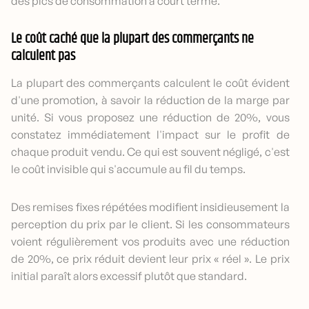
des pics de consommation à court terme.
Le coût caché que la plupart des commerçants ne
calculent pas
La plupart des commerçants calculent le coût évident
d'une promotion, à savoir la réduction de la marge par
unité. Si vous proposez une réduction de 20%, vous
constatez immédiatement l'impact sur le profit de
chaque produit vendu. Ce qui est souvent négligé, c'est
le coût invisible qui s'accumule au fil du temps.
Des remises fixes répétées modifient insidieusement la
perception du prix par le client. Si les consommateurs
voient régulièrement vos produits avec une réduction
de 20%, ce prix réduit devient leur prix « réel ». Le prix
initial paraît alors excessif plutôt que standard.