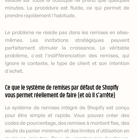
valable sur toute la boutique ne prend que quelques
minutes. La procédure est fluide, ce qui permet de
prendre rapidement l'habitude.
Le problème ne réside pas dans les remises en elles-
mêmes. Les incitations stratégiques peuvent
parfaitement stimuler la croissance. Le véritable
problème, c'est l'indifférenciation des remises, qui
ignore le contexte, le type de client et son intention
d'achat.
Ce que le système de remises par défaut de Shopify
vous permet réellement de faire (et où il s'arrête)
Le système de remises intégré de Shopify est conçu
pour être simple et rapide. Vous pouvez créer des
codes de pourcentage, des remises à montant fixe, des
seuils de panier minimum et des limites d'utilisation en