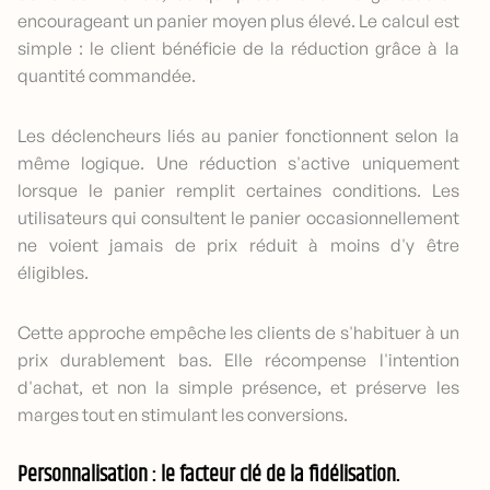
encourageant un panier moyen plus élevé. Le calcul est
simple : le client bénéficie de la réduction grâce à la
quantité commandée.
Les déclencheurs liés au panier fonctionnent selon la
même logique. Une réduction s'active uniquement
lorsque le panier remplit certaines conditions. Les
utilisateurs qui consultent le panier occasionnellement
ne voient jamais de prix réduit à moins d'y être
éligibles.
Cette approche empêche les clients de s'habituer à un
prix durablement bas. Elle récompense l'intention
d'achat, et non la simple présence, et préserve les
marges tout en stimulant les conversions.
Personnalisation : le facteur clé de la fidélisation.