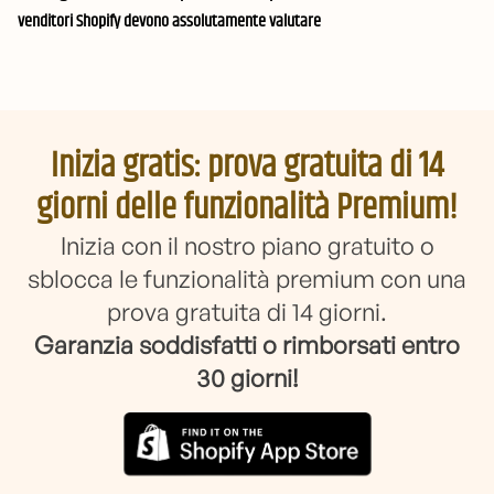
venditori Shopify devono assolutamente valutare
Inizia gratis: prova gratuita di 14
giorni delle funzionalità Premium!
Inizia con il nostro piano gratuito o
sblocca le funzionalità premium con una
prova gratuita di 14 giorni.
Garanzia soddisfatti o rimborsati entro
30 giorni!