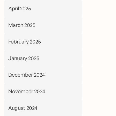
April 2025
March 2025
February 2025
January 2025
December 2024
November 2024
August 2024