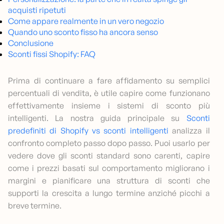
acquisti ripetuti
Come appare realmente in un vero negozio
Quando uno sconto fisso ha ancora senso
Conclusione
Sconti fissi Shopify: FAQ
Prima di continuare a fare affidamento su semplici
percentuali di vendita, è utile capire come funzionano
effettivamente insieme i sistemi di sconto più
intelligenti. La nostra guida principale su
Sconti
predefiniti di Shopify vs sconti intelligenti
analizza il
confronto completo passo dopo passo. Puoi usarlo per
vedere dove gli sconti standard sono carenti, capire
come i prezzi basati sul comportamento migliorano i
margini e pianificare una struttura di sconti che
supporti la crescita a lungo termine anziché picchi a
breve termine.