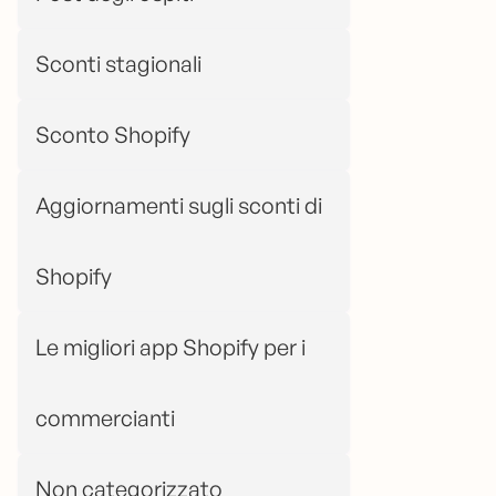
Sconti stagionali
Sconto Shopify
Aggiornamenti sugli sconti di
Shopify
Le migliori app Shopify per i
commercianti
Non categorizzato