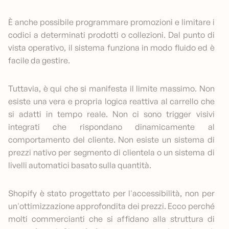
È anche possibile programmare promozioni e limitare i
codici a determinati prodotti o collezioni. Dal punto di
vista operativo, il sistema funziona in modo fluido ed è
facile da gestire.
Tuttavia, è qui che si manifesta il limite massimo. Non
esiste una vera e propria logica reattiva al carrello che
si adatti in tempo reale. Non ci sono trigger visivi
integrati che rispondano dinamicamente al
comportamento del cliente. Non esiste un sistema di
prezzi nativo per segmento di clientela o un sistema di
livelli automatici basato sulla quantità.
Shopify è stato progettato per l'accessibilità, non per
un'ottimizzazione approfondita dei prezzi. Ecco perché
molti commercianti che si affidano alla struttura di