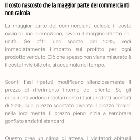
Il costo nascosto che la maggior parte dei commercianti
non calcola
La maggior parte dei commercianti calcola il costo
ovvio di una promozione, ovvero il margine ridotto per
unità. Se offri uno sconto del 20%, vedi
immediatamente l'impatto sul profitto per ogni
prodotto venduto. Ciò che spesso non viene misurato è
il costo invisibile che si accumula nel tempo.
Sconti fissi ripetuti modificano silenziosamente il
prezzo di riferimento interno del cliente. Se gli
acquirenti vedono regolarmente i tuoi prodotti scontati
di 20%, quel prezzo scontato diventa il prezzo "reale"
nella loro mente. Il prezzo pieno inizia a sembrare
gonfiato anziché standard.
Questo crea un clima di attesa. I visitatori abituali