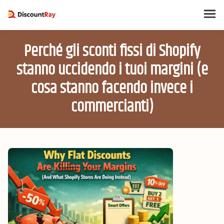
Perché gli sconti fissi di Shopify
stanno uccidendo i tuoi margini (e
cosa stanno facendo invece i
commercianti)