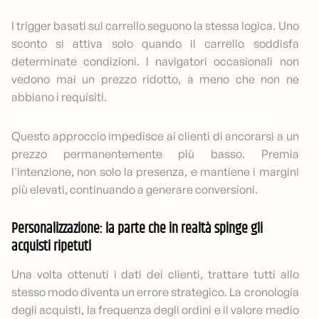
I trigger basati sul carrello seguono la stessa logica. Uno
sconto si attiva solo quando il carrello soddisfa
determinate condizioni. I navigatori occasionali non
vedono mai un prezzo ridotto, a meno che non ne
abbiano i requisiti.
Questo approccio impedisce ai clienti di ancorarsi a un
prezzo permanentemente più basso. Premia
l'intenzione, non solo la presenza, e mantiene i margini
più elevati, continuando a generare conversioni.
Personalizzazione: la parte che in realtà spinge gli
acquisti ripetuti
Una volta ottenuti i dati dei clienti, trattare tutti allo
stesso modo diventa un errore strategico. La cronologia
degli acquisti, la frequenza degli ordini e il valore medio