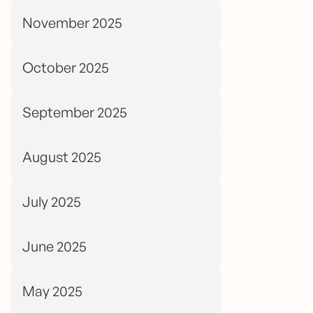
November 2025
October 2025
September 2025
August 2025
July 2025
June 2025
May 2025