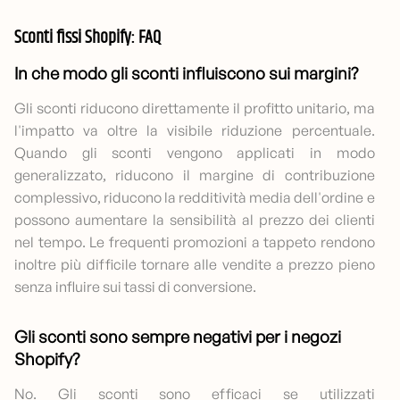
Sconti fissi Shopify: FAQ
In che modo gli sconti influiscono sui margini?
Gli sconti riducono direttamente il profitto unitario, ma
l'impatto va oltre la visibile riduzione percentuale.
Quando gli sconti vengono applicati in modo
generalizzato, riducono il margine di contribuzione
complessivo, riducono la redditività media dell'ordine e
possono aumentare la sensibilità al prezzo dei clienti
nel tempo. Le frequenti promozioni a tappeto rendono
inoltre più difficile tornare alle vendite a prezzo pieno
senza influire sui tassi di conversione.
Gli sconti sono sempre negativi per i negozi
Shopify?
No. Gli sconti sono efficaci se utilizzati