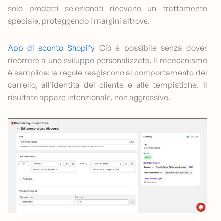
solo prodotti selezionati ricevano un trattamento
speciale, proteggendo i margini altrove.
App di sconto Shopify
Ciò è possibile senza dover
ricorrere a uno sviluppo personalizzato. Il meccanismo
è semplice: le regole reagiscono al comportamento del
carrello, all'identità del cliente e alle tempistiche. Il
risultato appare intenzionale, non aggressivo.