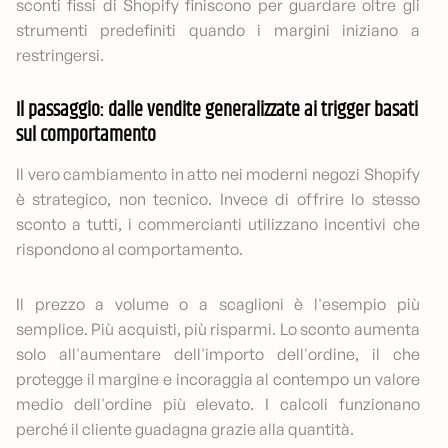
sconti fissi di Shopify finiscono per guardare oltre gli
strumenti predefiniti quando i margini iniziano a
restringersi.
Il passaggio: dalle vendite generalizzate ai trigger basati
sul comportamento
Il vero cambiamento in atto nei moderni negozi Shopify
è strategico, non tecnico. Invece di offrire lo stesso
sconto a tutti, i commercianti utilizzano incentivi che
rispondono al comportamento.
Il prezzo a volume o a scaglioni è l'esempio più
semplice. Più acquisti, più risparmi. Lo sconto aumenta
solo all'aumentare dell'importo dell'ordine, il che
protegge il margine e incoraggia al contempo un valore
medio dell'ordine più elevato. I calcoli funzionano
perché il cliente guadagna grazie alla quantità.