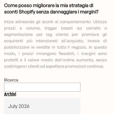
Come posso migliorare la mia strategia di
sconti Shopify senza danneggiare i margini?
Inizia allineando gli sconti al comportamento. Utilizza
prezzi a volume, trigger basati sul carrello e
segmentazione per tag cliente per premiare gli
acquirenti più intenzionati all'acquisto, invece di
pubblicizzare le vendite in tutto il negozio. In questo
modo, i prezzi rimangono flessibili, i margini sono
protetti e il valore medio dell'ordine aumenta, senza
costringere i clienti ad aspettare promozioni continue.
Ricerca
Archivi
July 2026