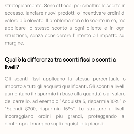
strategicamente. Sono efficaci per smaltire le scorte in
eccesso, lanciare nuovi prodotti o incentivare ordini di
valore più elevato. Il problema non è lo sconto in sé, ma
applicare lo stesso sconto a ogni cliente e in ogni
situazione, senza considerare l'intento o l'impatto sul
margine.
Qual è la differenza tra sconti fissi e sconti a
livelli?
Gli sconti fissi applicano la stessa percentuale o
importo a tutti gli acquisti qualificanti. Gli sconti a livelli
aumentano il risparmio in base alla quantità o al valore
del carrello, ad esempio "Acquista 5, risparmia 10%" o
"Spendi $200, risparmia 15%". Le strutture a livelli
incoraggiano ordini più grandi, proteggendo al
contempo il margine sugli acquisti più piccoli.