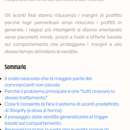
Gli sconti fissi stanno riducendo i margini di profitto
perché tagli percentuali ampi riducono i profitti in
generale. I negozi più intelligenti si stanno orientando
verso pacchetti mirati, prezzi a livelli e offerte basate
sul comportamento che proteggono i margini e allo
stesso tempo stimolano le vendite.
Sommario
Il costo nascosto che la maggior parte dei
commercianti non calcola
Perché il problema principale è che “tutti ricevono lo
stesso trattamento”
Cosa ti consente di fare il sistema di sconti predefinito
di Shopify (e dove si ferma)
Il passaggio: dalle vendite generalizzate ai trigger
basati sul comportamento
Personalizzazione: la parte che in realtà spinge gli