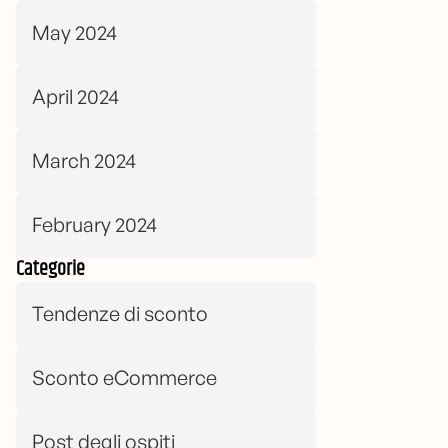
May 2024
April 2024
March 2024
February 2024
Categorie
Tendenze di sconto
Sconto eCommerce
Post degli ospiti