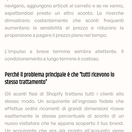
navigano, aggiungono articoli al carrello e se ne vanno,
aspettandosi presto un altro sconto. Le ricerche
dimostrano costantemente che sconti frequenti
aumentano la sensibilità al prezzo e riducono la
propensione a pagare il prezzo pieno nel tempo.
L'impulso a breve termine sembra allettante. Il
condizionamento a lungo termine è costoso.
Perché il problema principale è che “tutti ricevono lo
stesso trattamento”
Gli sconti fissi di Shopify trattano tutti i clienti allo
stesso modo. Un acquirente all'ingrosso fedele che
effettua ordini ricorrenti di grandi dimensioni riceve
esattamente la stessa percentuale di sconto di un
nuovo visitatore che ha appena scoperto il tuo brand.
Un acquirente che era già pronto all'acquisto viene