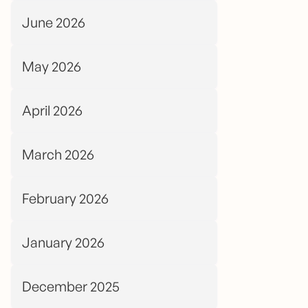
June 2026
May 2026
April 2026
March 2026
February 2026
January 2026
December 2025