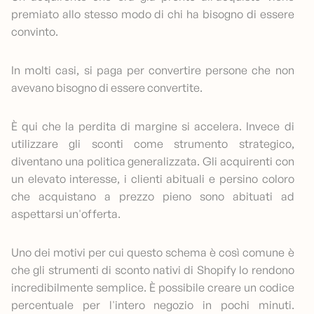
premiato allo stesso modo di chi ha bisogno di essere
convinto.
In molti casi, si paga per convertire persone che non
avevano bisogno di essere convertite.
È qui che la perdita di margine si accelera. Invece di
utilizzare gli sconti come strumento strategico,
diventano una politica generalizzata. Gli acquirenti con
un elevato interesse, i clienti abituali e persino coloro
che acquistano a prezzo pieno sono abituati ad
aspettarsi un'offerta.
Uno dei motivi per cui questo schema è così comune è
che gli strumenti di sconto nativi di Shopify lo rendono
incredibilmente semplice. È possibile creare un codice
percentuale per l'intero negozio in pochi minuti.