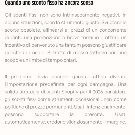
Quando uno sconto fisso ha ancora senso
Gli sconti fissi non sono intrinsecamente negativi. In
alcune situazioni, sono lo strumento giusto. Svuotare le
scorte obsolete, allinearsi ai prezzi di un concorrente
durante una promozione a breve termine o offrire un
incentivo di benvenuto una tantum possono giustificare
questo approccio. Si tratta di mosse tattiche con uno
scopo e un limite di tempo chiari.
Il problema inizia quando questa tattica diventa
l'impostazione predefinita per ogni campagna. Una
solida strategia di sconti Shopify per il 2026 considera
gli sconti fissi come strumenti occasionali, non come
politiche di prezzo permanenti. Usati intenzionalmente,
possono supportare la crescita. Usati
automaticamente, erodono silenziosamente il margine.