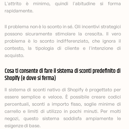
L'attrito è minimo, quindi l'abitudine si forma
rapidamente.
Il problema non è lo sconto in sé. Gli incentivi strategici
possono sicuramente stimolare la crescita. Il vero
problema è lo sconto indifferenziato, che ignora il
contesto, la tipologia di cliente e l'intenzione di
acquisto.
Cosa ti consente di fare il sistema di sconti predefinito di
Shopify (e dove si ferma)
Il sistema di sconti nativo di Shopify è progettato per
essere semplice e veloce. È possibile creare codici
percentuali, sconti a importo fisso, soglie minime di
carrello e limiti di utilizzo in pochi minuti. Per molti
negozi, questo sistema soddisfa ampiamente le
esigenze di base.