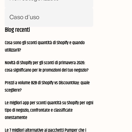
Caso d'uso
Blog recenti
Cosa sono gli sconti quantità di Shopify e quando
utilizzarli?
Novità di Shopify per gli sconti di primavera 2026:
cosa significano per le promozioni del tuo negozio?
Prezzi a volume B2B di Shopify vs DiscountRay: quale
scegliere?
Le migliori app per sconti quantità su Shopify per ogni
tipo di negozio, confrontate e classificate
onestamente
Le 7 migliori alternative ai pacchetti Pumper che i