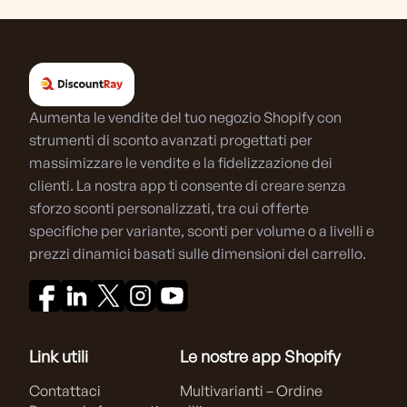
Aumenta le vendite del tuo negozio Shopify con
strumenti di sconto avanzati progettati per
massimizzare le vendite e la fidelizzazione dei
clienti. La nostra app ti consente di creare senza
sforzo sconti personalizzati, tra cui offerte
specifiche per variante, sconti per volume o a livelli e
prezzi dinamici basati sulle dimensioni del carrello.
Link utili
Le nostre app Shopify
Contattaci
Multivarianti – Ordine