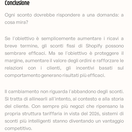
Conclusione
Ogni sconto dovrebbe rispondere a una domanda: a
cosa mira?
Se l'obiettivo è semplicemente aumentare i ricavi a
breve termine, gli sconti fissi di Shopify possono
sembrare efficaci. Ma se l'obiettivo è proteggere il
margine, aumentare il valore degli ordini e rafforzare le
relazioni con i clienti, gli incentivi basati sul
comportamento generano risultati più efficaci.
Il cambiamento non riguarda l'abbandono degli sconti.
Si tratta di allinearli all'intento, al contesto e alla storia
del cliente. Con sempre più negozi che ripensano la
propria struttura tariffaria in vista del 2026, sistemi di
sconti più intelligenti stanno diventando un vantaggio
competitivo.