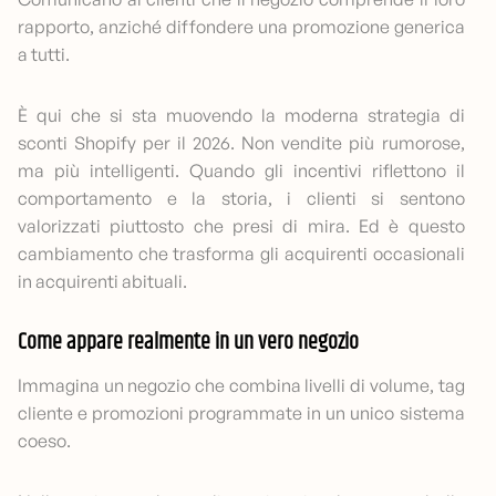
rapporto, anziché diffondere una promozione generica
a tutti.
È qui che si sta muovendo la moderna strategia di
sconti Shopify per il 2026. Non vendite più rumorose,
ma più intelligenti. Quando gli incentivi riflettono il
comportamento e la storia, i clienti si sentono
valorizzati piuttosto che presi di mira. Ed è questo
cambiamento che trasforma gli acquirenti occasionali
in acquirenti abituali.
Come appare realmente in un vero negozio
Immagina un negozio che combina livelli di volume, tag
cliente e promozioni programmate in un unico sistema
coeso.