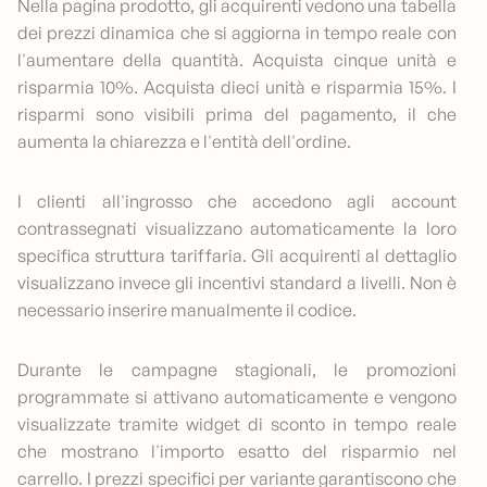
Nella pagina prodotto, gli acquirenti vedono una tabella
dei prezzi dinamica che si aggiorna in tempo reale con
l'aumentare della quantità. Acquista cinque unità e
risparmia 10%. Acquista dieci unità e risparmia 15%. I
risparmi sono visibili prima del pagamento, il che
aumenta la chiarezza e l'entità dell'ordine.
I clienti all'ingrosso che accedono agli account
contrassegnati visualizzano automaticamente la loro
specifica struttura tariffaria. Gli acquirenti al dettaglio
visualizzano invece gli incentivi standard a livelli. Non è
necessario inserire manualmente il codice.
Durante le campagne stagionali, le promozioni
programmate si attivano automaticamente e vengono
visualizzate tramite widget di sconto in tempo reale
che mostrano l'importo esatto del risparmio nel
carrello. I prezzi specifici per variante garantiscono che