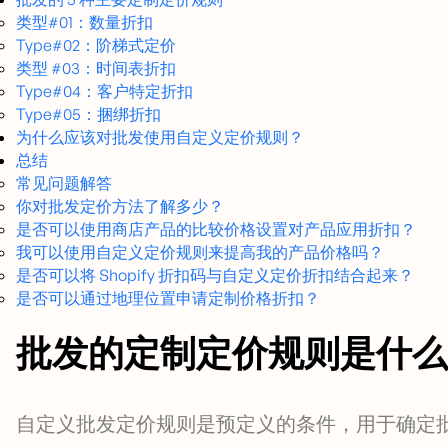
类型#01：数量折扣
Type#02：阶梯式定价
类型 #03：时间表折扣
Type#04：客户特定折扣
Type#05：捆绑折扣
为什么应该对批发使用自定义定价规则？
总结
常见问题解答
你对批发定价方法了解多少？
是否可以使用商店产品的比较价格设置对产品应用折扣？
我可以使用自定义定价规则来提高我的产品价格吗？
是否可以将 Shopify 折扣码与自定义定价折扣结合起来？
是否可以通过地理位置申请定制价格折扣？
批发的定制定价规则是什么
自定义批发定价规则是预定义的条件，用于确定