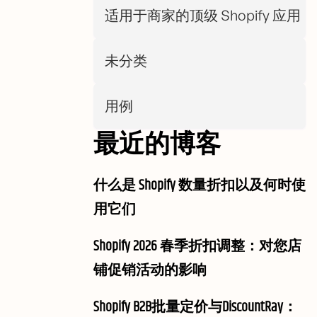
适用于商家的顶级 Shopify 应用
未分类
用例
最近的博客
什么是 Shopify 数量折扣以及何时使
用它们
Shopify 2026 春季折扣调整：对您店
铺促销活动的影响
Shopify B2B批量定价与DiscountRay：