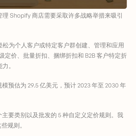
Shopify 商店需要采取许多战略举措来吸引
轻松为个人客户或特定客户群创建、管理和应用
级定价、批量折扣、捆绑折扣和 B2B 客户特定折
能力。
估为 29.5 亿美元，预计 2023 年至 2030 年
个主要类别以及批发的 5 种自定义定价规则。我
施这些规则。