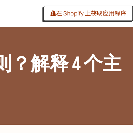
在 Shopify 上获取应用程序
？解释 4 个主