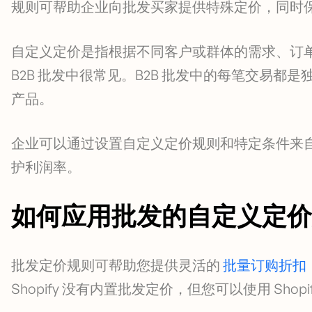
规则可帮助企业向批发买家提供特殊定价，同时
自定义定价是指根据不同客户或群体的需求、订
B2B 批发中很常见。B2B 批发中的每笔交易
产品。
企业可以通过设置自定义定价规则和特定条件来
护利润率。
如何应用批发的自定义定价
批发定价规则可帮助您提供灵活的
批量订购折扣
Shopify 没有内置批发定价，但您可以使用 Sh