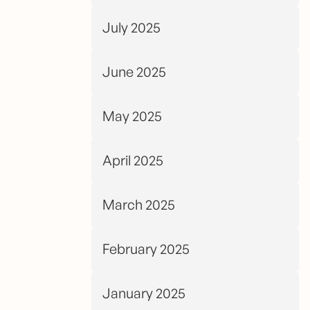
July 2025
June 2025
May 2025
April 2025
March 2025
February 2025
January 2025