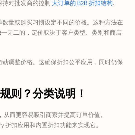
保持对批发商的控制
大订单的 B2B 折扣结构
.
单数量或购买习惯设定不同的价格。这种方法在
都是独一无二的，定价取决于客户类型、类别和商店
自动调整价格。这确保折扣公平应用，同时仍保
规则？分类说明！
，从而更容易吸引商家并提高订单价值。
opify 折扣应用和内置折扣功能来实现它。