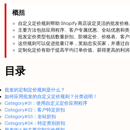
概括
自定义定价规则帮助 Shopify 商店设定灵活的批发价格
主要方法包括应用程序、客户专属优惠、全站优惠和类
批发定价类型包括数量折扣、阶梯定价、价格表、客户
这些规则可以促进批量订单，奖励忠实买家，并通过自
定制化定价有助于提高平均订单价值、获得更高的利润率
目录
批发的定制定价规则是什么？
如何应用批发的自定义定价规则？分类说明！
Category#01：使用自定义定价应用程序
Category#02：客户特定折扣
Category#03：全站折扣
Category#04：特定类别折扣
批发的 5 种主要定制定价规则