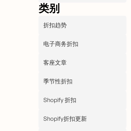
类别
折扣趋势
电子商务折扣
客座文章
季节性折扣
Shopify 折扣
Shopify折扣更新