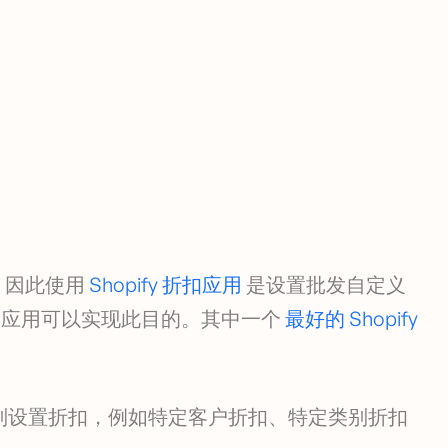
：
则，因此使用
Shopify 折扣应用
是设置批发自定义
折扣应用可以实现此目的。其中一个
最好的 Shopify
别设置折扣，例如特定客户折扣、特定类别折扣