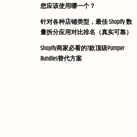
您应该使用哪一个？
针对各种店铺类型，最佳 Shopify 数
量拆分应用对比排名（真实可靠）
Shopify商家必看的7款顶级Pumper
Bundles替代方案