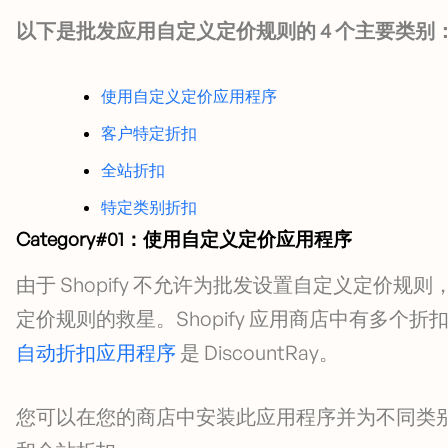
以下是批发应用自定义定价规则的 4 个主要类别
使用自定义定价应用程序
客户特定折扣
全站折扣
特定类别折扣
Category#01：使用自定义定价应用程序
由于 Shopify 不允许为批发设置自定义定价规
定价规则的救星。Shopify 应用商店中有多个
自动折扣应用程序
是 DiscountRay。
您可以在您的商店中安装此应用程序并为不同类