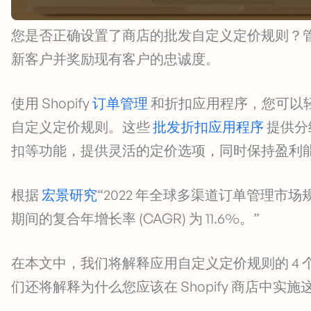
您是否正确设置了商店的批发自定义定价规则？管理 
新客户并奖励现有客户的忠诚度。
使用 Shopify
订单管理
和折扣应用程序，您可以
自定义定价规则。这些
批发折扣应用程序
提供分
扣等功能，提供灵活的定价选项，同时保持盈利
根据
宏景研究
“2022 年全球多渠道订单管理市场规模预
期间的复合年增长率 (CAGR) 为 11.6%。”
在本文中，我们将解释应用自定义定价规则的 4 
们还将解释为什么您应该在 Shopify 商店中实