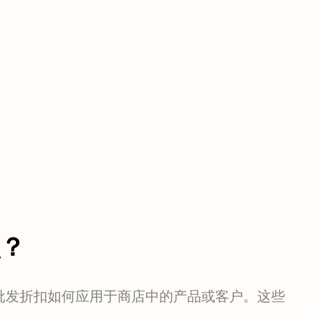
？
批发折扣如何应用于商店中的产品或客户。这些