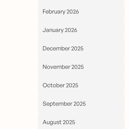
February 2026
January 2026
December 2025
November 2025
October 2025
September 2025
August 2025