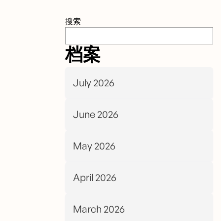
搜索
档案
July 2026
June 2026
May 2026
April 2026
March 2026