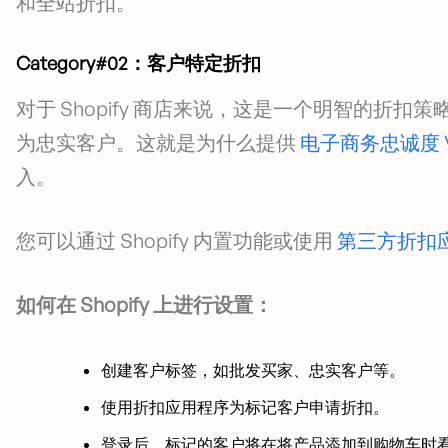
和全站折扣。
Category#02：客户特定折扣
对于 Shopify 商店来说，这是一个明智的折
为忠实客户。这就是为什么提供
电子商务忠诚度 V
入。
您可以通过 Shopify 内置功能或使用
第三方折扣
如何在 Shopify 上进行设置：
创建客户标签，如批发买家、忠实客户等。
使用折扣应用程序为标记客户申请折扣。
登录后，标记的客户将在将产品添加到购物车时