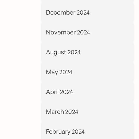
December 2024
November 2024
August 2024
May 2024
April 2024
March 2024
February 2024