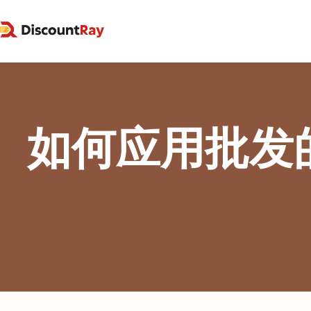
如何应用批发的