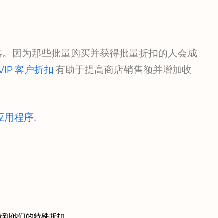
扣策略。因为那些批量购买并获得批量折扣的人会成
IP 客户折扣
有助于提高商店销售额并增加收
应用程序
.
看到他们的特殊折扣。