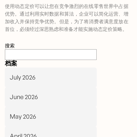
使用动态定价可以让您在竞争激烈的在线零售世界中占据
优势。通过利用实时数据和算法，企业可以简化运营、增
加收入并保持竞争优势。但是，为了将消费者满意度放在
首位，必须经过深思熟虑和准备才能实施动态定价策略。
搜索
档案
July 2026
June 2026
May 2026
April 2026