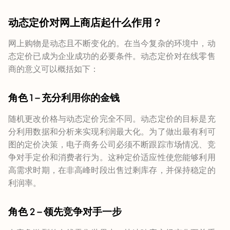
动态定价对网上商店起什么作用？
网上购物是动态且不断变化的。在当今复杂的环境中，动
态定价已成为企业成功的必要条件。动态定价对在线零售
商的意义可以概括如下：
角色 1 – 充分利用你的金钱
随机更改价格与动态定价完全不同。动态定价的目标是充
分利用数据和分析来实现利润最大化。为了做出最有利可
图的定价决策，电子商务公司必须不断跟踪市场情况、竞
争对手定价和消费者行为。这种定价适应性使您能够利用
高需求时期，在非高峰时段出售过剩库存，并保持稳定的
利润率。
角色 2 – 领先竞争对手一步