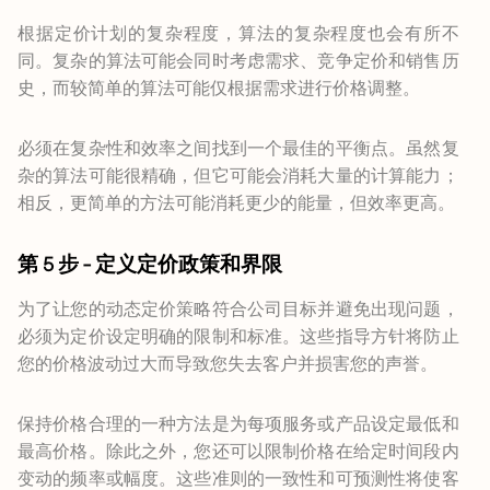
根据定价计划的复杂程度，算法的复杂程度也会有所不
同。复杂的算法可能会同时考虑需求、竞争定价和销售历
史，而较简单的算法可能仅根据需求进行价格调整。
必须在复杂性和效率之间找到一个最佳的平衡点。虽然复
杂的算法可能很精确，但它可能会消耗大量的计算能力；
相反，更简单的方法可能消耗更少的能量，但效率更高。
第 5 步 - 定义定价政策和界限
为了让您的动态定价策略符合公司目标并避免出现问题，
必须为定价设定明确的限制和标准。这些指导方针将防止
您的价格波动过大而导致您失去客户并损害您的声誉。
保持价格合理的一种方法是为每项服务或产品设定最低和
最高价格。除此之外，您还可以限制价格在给定时间段内
变动的频率或幅度。这些准则的一致性和可预测性将使客