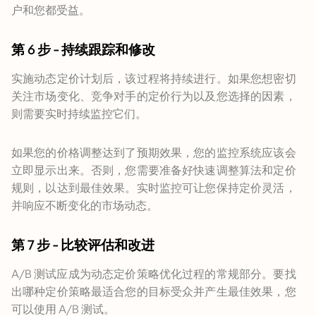
户和您都受益。
第 6 步 - 持续跟踪和修改
实施动态定价计划后，该过程将持续进行。如果您想密切
关注市场变化、竞争对手的定价行为以及您选择的因素，
则需要实时持续监控它们。
如果您的价格调整达到了预期效果，您的监控系统应该会
立即显示出来。否则，您需要准备好快速调整算法和定价
规则，以达到最佳效果。实时监控可让您保持定价灵活，
并响应不断变化的市场动态。
第 7 步 - 比较评估和改进
A/B 测试应成为动态定价策略优化过程的常规部分。要找
出哪种定价策略最适合您的目标受众并产生最佳效果，您
可以使用 A/B 测试。