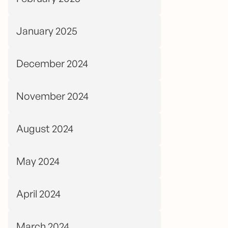
January 2025
December 2024
November 2024
August 2024
May 2024
April 2024
March 2024