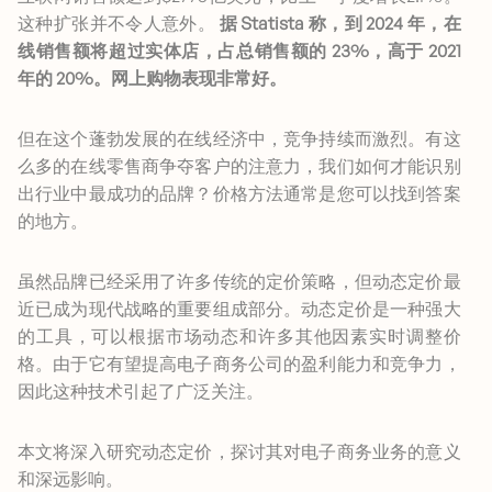
这种扩张并不令人意外。
据 Statista 称，到 2024 年，在
线销售额将超过实体店，占总销售额的 23%，高于 2021
年的 20%。网上购物表现非常好。
但在这个蓬勃发展的在线经济中，竞争持续而激烈。有这
么多的在线零售商争夺客户的注意力，我们如何才能识别
出行业中最成功的品牌？价格方法通常是您可以找到答案
的地方。
虽然品牌已经采用了许多传统的定价策略，但动态定价最
近已成为现代战略的重要组成部分。动态定价是一种强大
的工具，可以根据市场动态和许多其他因素实时调整价
格。由于它有望提高电子商务公司的盈利能力和竞争力，
因此这种技术引起了广泛关注。
本文将深入研究动态定价，探讨其对电子商务业务的意义
和深远影响。