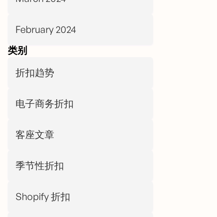
February 2024
类别
折扣趋势
电子商务折扣
客座文章
季节性折扣
Shopify 折扣