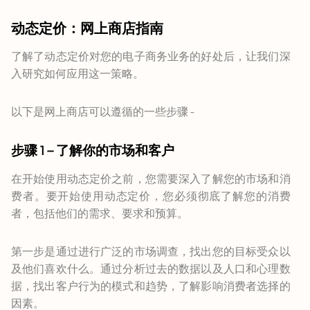
动态定价：网上商店指南
了解了动态定价对您的电子商务业务的好处后，让我们深
入研究如何应用这一策略。
以下是网上商店可以遵循的一些步骤 -
步骤 1 – 了解你的市场和客户
在开始使用动态定价之前，您需要深入了解您的市场和消
费者。要开始使用动态定价，您必须彻底了解您的消费
者，包括他们的需求、要求和预算。
第一步是通过进行广泛的市场调查，找出您的目标受众以
及他们喜欢什么。通过分析过去的数据以及人口和心理数
据，找出客户行为的模式和趋势，了解影响消费者选择的
因素。