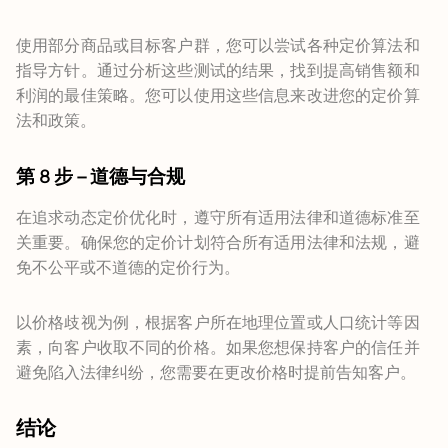
使用部分商品或目标客户群，您可以尝试各种定价算法和
指导方针。通过分析这些测试的结果，找到提高销售额和
利润的最佳策略。您可以使用这些信息来改进您的定价算
法和政策。
第 8 步 – 道德与合规
在追求动态定价优化时，遵守所有适用法律和道德标准至
关重要。确保您的定价计划符合所有适用法律和法规，避
免不公平或不道德的定价行为。
以价格歧视为例，根据客户所在地理位置或人口统计等因
素，向客户收取不同的价格。如果您想保持客户的信任并
避免陷入法律纠纷，您需要在更改价格时提前告知客户。
结论