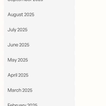
August 2025
July 2025
June 2025
May 2025
April 2025
March 2025
February 2025