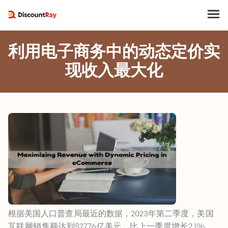
利用电子商务中的动态定价实
现收入最大化
根据美国人口普查局最近的数据，2023年第二季度，美国
互联网销售额达到$2776亿美元，比上一季度增长2.1%。