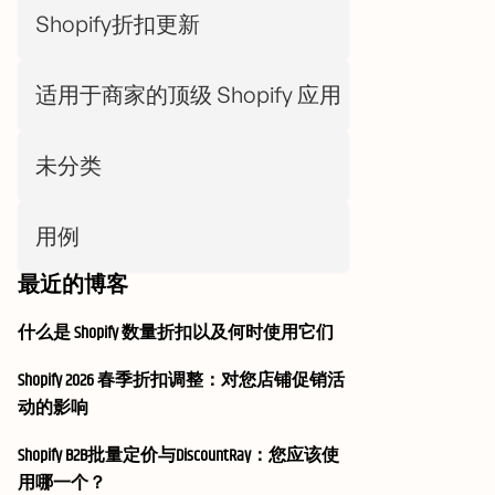
Shopify折扣更新
适用于商家的顶级 Shopify 应用
未分类
用例
最近的博客
什么是 Shopify 数量折扣以及何时使用它们
Shopify 2026 春季折扣调整：对您店铺促销活
动的影响
Shopify B2B批量定价与DiscountRay：您应该使
用哪一个？