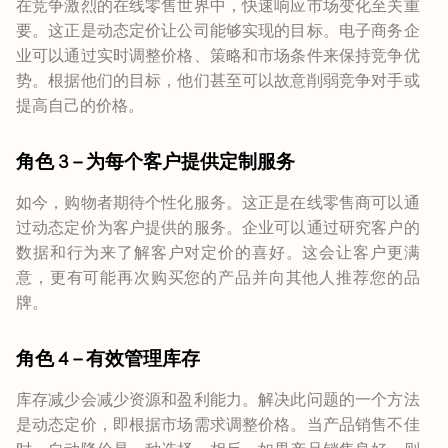
在竞争激烈的在线零售世界中，快速响应市场变化至关重
要。这正是动态定价让公司能够实现的目标。电子商务企
业可以通过实时调整价格、策略和市场条件来保持竞争优
势。根据他们的目标，他们甚至可以故意削弱竞争对手或
提高自己的价格。
角色 3 – 为每个客户提供定制服务
如今，购物者期待个性化服务。这正是在线零售商可以通
过动态定价为客户提供的服务。企业可以通过研究客户的
数据和行为来了解客户对定价的喜好。这会让客户更满
意，更有可能再次购买您的产品并向其他人推荐您的品
牌。
角色 4 – 有效管理库存
库存减少会减少资源和盈利能力。解决此问题的一个方法
是动态定价，即根据市场需求调整价格。当产品销售不佳