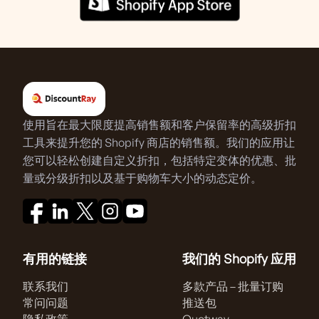
使用旨在最大限度提高销售额和客户保留率的高级折扣
工具来提升您的 Shopify 商店的销售额。我们的应用让
您可以轻松创建自定义折扣，包括特定变体的优惠、批
量或分级折扣以及基于购物车大小的动态定价。
有用的链接
我们的 Shopify 应用
联系我们
多款产品 – 批量订购
常问问题
推送包