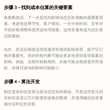
步骤 3 – 找到成本估算的关键要素
收集数据后，下一步是找到影响动态定价策略的最重要因
素。考虑包括季节性、客户类别、一天中的时间、竞争对
手的价格调整和需求波动等因素。这些变量将成为定价算
法的基础。
此外，您还应根据这些因素对价格的影响程度，赋予它们
相对重要性。您的价格判断可能会更多地受到某些因素的
影响。例如，在限时抢购期间，价格可能会根据需求而涨
跌，但每日波动的影响可能较小。
步骤 4 – 算法开发
制定复杂的定价算法是动态定价的基础。开发这些算法的
目标应该是让它们检查您收集的数据，并使用确定的变量
做出实时定价决策。