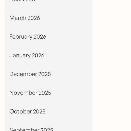
March 2026
February 2026
January 2026
December 2025
November 2025
October 2025
September 2025