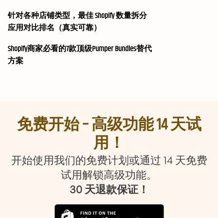
针对各种店铺类型，最佳 Shopify 数量拆分
应用对比排名（真实可靠）
Shopify商家必看的7款顶级Pumper Bundles替代
方案
免费开始 – 高级功能 14 天试
用！
开始使用我们的免费计划或通过 14 天免费
试用解锁高级功能。
30 天退款保证！