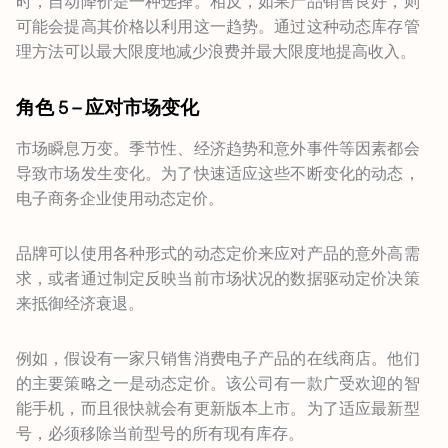
时，自动降价是一种选择。相反，如果产品销售良好，则
可能会提高其价格以利用这一趋势。通过这种动态库存管
理方法可以最大限度地减少浪费并最大限度地提高收入。
角色 5 – 应对市场变化
市场瞬息万变。季节性、经济趋势和意外事件等因素都会
导致市场发生变化。为了快速适应这些不断变化的动态，
电子商务企业使用动态定价。
品牌可以使用各种形式的动态定价来应对产品的意外高需
求，或者通过制定反映当前市场状况的数据驱动定价决策
来抵御经济衰退。
例如，假设有一家只销售消费电子产品的在线商店。他们
的主要策略之一是动态定价。该公司有一款广受欢迎的智
能手机，而且很快就会有更新版本上市。为了适应最新型
号，必须移除当前型号的所有现有库存。