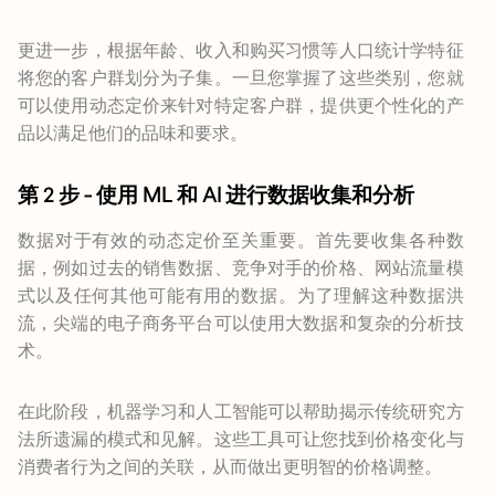
更进一步，根据年龄、收入和购买习惯等人口统计学特征
将您的客户群划分为子集。一旦您掌握了这些类别，您就
可以使用动态定价来针对特定客户群，提供更个性化的产
品以满足他们的品味和要求。
第 2 步 - 使用 ML 和 AI 进行数据收集和分析
数据对于有效的动态定价至关重要。首先要收集各种数
据，例如过去的销售数据、竞争对手的价格、网站流量模
式以及任何其他可能有用的数据。为了理解这种数据洪
流，尖端的电子商务平台可以使用大数据和复杂的分析技
术。
在此阶段，机器学习和人工智能可以帮助揭示传统研究方
法所遗漏的模式和见解。这些工具可让您找到价格变化与
消费者行为之间的关联，从而做出更明智的价格调整。