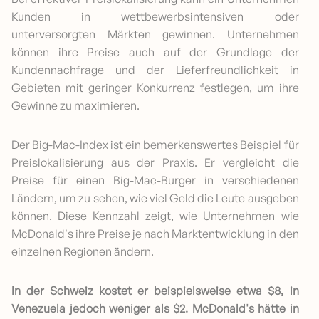
Kunden in wettbewerbsintensiven oder
unterversorgten Märkten gewinnen. Unternehmen
können ihre Preise auch auf der Grundlage der
Kundennachfrage und der Lieferfreundlichkeit in
Gebieten mit geringer Konkurrenz festlegen, um ihre
Gewinne zu maximieren.
Der Big-Mac-Index ist ein bemerkenswertes Beispiel für
Preislokalisierung aus der Praxis. Er vergleicht die
Preise für einen Big-Mac-Burger in verschiedenen
Ländern, um zu sehen, wie viel Geld die Leute ausgeben
können. Diese Kennzahl zeigt, wie Unternehmen wie
McDonald's ihre Preise je nach Marktentwicklung in den
einzelnen Regionen ändern.
In der Schweiz kostet er beispielsweise etwa $8, in
Venezuela jedoch weniger als $2. McDonald's hätte in