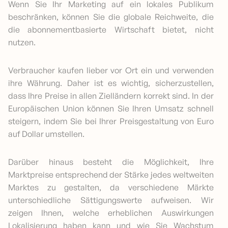
Wenn Sie Ihr Marketing auf ein lokales Publikum
beschränken, können Sie die globale Reichweite, die
die abonnementbasierte Wirtschaft bietet, nicht
nutzen.
Verbraucher kaufen lieber vor Ort ein und verwenden
ihre Währung. Daher ist es wichtig, sicherzustellen,
dass Ihre Preise in allen Zielländern korrekt sind. In der
Europäischen Union können Sie Ihren Umsatz schnell
steigern, indem Sie bei Ihrer Preisgestaltung von Euro
auf Dollar umstellen.
Darüber hinaus besteht die Möglichkeit, Ihre
Marktpreise entsprechend der Stärke jedes weltweiten
Marktes zu gestalten, da verschiedene Märkte
unterschiedliche Sättigungswerte aufweisen. Wir
zeigen Ihnen, welche erheblichen Auswirkungen
Lokalisierung haben kann und wie Sie Wachstum