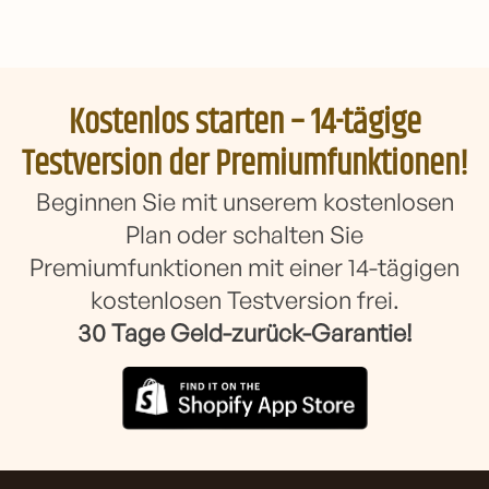
Kostenlos starten – 14-tägige
Testversion der Premiumfunktionen!
Beginnen Sie mit unserem kostenlosen
Plan oder schalten Sie
Premiumfunktionen mit einer 14-tägigen
kostenlosen Testversion frei.
30 Tage Geld-zurück-Garantie!