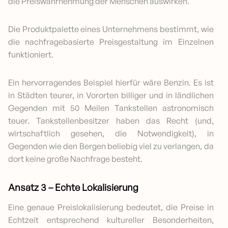
die Preiswahrnehmung der Menschen auswirken.
Die Produktpalette eines Unternehmens bestimmt, wie
die nachfragebasierte Preisgestaltung im Einzelnen
funktioniert.
Ein hervorragendes Beispiel hierfür wäre Benzin. Es ist
in Städten teurer, in Vororten billiger und in ländlichen
Gegenden mit 50 Meilen Tankstellen astronomisch
teuer. Tankstellenbesitzer haben das Recht (und,
wirtschaftlich gesehen, die Notwendigkeit), in
Gegenden wie den Bergen beliebig viel zu verlangen, da
dort keine große Nachfrage besteht.
Ansatz 3 – Echte Lokalisierung
Eine genaue Preislokalisierung bedeutet, die Preise in
Echtzeit entsprechend kultureller Besonderheiten,