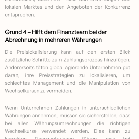
lokalen Marktes und den Angeboten der Konkurrenz
entsprechen.
Grund 4 – Hilft dem Finanzteam bei der
Abrechnung in mehreren Währungen
Die Preislokalisierung kann auf den ersten Blick
zusätzliche Schritte zum Zahlungsprozess hinzufügen.
Andererseits täten global agierende Unternehmen gut
daran, ihre Preisstrategien zu lokalisieren, um
schlechtes Management und die Manipulation von
Wechselkursen zu vermeiden.
Wenn Unternehmen Zahlungen in unterschiedlichen
Währungen annehmen, müssen sie sicherstellen, dass
bei allen Währungsumrechnungen die richtigen
Wechselkurse verwendet werden. Dies kann zu
korrekten Finanzunterlagen führen, was bei