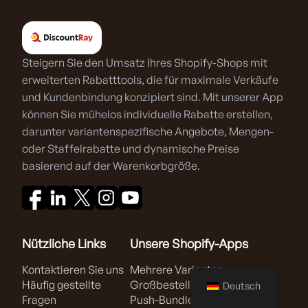
Steigern Sie den Umsatz Ihres Shopify-Shops mit
erweiterten Rabatttools, die für maximale Verkäufe
und Kundenbindung konzipiert sind. Mit unserer App
können Sie mühelos individuelle Rabatte erstellen,
darunter variantenspezifische Angebote, Mengen-
oder Staffelrabatte und dynamische Preise
basierend auf der Warenkorbgröße.
Nützliche Links
Unsere Shopify-Apps
Kontaktieren Sie uns
Mehrere Varianten –
Häufig gestellte
Großbestellung
Deutsch
Fragen
Push-Bundle