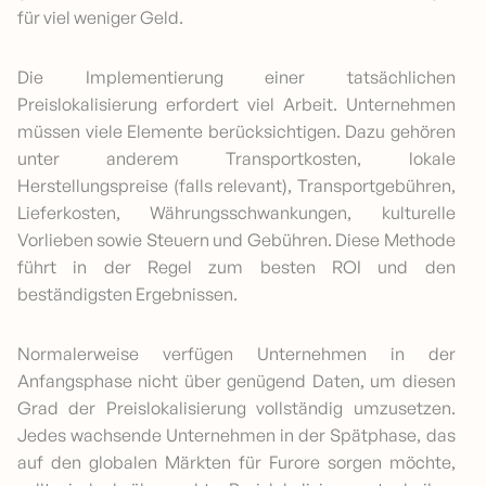
für viel weniger Geld.
Die Implementierung einer tatsächlichen
Preislokalisierung erfordert viel Arbeit. Unternehmen
müssen viele Elemente berücksichtigen. Dazu gehören
unter anderem Transportkosten, lokale
Herstellungspreise (falls relevant), Transportgebühren,
Lieferkosten, Währungsschwankungen, kulturelle
Vorlieben sowie Steuern und Gebühren. Diese Methode
führt in der Regel zum besten ROI und den
beständigsten Ergebnissen.
Normalerweise verfügen Unternehmen in der
Anfangsphase nicht über genügend Daten, um diesen
Grad der Preislokalisierung vollständig umzusetzen.
Jedes wachsende Unternehmen in der Spätphase, das
auf den globalen Märkten für Furore sorgen möchte,