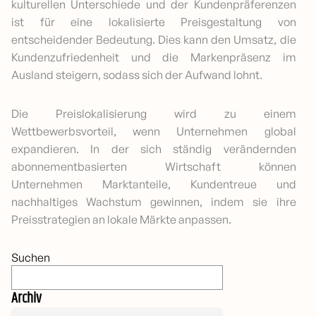
kulturellen Unterschiede und der Kundenpräferenzen
ist für eine lokalisierte Preisgestaltung von
entscheidender Bedeutung. Dies kann den Umsatz, die
Kundenzufriedenheit und die Markenpräsenz im
Ausland steigern, sodass sich der Aufwand lohnt.
Die Preislokalisierung wird zu einem
Wettbewerbsvorteil, wenn Unternehmen global
expandieren. In der sich ständig verändernden
abonnementbasierten Wirtschaft können
Unternehmen Marktanteile, Kundentreue und
nachhaltiges Wachstum gewinnen, indem sie ihre
Preisstrategien an lokale Märkte anpassen.
Suchen
Archiv