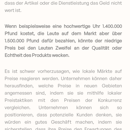
dass der Artikel oder die Dienstleistung das Geld nicht
wert ist.
Wenn beispielsweise eine hochwertige Uhr 1.400.000
Pfund kostet, die Leute auf dem Markt aber über
1.500.000 Pfund dafür bezahlen, könnte der niedrige
Preis bei den Leuten Zweifel an der Qualität oder
Echtheit des Produkts wecken.
Es ist schwer vorherzusagen, wie lokale Märkte auf
Preise reagieren werden. Unternehmen können daher
herausfinden, welche Preise in neuen Gebieten
angemessen sind, indem sie sie mithilfe lokaler
Preistaktiken mit den Preisen der Konkurrenz
vergleichen. Unternehmen können sich so
positionieren, dass potenzielle Kunden denken, sie
würden ein gutes Geschäft machen, indem sie
sicherstellen, dass ihre Preise den Erwartungen des