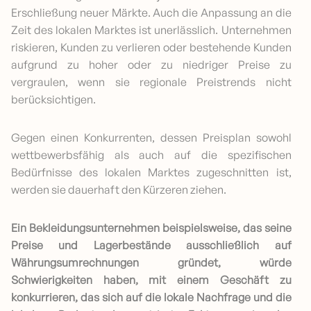
Erschließung neuer Märkte. Auch die Anpassung an die
Zeit des lokalen Marktes ist unerlässlich. Unternehmen
riskieren, Kunden zu verlieren oder bestehende Kunden
aufgrund zu hoher oder zu niedriger Preise zu
vergraulen, wenn sie regionale Preistrends nicht
berücksichtigen.
Gegen einen Konkurrenten, dessen Preisplan sowohl
wettbewerbsfähig als auch auf die spezifischen
Bedürfnisse des lokalen Marktes zugeschnitten ist,
werden sie dauerhaft den Kürzeren ziehen.
Ein Bekleidungsunternehmen beispielsweise, das seine
Preise und Lagerbestände ausschließlich auf
Währungsumrechnungen gründet, würde
Schwierigkeiten haben, mit einem Geschäft zu
konkurrieren, das sich auf die lokale Nachfrage und die