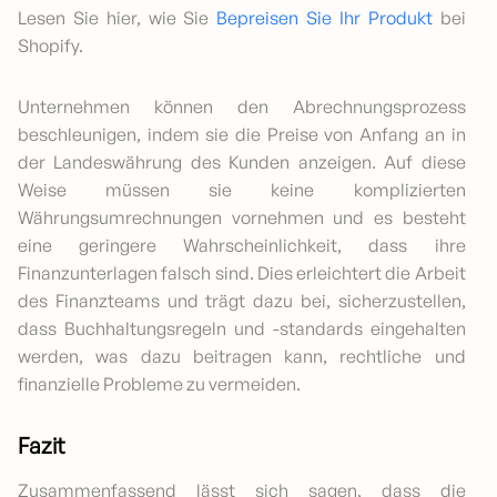
Lesen Sie hier, wie Sie
Bepreisen Sie Ihr Produkt
bei
Shopify.
Unternehmen können den Abrechnungsprozess
beschleunigen, indem sie die Preise von Anfang an in
der Landeswährung des Kunden anzeigen. Auf diese
Weise müssen sie keine komplizierten
Währungsumrechnungen vornehmen und es besteht
eine geringere Wahrscheinlichkeit, dass ihre
Finanzunterlagen falsch sind. Dies erleichtert die Arbeit
des Finanzteams und trägt dazu bei, sicherzustellen,
dass Buchhaltungsregeln und -standards eingehalten
werden, was dazu beitragen kann, rechtliche und
finanzielle Probleme zu vermeiden.
Fazit
Zusammenfassend lässt sich sagen, dass die