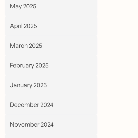
May 2025
April 2025
March 2025
February 2025
January 2025
December 2024
November 2024