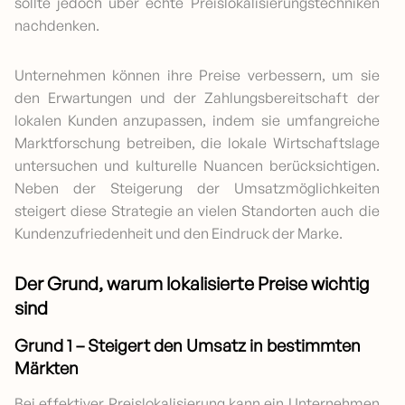
sollte jedoch über echte Preislokalisierungstechniken
nachdenken.
Unternehmen können ihre Preise verbessern, um sie
den Erwartungen und der Zahlungsbereitschaft der
lokalen Kunden anzupassen, indem sie umfangreiche
Marktforschung betreiben, die lokale Wirtschaftslage
untersuchen und kulturelle Nuancen berücksichtigen.
Neben der Steigerung der Umsatzmöglichkeiten
steigert diese Strategie an vielen Standorten auch die
Kundenzufriedenheit und den Eindruck der Marke.
Der Grund, warum lokalisierte Preise wichtig
sind
Grund 1 – Steigert den Umsatz in bestimmten
Märkten
Bei effektiver Preislokalisierung kann ein Unternehmen