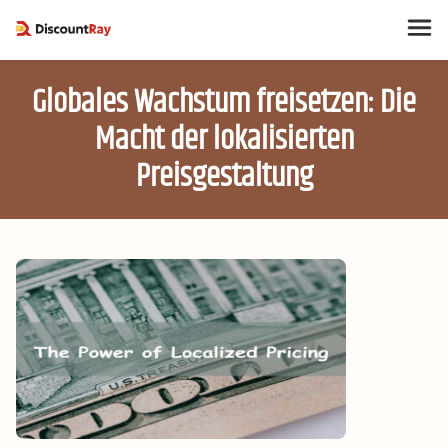
Globales Wachstum freisetzen: Die
Macht der lokalisierten
Preisgestaltung