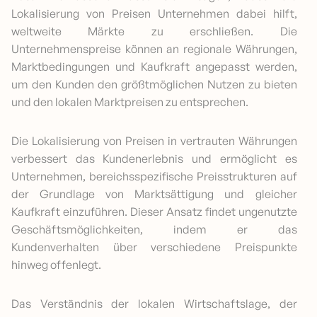
Lokalisierung von Preisen Unternehmen dabei hilft,
weltweite Märkte zu erschließen. Die
Unternehmenspreise können an regionale Währungen,
Marktbedingungen und Kaufkraft angepasst werden,
um den Kunden den größtmöglichen Nutzen zu bieten
und den lokalen Marktpreisen zu entsprechen.
Die Lokalisierung von Preisen in vertrauten Währungen
verbessert das Kundenerlebnis und ermöglicht es
Unternehmen, bereichsspezifische Preisstrukturen auf
der Grundlage von Marktsättigung und gleicher
Kaufkraft einzuführen. Dieser Ansatz findet ungenutzte
Geschäftsmöglichkeiten, indem er das
Kundenverhalten über verschiedene Preispunkte
hinweg offenlegt.
Das Verständnis der lokalen Wirtschaftslage, der