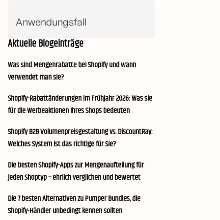
Anwendungsfall
Aktuelle Blogeinträge
Was sind Mengenrabatte bei Shopify und wann
verwendet man sie?
Shopify-Rabattänderungen im Frühjahr 2026: Was sie
für die Werbeaktionen Ihres Shops bedeuten
Shopify B2B Volumenpreisgestaltung vs. DiscountRay:
Welches System ist das richtige für Sie?
Die besten Shopify-Apps zur Mengenaufteilung für
jeden Shoptyp – ehrlich verglichen und bewertet
Die 7 besten Alternativen zu Pumper Bundles, die
Shopify-Händler unbedingt kennen sollten