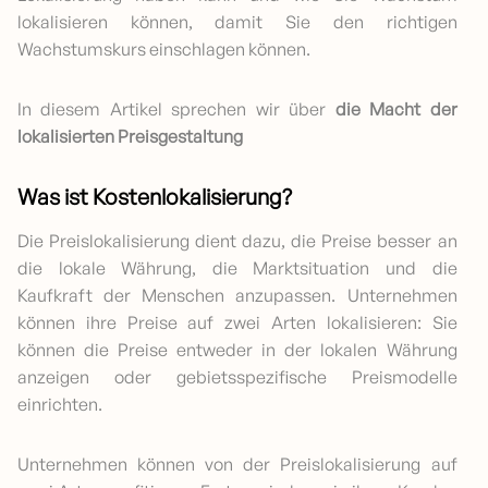
lokalisieren können, damit Sie den richtigen
Wachstumskurs einschlagen können.
In diesem Artikel sprechen wir über
die Macht der
lokalisierten Preisgestaltung
Was ist Kostenlokalisierung?
Die Preislokalisierung dient dazu, die Preise besser an
die lokale Währung, die Marktsituation und die
Kaufkraft der Menschen anzupassen. Unternehmen
können ihre Preise auf zwei Arten lokalisieren: Sie
können die Preise entweder in der lokalen Währung
anzeigen oder gebietsspezifische Preismodelle
einrichten.
Unternehmen können von der Preislokalisierung auf