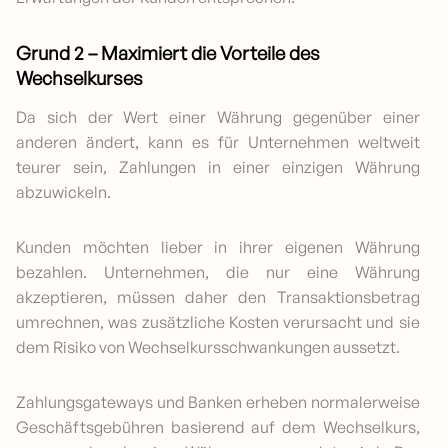
Grund 2 – Maximiert die Vorteile des
Wechselkurses
Da sich der Wert einer Währung gegenüber einer
anderen ändert, kann es für Unternehmen weltweit
teurer sein, Zahlungen in einer einzigen Währung
abzuwickeln.
Kunden möchten lieber in ihrer eigenen Währung
bezahlen. Unternehmen, die nur eine Währung
akzeptieren, müssen daher den Transaktionsbetrag
umrechnen, was zusätzliche Kosten verursacht und sie
dem Risiko von Wechselkursschwankungen aussetzt.
Zahlungsgateways und Banken erheben normalerweise
Geschäftsgebühren basierend auf dem Wechselkurs,