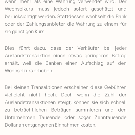
wenn mehr als eine Währung verwendet wird. Der
Wechselkurs muss jedoch sofort geschätzt und
berücksichtigt werden. Stattdessen wechselt die Bank
oder der Zahlungsanbieter die Währung zu einem für
sie günstigen Kurs.
Dies führt dazu, dass der Verkäufer bei jeder
Auslandstransaktion einen etwas geringeren Betrag
erhält, weil die Banken einen Aufschlag auf den
Wechselkurs erheben.
Bei kleinen Transaktionen erscheinen diese Gebühren
vielleicht nicht hoch. Doch wenn die Zahl der
Auslandstransaktionen steigt, können sie sich schnell
zu beträchtlichen Beträgen summieren und den
Unternehmen Tausende oder sogar Zehntausende
Dollar an entgangenen Einnahmen kosten.