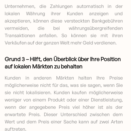
Unternehmen, die Zahlungen automatisch in der
lokalen Währung ihrer Kunden anzeigen und
akzeptieren, können diese versteckten Bankgebühren
vermeiden, die bei währungsübergreifenden
Transaktionen anfallen. So können sie mit ihren
Verkäufen auf der ganzen Welt mehr Geld verdienen.
Grund 3 – Hilft, den Überblick über Ihre Position
auf lokalen Märkten zu behalten
Kunden in anderen Märkten halten Ihre Preise
möglicherweise nicht für das, was sie sagen, wenn Sie
sie nicht lokalisieren. Kunden kaufen möglicherweise
weniger von einem Produkt oder einer Dienstleistung,
wenn der angegebene Preis viel höher ist als der
erwartete Preis. Dieser Unterschied zwischen dem
Wert und dem Preis einer Sache kann auf zwei Arten
auftreten.