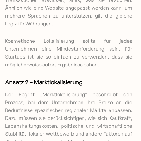
Transaktionen abwickelt, alles, was sie brauchen.
Ähnlich wie eine Website angepasst werden kann, um
mehrere Sprachen zu unterstützen, gilt die gleiche
Logik für Währungen.
Kosmetische Lokalisierung sollte für jedes
Unternehmen eine Mindestanforderung sein. Für
Startups ist sie so einfach zu verwenden, dass sie
möglicherweise sofort Ergebnisse sehen.
Ansatz 2 – Marktlokalisierung
Der Begriff „Marktlokalisierung“ beschreibt den
Prozess, bei dem Unternehmen ihre Preise an die
Bedürfnisse spezifischer regionaler Märkte anpassen.
Dazu müssen sie berücksichtigen, wie sich Kaufkraft,
Lebenshaltungskosten, politische und wirtschaftliche
Stabilität, lokaler Wettbewerb und andere Faktoren auf