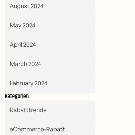
August 2024
May 2024
April 2024
March 2024
February 2024
Kategorien
Rabatttrends
eCommerce-Rabatt