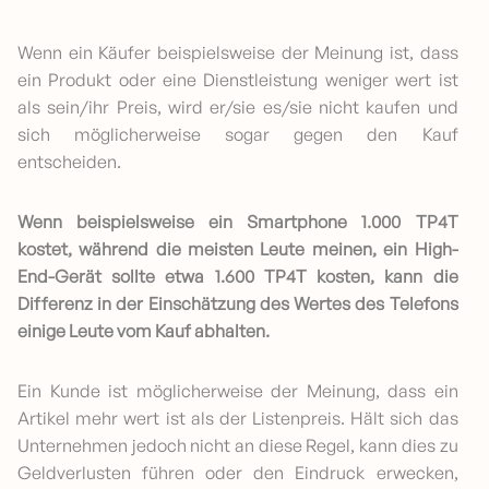
Wenn ein Käufer beispielsweise der Meinung ist, dass
ein Produkt oder eine Dienstleistung weniger wert ist
als sein/ihr Preis, wird er/sie es/sie nicht kaufen und
sich möglicherweise sogar gegen den Kauf
entscheiden.
Wenn beispielsweise ein Smartphone 1.000 TP4T
kostet, während die meisten Leute meinen, ein High-
End-Gerät sollte etwa 1.600 TP4T kosten, kann die
Differenz in der Einschätzung des Wertes des Telefons
einige Leute vom Kauf abhalten.
Ein Kunde ist möglicherweise der Meinung, dass ein
Artikel mehr wert ist als der Listenpreis. Hält sich das
Unternehmen jedoch nicht an diese Regel, kann dies zu
Geldverlusten führen oder den Eindruck erwecken,