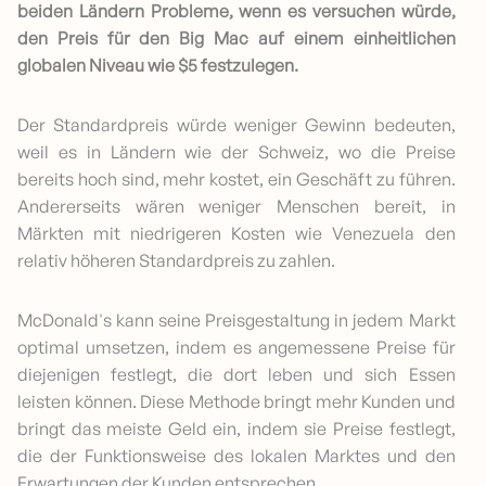
beiden Ländern Probleme, wenn es versuchen würde,
den Preis für den Big Mac auf einem einheitlichen
globalen Niveau wie $5 festzulegen.
Der Standardpreis würde weniger Gewinn bedeuten,
weil es in Ländern wie der Schweiz, wo die Preise
bereits hoch sind, mehr kostet, ein Geschäft zu führen.
Andererseits wären weniger Menschen bereit, in
Märkten mit niedrigeren Kosten wie Venezuela den
relativ höheren Standardpreis zu zahlen.
McDonald's kann seine Preisgestaltung in jedem Markt
optimal umsetzen, indem es angemessene Preise für
diejenigen festlegt, die dort leben und sich Essen
leisten können. Diese Methode bringt mehr Kunden und
bringt das meiste Geld ein, indem sie Preise festlegt,
die der Funktionsweise des lokalen Marktes und den
Erwartungen der Kunden entsprechen.