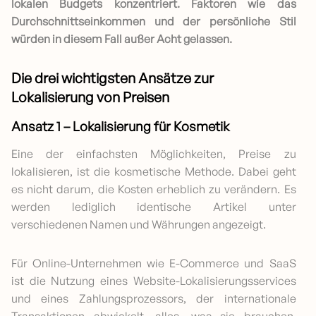
lokalen Budgets konzentriert. Faktoren wie das
Durchschnittseinkommen und der persönliche Stil
würden in diesem Fall außer Acht gelassen.
Die drei wichtigsten Ansätze zur
Lokalisierung von Preisen
Ansatz 1 – Lokalisierung für Kosmetik
Eine der einfachsten Möglichkeiten, Preise zu
lokalisieren, ist die kosmetische Methode. Dabei geht
es nicht darum, die Kosten erheblich zu verändern. Es
werden lediglich identische Artikel unter
verschiedenen Namen und Währungen angezeigt.
Für Online-Unternehmen wie E-Commerce und SaaS
ist die Nutzung eines Website-Lokalisierungsservices
und eines Zahlungsprozessors, der internationale