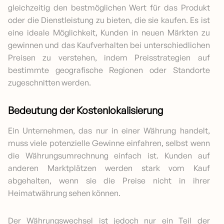
gleichzeitig den bestmöglichen Wert für das Produkt
oder die Dienstleistung zu bieten, die sie kaufen. Es ist
eine ideale Möglichkeit, Kunden in neuen Märkten zu
gewinnen und das Kaufverhalten bei unterschiedlichen
Preisen zu verstehen, indem Preisstrategien auf
bestimmte geografische Regionen oder Standorte
zugeschnitten werden.
Bedeutung der Kostenlokalisierung
Ein Unternehmen, das nur in einer Währung handelt,
muss viele potenzielle Gewinne einfahren, selbst wenn
die Währungsumrechnung einfach ist. Kunden auf
anderen Marktplätzen werden stark vom Kauf
abgehalten, wenn sie die Preise nicht in ihrer
Heimatwährung sehen können.
Der Währungswechsel ist jedoch nur ein Teil der