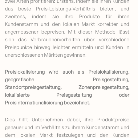
zwei Arten profitieren: Erstens, indem sie ihren Kunden
das beste Preis-Leistungs-Verhältnis bieten, und
zweitens, indem sie ihre Produkte für ihren
Kundenstamm und den lokalen Markt korrekter und
angemessener bepreisen. Mit dieser Methode lässt
sich das Verbraucherverhalten über verschiedene
Preispunkte hinweg leichter ermitteln und Kunden in
unerschlossenen Märkten gewinnen.
Preislokalisierung wird auch als Preislokalisierung,
geografische Preisgestaltung,
Standortpreisgestaltung, Zonenpreisgestaltung,
lokalisierte Preisgestaltung oder
Preisinternationalisierung bezeichnet.
Dies hilft Unternehmen dabei, ihre Produktpreise
genauer und im Verhältnis zu ihrem Kundenstamm und
dem lokalen Markt festzulegen und den Kunden