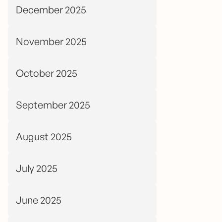
December 2025
November 2025
October 2025
September 2025
August 2025
July 2025
June 2025