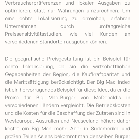
Verbraucherpräferenzen und lokaler Ausgaben zu
optimieren, statt nur Währungen umzurechnen. Um
eine echte Lokalisierung zu erreichen, erfahren
Unternehmen durch umfangreiche
Preissensitivitätsstudien, wie viel Kunden an
verschiedenen Standorten ausgeben können.
Die geografische Preisgestaltung ist ein Beispiel für
echte Lokalisierung, da sie die wirtschaftlichen
Gegebenheiten der Region, die Kaufkraftparität und
die Marktsättigung berücksichtigt. Der Big Mac Index
ist ein hervorragendes Beispiel für diese Idee, da er die
Preise für Big Mac-Burger von McDonald's in
verschiedenen Ländern vergleicht. Die Betriebskosten
und die Kosten für die Beschaffung der Zutaten sind in
Westeuropa, Australien und Neuseeland höher; daher
kostet ein Big Mac mehr. Aber in Südamerika und
großen Teilen Asiens bekommt man denselben Burger