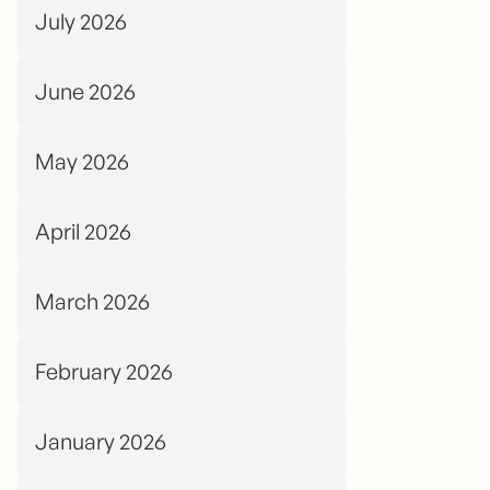
July 2026
June 2026
May 2026
April 2026
March 2026
February 2026
January 2026