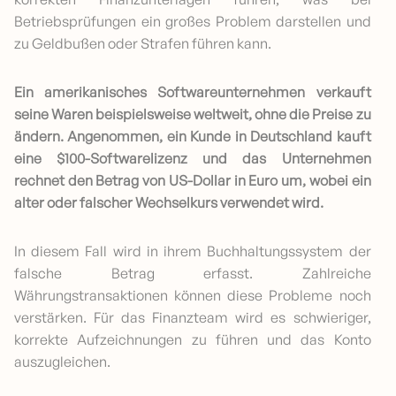
Betriebsprüfungen ein großes Problem darstellen und
zu Geldbußen oder Strafen führen kann.
Ein amerikanisches Softwareunternehmen verkauft
seine Waren beispielsweise weltweit, ohne die Preise zu
ändern. Angenommen, ein Kunde in Deutschland kauft
eine $100-Softwarelizenz und das Unternehmen
rechnet den Betrag von US-Dollar in Euro um, wobei ein
alter oder falscher Wechselkurs verwendet wird.
In diesem Fall wird in ihrem Buchhaltungssystem der
falsche Betrag erfasst. Zahlreiche
Währungstransaktionen können diese Probleme noch
verstärken. Für das Finanzteam wird es schwieriger,
korrekte Aufzeichnungen zu führen und das Konto
auszugleichen.