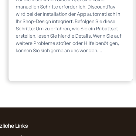
manuellen Schritte erforderlich. DiscountRay
wird bei der Installation der App automatisch in
Ihr Shop-Design integriert. Befolgen Sie diese
Schritte: Um zu erfahren, wie Sie ein Rabattset
erstellen, lesen Sie hier die Details. Wenn Sie auf
weitere Probleme stoßen oder Hilfe benötigen,
können Sie sich gerne an uns wenden....
zliche Links