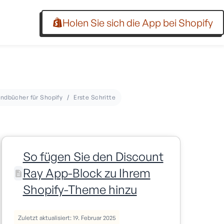
Holen Sie sich die App bei Shopify
ndbücher für Shopify
Erste Schritte
So fügen Sie den Discount
Ray App-Block zu Ihrem
Shopify-Theme hinzu
Zuletzt aktualisiert: 19. Februar 2025