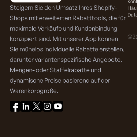
Kont
Steigern Sie den Umsatz Ihres Shopify-
Häuf
Date
Shops mit erweiterten Rabatttools, die für
maximale Verkäufe und Kundenbindung
©20
konzipiert sind. Mit unserer App können
Sie mühelos individuelle Rabatte erstellen,
darunter variantenspezifische Angebote,
Mengen- oder Staffelrabatte und
dynamische Preise basierend auf der
Warenkorbgröße.