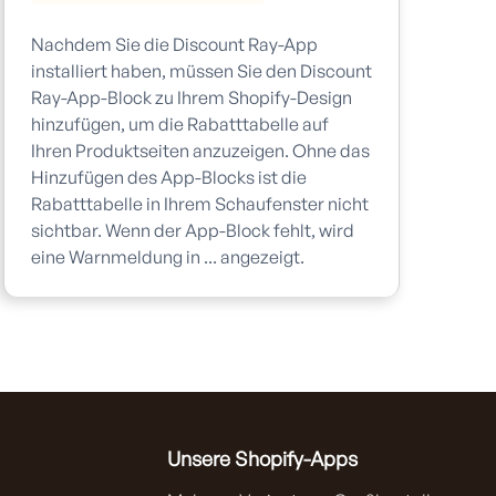
Nachdem Sie die Discount Ray-App
installiert haben, müssen Sie den Discount
Ray-App-Block zu Ihrem Shopify-Design
hinzufügen, um die Rabatttabelle auf
Ihren Produktseiten anzuzeigen. Ohne das
Hinzufügen des App-Blocks ist die
Rabatttabelle in Ihrem Schaufenster nicht
sichtbar. Wenn der App-Block fehlt, wird
eine Warnmeldung in ... angezeigt.
Unsere Shopify-Apps