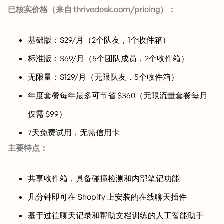
已核实价格（来自 thrivedesk.com/pricing）：
基础版：$29/月（2个队友，1个收件箱）
标准版：$69/月（5个团队成员，2个收件箱）
无限量：$129/月（无限队友，5个收件箱）
年度套餐每年最多可节省 $360（无限流量套餐每月
仅需 $99）
7天免费试用，无需信用卡
主要特点：
共享收件箱，具备碰撞检测和内部笔记功能
几分钟即可在 Shopify 上安装的在线聊天插件
基于过往聊天记录和帮助文档训练的人工智能助手