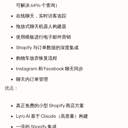
可解决 64% 个查询）
在线聊天，实时访客追踪
拖放式聊天机器人构建器
使用模板进行电子邮件营销
Shopify 与订单数据的深度集成
购物车放弃恢复流程
Instagram 和 Facebook 聊天同步
聊天内订单管理
优点：
真正免费的小型 Shopify 商店方案
Lyro AI 基于 Claude（高质量）构建
一流的 Shopify 集成