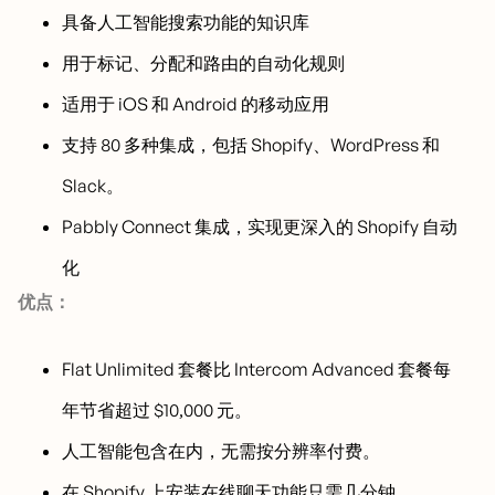
具备人工智能搜索功能的知识库
用于标记、分配和路由的自动化规则
适用于 iOS 和 Android 的移动应用
支持 80 多种集成，包括 Shopify、WordPress 和
Slack。
Pabbly Connect 集成，实现更深入的 Shopify 自动
化
优点：
Flat Unlimited 套餐比 Intercom Advanced 套餐每
年节省超过 $10,000 元。
人工智能包含在内，无需按分辨率付费。
在 Shopify 上安装在线聊天功能只需几分钟