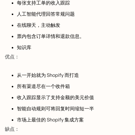
每张支持工单的收入跟踪
人工智能代理回答常规问题
在线聊天，主动触发
票内包含订单详情和退款信息。
知识库
优点：
从一开始就为 Shopify 而打造
所有渠道尽在一个收件箱
收入跟踪显示了支持金额的美元价值
智能自动规则可将回复时间缩短一半
市场上最佳的 Shopify 集成方案
缺点：