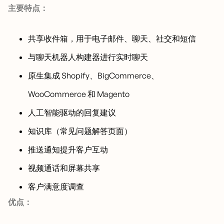
主要特点：
共享收件箱，用于电子邮件、聊天、社交和短信
与聊天机器人构建器进行实时聊天
原生集成 Shopify、BigCommerce、
WooCommerce 和 Magento
人工智能驱动的回复建议
知识库（常见问题解答页面）
推送通知提升客户互动
视频通话和屏幕共享
客户满意度调查
优点：