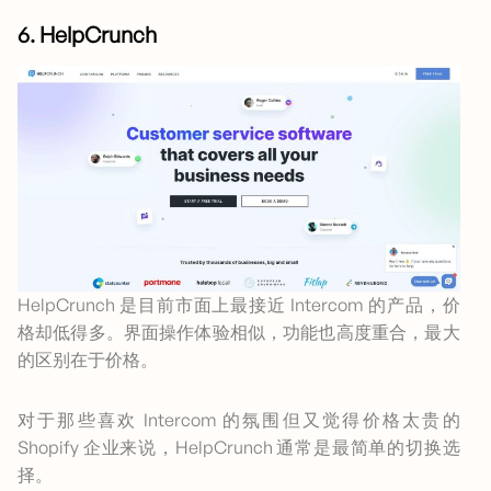
6. HelpCrunch
HelpCrunch 是目前市面上最接近 Intercom 的产品，价
格却低得多。界面操作体验相似，功能也高度重合，最大
的区别在于价格。
对于那些喜欢 Intercom 的氛围但又觉得价格太贵的
Shopify 企业来说，HelpCrunch 通常是最简单的切换选
择。