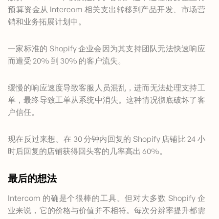
预算资金从 Intercom 相关支出转移到产品开发、市场营
销和业务拓展计划中。
一家标准的 Shopify 企业会因为其支持团队无法快速响应
而遭受 20% 到 30% 的客户流失。
缓慢的响应速度导致客服人员混乱，进而无法处理支持工
单，最终导致工单从系统中消失。这种情况彻底破坏了客
户信任。
现在反过来想。在 30 分钟内回复的 Shopify 店铺比 24 小
时后回复的店铺获得回头客的几率高出 60%。
最后的想法
Intercom 的确是个很棒的工具。但对大多数 Shopify 企
业来说，它的价格与价值并不相符。每次分辨率提升都需