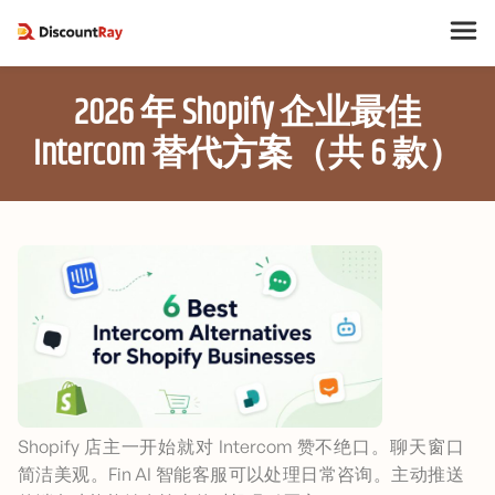
2026 年 Shopify 企业最佳
Intercom 替代方案（共 6 款）
Shopify 店主一开始就对 Intercom 赞不绝口。聊天窗口
简洁美观。Fin AI 智能客服可以处理日常咨询。主动推送