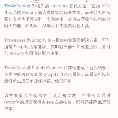
ThriveDesk
作为领先的 Intercom 替代方案，它为 2026
年运营的 Shopify 商店提供智能解决方案。该平台将所有
客户支持需求整合到一个系统中，提供共享收件箱和实时
聊天功能、知识库、AI 助手和内置自动化工具。
ThriveDesk 为 Shopify 企业提供内置聊天解决方案，可与
所有 Shopify 店铺兼容。实时聊天插件加载速度快，并能
与 Shopify 主题流畅配合使用。
ThriveDesk 与 Pabbly Connect 和其他集成平台的结合，
使用户能够建立高级 Shopify 自动化系统，该系统可以从
新订单生成工单并保持客户信息同步。
该方案最大的优势在于其定价结构。企业可以通过
Shopify 的运营获得实实在在的收益，同时还能降低运营
成本。