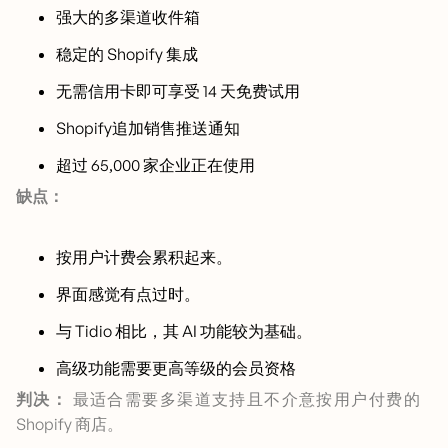
强大的多渠道收件箱
稳定的 Shopify 集成
无需信用卡即可享受 14 天免费试用
Shopify追加销售推送通知
超过 65,000 家企业正在使用
缺点：
按用户计费会累积起来。
界面感觉有点过时。
与 Tidio 相比，其 AI 功能较为基础。
高级功能需要更高等级的会员资格
判决：
最适合需要多渠道支持且不介意按用户付费的
Shopify 商店。