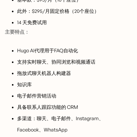
此外：$295/月固定价格（20个座位）
14 天免费试用
主要特点：
Hugo AI代理用于FAQ自动化
支持实时聊天、协同浏览和视频通话
拖放式聊天机器人构建器
知识库
电子邮件营销活动
具备联系人跟踪功能的 CRM
多渠道：聊天、电子邮件、Instagram、
Facebook、WhatsApp