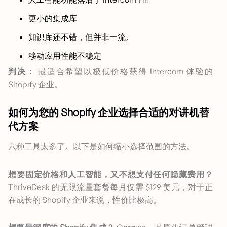
更小的集成库
知识库还不错，但并非一流。
移动应用性能不稳定
判决：
最适合希望以极低价格获得 Intercom 体验的
Shopify 企业。
如何为您的 Shopify 企业选择合适的对讲机替
代方案
六种工具太多了。以下是如何缩小选择范围的方法。
想要固定价格和人工智能，又不想支付任何隐藏费用？
ThriveDesk 的无限流量套餐每月仅需 $129 美元，对于正
在成长的 Shopify 企业来说，性价比极高。