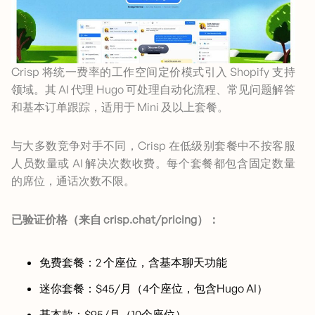
Crisp 将统一费率的工作空间定价模式引入 Shopify 支持
领域。其 AI 代理 Hugo 可处理自动化流程、常见问题解答
和基本订单跟踪，适用于 Mini 及以上套餐。
与大多数竞争对手不同，Crisp 在低级别套餐中不按客服
人员数量或 AI 解决次数收费。每个套餐都包含固定数量
的席位，通话次数不限。
已验证价格（来自 crisp.chat/pricing）：
免费套餐：2 个座位，含基本聊天功能
迷你套餐：$45/月（4个座位，包含Hugo AI）
基本款：$95/月（10个座位）