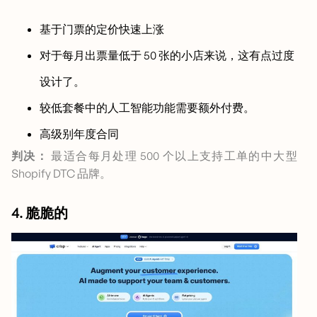
基于门票的定价快速上涨
对于每月出票量低于 50 张的小店来说，这有点过度
设计了。
较低套餐中的人工智能功能需要额外付费。
高级别年度合同
判决：
最适合每月处理 500 个以上支持工单的中大型
Shopify DTC 品牌。
4. 脆脆的