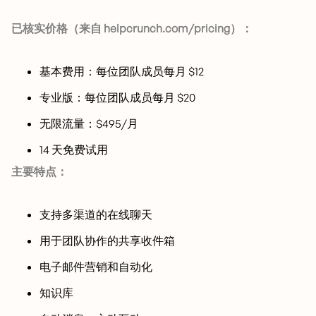
已核实价格（来自 helpcrunch.com/pricing）：
基本费用：每位团队成员每月 $12
专业版：每位团队成员每月 $20
无限流量：$495/月
14 天免费试用
主要特点：
支持多渠道的在线聊天
用于团队协作的共享收件箱
电子邮件营销和自动化
知识库