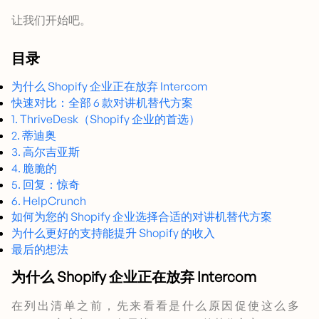
让我们开始吧。
目录
为什么 Shopify 企业正在放弃 Intercom
快速对比：全部 6 款对讲机替代方案
1. ThriveDesk（Shopify 企业的首选）
2. 蒂迪奥
3. 高尔吉亚斯
4. 脆脆的
5. 回复：惊奇
6. HelpCrunch
如何为您的 Shopify 企业选择合适的对讲机替代方案
为什么更好的支持能提升 Shopify 的收入
最后的想法
为什么 Shopify 企业正在放弃 Intercom
在列出清单之前，先来看看是什么原因促使这么多