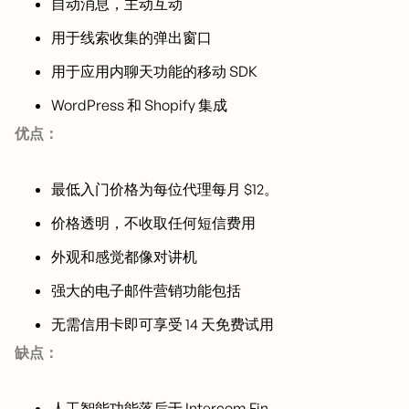
自动消息，主动互动
用于线索收集的弹出窗口
用于应用内聊天功能的移动 SDK
WordPress 和 Shopify 集成
优点：
最低入门价格为每位代理每月 $12。
价格透明，不收取任何短信费用
外观和感觉都像对讲机
强大的电子邮件营销功能包括
无需信用卡即可享受 14 天免费试用
缺点：
人工智能功能落后于 Intercom Fin