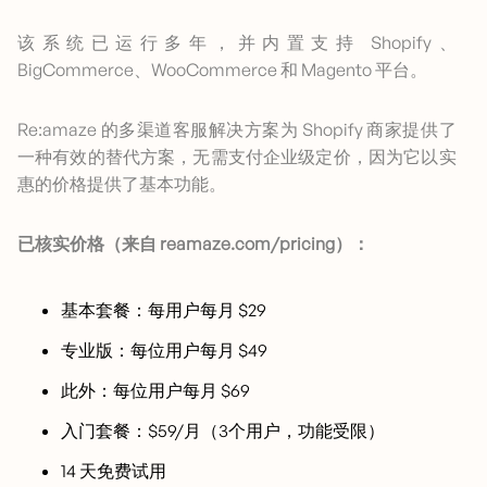
该系统已运行多年，并内置支持 Shopify、
BigCommerce、WooCommerce 和 Magento 平台。
Re:amaze 的多渠道客服解决方案为 Shopify 商家提供了
一种有效的替代方案，无需支付企业级定价，因为它以实
惠的价格提供了基本功能。
已核实价格（来自 reamaze.com/pricing）：
基本套餐：每用户每月 $29
专业版：每位用户每月 $49
此外：每位用户每月 $69
入门套餐：$59/月（3个用户，功能受限）
14 天免费试用