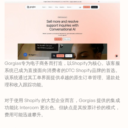
Gorgias专为电子商务而打造，以Shopify为核心。该客服
系统已成为直接面向消费者的DTC Shopify品牌的首选。
该系统通过其工单界面提供卓越的原生订单管理、退款处
理和收入跟踪功能。
对于使用 Shopify 的大型企业而言，Gorgias 提供的集成
功能比 Intercom 更出色。但缺点是其按票计价的模式，
费用可能迅速攀升。