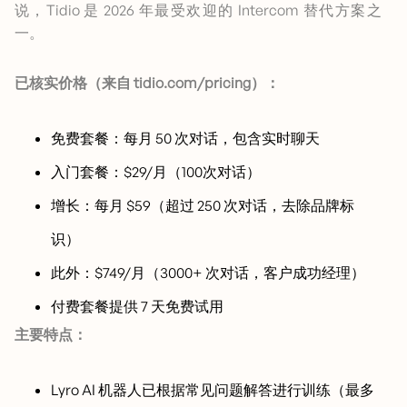
说，Tidio 是 2026 年最受欢迎的 Intercom 替代方案之
一。
已核实价格（来自 tidio.com/pricing）：
免费套餐：每月 50 次对话，包含实时聊天
入门套餐：$29/月（100次对话）
增长：每月 $59（超过 250 次对话，去除品牌标
识）
此外：$749/月（3000+ 次对话，客户成功经理）
付费套餐提供 7 天免费试用
主要特点：
Lyro AI 机器人已根据常见问题解答进行训练（最多