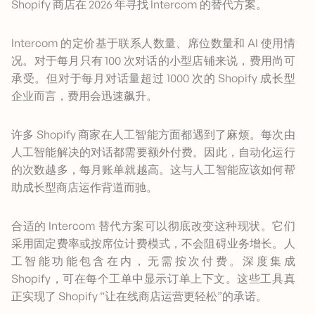
Shopify 商店在 2026 年寻找 Intercom 的替代方案。
Intercom 的定价基于联系人数量、席位数量和 AI 使用情
况。对于每月只有 100 次对话的小型店铺来说，费用尚可
承受。但对于每月对话量超过 1000 次的 Shopify 成长型
企业而言，费用会迅速飙升。
许多 Shopify 商家在人工智能方面都遇到了麻烦。每次由
人工智能解决的对话都需要额外付费。因此，自动化运行
的次数越多，每月账单就越高。这与人工智能应该如何帮
助成长型商店运作背道而驰。
合适的 Intercom 替代方案可以彻底改变这种现状。它们
采用固定费率或按席位计费模式，不会阻碍业务增长。人
工智能功能包含在内，无需按次付费。深度集成
Shopify，可在每个工单中显示订单上下文。这些工具真
正实现了 Shopify “让在线商店运营更轻松”的承诺。