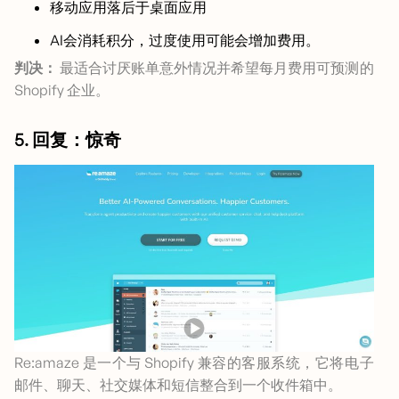
移动应用落后于桌面应用
AI会消耗积分，过度使用可能会增加费用。
判决：
最适合讨厌账单意外情况并希望每月费用可预测的
Shopify 企业。
5. 回复：惊奇
Re:amaze 是一个与 Shopify 兼容的客服系统，它将电子
邮件、聊天、社交媒体和短信整合到一个收件箱中。