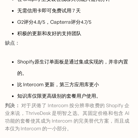
无需信用卡即可免费试用 7 天
G2评分4.8/5，Capterra评分4.7/5
积极的更新和友好的支持团队
缺点：
Shopify原生订单面板是通过集成实现的，并非内置
的。
比 Intercom 更新，第三方应用库更小
知识库仅限更高级别的套餐用户使用。
判决：
对于厌倦了 Intercom 按分辨率收费的 Shopify 企
业来说，ThriveDesk 是明智之选。其固定价格和包含 AI
功能的套餐使其成为 Intercom 的完美替代方案，而且成
本仅为 Intercom 的一小部分。