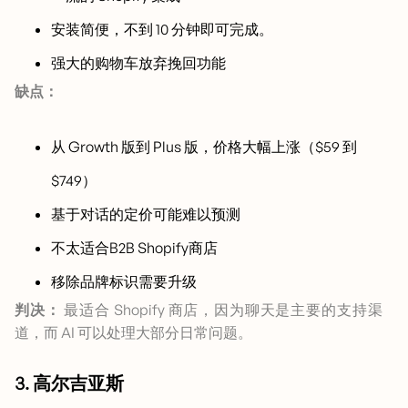
安装简便，不到 10 分钟即可完成。
强大的购物车放弃挽回功能
缺点：
从 Growth 版到 Plus 版，价格大幅上涨（$59 到
$749）
基于对话的定价可能难以预测
不太适合B2B Shopify商店
移除品牌标识需要升级
判决：
最适合 Shopify 商店，因为聊天是主要的支持渠
道，而 AI 可以处理大部分日常问题。
3. 高尔吉亚斯