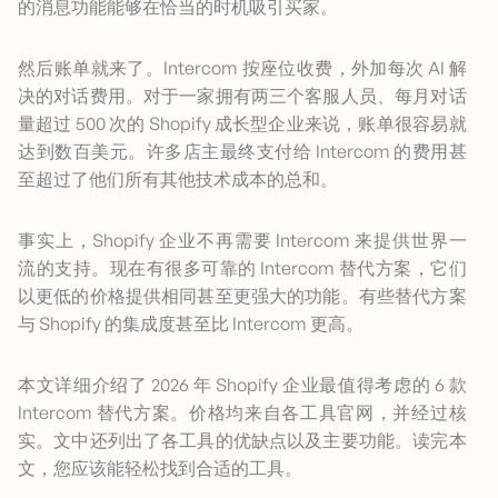
的消息功能能够在恰当的时机吸引买家。
然后账单就来了。Intercom 按座位收费，外加每次 AI 解
决的对话费用。对于一家拥有两三个客服人员、每月对话
量超过 500 次的 Shopify 成长型企业来说，账单很容易就
达到数百美元。许多店主最终支付给 Intercom 的费用甚
至超过了他们所有其他技术成本的总和。
事实上，Shopify 企业不再需要 Intercom 来提供世界一
流的支持。现在有很多可靠的 Intercom 替代方案，它们
以更低的价格提供相同甚至更强大的功能。有些替代方案
与 Shopify 的集成度甚至比 Intercom 更高。
本文详细介绍了 2026 年 Shopify 企业最值得考虑的 6 款
Intercom 替代方案。价格均来自各工具官网，并经过核
实。文中还列出了各工具的优缺点以及主要功能。读完本
文，您应该能轻松找到合适的工具。