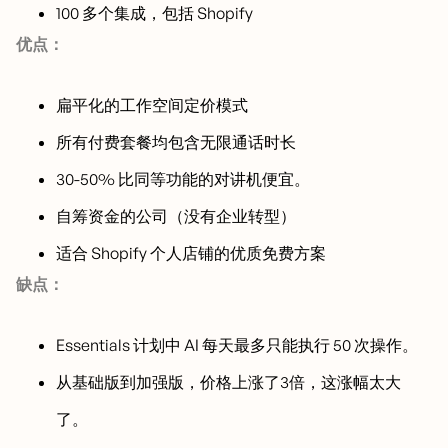
100 多个集成，包括 Shopify
优点：
扁平化的工作空间定价模式
所有付费套餐均包含无限通话时长
30-50% 比同等功能的对讲机便宜。
自筹资金的公司（没有企业转型）
适合 Shopify 个人店铺的优质免费方案
缺点：
Essentials 计划中 AI 每天最多只能执行 50 次操作。
从基础版到加强版，价格上涨了3倍，这涨幅太大
了。