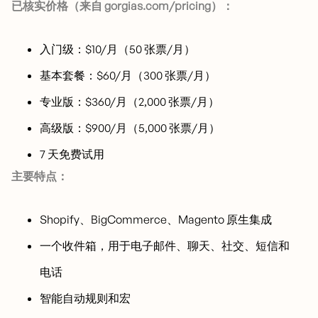
已核实价格（来自 gorgias.com/pricing）：
入门级：$10/月（50 张票/月）
基本套餐：$60/月（300 张票/月）
专业版：$360/月（2,000 张票/月）
高级版：$900/月（5,000 张票/月）
7 天免费试用
主要特点：
Shopify、BigCommerce、Magento 原生集成
一个收件箱，用于电子邮件、聊天、社交、短信和
电话
智能自动规则和宏