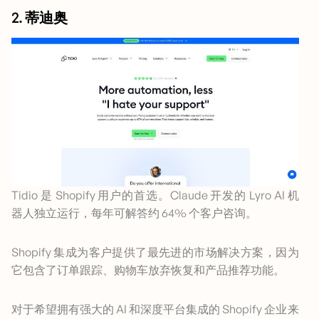
2. 蒂迪奥
Tidio 是 Shopify 用户的首选。Claude 开发的 Lyro AI 机
器人独立运行，每年可解答约 64% 个客户咨询。
Shopify 集成为客户提供了最先进的市场解决方案，因为
它包含了订单跟踪、购物车放弃恢复和产品推荐功能。
对于希望拥有强大的 AI 和深度平台集成的 Shopify 企业来