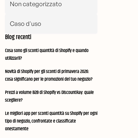
Non categorizzato
Caso d'uso
Blog recenti
Cosa sono gli sconti quantità di Shopify e quando
utilizzarli?
Novità di Shopify per gli sconti di primavera 2026:
cosa significano per le promozioni del tuo negozio?
Prezzi a volume B2B di Shopify vs DiscountRay: quale
scegliere?
Le migliori app per sconti quantità su Shopify per ogni
tipo di negozio, confrontate e classificate
onestamente