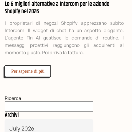
Le 6 migliori alternative a Intercom per le aziende
Shopify nel 2026
I proprietari di negozi Shopify apprezzano subito
Intercom. Il widget di chat ha un aspetto elegante.
L'agente Fin AI gestisce le domande di routine. I
messaggi proattivi raggiungono gli acquirenti al
momento giusto. Poi arriva la fattura.
Per saperne di più
Ricerca
Archivi
July 2026