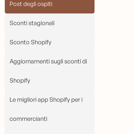
Post degli ospiti
Sconti stagionali
Sconto Shopify
Aggiornamenti sugli sconti di
Shopify
Le migliori app Shopify per i
commercianti