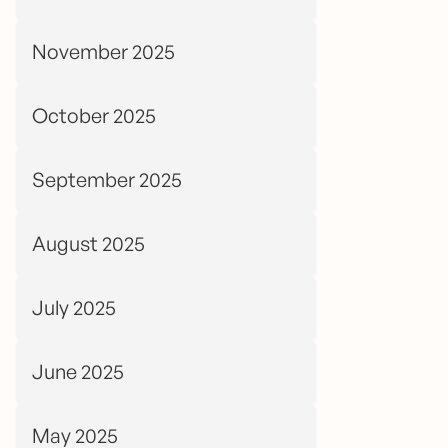
November 2025
October 2025
September 2025
August 2025
July 2025
June 2025
May 2025