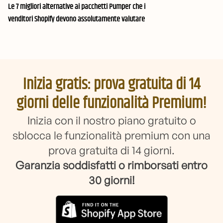
Le 7 migliori alternative ai pacchetti Pumper che i
venditori Shopify devono assolutamente valutare
Inizia gratis: prova gratuita di 14
giorni delle funzionalità Premium!
Inizia con il nostro piano gratuito o
sblocca le funzionalità premium con una
prova gratuita di 14 giorni.
Garanzia soddisfatti o rimborsati entro
30 giorni!