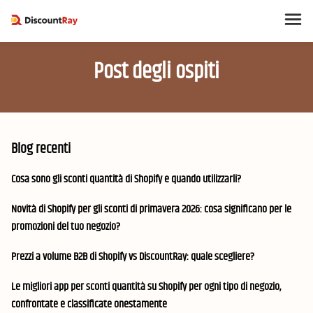
Post degli ospiti
Blog recenti
Cosa sono gli sconti quantità di Shopify e quando utilizzarli?
Novità di Shopify per gli sconti di primavera 2026: cosa significano per le
promozioni del tuo negozio?
Prezzi a volume B2B di Shopify vs DiscountRay: quale scegliere?
Le migliori app per sconti quantità su Shopify per ogni tipo di negozio,
confrontate e classificate onestamente