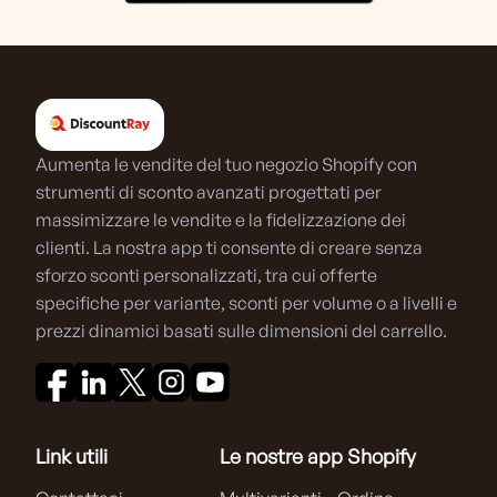
Aumenta le vendite del tuo negozio Shopify con
strumenti di sconto avanzati progettati per
massimizzare le vendite e la fidelizzazione dei
clienti. La nostra app ti consente di creare senza
sforzo sconti personalizzati, tra cui offerte
specifiche per variante, sconti per volume o a livelli e
prezzi dinamici basati sulle dimensioni del carrello.
Link utili
Le nostre app Shopify