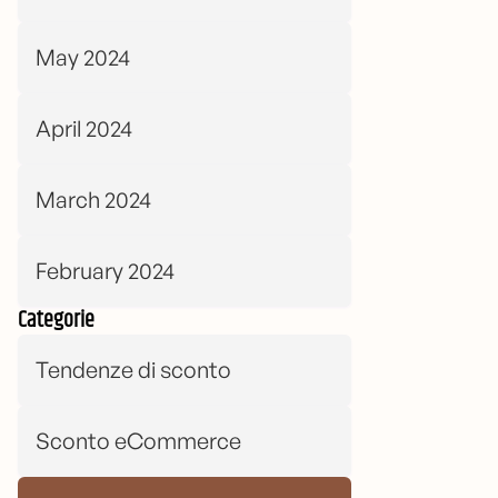
May 2024
April 2024
March 2024
February 2024
Categorie
Tendenze di sconto
Sconto eCommerce