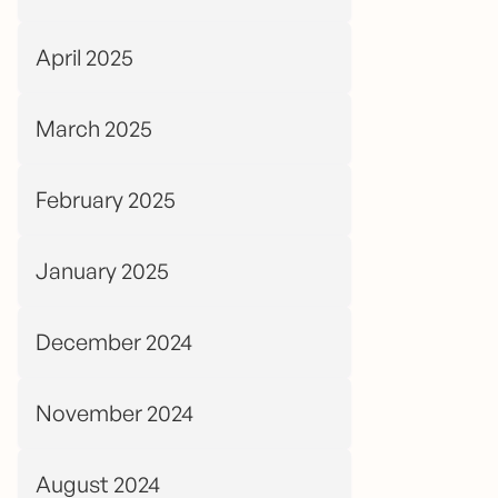
April 2025
March 2025
February 2025
January 2025
December 2024
November 2024
August 2024