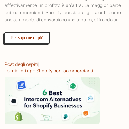
effettivamente un profitto è un'altra. La maggior parte
dei commercianti Shopify considera gli sconti come
uno strumento di conversione una tantum, offrendo un
Per saperne di più
Post degli ospiti
|
Le migliori app Shopify per i commercianti