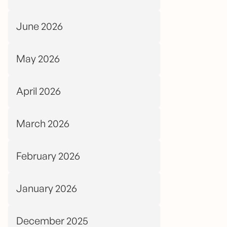
June 2026
May 2026
April 2026
March 2026
February 2026
January 2026
December 2025