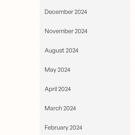
December 2024
November 2024
August 2024
May 2024
April 2024
March 2024
February 2024