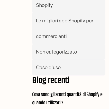
Shopify
Le migliori app Shopify per i
commercianti
Non categorizzato
Caso d'uso
Blog recenti
Cosa sono gli sconti quantità di Shopify e
quando utilizzarli?