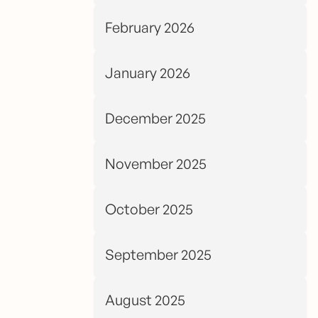
February 2026
January 2026
December 2025
November 2025
October 2025
September 2025
August 2025