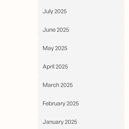
July 2025
June 2025
May 2025
April 2025
March 2025
February 2025
January 2025