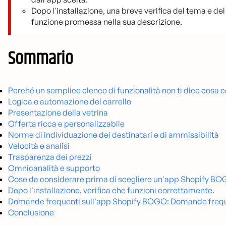
Dopo l'installazione, una breve verifica del tema e de
funzione promessa nella sua descrizione.
Sommario
Perché un semplice elenco di funzionalità non ti dice cosa
Logica e automazione del carrello
Presentazione della vetrina
Offerta ricca e personalizzabile
Norme di individuazione dei destinatari e di ammissibilità
Velocità e analisi
Trasparenza dei prezzi
Omnicanalità e supporto
Cose da considerare prima di scegliere un'app Shopify BOGO
Dopo l'installazione, verifica che funzioni correttamente.
Domande frequenti sull'app Shopify BOGO: Domande freq
Conclusione