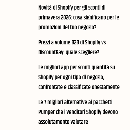
Novità di Shopify per gli sconti di
primavera 2026: cosa significano per le
promozioni del tuo negozio?
Prezzi a volume B2B di Shopify vs
DiscountRay: quale scegliere?
Le migliori app per sconti quantità su
Shopify per ogni tipo di negozio,
confrontate e classificate onestamente
Le 7 migliori alternative ai pacchetti
Pumper che i venditori Shopify devono
assolutamente valutare