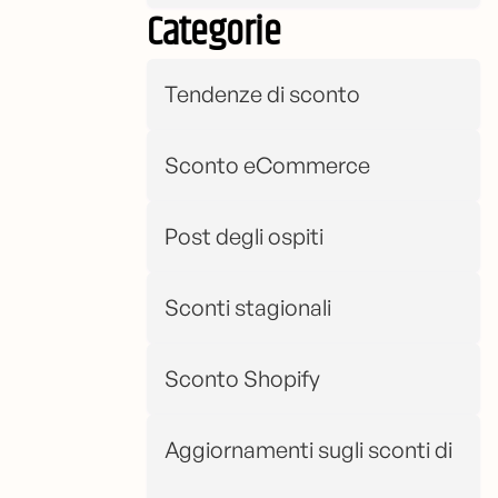
Categorie
Tendenze di sconto
Sconto eCommerce
Post degli ospiti
Sconti stagionali
Sconto Shopify
Aggiornamenti sugli sconti di