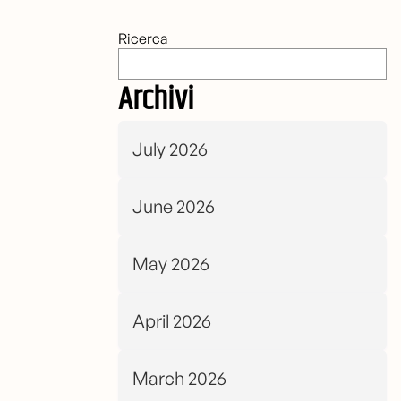
Ricerca
Archivi
July 2026
June 2026
May 2026
April 2026
March 2026