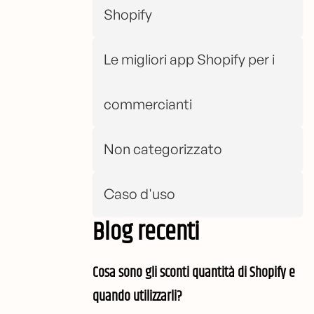
Shopify
Le migliori app Shopify per i
commercianti
Non categorizzato
Caso d'uso
Blog recenti
Cosa sono gli sconti quantità di Shopify e
quando utilizzarli?