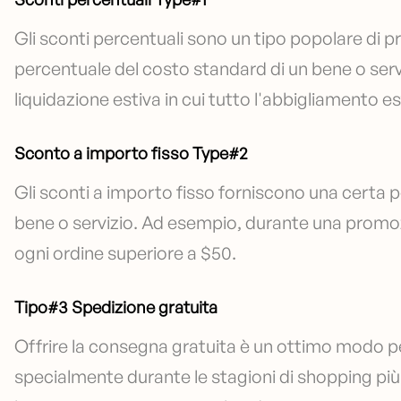
Gli sconti percentuali sono un tipo popolare di 
percentuale del costo standard di un bene o serv
liquidazione estiva in cui tutto l'abbigliamento 
Sconto a importo fisso Type#2
Gli sconti a importo fisso forniscono una certa 
bene o servizio. Ad esempio, durante una promozi
ogni ordine superiore a $50.
Tipo#3 Spedizione gratuita
Offrire la consegna gratuita è un ottimo modo per 
specialmente durante le stagioni di shopping pi