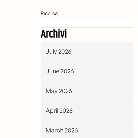
Ricerca
Archivi
July 2026
June 2026
May 2026
April 2026
March 2026