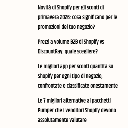
Novità di Shopify per gli sconti di
primavera 2026: cosa significano per le
promozioni del tuo negozio?
Prezzi a volume B2B di Shopify vs
DiscountRay: quale scegliere?
Le migliori app per sconti quantità su
Shopify per ogni tipo di negozio,
confrontate e classificate onestamente
Le 7 migliori alternative ai pacchetti
Pumper che i venditori Shopify devono
assolutamente valutare