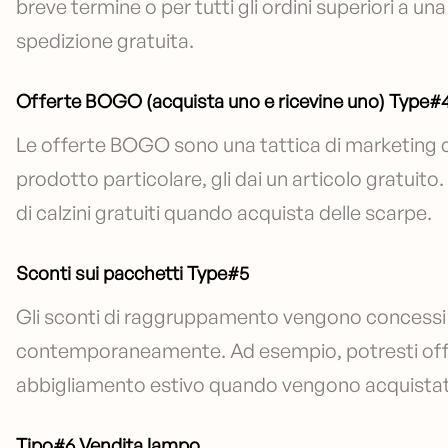
breve termine o per tutti gli ordini superiori a una 
spedizione gratuita.
Offerte BOGO (acquista uno e ricevine uno) Type#
Le offerte BOGO sono una tattica di marketing 
prodotto particolare, gli dai un articolo gratuito
di calzini gratuiti quando acquista delle scarpe.
Sconti sui pacchetti Type#5
Gli sconti di raggruppamento vengono concessi a
contemporaneamente. Ad esempio, potresti offrir
abbigliamento estivo quando vengono acquistat
Tipo#6 Vendita lampo