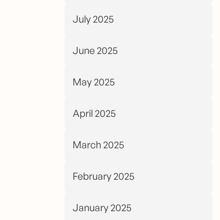
July 2025
June 2025
May 2025
April 2025
March 2025
February 2025
January 2025