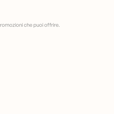
promozioni che puoi offrire.