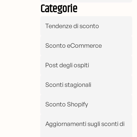
Categorie
Tendenze di sconto
Sconto eCommerce
Post degli ospiti
Sconti stagionali
Sconto Shopify
Aggiornamenti sugli sconti di