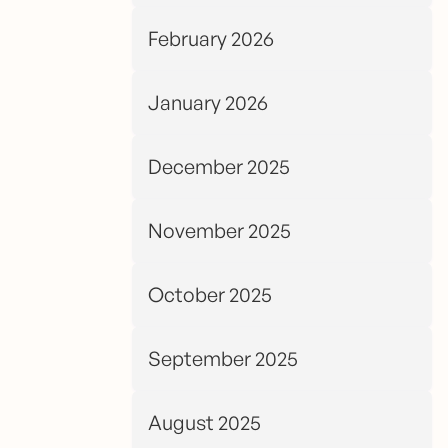
February 2026
January 2026
December 2025
November 2025
October 2025
September 2025
August 2025