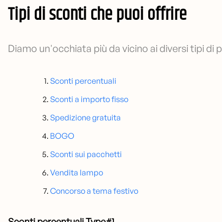
Tipi di sconti che puoi offrire
Diamo un'occhiata più da vicino ai diversi tipi di 
Sconti percentuali
Sconti a importo fisso
Spedizione gratuita
BOGO
Sconti sui pacchetti
Vendita lampo
Concorso a tema festivo
Sconti percentuali Type#1