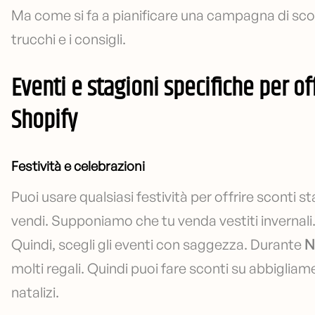
Ma come si fa a pianificare una campagna di scont
trucchi e i consigli.
Eventi e stagioni specifiche per of
Shopify
Festività e celebrazioni
Puoi usare qualsiasi festività per offrire sconti st
vendi. Supponiamo che tu venda vestiti invernali.
Quindi, scegli gli eventi con saggezza. Durante
N
molti regali. Quindi puoi fare sconti su abbigliam
natalizi.