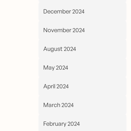
December 2024
November 2024
August 2024
May 2024
April 2024
March 2024
February 2024