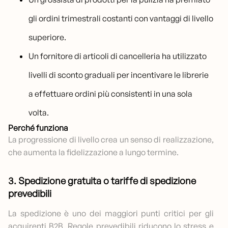
gli ordini trimestrali costanti con vantaggi di livello
superiore.
Un fornitore di articoli di cancelleria ha utilizzato
livelli di sconto graduali per incentivare le librerie
a effettuare ordini più consistenti in una sola
volta.
Perché funziona
La progressione di livello crea un senso di realizzazione,
che aumenta la fidelizzazione a lungo termine.
3. Spedizione gratuita o tariffe di spedizione
prevedibili
La spedizione è uno dei maggiori punti critici per gli
acquirenti B2B. Regole prevedibili riducono lo stress e