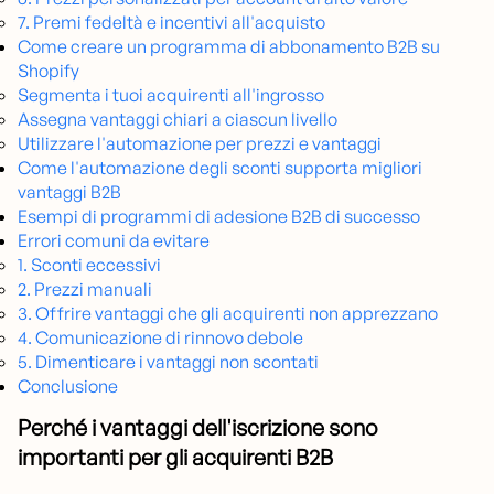
7. Premi fedeltà e incentivi all'acquisto
Come creare un programma di abbonamento B2B su
Shopify
Segmenta i tuoi acquirenti all'ingrosso
Assegna vantaggi chiari a ciascun livello
Utilizzare l'automazione per prezzi e vantaggi
Come l'automazione degli sconti supporta migliori
vantaggi B2B
Esempi di programmi di adesione B2B di successo
Errori comuni da evitare
1. Sconti eccessivi
2. Prezzi manuali
3. Offrire vantaggi che gli acquirenti non apprezzano
4. Comunicazione di rinnovo debole
5. Dimenticare i vantaggi non scontati
Conclusione
Perché i vantaggi dell'iscrizione sono
importanti per gli acquirenti B2B