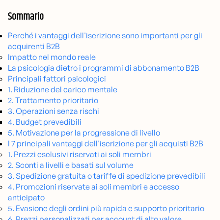
Sommario
Perché i vantaggi dell'iscrizione sono importanti per gli
acquirenti B2B
Impatto nel mondo reale
La psicologia dietro i programmi di abbonamento B2B
Principali fattori psicologici
1. Riduzione del carico mentale
2. Trattamento prioritario
3. Operazioni senza rischi
4. Budget prevedibili
5. Motivazione per la progressione di livello
I 7 principali vantaggi dell'iscrizione per gli acquisti B2B
1. Prezzi esclusivi riservati ai soli membri
2. Sconti a livelli e basati sul volume
3. Spedizione gratuita o tariffe di spedizione prevedibili
4. Promozioni riservate ai soli membri e accesso
anticipato
5. Evasione degli ordini più rapida e supporto prioritario
6. Prezzi personalizzati per account di alto valore