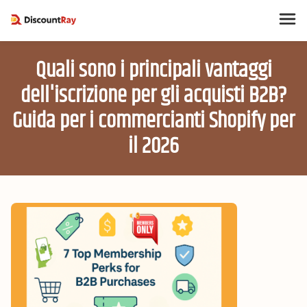
Quali sono i principali vantaggi
dell'iscrizione per gli acquisti B2B?
Guida per i commercianti Shopify per
il 2026