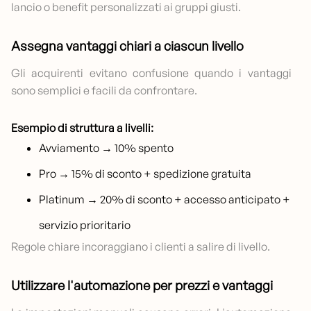
lancio o benefit personalizzati ai gruppi giusti.
Assegna vantaggi chiari a ciascun livello
Gli acquirenti evitano confusione quando i vantaggi
sono semplici e facili da confrontare.
Esempio di struttura a livelli:
Avviamento → 10% spento
Pro → 15% di sconto + spedizione gratuita
Platinum → 20% di sconto + accesso anticipato +
servizio prioritario
Regole chiare incoraggiano i clienti a salire di livello.
Utilizzare l'automazione per prezzi e vantaggi