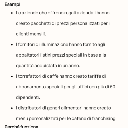
Esempi
Le aziende che offrono regali aziendali hanno
creato pacchetti di prezzi personalizzati per i
clienti mensili.
I fornitori di illuminazione hanno fornito agli
appaltatori listini prezzi speciali in base alla
quantità acquistata in un anno.
I torrefattori di caffè hanno creato tariffe di
abbonamento speciali per gli uffici con più di 50
dipendenti.
I distributori di generi alimentari hanno creato
menu personalizzati per le catene di franchising.
Perché funziona