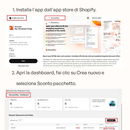
Installa l'app dall'app store di Shopify.
Apri la dashboard, fai clic su Crea nuovo e
seleziona Sconto pacchetto.