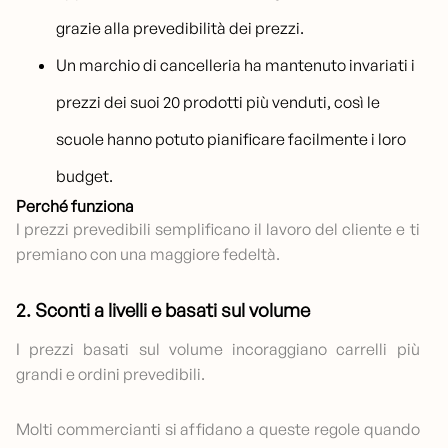
grazie alla prevedibilità dei prezzi.
Un marchio di cancelleria ha mantenuto invariati i
prezzi dei suoi 20 prodotti più venduti, così le
scuole hanno potuto pianificare facilmente i loro
budget.
Perché funziona
I prezzi prevedibili semplificano il lavoro del cliente e ti
premiano con una maggiore fedeltà.
2. Sconti a livelli e basati sul volume
I prezzi basati sul volume incoraggiano carrelli più
grandi e ordini prevedibili.
Molti commercianti si affidano a queste regole quando