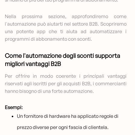
Nella prossima sezione, approfondiremo come
l'automazione può aiutarti nel settore B2B. Scopriremo
una potente app che ti aiuta ad automatizzare i
programmi di abbonamento con sconti.
Come l'automazione degli sconti supporta
migliori vantaggi B2B
Per offrire in modo coerente i principali vantaggi
riservati agli iscritti per gli acquisti B2B, i commercianti
hanno bisogno di una forte automazione.
Esempi:
Un fornitore di hardware ha applicato regole di
prezzo diverse per ogni fascia di clientela.