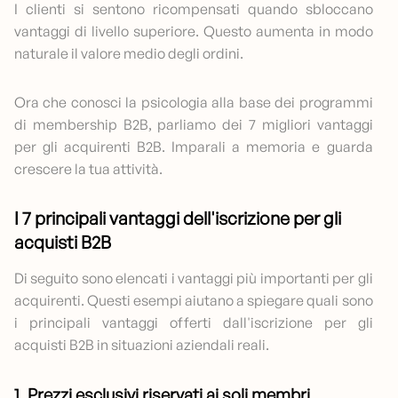
I clienti si sentono ricompensati quando sbloccano
vantaggi di livello superiore. Questo aumenta in modo
naturale il valore medio degli ordini.
Ora che conosci la psicologia alla base dei programmi
di membership B2B, parliamo dei 7 migliori vantaggi
per gli acquirenti B2B. Imparali a memoria e guarda
crescere la tua attività.
I 7 principali vantaggi dell'iscrizione per gli
acquisti B2B
Di seguito sono elencati i vantaggi più importanti per gli
acquirenti. Questi esempi aiutano a spiegare quali sono
i principali vantaggi offerti dall'iscrizione per gli
acquisti B2B in situazioni aziendali reali.
1. Prezzi esclusivi riservati ai soli membri