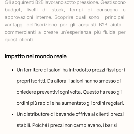
Gli acquirenti B2B lavorano sotto pressione. Gestiscono
budget, livelli di stock, tempi di consegna e
approvazioni interne. Scoprire quali sono i principali
vantaggi dell'iscrizione per gli acquisti B2B aiuta i
commercianti a creare un'esperienza più fluida per
questi clienti.
Impatto nel mondo reale
Un fornitore di saloni ha introdotto prezzi fissi per i
propri iscritti. Da allora, i saloni hanno smesso di
chiedere preventivi ogni volta. Questo ha reso gli
ordini più rapidi e ha aumentato gli ordini regolari.
Un distributore di bevande offriva ai clienti prezzi
stabili. Poiché i prezzi non cambiavano, i bar si