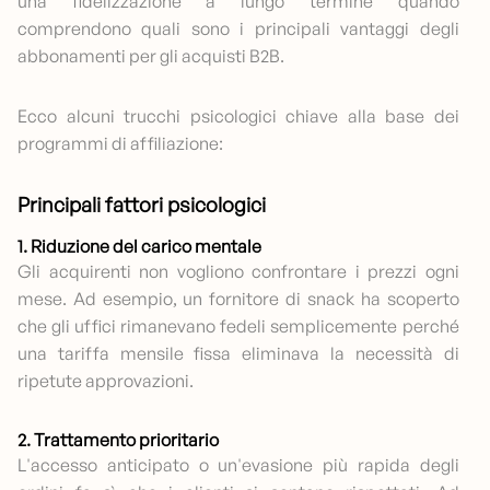
una fidelizzazione a lungo termine quando
comprendono quali sono i principali vantaggi degli
abbonamenti per gli acquisti B2B.
Ecco alcuni trucchi psicologici chiave alla base dei
programmi di affiliazione:
Principali fattori psicologici
1. Riduzione del carico mentale
Gli acquirenti non vogliono confrontare i prezzi ogni
mese. Ad esempio, un fornitore di snack ha scoperto
che gli uffici rimanevano fedeli semplicemente perché
una tariffa mensile fissa eliminava la necessità di
ripetute approvazioni.
2. Trattamento prioritario
L'accesso anticipato o un'evasione più rapida degli