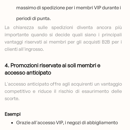
massimo di spedizione per i membri VIP durante i
periodi di punta.
La chiarezza sulle spedizioni diventa ancora più
importante quando si decide quali siano i principali
vantaggi riservati ai membri per gli acquisti B2B per i
clienti all'ingrosso.
4. Promozioni riservate ai soli membri e
accesso anticipato
L'accesso anticipato offre agli acquirenti un vantaggio
competitivo e riduce il rischio di esaurimento delle
scorte.
Esempi
Grazie all'accesso VIP, i negozi di abbigliamento