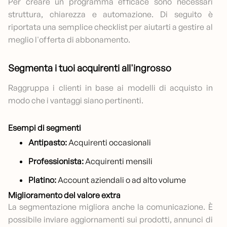
Per creare un programma efficace sono necessari
struttura, chiarezza e automazione. Di seguito è
riportata una semplice checklist per aiutarti a gestire al
meglio l'offerta di abbonamento.
Segmenta i tuoi acquirenti all'ingrosso
Raggruppa i clienti in base ai modelli di acquisto in
modo che i vantaggi siano pertinenti.
Esempi di segmenti
Antipasto:
Acquirenti occasionali
Professionista:
Acquirenti mensili
Platino:
Account aziendali o ad alto volume
Miglioramento del valore extra
La segmentazione migliora anche la comunicazione. È
possibile inviare aggiornamenti sui prodotti, annunci di