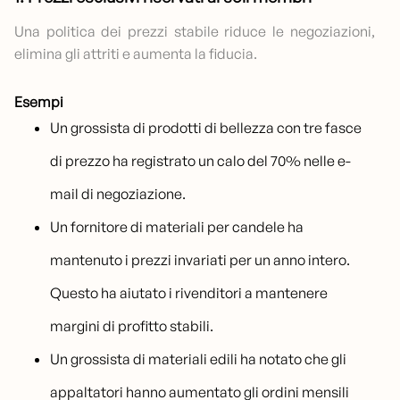
Una politica dei prezzi stabile riduce le negoziazioni,
elimina gli attriti e aumenta la fiducia.
Esempi
Un grossista di prodotti di bellezza con tre fasce
di prezzo ha registrato un calo del 70% nelle e-
mail di negoziazione.
Un fornitore di materiali per candele ha
mantenuto i prezzi invariati per un anno intero.
Questo ha aiutato i rivenditori a mantenere
margini di profitto stabili.
Un grossista di materiali edili ha notato che gli
appaltatori hanno aumentato gli ordini mensili