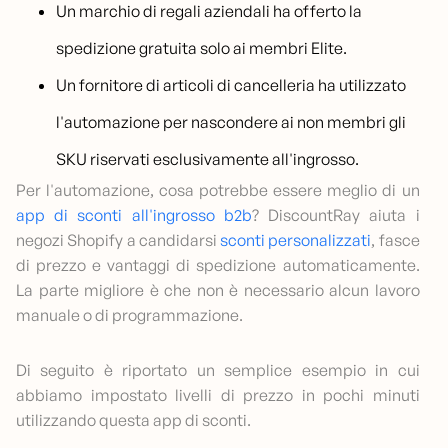
Un marchio di regali aziendali ha offerto la
spedizione gratuita solo ai membri Elite.
Un fornitore di articoli di cancelleria ha utilizzato
l'automazione per nascondere ai non membri gli
SKU riservati esclusivamente all'ingrosso.
Per l'automazione, cosa potrebbe essere meglio di un
app di sconti all'ingrosso b2b
? DiscountRay aiuta i
negozi Shopify a candidarsi
sconti personalizzati
, fasce
di prezzo e vantaggi di spedizione automaticamente.
La parte migliore è che non è necessario alcun lavoro
manuale o di programmazione.
Di seguito è riportato un semplice esempio in cui
abbiamo impostato livelli di prezzo in pochi minuti
utilizzando questa app di sconti.