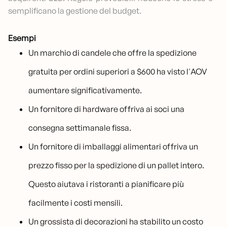
semplificano la gestione del budget.
Esempi
Un marchio di candele che offre la spedizione
gratuita per ordini superiori a $600 ha visto l'AOV
aumentare significativamente.
Un fornitore di hardware offriva ai soci una
consegna settimanale fissa.
Un fornitore di imballaggi alimentari offriva un
prezzo fisso per la spedizione di un pallet intero.
Questo aiutava i ristoranti a pianificare più
facilmente i costi mensili.
Un grossista di decorazioni ha stabilito un costo