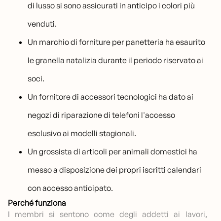
di lusso si sono assicurati in anticipo i colori più
venduti.
Un marchio di forniture per panetteria ha esaurito
le granella natalizia durante il periodo riservato ai
soci.
Un fornitore di accessori tecnologici ha dato ai
negozi di riparazione di telefoni l'accesso
esclusivo ai modelli stagionali.
Un grossista di articoli per animali domestici ha
messo a disposizione dei propri iscritti calendari
con accesso anticipato.
Perché funziona
I membri si sentono come degli addetti ai lavori,