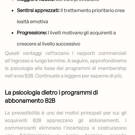
Sentirsi apprezzati:
Il trattamento prioritario crea
lealtà emotiva
Progressione:
I livelli motivano gli acquirenti a
crescere al livello successivo
Questi vantaggi rafforzano i rapporti commerciali
all'ingrosso a lungo termine. A seguire, approfondiremo
la psicologia alla base dei programmi di membership
nell'area B2B. Continuate a leggere per saperne di più.
La psicologia dietro i programmi di
abbonamento B2B
La prevedibilità è uno dei motivi principali per cui gli
acquirenti B2B apprezzano gli abbonamenti. I
commercianti eliminano l'incertezza e costruiscono