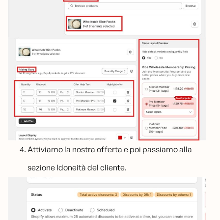
Attiviamo la nostra offerta e poi passiamo alla
sezione Idoneità del cliente.