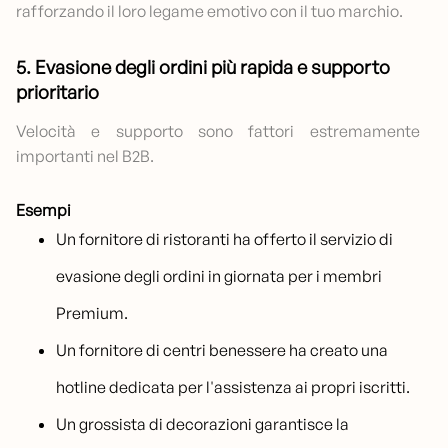
rafforzando il loro legame emotivo con il tuo marchio.
5. Evasione degli ordini più rapida e supporto
prioritario
Velocità e supporto sono fattori estremamente
importanti nel B2B.
Esempi
Un fornitore di ristoranti ha offerto il servizio di
evasione degli ordini in giornata per i membri
Premium.
Un fornitore di centri benessere ha creato una
hotline dedicata per l'assistenza ai propri iscritti.
Un grossista di decorazioni garantisce la