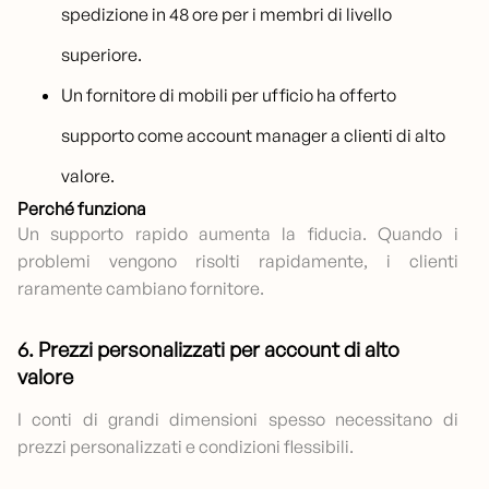
spedizione in 48 ore per i membri di livello
superiore.
Un fornitore di mobili per ufficio ha offerto
supporto come account manager a clienti di alto
valore.
Perché funziona
Un supporto rapido aumenta la fiducia. Quando i
problemi vengono risolti rapidamente, i clienti
raramente cambiano fornitore.
6. Prezzi personalizzati per account di alto
valore
I conti di grandi dimensioni spesso necessitano di
prezzi personalizzati e condizioni flessibili.