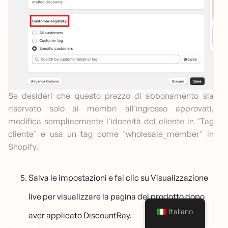
Se desideri che questo prezzo di abbonamento sia
riservato solo ai membri all'ingrosso approvati,
modifica semplicemente l'idoneità del cliente in "Tag
cliente" e usa un tag come "wholesale_member" in
Shopify.
Salva le impostazioni e fai clic su Visualizzazione
live per visualizzare la pagina del prodotto dopo
Italiano
aver applicato DiscountRay.