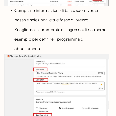
Compila le informazioni di base, scorri verso il
basso e seleziona le tue fasce di prezzo.
Scegliamo il commercio all'ingrosso di riso come
esempio per definire il programma di
abbonamento.