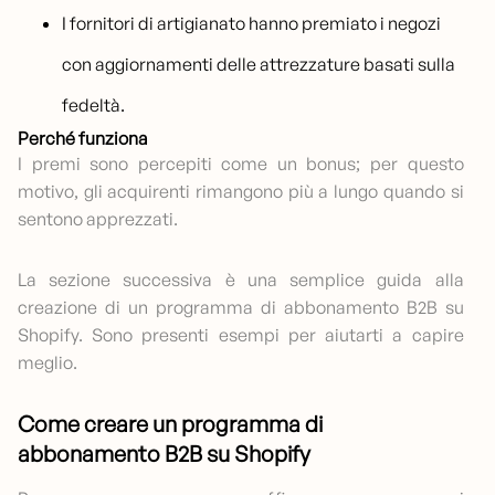
I fornitori di artigianato hanno premiato i negozi
con aggiornamenti delle attrezzature basati sulla
fedeltà.
Perché funziona
I premi sono percepiti come un bonus; per questo
motivo, gli acquirenti rimangono più a lungo quando si
sentono apprezzati.
La sezione successiva è una semplice guida alla
creazione di un programma di abbonamento B2B su
Shopify. Sono presenti esempi per aiutarti a capire
meglio.
Come creare un programma di
abbonamento B2B su Shopify