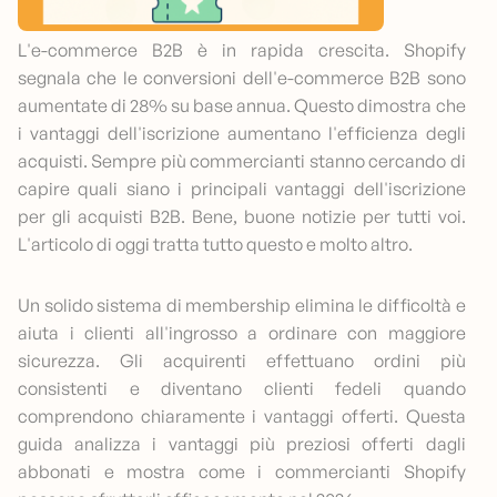
L'e-commerce B2B è in rapida crescita. Shopify
segnala che le conversioni dell'e-commerce B2B sono
aumentate di 28% su base annua. Questo dimostra che
i vantaggi dell'iscrizione aumentano l'efficienza degli
acquisti. Sempre più commercianti stanno cercando di
capire quali siano i principali vantaggi dell'iscrizione
per gli acquisti B2B. Bene, buone notizie per tutti voi.
L'articolo di oggi tratta tutto questo e molto altro.
Un solido sistema di membership elimina le difficoltà e
aiuta i clienti all'ingrosso a ordinare con maggiore
sicurezza. Gli acquirenti effettuano ordini più
consistenti e diventano clienti fedeli quando
comprendono chiaramente i vantaggi offerti. Questa
guida analizza i vantaggi più preziosi offerti dagli
abbonati e mostra come i commercianti Shopify