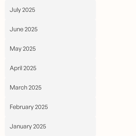
July 2025
June 2025
May 2025
April 2025
March 2025
February 2025
January 2025