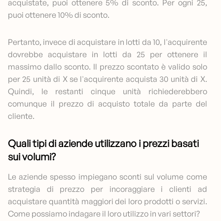
acquistate, puoi ottenere 5% di sconto. Per ogni 25,
puoi ottenere 10% di sconto.
Pertanto, invece di acquistare in lotti da 10, l'acquirente
dovrebbe acquistare in lotti da 25 per ottenere il
massimo dallo sconto. Il prezzo scontato è valido solo
per 25 unità di X se l'acquirente acquista 30 unità di X.
Quindi, le restanti cinque unità richiederebbero
comunque il prezzo di acquisto totale da parte del
cliente.
Quali tipi di aziende utilizzano i prezzi basati
sui volumi?
Le aziende spesso impiegano sconti sul volume come
strategia di prezzo per incoraggiare i clienti ad
acquistare quantità maggiori dei loro prodotti o servizi.
Come possiamo indagare il loro utilizzo in vari settori?