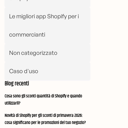
Le migliori app Shopify per i
commercianti
Non categorizzato
Caso d'uso
Blog recenti
Cosa sono gli sconti quantità di Shopify e quando
utilizzarli?
Novità di Shopify per gli sconti di primavera 2026:
cosa significano per le promozioni del tuo negozio?