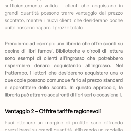
sufficientemente valido. I clienti che acquistano in
grandi quantità possono trarre vantaggio dal prezzo
scontato, mentre i nuovi clienti che desiderano poche
unità possono pagare il prezzo totale.
Prendiamo ad esempio una libreria che offre sconti su
decine di libri famosi.
Biblioteche e circoli di lettura
sono esempi di clienti all'ingrosso che potrebbero
risparmiare denaro acquistando all'ingrosso. Nel
frattempo, i lettori che desiderano acquistare una o
due copie possono comunque farlo al prezzo standard
e approfittare dello sconto. In questo approccio, la
libreria può attrarre acquirenti di libri seri e occasionali.
Vantaggio 2 – Offrire tariffe ragionevoli
Puoi ottenere un margine di profitto sano offrendo
prezzi bassi su grandi quantità utilizzando un modello