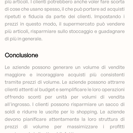
più articoli. I clienti potrebbero anche voler fare scorta
di cose che usano spesso, il che può portare ad acquisti
ripetuti e fiducia da parte dei clienti. Impostando i
prezzi in questo modo, il supermercato può vendere
più articoli, risparmiare sullo stoccaggio e guadagnare
di più in generale.
Conclusione
Le aziende possono generare un volume di vendite
maggiore e incoraggiare acquisti più consistenti
tramite prezzi di volume. Le aziende possono attrarre
clienti attenti al budget e semplificare le loro operazioni
offrendo sconti per unità per volumi di vendita
all'ingrosso. I clienti possono risparmiare un sacco di
soldi e ridurre le uscite per lo shopping. Le aziende
devono pianificare attentamente la loro struttura di
prezzi di volume per massimizzare i profitti