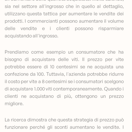
sia nel settore all'ingrosso che in quello al dettaglio,
utilizzano questa tattica per aumentare le vendite dei
prodotti. I commercianti possono aumentare il volume
delle vendite e i clienti possono risparmiare
acquistando all'ingrosso.
Prendiamo come esempio un consumatore che ha
bisogno di acquistare delle viti. Il prezzo per vite
potrebbe essere di 10 centesimi se ne acquista una
confezione da 100. Tuttavia, l'azienda potrebbe ridurre
il costo per vite a 8 centesimi se i consumatori scelgono
di acquistare 1.000 viti contemporaneamente. Quando i
clienti ne acquistano di più, ottengono un prezzo
migliore.
La ricerca dimostra che questa strategia di prezzo può
funzionare perché gli sconti aumentano le vendite. I