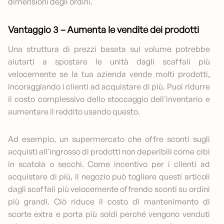
dimensioni degli ordini.
Vantaggio 3 – Aumenta le vendite dei prodotti
Una struttura di prezzi basata sul volume potrebbe
aiutarti a spostare le unità dagli scaffali più
velocemente se la tua azienda vende molti prodotti,
incoraggiando i clienti ad acquistare di più. Puoi ridurre
il costo complessivo dello stoccaggio dell'inventario e
aumentare il reddito usando questo.
Ad esempio, un supermercato che offre sconti sugli
acquisti all'ingrosso di prodotti non deperibili come cibi
in scatola o secchi. Come incentivo per i clienti ad
acquistare di più, il negozio può togliere questi articoli
dagli scaffali più velocemente offrendo sconti su ordini
più grandi. Ciò riduce il costo di mantenimento di
scorte extra e porta più soldi perché vengono venduti