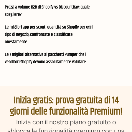
Prezzi a volume B2B di Shopify vs DiscountRay: quale
scegliere?
Le migliori app per sconti quantità su Shopify per ogni
tipo di negozio, confrontate e classificate
onestamente
Le 7 migliori alternative ai pacchetti Pumper che i
venditori Shopify devono assolutamente valutare
Inizia gratis: prova gratuita di 14
giorni delle funzionalità Premium!
Inizia con il nostro piano gratuito o
sblocca le funzionalità premium con una