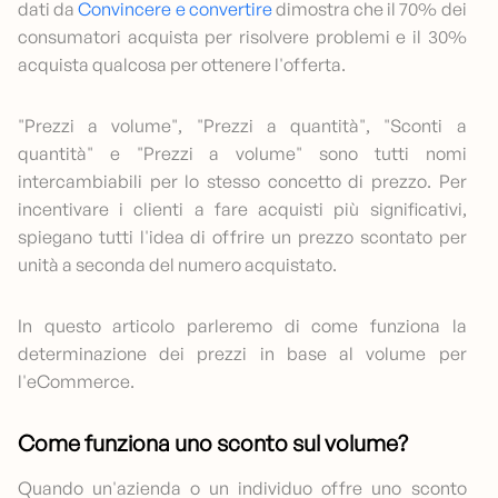
dati da
Convincere e convertire
dimostra che il 70% dei
consumatori acquista per risolvere problemi e il 30%
acquista qualcosa per ottenere l'offerta.
"Prezzi a volume", "Prezzi a quantità", "Sconti a
quantità" e "Prezzi a volume" sono tutti nomi
intercambiabili per lo stesso concetto di prezzo. Per
incentivare i clienti a fare acquisti più significativi,
spiegano tutti l'idea di offrire un prezzo scontato per
unità a seconda del numero acquistato.
In questo articolo parleremo di come funziona la
determinazione dei prezzi in base al volume per
l'eCommerce.
Come funziona uno sconto sul volume?
Quando un'azienda o un individuo offre uno sconto