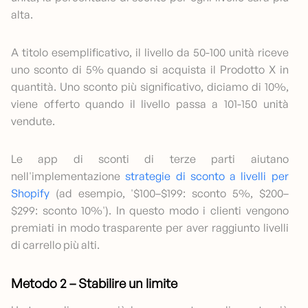
alta.
A titolo esemplificativo, il livello da 50-100 unità riceve
uno sconto di 5% quando si acquista il Prodotto X in
quantità. Uno sconto più significativo, diciamo di 10%,
viene offerto quando il livello passa a 101-150 unità
vendute.
Le app di sconti di terze parti aiutano
nell'implementazione
strategie di sconto a livelli per
Shopify
(ad esempio, '$100–$199: sconto 5%, $200–
$299: sconto 10%'). In questo modo i clienti vengono
premiati in modo trasparente per aver raggiunto livelli
di carrello più alti.
Metodo 2 – Stabilire un limite