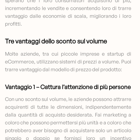
sperano che i loro consumatori acquistino di più,
incrementando le vendite e consentendo loro di trarre
vantaggio dalle economie di scala, migliorando i loro
profitti.
Tre vantaggi dello sconto sul volume
Molte aziende, tra cui piccole imprese e startup di
eCommerce, utilizzano sistemi di prezzi a volume. Puoi
trarre vantaggio dal modello di prezzo del prodotto:
Vantaggio 1 – Cattura l’attenzione di più persone
Con uno sconto sul volume, le aziende possono attrarre
acquirenti di tutte le dimensioni, indipendentemente
dalla quantità di acquisto desiderata. Fai marketing a
coloro che possono permettersi più unità e a coloro che
potrebbero aver bisogno di acquistare solo un articolo
singolo o doppio se fornisci loro un incentivo