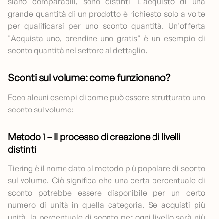
siano comparabili, sono distinti. L'acquisto di una
grande quantità di un prodotto è richiesto solo a volte
per qualificarsi per uno sconto quantità. Un'offerta
"Acquista uno, prendine uno gratis" è un esempio di
sconto quantità nel settore al dettaglio.
Sconti sul volume: come funzionano?
Ecco alcuni esempi di come può essere strutturato uno
sconto sul volume:
Metodo 1 – Il processo di creazione di livelli
distinti
Tiering è il nome dato al metodo più popolare di sconto
sul volume. Ciò significa che una certa percentuale di
sconto potrebbe essere disponibile per un certo
numero di unità in quella categoria. Se acquisti più
unità, la percentuale di sconto per ogni livello sarà più