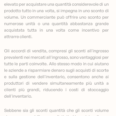
elevato per acquistare una quantità considerevole di un
prodotto tutto in una volta, si impegna in uno sconto di
volume. Un commerciante può offrire uno sconto per
numerose unità o una quantità abbastanza grande
acquistata tutta in una volta come incentivo per
attrarre clienti.
Gli accordi di vendita, compresi gli sconti all'ingrosso
prevalenti nei mercati all'ingrosso, sono vantaggiosi per
tutte le parti coinvolte. Allo stesso modo in cui aiutano
le aziende a risparmiare denaro sugli acquisti di scorte
e sulla gestione dell'inventario, consentono anche ai
produttori di vendere simultaneamente più unità a
clienti più grandi, riducendo i costi di stoccaggio
dell'inventario.
Sebbene sia gli sconti quantità che gli sconti volume