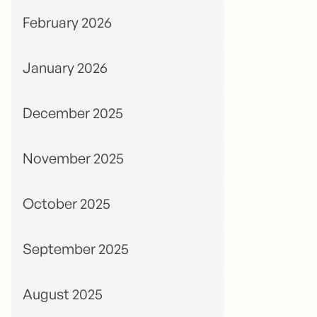
February 2026
January 2026
December 2025
November 2025
October 2025
September 2025
August 2025