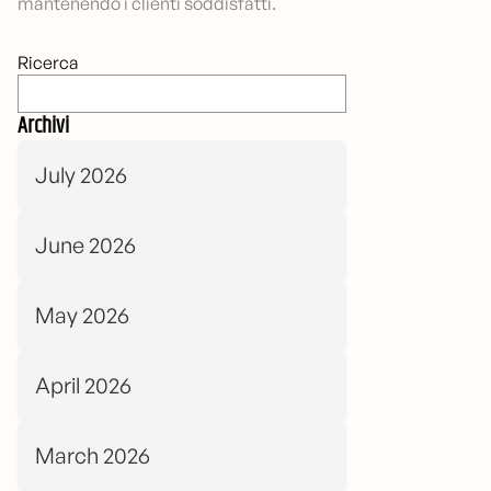
mantenendo i clienti soddisfatti.
Ricerca
Archivi
July 2026
June 2026
May 2026
April 2026
March 2026