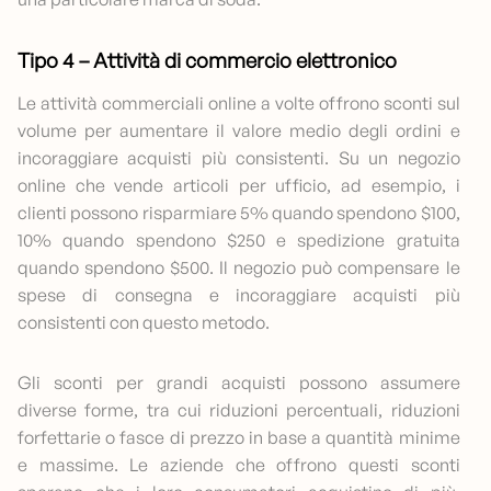
Tipo 4 – Attività di commercio elettronico
Le attività commerciali online a volte offrono sconti sul
volume per aumentare il valore medio degli ordini e
incoraggiare acquisti più consistenti. Su un negozio
online che vende articoli per ufficio, ad esempio, i
clienti possono risparmiare 5% quando spendono $100,
10% quando spendono $250 e spedizione gratuita
quando spendono $500. Il negozio può compensare le
spese di consegna e incoraggiare acquisti più
consistenti con questo metodo.
Gli sconti per grandi acquisti possono assumere
diverse forme, tra cui riduzioni percentuali, riduzioni
forfettarie o fasce di prezzo in base a quantità minime
e massime. Le aziende che offrono questi sconti