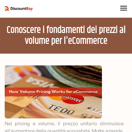
Conoscere i fondamenti dei prezzi al
volume per l'eCommerce
Nel pricing a volume, il prezzo unitario diminuisce
all'aumentare della quantità acquistata. Molte aziende,