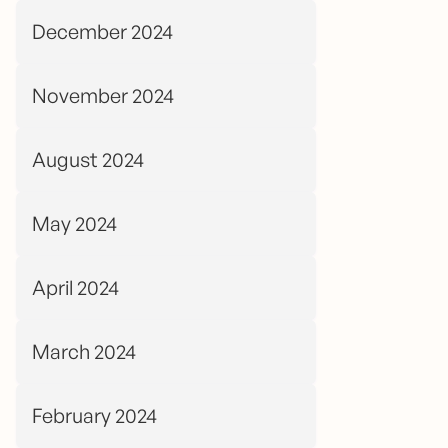
December 2024
November 2024
August 2024
May 2024
April 2024
March 2024
February 2024