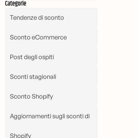
Categorie
Tendenze di sconto
Sconto eCommerce
Post degli ospiti
Sconti stagionali
Sconto Shopify
Aggiornamenti sugli sconti di
Shopify