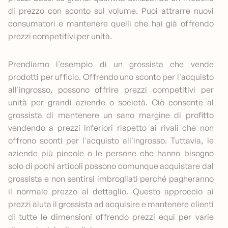
di prezzo con sconto sul volume. Puoi attrarre nuovi
consumatori e mantenere quelli che hai già offrendo
prezzi competitivi per unità.
Prendiamo l'esempio di un grossista che vende
prodotti per ufficio. Offrendo uno sconto per l'acquisto
all'ingrosso, possono offrire prezzi competitivi per
unità per grandi aziende o società. Ciò consente al
grossista di mantenere un sano margine di profitto
vendendo a prezzi inferiori rispetto ai rivali che non
offrono sconti per l'acquisto all'ingrosso. Tuttavia, le
aziende più piccole o le persone che hanno bisogno
solo di pochi articoli possono comunque acquistare dal
grossista e non sentirsi imbrogliati perché pagheranno
il normale prezzo al dettaglio. Questo approccio ai
prezzi aiuta il grossista ad acquisire e mantenere clienti
di tutte le dimensioni offrendo prezzi equi per varie