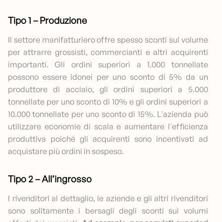
Tipo 1 – Produzione
Il settore manifatturiero offre spesso sconti sul volume
per attrarre grossisti, commercianti e altri acquirenti
importanti. Gli ordini superiori a 1.000 tonnellate
possono essere idonei per uno sconto di 5% da un
produttore di acciaio, gli ordini superiori a 5.000
tonnellate per uno sconto di 10% e gli ordini superiori a
10.000 tonnellate per uno sconto di 15%. L'azienda può
utilizzare economie di scala e aumentare l'efficienza
produttiva poiché gli acquirenti sono incentivati ad
acquistare più ordini in sospeso.
Tipo 2 – All’ingrosso
I rivenditori al dettaglio, le aziende e gli altri rivenditori
sono solitamente i bersagli degli sconti sui volumi