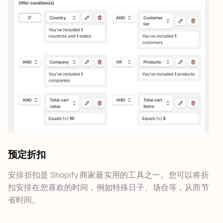
预定折扣
安排折扣是 Shopify 商家最实用的工具之一。您可以将折
扣安排在您喜欢的时间，例如特殊日子、场合等，从而节
省时间。