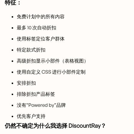
特征：
免费计划中的所有内容
最多 10 次自动折扣
使用标签定位客户群体
特定款式折扣
高级折扣显示小部件（表格视图）
使用自定义 CSS 进行小部件定制
安排折扣
排除折扣产品标签
没有“Powered by”品牌
优先客户支持
仍然不确定为什么我选择 DiscountRay？