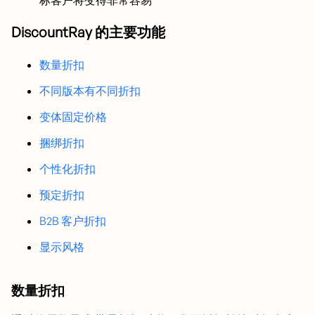
DiscountRay 的主要功能
数量折扣
不同版本有不同折扣
变体固定价格
捆绑折扣
个性化折扣
预定折扣
B2B 客户折扣
显示风格
数量折扣