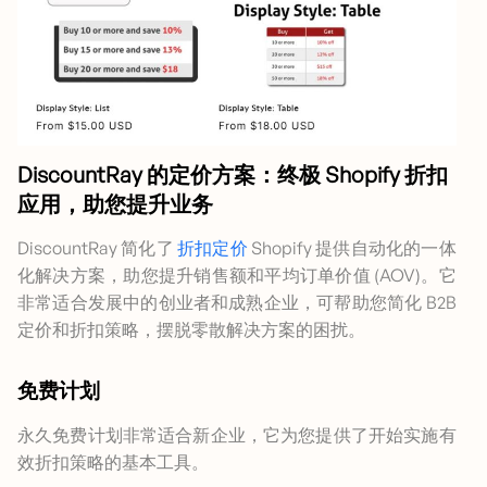
DiscountRay 的定价方案：终极 Shopify 折扣
应用，助您提升业务
DiscountRay 简化了
折扣定价
Shopify 提供自动化的一体
化解决方案，助您提升销售额和平均订单价值 (AOV)。它
非常适合发展中的创业者和成熟企业，可帮助您简化 B2B
定价和折扣策略，摆脱零散解决方案的困扰。
免费计划
永久免费计划非常适合新企业，它为您提供了开始实施有
效折扣策略的基本工具。