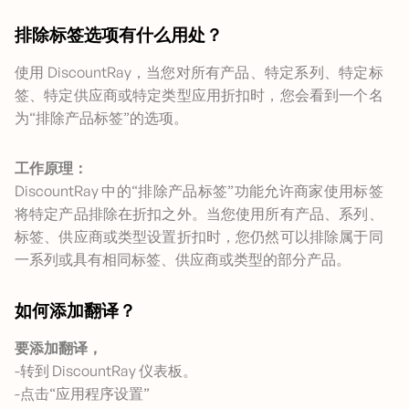
排除标签选项有什么用处？
使用 DiscountRay，当您对所有产品、特定系列、特定标
签、特定供应商或特定类型应用折扣时，您会看到一个名
为“排除产品标签”的选项。
工作原理：
DiscountRay 中的“排除产品标签”功能允许商家使用标签
将特定产品排除在折扣之外。当您使用所有产品、系列、
标签、供应商或类型设置折扣时，您仍然可以排除属于同
一系列或具有相同标签、供应商或类型的部分产品。
如何添加翻译？
要添加翻译，
-转到 DiscountRay 仪表板。
-点击“应用程序设置”