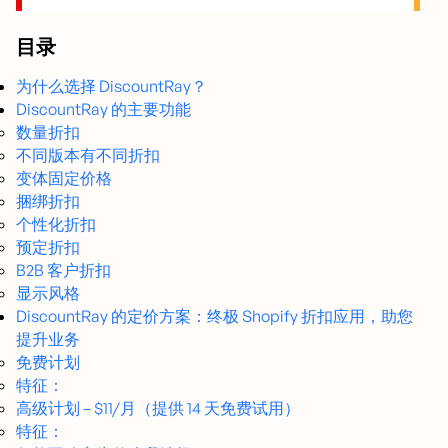
目录
为什么选择 DiscountRay？
DiscountRay 的主要功能
数量折扣
不同版本有不同折扣
变体固定价格
捆绑折扣
个性化折扣
预定折扣
B2B 客户折扣
显示风格
DiscountRay 的定价方案：终极 Shopify 折扣应用，助您
提升业务
免费计划
特征：
高级计划 – $11/月（提供 14 天免费试用）
特征：