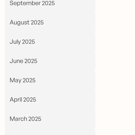
September 2025
August 2025
July 2025
June 2025
May 2025
April 2025
March 2025