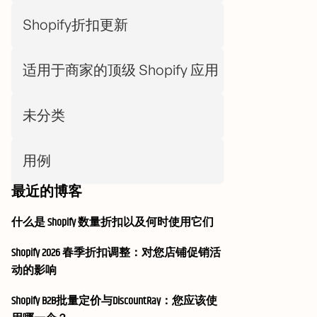
Shopify折扣更新
适用于商家的顶级 Shopify 应用
未分类
用例
最近的博客
什么是 Shopify 数量折扣以及何时使用它们
Shopify 2026 春季折扣调整：对您店铺促销活
动的影响
Shopify B2B批量定价与DiscountRay：您应该使