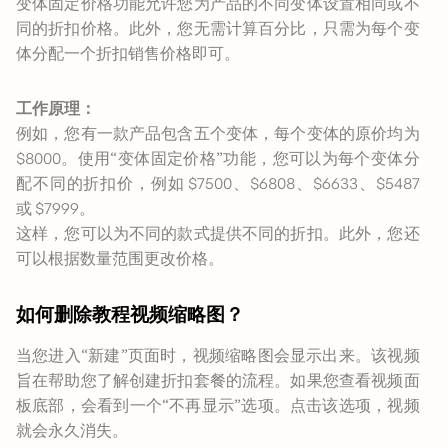
变体固定价格功能允许您为产品的不同变体设置相同或不
同的折扣价格。此外，您无需计算百分比，只需为每个变
体分配一个折扣销售价格即可。
工作原理：
例如，您有一款产品包含五个变体，每个变体的原价均为
$8000。使用“变体固定价格”功能，您可以为每个变体分
配不同的折扣价，例如 $7500、$6808、$6633、$5487
或 $7999。
这样，您可以为不同的款式提供不同的折扣。此外，您还
可以根据数量范围更改价格。
如何删除教程视频缩略图？
当您进入“新建”页面时，视频缩略图会显示出来。该视频
旨在帮助您了解创建折扣套餐的流程。如果您查看视频面
板底部，会看到一个“不再显示”选项。点击该选项，视频
就会永久消失。