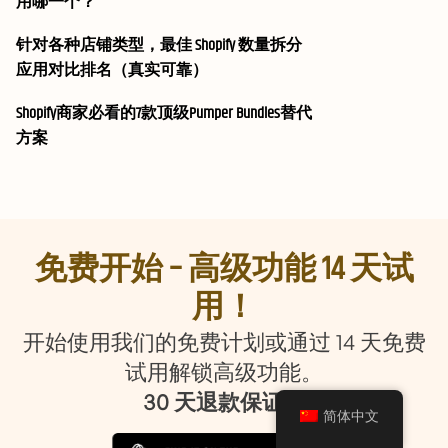
用哪一个？
针对各种店铺类型，最佳 Shopify 数量拆分
应用对比排名（真实可靠）
Shopify商家必看的7款顶级Pumper Bundles替代
方案
免费开始 – 高级功能 14 天试
用！
开始使用我们的免费计划或通过 14 天免费
试用解锁高级功能。
30 天退款保证！
简体中文