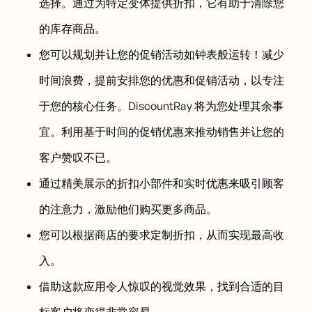
选择。通过为特定变体提供折扣，它有助于清除您
的库存商品。
您可以规划并让您的促销活动如钟表般运转！减少
时间浪费，提前安排您的优惠和促销活动，以专注
于您的核心任务。DiscountRay 将为您处理其余事
宜。利用基于时间的促销优惠来推动销售并让您的
客户赞叹不已。
通过精美展示的折扣小部件和实时优惠来吸引顾客
的注意力，激励他们购买更多商品。
您可以根据商店的要求定制折扣，从而实现最高收
入。
借助这款应用令人惊叹的视觉效果，找到合适的目
标客户将变得非常容易