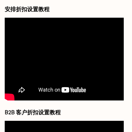
安排折扣设置教程
B2B 客户折扣设置教程