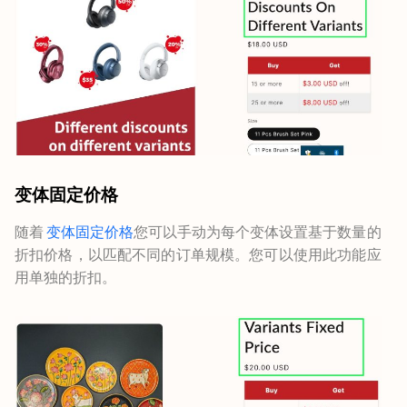
变体固定价格
随着
变体固定价格
您可以手动为每个变体设置基于数量的
折扣价格，以匹配不同的订单规模。您可以使用此功能应
用单独的折扣。