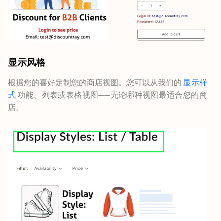
显示风格
根据您的喜好定制您的商店视图。您可以从我们的
显示样
式
功能、列表或表格视图——无论哪种视图最适合您的商
店。