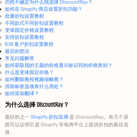
仍然不确定为什么我选择 DiscountRay？
如何在 Shopify 商店设置折扣功能？
批量折扣设置教程
不同款式不同折扣设置教程
变体固定价格设置教程
安排折扣设置教程
B2B 客户折扣设置教程
最后的想法
常见问题解答
如何获取我的主题的价格显示标识符的价格类别？
什么是变体固定价格？
如何删除教程视频缩略图？
排除标签选项有什么用处？
如何添加翻译？
为什么选择 DiscountRay？
最好的之一
Shopify 折扣应用
是 DiscountRay。有几个原
因可以证明它是 Shopify 等电商平台上提供折扣的最佳选
择。