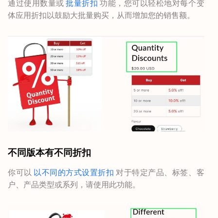
通过使用数量或
批量折扣
功能，您可以轻松地对每个变
体应用折扣以鼓励大批量购买，从而增加您的销售额。
不同版本有不同折扣
你可以
以不同的方式设置折扣
对于特定产品、标签、客
户、产品类型或系列，请使用此功能。