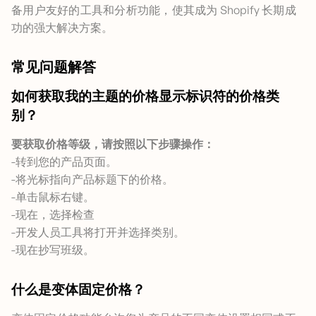
备用户友好的工具和分析功能，使其成为 Shopify 长期成
功的强大解决方案。
常见问题解答
如何获取我的主题的价格显示标识符的价格类
别？
要获取价格等级，请按照以下步骤操作：
-转到您的产品页面。
-将光标指向产品标题下的价格。
-单击鼠标右键。
-现在，选择检查
-开发人员工具将打开并选择类别。
-现在抄写班级。
什么是变体固定价格？