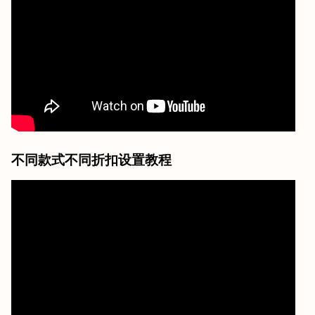
不同款式不同折扣设置教程