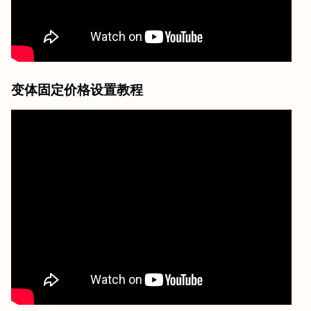
变体固定价格设置教程