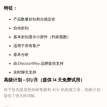
特征：
产品数量折扣和分级定价
自动折扣
基本折扣显示小部件（列表视图）
适用于所有客户
基本分析
由 DiscountRay 品牌提供支持
实时聊天支持
高级计划 – $11/月（提供 14 天免费试用）
对于旨在提高您的销售额和 AOV 的高级工具，高级计划
提供了强大的功能。