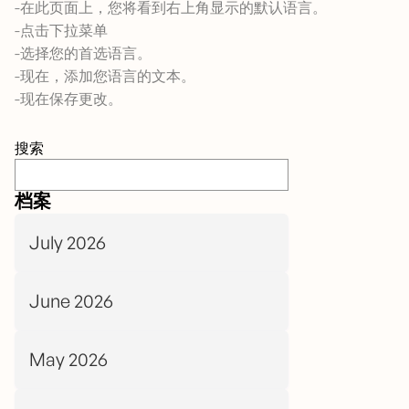
-在此页面上，您将看到右上角显示的默认语言。
-点击下拉菜单
-选择您的首选语言。
-现在，添加您语言的文本。
-现在保存更改。
搜索
档案
July 2026
June 2026
May 2026