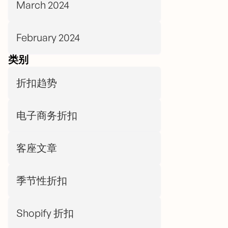
March 2024
February 2024
类别
折扣趋势
电子商务折扣
客座文章
季节性折扣
Shopify 折扣