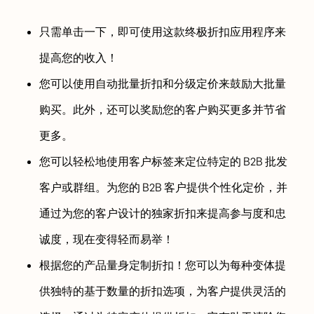
只需单击一下，即可使用这款终极折扣应用程序来
提高您的收入！
您可以使用自动批量折扣和分级定价来鼓励大批量
购买。此外，还可以奖励您的客户购买更多并节省
更多。
您可以轻松地使用客户标签来定位特定的 B2B 批发
客户或群组。为您的 B2B 客户提供个性化定价，并
通过为您的客户设计的独家折扣来提高参与度和忠
诚度，现在变得轻而易举！
根据您的产品量身定制折扣！您可以为每种变体提
供独特的基于数量的折扣选项，为客户提供灵活的