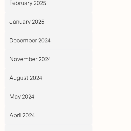
February 2025
January 2025
December 2024
November 2024
August 2024
May 2024
April 2024