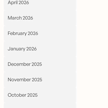
April 2026
March 2026
February 2026
January 2026
December 2025
November 2025
October 2025