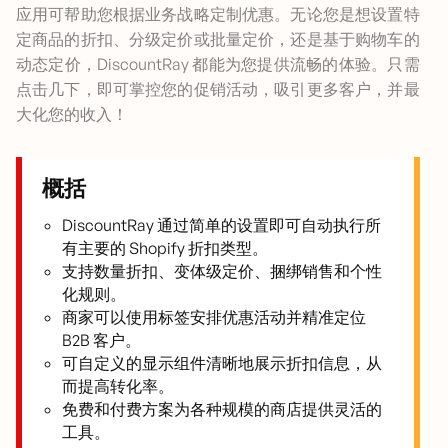
应用可帮助您根据业务战略定制优惠。无论您是想设置特
定商品的折扣、分级定价或批量定价，还是基于购物车的
动态定价，DiscountRay 都能为您提供流畅的体验。只需
点击几下，即可掌控您的促销活动，吸引更多客户，并最
大化您的收入！
概括
DiscountRay 通过简单的设置即可自动执行所
有主要的 Shopify 折扣类型。
支持数量折扣、变体级定价、捆绑销售和个性
化规则。
商家可以使用标签安排优惠活动并精准定位
B2B 客户。
可自定义的显示组件清晰地展示折扣信息，从
而提高转化率。
免费和付费方案为各种规模的商店提供灵活的
工具。