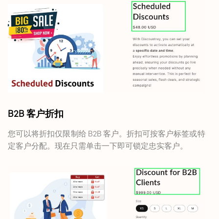
B2B 客户折扣
您可以将折扣仅限制给 B2B 客户。折扣可按客户标签或特
定客户分配。现在只需单击一下即可锁定忠实客户。