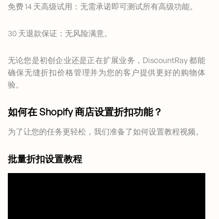
免费 14 天高级试用：无需承诺即可测试所有高级功能。
30 天退款保证：无风险满意。
无论您是初创企业还是正在扩展业务，DiscountRay 都能
确保无缝折扣价格管理并为您的客户提供更好的购物体
验。
如何在 Shopify 商店设置折扣功能？
为了让您的任务更轻松，我们准备了如何设置教程视频。
批量折扣设置教程