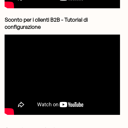
Sconto per i clienti B2B - Tutorial di
configurazione