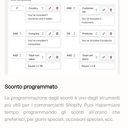
Sconto programmato
La programmazione degli sconti è uno degli strumenti
più utili per i commercianti Shopify. Puoi risparmiare
tempo programmando gli sconti all'orario che
preferisci, per giorni speciali, occasioni speciali, ecc.