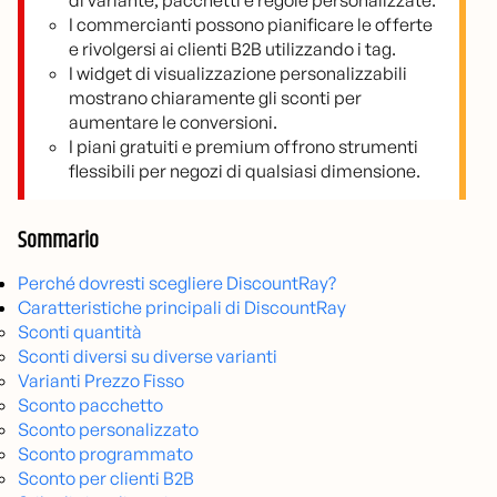
I commercianti possono pianificare le offerte
e rivolgersi ai clienti B2B utilizzando i tag.
I widget di visualizzazione personalizzabili
mostrano chiaramente gli sconti per
aumentare le conversioni.
I piani gratuiti e premium offrono strumenti
flessibili per negozi di qualsiasi dimensione.
Sommario
Perché dovresti scegliere DiscountRay?
Caratteristiche principali di DiscountRay
Sconti quantità
Sconti diversi su diverse varianti
Varianti Prezzo Fisso
Sconto pacchetto
Sconto personalizzato
Sconto programmato
Sconto per clienti B2B