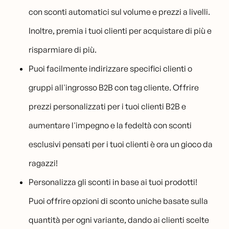
con sconti automatici sul volume e prezzi a livelli.
Inoltre, premia i tuoi clienti per acquistare di più e
risparmiare di più.
Puoi facilmente indirizzare specifici clienti o
gruppi all'ingrosso B2B con tag cliente. Offrire
prezzi personalizzati per i tuoi clienti B2B e
aumentare l'impegno e la fedeltà con sconti
esclusivi pensati per i tuoi clienti è ora un gioco da
ragazzi!
Personalizza gli sconti in base ai tuoi prodotti!
Puoi offrire opzioni di sconto uniche basate sulla
quantità per ogni variante, dando ai clienti scelte