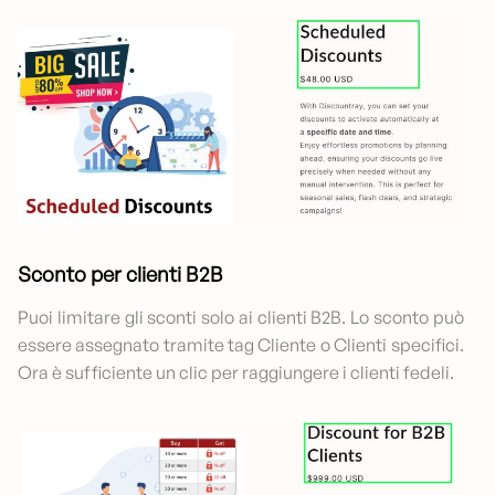
Sconto per clienti B2B
Puoi limitare gli sconti solo ai clienti B2B. Lo sconto può
essere assegnato tramite tag Cliente o Clienti specifici.
Ora è sufficiente un clic per raggiungere i clienti fedeli.