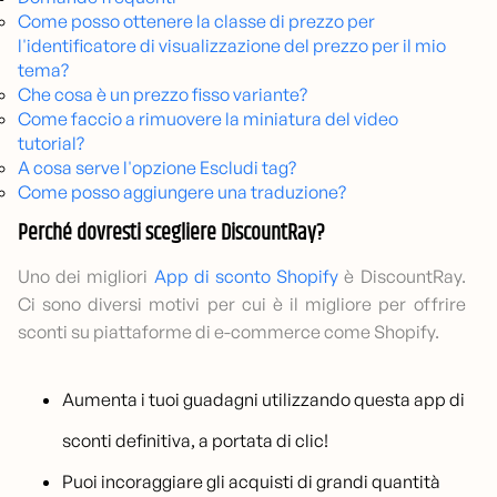
Come posso ottenere la classe di prezzo per
l'identificatore di visualizzazione del prezzo per il mio
tema?
Che cosa è un prezzo fisso variante?
Come faccio a rimuovere la miniatura del video
tutorial?
A cosa serve l'opzione Escludi tag?
Come posso aggiungere una traduzione?
Perché dovresti scegliere DiscountRay?
Uno dei migliori
App di sconto Shopify
è DiscountRay.
Ci sono diversi motivi per cui è il migliore per offrire
sconti su piattaforme di e-commerce come Shopify.
Aumenta i tuoi guadagni utilizzando questa app di
sconti definitiva, a portata di clic!
Puoi incoraggiare gli acquisti di grandi quantità