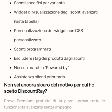
Sconti specifici per variante
Widget di visualizzazione degli sconti avanzati
(vista tabella)
Personalizzazione dei widget con CSS
personalizzato
Sconti programmati
Escludere i tag dei prodotti dagli sconti
Nessun marchio "Powered by"
Assistenza clienti prioritaria
Non sei ancora sicuro del motivo per cui ho
scelto DiscountRay?
Prova Premium gratuita di 14 giorni: prova tutte le
funzionalità avanzate senza impegno.