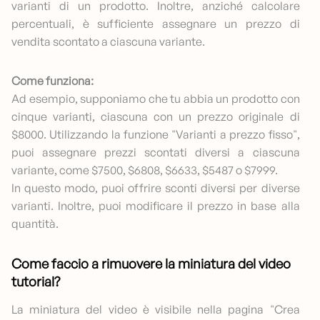
varianti di un prodotto. Inoltre, anziché calcolare
percentuali, è sufficiente assegnare un prezzo di
vendita scontato a ciascuna variante.
Come funziona:
Ad esempio, supponiamo che tu abbia un prodotto con
cinque varianti, ciascuna con un prezzo originale di
$8000. Utilizzando la funzione "Varianti a prezzo fisso",
puoi assegnare prezzi scontati diversi a ciascuna
variante, come $7500, $6808, $6633, $5487 o $7999.
In questo modo, puoi offrire sconti diversi per diverse
varianti. Inoltre, puoi modificare il prezzo in base alla
quantità.
Come faccio a rimuovere la miniatura del video
tutorial?
La miniatura del video è visibile nella pagina "Crea