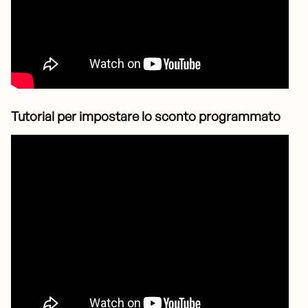
Tutorial per impostare lo sconto programmato