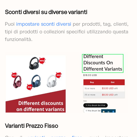
Sconti diversi su diverse varianti
Puoi
impostare sconti diversi
per prodotti, tag, clienti,
tipi di prodotti o collezioni specifici utilizzando questa
funzionalità.
Varianti Prezzo Fisso