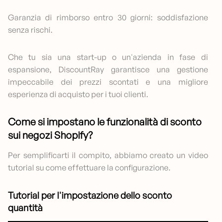
Garanzia di rimborso entro 30 giorni: soddisfazione
senza rischi.
Che tu sia una start-up o un'azienda in fase di
espansione, DiscountRay garantisce una gestione
impeccabile dei prezzi scontati e una migliore
esperienza di acquisto per i tuoi clienti.
Come si impostano le funzionalità di sconto
sui negozi Shopify?
Per semplificarti il compito, abbiamo creato un video
tutorial su come effettuare la configurazione.
Tutorial per l'impostazione dello sconto
quantità