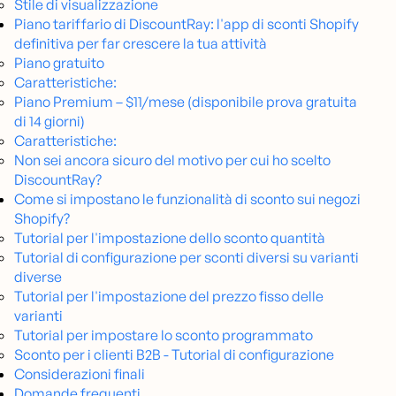
Stile di visualizzazione
Piano tariffario di DiscountRay: l'app di sconti Shopify
definitiva per far crescere la tua attività
Piano gratuito
Caratteristiche:
Piano Premium – $11/mese (disponibile prova gratuita
di 14 giorni)
Caratteristiche:
Non sei ancora sicuro del motivo per cui ho scelto
DiscountRay?
Come si impostano le funzionalità di sconto sui negozi
Shopify?
Tutorial per l'impostazione dello sconto quantità
Tutorial di configurazione per sconti diversi su varianti
diverse
Tutorial per l'impostazione del prezzo fisso delle
varianti
Tutorial per impostare lo sconto programmato
Sconto per i clienti B2B - Tutorial di configurazione
Considerazioni finali
Domande frequenti