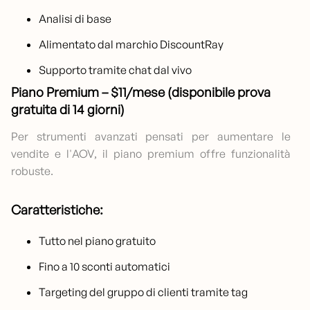
Analisi di base
Alimentato dal marchio DiscountRay
Supporto tramite chat dal vivo
Piano Premium – $11/mese (disponibile prova
gratuita di 14 giorni)
Per strumenti avanzati pensati per aumentare le
vendite e l'AOV, il piano premium offre funzionalità
robuste.
Caratteristiche:
Tutto nel piano gratuito
Fino a 10 sconti automatici
Targeting del gruppo di clienti tramite tag