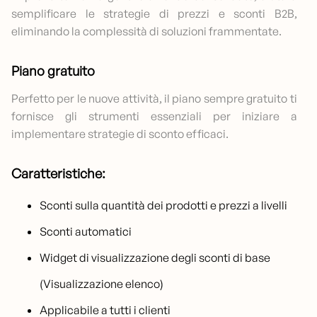
semplificare le strategie di prezzi e sconti B2B,
eliminando la complessità di soluzioni frammentate.
Piano gratuito
Perfetto per le nuove attività, il piano sempre gratuito ti
fornisce gli strumenti essenziali per iniziare a
implementare strategie di sconto efficaci.
Caratteristiche:
Sconti sulla quantità dei prodotti e prezzi a livelli
Sconti automatici
Widget di visualizzazione degli sconti di base
(Visualizzazione elenco)
Applicabile a tutti i clienti