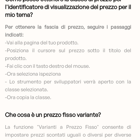
l'identificatore di visualizzazione del prezzo per il
mio tema?
Per ottenere la fascia di prezzo, seguire i passaggi
indicati:
-Vai alla pagina del tuo prodotto.
-Posiziona il cursore sul prezzo sotto il titolo del
prodotto.
-Fai clic con il tasto destro del mouse.
-Ora seleziona ispeziona
- Lo strumento per sviluppatori verrà aperto con la
classe selezionata.
-Ora copia la classe.
Che cosa è un prezzo fisso variante?
La funzione "Varianti a Prezzo Fisso" consente di
impostare prezzi scontati uguali o diversi per diverse