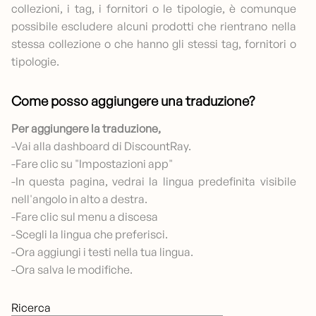
collezioni, i tag, i fornitori o le tipologie, è comunque
possibile escludere alcuni prodotti che rientrano nella
stessa collezione o che hanno gli stessi tag, fornitori o
tipologie.
Come posso aggiungere una traduzione?
Per aggiungere la traduzione,
-Vai alla dashboard di DiscountRay.
-Fare clic su "Impostazioni app"
-In questa pagina, vedrai la lingua predefinita visibile
nell'angolo in alto a destra.
-Fare clic sul menu a discesa
-Scegli la lingua che preferisci.
-Ora aggiungi i testi nella tua lingua.
-Ora salva le modifiche.
Ricerca