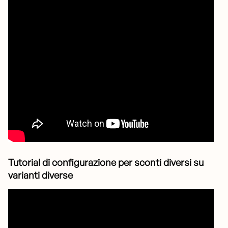
Tutorial di configurazione per sconti diversi su
varianti diverse