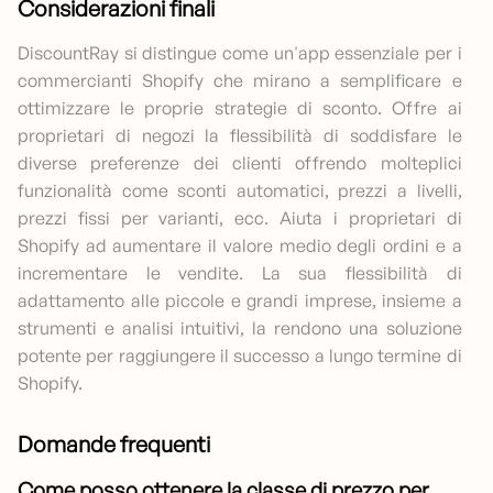
Considerazioni finali
DiscountRay si distingue come un'app essenziale per i
commercianti Shopify che mirano a semplificare e
ottimizzare le proprie strategie di sconto. Offre ai
proprietari di negozi la flessibilità di soddisfare le
diverse preferenze dei clienti offrendo molteplici
funzionalità come sconti automatici, prezzi a livelli,
prezzi fissi per varianti, ecc. Aiuta i proprietari di
Shopify ad aumentare il valore medio degli ordini e a
incrementare le vendite. La sua flessibilità di
adattamento alle piccole e grandi imprese, insieme a
strumenti e analisi intuitivi, la rendono una soluzione
potente per raggiungere il successo a lungo termine di
Shopify.
Domande frequenti
Come posso ottenere la classe di prezzo per