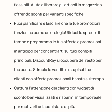
flessibili. Aiuta a liberare gli articoli in magazzino
offrendo sconti per varianti specifiche.
Puoi pianificare e lasciare che le tue promozioni
funzionino come un orologio! Riduci lo spreco di
tempo e programma le tue offerte e promozioni
in anticipo per concentrarti sui tuoi compiti
principali. DiscountRay si occuperà del resto per
tuo conto. Stimola le vendite e stupisci i tuoi
clienti con offerte promozionali basate sul tempo.
Cattura l'attenzione dei clienti con widget di
sconto ben visualizzati e risparmi in tempo reale
per motivarli ad acquistare di più.