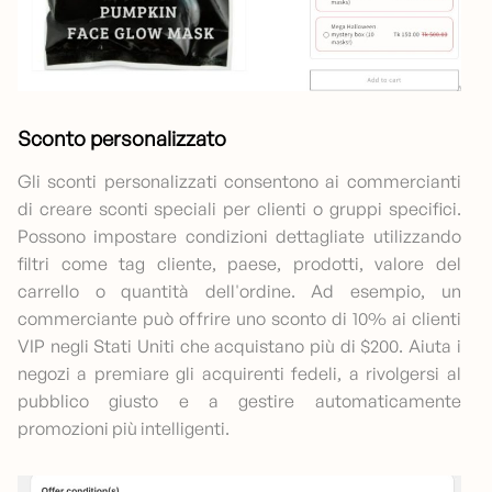
Sconto personalizzato
Gli sconti personalizzati consentono ai commercianti
di creare sconti speciali per clienti o gruppi specifici.
Possono impostare condizioni dettagliate utilizzando
filtri come tag cliente, paese, prodotti, valore del
carrello o quantità dell'ordine. Ad esempio, un
commerciante può offrire uno sconto di 10% ai clienti
VIP negli Stati Uniti che acquistano più di $200. Aiuta i
negozi a premiare gli acquirenti fedeli, a rivolgersi al
pubblico giusto e a gestire automaticamente
promozioni più intelligenti.