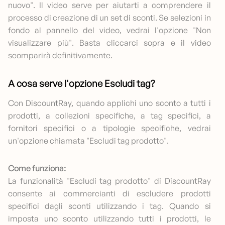
nuovo". Il video serve per aiutarti a comprendere il
processo di creazione di un set di sconti. Se selezioni in
fondo al pannello del video, vedrai l'opzione "Non
visualizzare più". Basta cliccarci sopra e il video
scomparirà definitivamente.
A cosa serve l'opzione Escludi tag?
Con DiscountRay, quando applichi uno sconto a tutti i
prodotti, a collezioni specifiche, a tag specifici, a
fornitori specifici o a tipologie specifiche, vedrai
un'opzione chiamata "Escludi tag prodotto".
Come funziona:
La funzionalità "Escludi tag prodotto" di DiscountRay
consente ai commercianti di escludere prodotti
specifici dagli sconti utilizzando i tag. Quando si
imposta uno sconto utilizzando tutti i prodotti, le