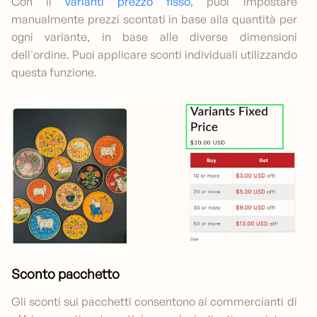
Con il
varianti prezzo fisso
, puoi impostare
manualmente prezzi scontati in base alla quantità per
ogni variante, in base alle diverse dimensioni
dell'ordine. Puoi applicare sconti individuali utilizzando
questa funzione.
Sconto pacchetto
Gli sconti sui pacchetti consentono ai commercianti di