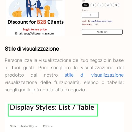
Stile di visualizzazione
Personalizza la visualizzazione del tuo negozio in base
ai tuoi gusti. Puoi scegliere la visualizzazione del
prodotto dal nostro
stile di visualizzazione
visualizzazione delle funzionalità, elenco o tabella:
scegli quella più adatta al tuo negozio.