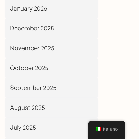
January 2026
December 2025
November 2025
October 2025
September 2025
August 2025
July 2025
Italiano