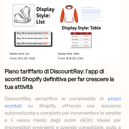
Piano tariffario di DiscountRay: l'app di
sconti Shopify definitiva per far crescere la
tua attività
DiscountRay semplifica le complessità di
prezzi
scontati
su Shopify, offrendo una soluzione
automatizzata e completa per incrementare le vendite
e il valore medio degli ordini (AOV). Ideale per
imprenditori emergenti e aziende consolidate, aiuta a