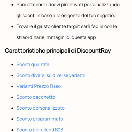
Puoi ottenere i ricavi più elevati personalizzando
gli sconti in base alle esigenze del tuo negozio.
Trovare il giusto cliente target sarà facile con le
straordinarie immagini di questa app
Caratteristiche principali di DiscountRay
Sconti quantità
Sconti diversi su diverse varianti
Varianti Prezzo Fisso
Sconto pacchetto
Sconto personalizzato
Sconto programmato
Sconto per clienti B2B