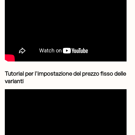
Tutorial per l'impostazione del prezzo fisso delle
varianti