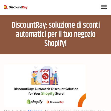
DiscountRay: soluzione di sconti
automatici per il tuo negozio
Shopify!