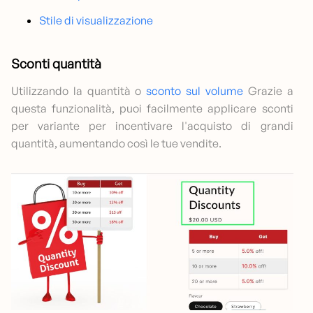
Stile di visualizzazione
Sconti quantità
Utilizzando la quantità o
sconto sul volume
Grazie a
questa funzionalità, puoi facilmente applicare sconti
per variante per incentivare l'acquisto di grandi
quantità, aumentando così le tue vendite.