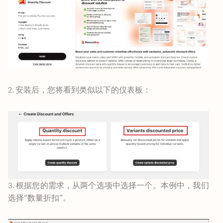
2. 安装后，您将看到类似以下的仪表板：
3. 根据您的需求，从两个选项中选择一个。本例中，我们
选择“数量折扣”。