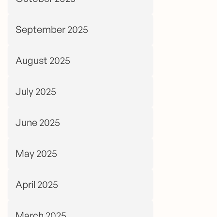
September 2025
August 2025
July 2025
June 2025
May 2025
April 2025
March 2025