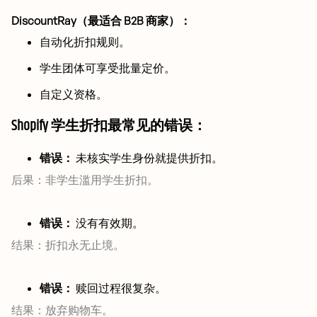
DiscountRay（最适合 B2B 商家）：
自动化折扣规则。
学生团体可享受批量定价。
自定义资格。
Shopify 学生折扣最常见的错误：
错误：
未核实学生身份就提供折扣。
后果：非学生滥用学生折扣。
错误：
没有有效期。
结果：折扣永无止境。
错误：
赎回过程很复杂。
结果：放弃购物车。