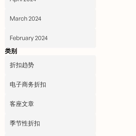
March 2024
February 2024
类别
折扣趋势
电子商务折扣
客座文章
季节性折扣