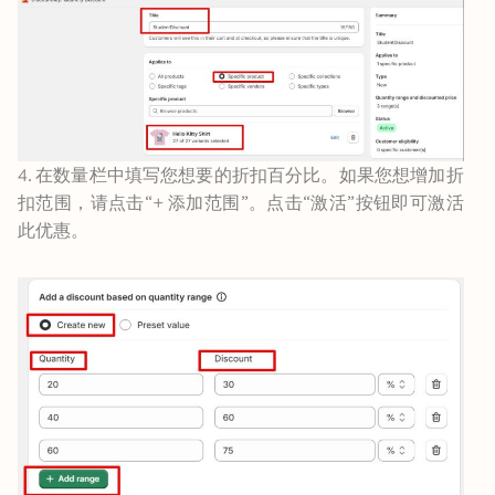
4. 在数量栏中填写您想要的折扣百分比。如果您想增加折
扣范围，请点击“+ 添加范围”。点击“激活”按钮即可激活
此优惠。