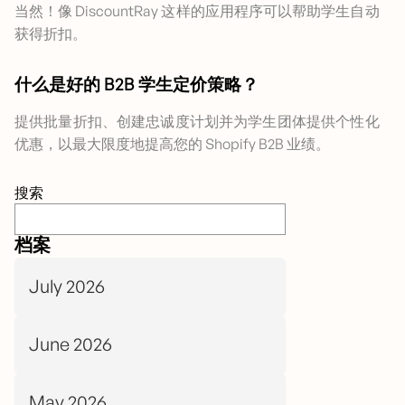
当然！像 DiscountRay 这样的应用程序可以帮助学生自动
获得折扣。
什么是好的 B2B 学生定价策略？
提供批量折扣、创建忠诚度计划并为学生团体提供个性化
优惠，以最大限度地提高您的 Shopify B2B 业绩。
搜索
档案
July 2026
June 2026
May 2026