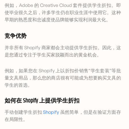
例如，Adobe 的 Creative Cloud 套件提供学生折扣。即
使毕业很久之后，许多学生仍在职业生涯中使用它。这种
早期的熟悉度和忠诚度使品牌能够实现利润最大化。
竞争优势
并非所有 Shopify 商家都会主动提供学生折扣。因此，这
是您通过专注于学生买家脱颖而出的黄金机会。
例如，如果您在 Shopify 上以折扣价销售“学生套装”等批
量文具用品，那么您的商店很有可能成为想要购买文具的
学生的首选。
如何在 Shopify 上提供学生折扣
手动创建学生折扣
Shopify
虽然简单，但是在验证方面存
在局限性。