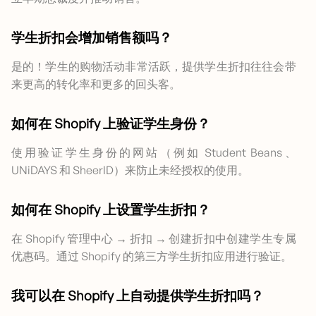
学生折扣会增加销售额吗？
是的！学生的购物活动非常活跃，提供学生折扣往往会带
来更高的转化率和更多的回头客。
如何在 Shopify 上验证学生身份？
使用验证学生身份的网站（例如 Student Beans、
UNiDAYS 和 SheerID）来防止未经授权的使用。
如何在 Shopify 上设置学生折扣？
在 Shopify 管理中心 → 折扣 → 创建折扣中创建学生专属
优惠码。通过 Shopify 的第三方学生折扣应用进行验证。
我可以在 Shopify 上自动提供学生折扣吗？