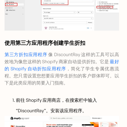
使用第三方应用程序创建学生折扣
第三方折扣应用程序
像 DiscountRay 这样的工具可以高
效地为像您这样的 Shopify 商家自动提供折扣。它是
最好
的 Shopify 自动折扣应用程序
，简化了学生专属优惠流
程。您只需设置您想要应用学生折扣的客户群体即可。以
下是此类应用的简要入门指南。
前往 Shopify 应用商店，在搜索栏中输入
“DiscountRay”。安装该应用程序。