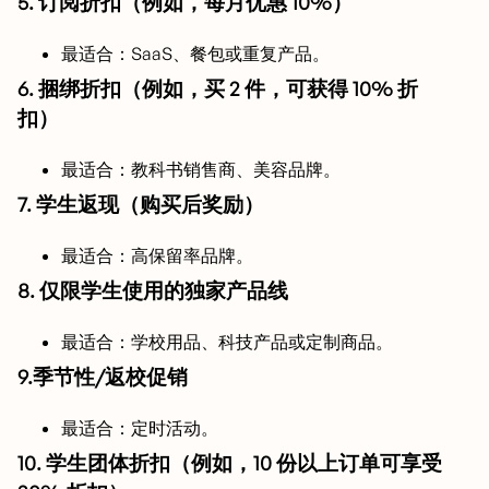
5. 订阅折扣（例如，每月优惠 10%）
最适合：SaaS、餐包或重复产品。
6. 捆绑折扣（例如，买 2 件，可获得 10% 折
扣）
最适合：教科书销售商、美容品牌。
7. 学生返现（购买后奖励）
最适合：高保留率品牌。
8. 仅限学生使用的独家产品线
最适合：学校用品、科技产品或定制商品。
9.季节性/返校促销
最适合：定时活动。
10. 学生团体折扣（例如，10 份以上订单可享受