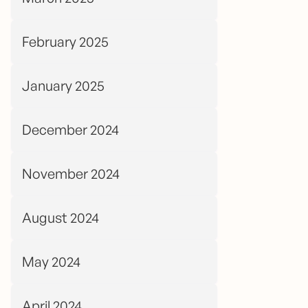
February 2025
January 2025
December 2024
November 2024
August 2024
May 2024
April 2024