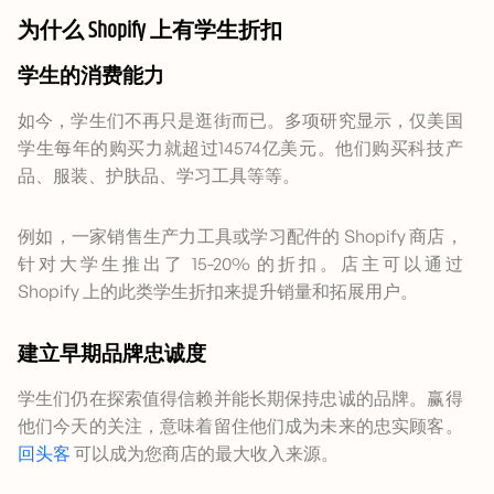
为什么 Shopify 上有学生折扣
学生的消费能力
如今，学生们不再只是逛街而已。多项研究显示，仅美国
学生每年的购买力就超过14574亿美元。他们购买科技产
品、服装、护肤品、学习工具等等。
例如，一家销售生产力工具或学习配件的 Shopify 商店，
针对大学生推出了 15-20% 的折扣。店主可以通过
Shopify 上的此类学生折扣来提升销量和拓展用户。
建立早期品牌忠诚度
学生们仍在探索值得信赖并能长期保持忠诚的品牌。赢得
他们今天的关注，意味着留住他们成为未来的忠实顾客。
回头客
可以成为您商店的最大收入来源。