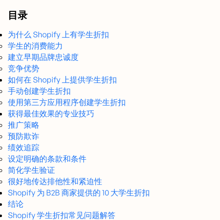
目录
为什么 Shopify 上有学生折扣
学生的消费能力
建立早期品牌忠诚度
竞争优势
如何在 Shopify 上提供学生折扣
手动创建学生折扣
使用第三方应用程序创建学生折扣
获得最佳效果的专业技巧
推广策略
预防欺诈
绩效追踪
设定明确的条款和条件
简化学生验证
很好地传达排他性和紧迫性
Shopify 为 B2B 商家提供的 10 大学生折扣
结论
Shopify 学生折扣常见问题解答