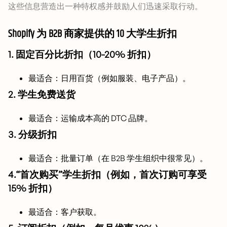
这些信息营造出一种特权感并鼓励人们迅速采取行动。
Shopify 为 B2B 商家提供的 10 大学生折扣
1. 固定百分比折扣（10-20% 折扣）
最适合：日用百货（例如服装、电子产品）。
2. 学生免费送货
最适合：运输成本高的 DTC 品牌。
3. 分级折扣
最适合：批量订单（在 B2B 学生组织中很常见）。
4.“首次购买”学生折扣（例如，首次订购可享受
15% 折扣）
最适合：客户获取。