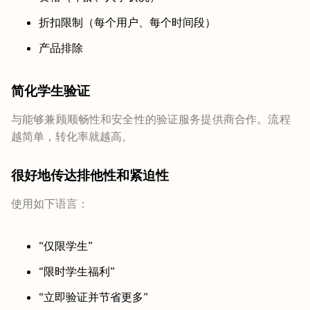
折扣限制（每个用户、每个时间段）
产品排除
简化学生验证
与能够兼顾顺畅性和安全性的验证服务提供商合作。流程
越简单，转化率就越高。
很好地传达排他性和紧迫性
使用如下语言：
“仅限学生”
“限时学生福利”
“立即验证并节省更多”