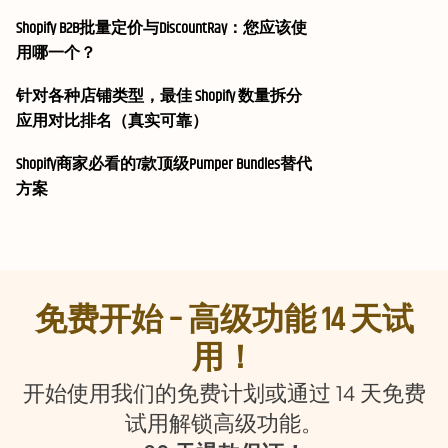
Shopify B2B批量定价与DiscountRay：您应该使
用哪一个？
针对各种店铺类型，最佳 Shopify 数量拆分
应用对比排名（真实可靠）
Shopify商家必看的7款顶级Pumper Bundles替代
方案
免费开始 – 高级功能 14 天试
用！
开始使用我们的免费计划或通过 14 天免费
试用解锁高级功能。