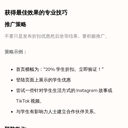
获得最佳效果的专业技巧
推广策略
不要只是发布折扣优惠然后坐等结果。要积极推广。
策略示例：
首页横幅为：“20% 学生折扣。立即验证！”
登陆页面上展示的学生优惠
尝试一些针对学生生活方式的 Instagram 故事或
TikTok 视频。
与学生有影响力人士建立合作伙伴关系。