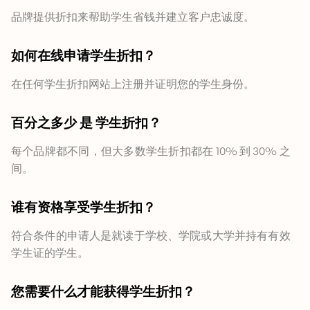
品牌提供折扣来帮助学生省钱并建立客户忠诚度。
如何在线申请学生折扣？
在任何学生折扣网站上注册并证明您的学生身份。
百分之多少
是
学生折扣？
每个品牌都不同，但大多数学生折扣都在 10% 到 30% 之
间。
谁有资格享受学生折扣？
符合条件的申请人是就读于学校、学院或大学并持有有效
学生证的学生。
您需要什么才能获得学生折扣？