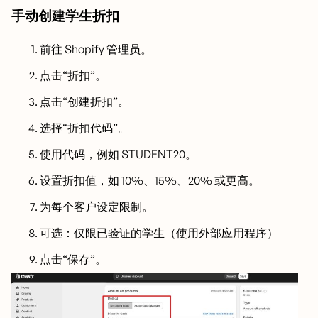
手动创建学生折扣
前往 Shopify 管理员。
点击“折扣”。
点击“创建折扣”。
选择“折扣代码”。
使用代码，例如 STUDENT20。
设置折扣值，如 10%、15%、20% 或更高。
为每个客户设定限制。
可选：仅限已验证的学生（使用外部应用程序）
点击“保存”。