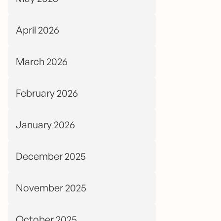
April 2026
March 2026
February 2026
January 2026
December 2025
November 2025
October 2025