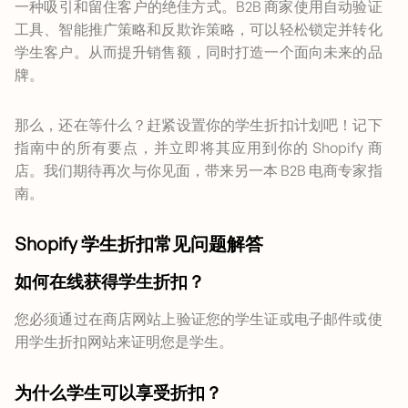
一种吸引和留住客户的绝佳方式。B2B 商家使用自动验证
工具、智能推广策略和反欺诈策略，可以轻松锁定并转化
学生客户。从而提升销售额，同时打造一个面向未来的品
牌。
那么，还在等什么？赶紧设置你的学生折扣计划吧！记下
指南中的所有要点，并立即将其应用到你的 Shopify 商
店。我们期待再次与你见面，带来另一本 B2B 电商专家指
南。
Shopify 学生折扣常见问题解答
如何在线获得学生折扣？
您必须通过在商店网站上验证您的学生证或电子邮件或使
用学生折扣网站来证明您是学生。
为什么学生可以享受折扣？