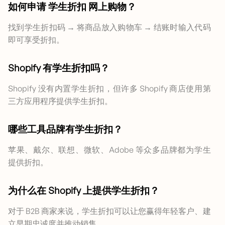
如何申请
学生折扣
网上购物？
找到学生折扣码 → 将商品放入购物车 → 结账时输入代码
即可享受折扣。
Shopify 有学生折扣吗？
Shopify 没有内置学生折扣，但许多 Shopify 商店使用第
三方应用程序提供学生折扣。
哪些工具品牌有学生折扣？
苹果、戴尔、联想、微软、Adobe 等众多品牌都为学生
提供折扣。
为什么在 Shopify 上提供学生折扣？
对于 B2B 商家来说，学生折扣可以让您赢得年轻客户、建
立早期忠诚度并推动销售。