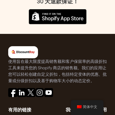
30 天退款保证！
使用旨在最大限度提高销售额和客户保留率的高级折扣
工具来提升您的 Shopify 商店的销售额。我们的应用让
您可以轻松创建自定义折扣，包括特定变体的优惠、批
量或分级折扣以及基于购物车大小的动态定价。
简体中文
有用的链接
我们的 Shopify 应用