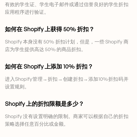
有效的学生证、学生电子邮件或通过信誉良好的学生折扣
应用程序进行验证。
如何在 Shopify 上获得 50% 折扣？
Shopify 本身没有 50% 折扣计划，但是，一些 Shopify 商
店为学生提供高达 50% 的商品折扣。
如何在 Shopify 上添加 10% 折扣？
进入Shopify管理→折扣→创建折扣→添加10%折扣码并
设置规则。
Shopify 上的折扣限额是多少？
Shopify 没有设置明确的限制。商家可以根据自己的折扣
策略选择任意百分比或金额。