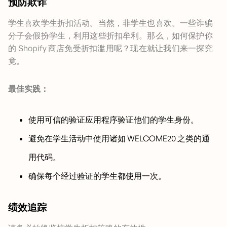
预防欺诈
学生喜欢学生折扣活动。当然，非学生也喜欢。一些诈骗
分子会假扮学生，利用这些折扣牟利。那么，如何保护你
的 Shopify 商店免受折扣滥用呢？现在就让我们来一探究
竟。
最佳实践：
使用可信的验证应用程序验证他们的学生身份。
避免在学生活动中使用诸如 WELCOME20 之类的通
用代码。
确保每个经过验证的学生都使用一次。
绩效追踪