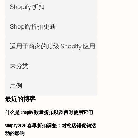
Shopify 折扣
Shopify折扣更新
适用于商家的顶级 Shopify 应用
未分类
用例
最近的博客
什么是 Shopify 数量折扣以及何时使用它们
Shopify 2026 春季折扣调整：对您店铺促销活
动的影响