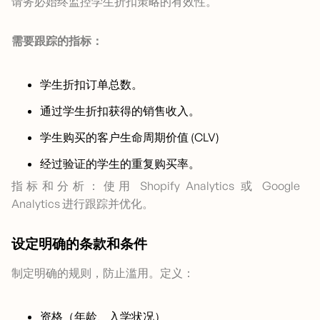
请务必始终监控学生折扣策略的有效性。
需要跟踪的指标：
学生折扣订单总数。
通过学生折扣获得的销售收入。
学生购买的客户生命周期价值 (CLV)
经过验证的学生的重复购买率。
指标和分析：使用 Shopify Analytics 或 Google
Analytics 进行跟踪并优化。
设定明确的条款和条件
制定明确的规则，防止滥用。定义：
资格（年龄、入学状况）