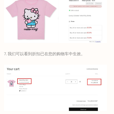
7. 我们可以看到折扣已在您的购物车中生效。