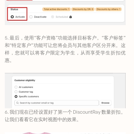
5. 最后，使用“客户资格”功能选择目标客户。“客户标签”
和“特定客户”功能可让您将会员与其他客户区分开来。这
样，您就可以将客户限定为学生，从而享受学生折扣优
惠。
6. 我们现在已经设置好了第一个 DiscountRay 数量折扣。
让我们看看它在实时视图中的效果。