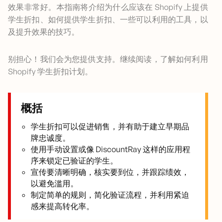
效果非常好。本指南将介绍为什么应该在 Shopify 上提供
学生折扣、如何提供学生折扣、一些可以利用的工具，以
及提升效果的技巧。
别担心！我们会为您提供支持。继续阅读，了解如何利用
Shopify 学生折扣计划。
概括
学生折扣可以促进销售，并有助于建立早期品
牌忠诚度。
使用手动设置或像 DiscountRay 这样的应用程
序来锁定已验证的学生。
宣传要清晰明确，核实要到位，并跟踪绩效，
以避免滥用。
制定简单的规则，简化验证流程，并利用紧迫
感来提高转化率。