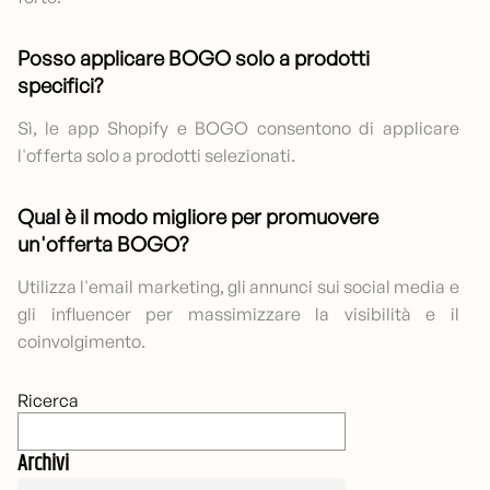
Posso applicare BOGO solo a prodotti
specifici?
Sì, le app Shopify e BOGO consentono di applicare
l'offerta solo a prodotti selezionati.
Qual è il modo migliore per promuovere
un'offerta BOGO?
Utilizza l'email marketing, gli annunci sui social media e
gli influencer per massimizzare la visibilità e il
coinvolgimento.
Ricerca
Archivi