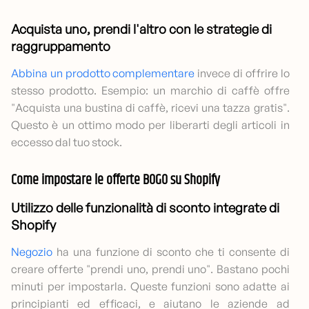
Acquista uno, prendi l'altro con le strategie di
raggruppamento
Abbina un prodotto complementare
invece di offrire lo
stesso prodotto. Esempio: un marchio di caffè offre
"Acquista una bustina di caffè, ricevi una tazza gratis".
Questo è un ottimo modo per liberarti degli articoli in
eccesso dal tuo stock.
Come impostare le offerte BOGO su Shopify
Utilizzo delle funzionalità di sconto integrate di
Shopify
Negozio
ha una funzione di sconto che ti consente di
creare offerte "prendi uno, prendi uno". Bastano pochi
minuti per impostarla. Queste funzioni sono adatte ai
principianti ed efficaci, e aiutano le aziende ad