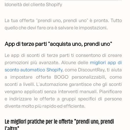
Idoneità del cliente Shopify
La tua offerta "prendi uno, prendi uno" è pronta. Tutto
quello che devi fare ora è salvare le impostazioni.
App di terze parti "acquista uno, prendi uno"
Le app di sconti di terze parti ti consentono di creare
promozioni più avanzate. Alcune delle
migliori app di
sconto automatico Shopify
, come DiscountRay, ti aiuta
a impostare offerte BOGO personalizzabili, come
sconti a livelli. L'automazione garantisce che gli sconti
vengano applicati senza interventi manuali. Pianificare
e indirizzare le offerte a gruppi specifici di persone
diventa molto più rapido ed efficiente.
Le migliori pratiche per le offerte "prendi uno, prendi
l'altro"