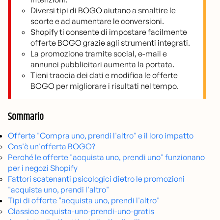
Diversi tipi di BOGO aiutano a smaltire le
scorte e ad aumentare le conversioni.
Shopify ti consente di impostare facilmente
offerte BOGO grazie agli strumenti integrati.
La promozione tramite social, e-mail e
annunci pubblicitari aumenta la portata.
Tieni traccia dei dati e modifica le offerte
BOGO per migliorare i risultati nel tempo.
Sommario
Offerte "Compra uno, prendi l'altro" e il loro impatto
Cos'è un'offerta BOGO?
Perché le offerte "acquista uno, prendi uno" funzionano
per i negozi Shopify
Fattori scatenanti psicologici dietro le promozioni
"acquista uno, prendi l'altro"
Tipi di offerte "acquista uno, prendi l'altro"
Classico acquista-uno-prendi-uno-gratis