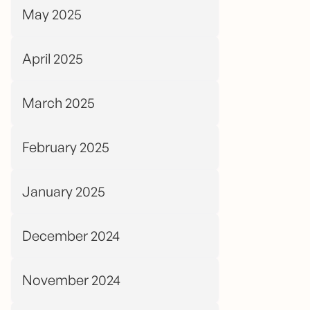
May 2025
April 2025
March 2025
February 2025
January 2025
December 2024
November 2024