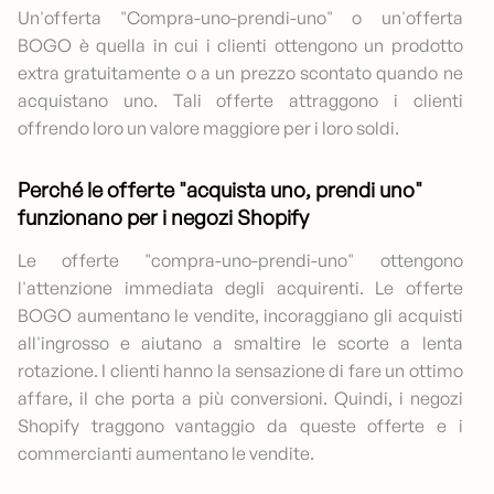
Un'offerta "Compra-uno-prendi-uno" o un'offerta
BOGO è quella in cui i clienti ottengono un prodotto
extra gratuitamente o a un prezzo scontato quando ne
acquistano uno. Tali offerte attraggono i clienti
offrendo loro un valore maggiore per i loro soldi.
Perché le offerte "acquista uno, prendi uno"
funzionano per i negozi Shopify
Le offerte "compra-uno-prendi-uno" ottengono
l'attenzione immediata degli acquirenti. Le offerte
BOGO aumentano le vendite, incoraggiano gli acquisti
all'ingrosso e aiutano a smaltire le scorte a lenta
rotazione. I clienti hanno la sensazione di fare un ottimo
affare, il che porta a più conversioni. Quindi, i negozi
Shopify traggono vantaggio da queste offerte e i
commercianti aumentano le vendite.