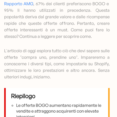
Rapporto AMG
, 67% dei clienti preferiscono BOGO e
95% li hanno utilizzati in precedenza. Questa
popolarità deriva dal grande valore e dalle ricompense
rapide che queste offerte offrono. Pertanto, creare
offerte interessanti è un must. Come puoi fare lo
stesso? Continua a leggere per scoprire come.
L'articolo di oggi esplora tutto ciò che devi sapere sulle
offerte "compra uno, prendine uno". Impareremo a
conoscerne i diversi tipi, come impostarle su Shopify,
ottimizzare le loro prestazioni e altro ancora. Senza
ulteriori indugi, iniziamo.
Riepilogo
Le offerte BOGO aumentano rapidamente le
vendite e attraggono acquirenti con elevate
intenzioni.