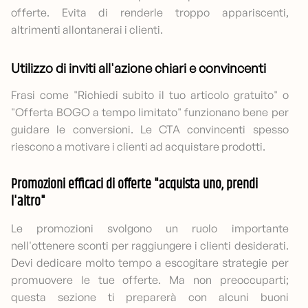
offerte. Evita di renderle troppo appariscenti,
altrimenti allontanerai i clienti.
Utilizzo di inviti all'azione chiari e convincenti
Frasi come "Richiedi subito il tuo articolo gratuito" o
"Offerta BOGO a tempo limitato" funzionano bene per
guidare le conversioni. Le CTA convincenti spesso
riescono a motivare i clienti ad acquistare prodotti.
Promozioni efficaci di offerte "acquista uno, prendi
l'altro"
Le promozioni svolgono un ruolo importante
nell'ottenere sconti per raggiungere i clienti desiderati.
Devi dedicare molto tempo a escogitare strategie per
promuovere le tue offerte. Ma non preoccuparti;
questa sezione ti preparerà con alcuni buoni