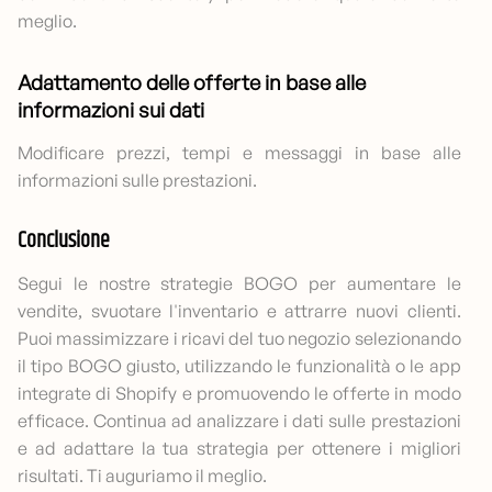
meglio.
Adattamento delle offerte in base alle
informazioni sui dati
Modificare prezzi, tempi e messaggi in base alle
informazioni sulle prestazioni.
Conclusione
Segui le nostre strategie BOGO per aumentare le
vendite, svuotare l'inventario e attrarre nuovi clienti.
Puoi massimizzare i ricavi del tuo negozio selezionando
il tipo BOGO giusto, utilizzando le funzionalità o le app
integrate di Shopify e promuovendo le offerte in modo
efficace. Continua ad analizzare i dati sulle prestazioni
e ad adattare la tua strategia per ottenere i migliori
risultati. Ti auguriamo il meglio.