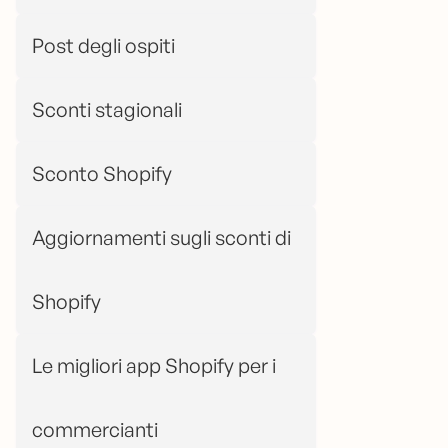
Post degli ospiti
Sconti stagionali
Sconto Shopify
Aggiornamenti sugli sconti di
Shopify
Le migliori app Shopify per i
commercianti