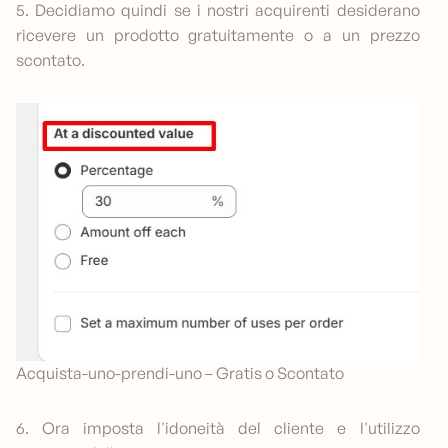
5. Decidiamo quindi se i nostri acquirenti desiderano
ricevere un prodotto gratuitamente o a un prezzo
scontato.
Acquista-uno-prendi-uno – Gratis o Scontato
6. Ora imposta l'idoneità del cliente e l'utilizzo