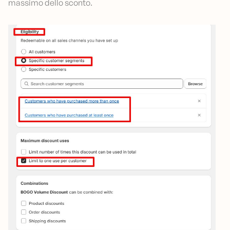
massimo dello sconto.