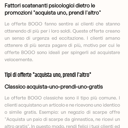
Fattori scatenanti psicologici dietro le
promozioni "acquista uno, prendi l'altro"
Le offerte BOGO fanno sentire ai clienti che stanno
ottenendo di più per i loro soldi. Queste offerte creano
un senso di urgenza ed eccitazione. I clienti amano
ottenere di più senza pagare di più, motivo per cui le
offerte BOGO sono ideali per spingerli ad acquistare
velocemente.
Tipi di offerte "acquista uno, prendi l'altro"
Classico acquista-uno-prendi-uno-gratis
Le offerte BOGO classiche sono il tipo più comune. I
clienti acquistano un articolo e ne ricevono uno identico
o simile gratis. Esempio: un negozio di scarpe offre
"Acquista un paio di scarpe da ginnastica, ne ricevi un
altro gratis". In questo modo, rendi felici i tuoi clienti ed