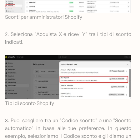
Sconti per amministratori Shopify
2. Seleziona "Acquista X e ricevi Y" tra i tipi di sconto
indicati.
Tipi di sconto Shopify
3. Puoi scegliere tra un "Codice sconto" o uno "Sconto
automatico" in base alle tue preferenze. In questo
esempio, selezioniamo il Codice sconto e gli diamo un