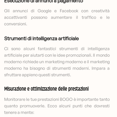
Esecuzione di annunci a pagamento
Gli annunci di Google e Facebook con creatività
accattivanti possono aumentare il traffico e le
conversioni.
Strumenti di intelligenza artificiale
Ci sono alcuni fantastici strumenti di intelligenza
artificiale per aiutarti con le idee promozionali. Il mondo
moderno richiede un marketing moderno e il marketing
moderno ha bisogno di strumenti moderni. Impara a
sfruttare appieno questi strumenti.
Misurazione e ottimizzazione delle prestazioni
Monitorare le tue prestazioni BOGO è importante tanto
quanto promuoverle. Ecco alcuni punti che dovresti
tenere a mente: