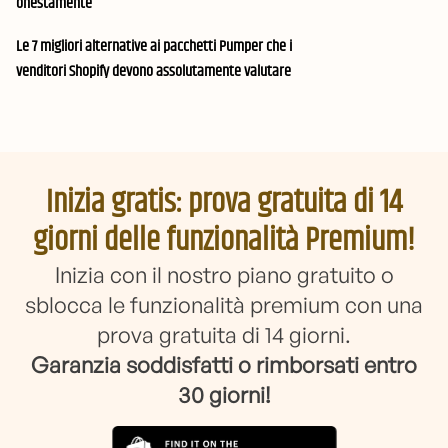
onestamente
Le 7 migliori alternative ai pacchetti Pumper che i
venditori Shopify devono assolutamente valutare
Inizia gratis: prova gratuita di 14
giorni delle funzionalità Premium!
Inizia con il nostro piano gratuito o
sblocca le funzionalità premium con una
prova gratuita di 14 giorni.
Garanzia soddisfatti o rimborsati entro
30 giorni!