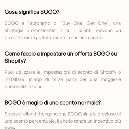
Cosa significa BOGO?
BOGO è l'acronimo di "Buy One, Get One", una
strategia promozionale in cui i clienti ricevono un
prodotto extra gratuitamente o con uno sconto.
Come faccio a impostare un'offerta BOGO su
Shopify?
Puoi utilizzare le impostazioni di sconto di Shopify o
installare un'app di terze parti per una maggiore
personalizzazione.
BOGO è meglio di uno sconto normale?
Spesso i clienti ritengono che BOGO sia più prezioso di
uno sconto percentuale, il che lo rende un incentivo più
forte.