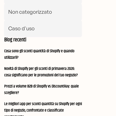
Non categorizzato
Caso d'uso
Blog recenti
Cosa sono gli sconti quantità di Shopify e quando
utilizzarli?
Novità di Shopify per gli sconti di primavera 2026:
cosa significano per le promozioni del tuo negozio?
Prezzi a volume B2B di Shopify vs DiscountRay: quale
scegliere?
Le migliori app per sconti quantità su Shopify per ogni
tipo di negozio, confrontate e classificate