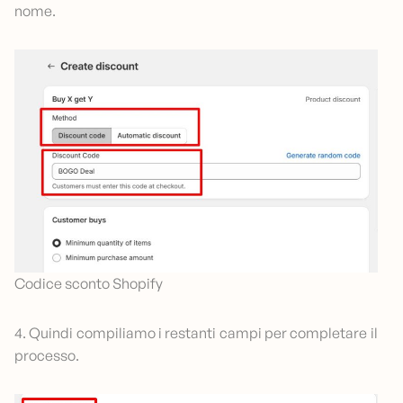
nome.
Codice sconto Shopify
4. Quindi compiliamo i restanti campi per completare il
processo.