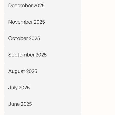
December 2025
November 2025
October 2025
September 2025
August 2025
July 2025
June 2025