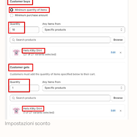
Impostazioni sconto