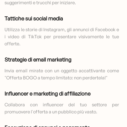
suggerimenti e trucchi per iniziare.
Tattiche sui social media
Utilizza le storie di Instagram, gli annunci di Facebook e
i video di TikTok per presentare visivamente le tue
offerte.
Strategie di email marketing
Invia email mirate con un oggetto accattivante come
"Offerta BOGO a tempo limitato: non perdertela!"
Influencer e marketing di affiliazione
Collabora con influencer del tuo settore per
promuovere l'offerta a un pubblico più vasto.