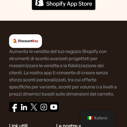
Aumenta le vendite del tuo negozio Shopify con
strumenti di sconto avanzati progettati per
massimizzare le vendite e la fidelizzazione dei
clienti. La nostra app ti consente di creare senza
sforzo sconti personalizzati, tra cui offerte
specifiche per variante, sconti per volume o a livelli e
prezzi dinamici basati sulle dimensioni del carrello.
Italiano
Link utili
Le nostre app Shopify