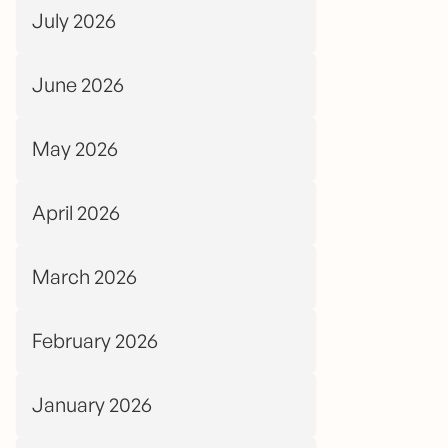
July 2026
June 2026
May 2026
April 2026
March 2026
February 2026
January 2026