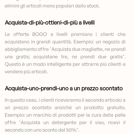
elimini gli articoli meno popolari dallo stock.
Acquista-di-più-ottieni-di-più a livelli
Le offerte BOGO a livelli premiano i clienti che
acquistano in grandi quantità. Esempio: un negozio di
abbigliamento offre "Acquista due magliette, ne prendi
una gratis; acquistane tre, ne prendi due gratis".
Questo è un modo intelligente per attrarre più clienti e
vendere più articoli.
Acquista-uno-prendi-uno a un prezzo scontato
In questo caso, i clienti riceveranno il secondo articolo a
un prezzo scontato anziché un prodotto gratuito.
Esempio: un marchio di prodotti per la cura della pelle
offre "Acquista un detergente per il viso, ricevi il
secondo con uno sconto del 50%".