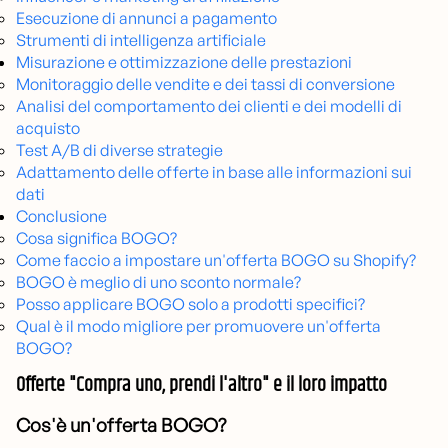
Esecuzione di annunci a pagamento
Strumenti di intelligenza artificiale
Misurazione e ottimizzazione delle prestazioni
Monitoraggio delle vendite e dei tassi di conversione
Analisi del comportamento dei clienti e dei modelli di
acquisto
Test A/B di diverse strategie
Adattamento delle offerte in base alle informazioni sui
dati
Conclusione
Cosa significa BOGO?
Come faccio a impostare un'offerta BOGO su Shopify?
BOGO è meglio di uno sconto normale?
Posso applicare BOGO solo a prodotti specifici?
Qual è il modo migliore per promuovere un'offerta
BOGO?
Offerte "Compra uno, prendi l'altro" e il loro impatto
Cos'è un'offerta BOGO?