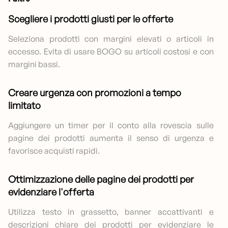
Scegliere i prodotti giusti per le offerte
Seleziona prodotti con margini elevati o articoli in
eccesso. Evita di usare BOGO su articoli costosi e con
margini bassi.
Creare urgenza con promozioni a tempo
limitato
Aggiungere un timer per il conto alla rovescia sulle
pagine dei prodotti aumenta il senso di urgenza e
favorisce acquisti rapidi.
Ottimizzazione delle pagine dei prodotti per
evidenziare l'offerta
Utilizza testo in grassetto, banner accattivanti e
descrizioni chiare dei prodotti per evidenziare le