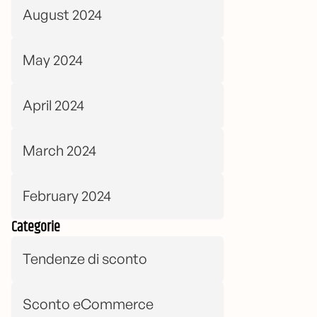
August 2024
May 2024
April 2024
March 2024
February 2024
Categorie
Tendenze di sconto
Sconto eCommerce