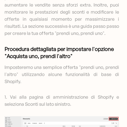
aumentare le vendite senza sforzi extra. Inoltre, puoi
monitorare le prestazioni degli sconti e modificare le
offerte in qualsiasi momento per massimizzare i
risultati. La sezione successiva è una guida passo passo
per creare la tua offerta "prendi uno, prendi uno".
Procedura dettagliata per impostare l'opzione
"Acquista uno, prendi l'altro"
Imposteremo una semplice offerta "prendi uno, prendi
l'altro" utilizzando alcune funzionalità di base di
Shopify.
1. Vai alla pagina di amministrazione di Shopify e
seleziona Sconti sul lato sinistro.