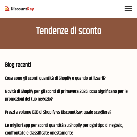
Tendenze di sconto
Blog recenti
Cosa sono gli sconti quantità di Shopify e quando utilizzarli?
Novità di Shopify per gli sconti di primavera 2026: cosa significano per le
promozioni del tuo negozio?
Prezzi a volume B2B di Shopify vs DiscountRay: quale scegliere?
Le migliori app per sconti quantità su Shopify per ogni tipo di negozio,
confrontate e classificate onestamente