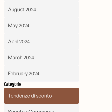
August 2024
May 2024
April 2024
March 2024
February 2024
Categorie
Tendenze di sconto
Sconto eCommerce