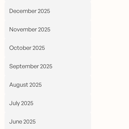
December 2025
November 2025
October 2025
September 2025
August 2025
July 2025
June 2025