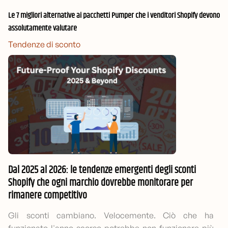
Le 7 migliori alternative ai pacchetti Pumper che i venditori Shopify devono
assolutamente valutare
Tendenze di sconto
Dal 2025 al 2026: le tendenze emergenti degli sconti
Shopify che ogni marchio dovrebbe monitorare per
rimanere competitivo
Gli sconti cambiano. Velocemente. Ciò che ha