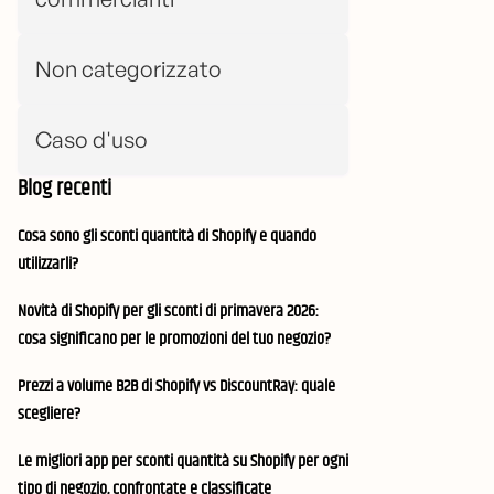
Non categorizzato
Caso d'uso
Blog recenti
Cosa sono gli sconti quantità di Shopify e quando
utilizzarli?
Novità di Shopify per gli sconti di primavera 2026:
cosa significano per le promozioni del tuo negozio?
Prezzi a volume B2B di Shopify vs DiscountRay: quale
scegliere?
Le migliori app per sconti quantità su Shopify per ogni
tipo di negozio, confrontate e classificate