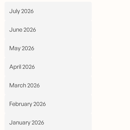
July 2026
June 2026
May 2026
April 2026
March 2026
February 2026
January 2026