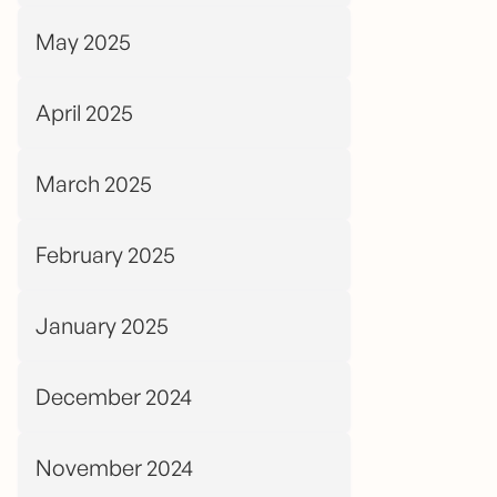
May 2025
April 2025
March 2025
February 2025
January 2025
December 2024
November 2024