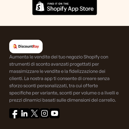
Aumenta le vendite del tuo negozio Shopify con
strumenti di sconto avanzati progettati per
massimizzare le vendite e la fidelizzazione dei
clienti. La nostra app ti consente di creare senza
sforzo sconti personalizzati, tra cui offerte
specifiche per variante, sconti per volume o a livelli e
prezzi dinamici basati sulle dimensioni del carrello.