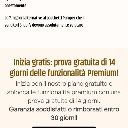
onestamente
Le 7 migliori alternative ai pacchetti Pumper che i
venditori Shopify devono assolutamente valutare
Inizia gratis: prova gratuita di 14
giorni delle funzionalità Premium!
Inizia con il nostro piano gratuito o
sblocca le funzionalità premium con una
prova gratuita di 14 giorni.
Garanzia soddisfatti o rimborsati entro
30 giorni!