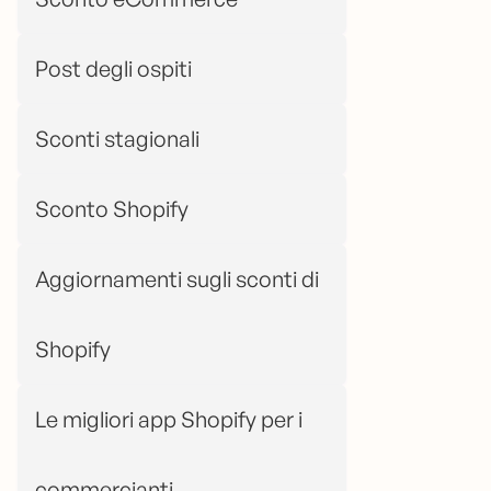
Post degli ospiti
Sconti stagionali
Sconto Shopify
Aggiornamenti sugli sconti di
Shopify
Le migliori app Shopify per i
commercianti