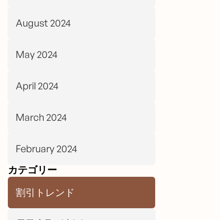
August 2024
May 2024
April 2024
March 2024
February 2024
カテゴリー
割引トレンド