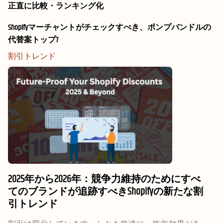
正直に比較・ランキング化
Shopifyマーチャントがチェックすべき、ポンプバンドルの
代替案トップ7
割引トレンド
2025年から2026年：競争力維持のためにすべ
てのブランドが追跡すべきShopifyの新たな割
引トレンド