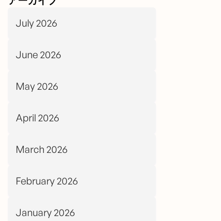
アーカイブ
July 2026
June 2026
May 2026
April 2026
March 2026
February 2026
January 2026