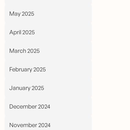
May 2025
April 2025
March 2025
February 2025
January 2025
December 2024
November 2024