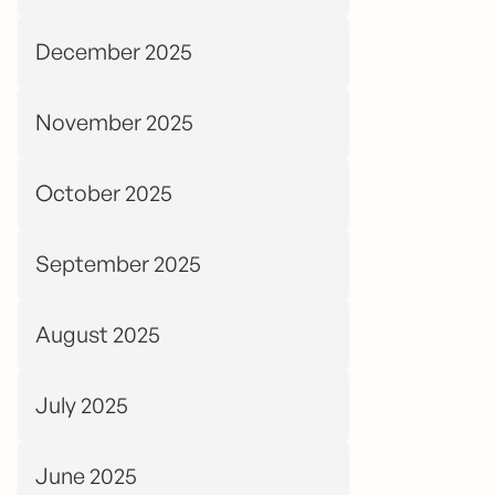
December 2025
November 2025
October 2025
September 2025
August 2025
July 2025
June 2025