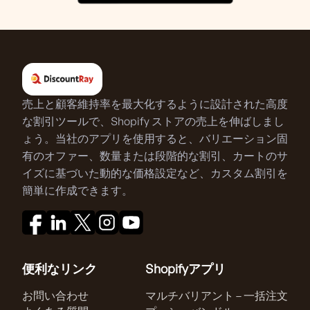
売上と顧客維持率を最大化するように設計された高度
な割引ツールで、Shopify ストアの売上を伸ばしまし
ょう。当社のアプリを使用すると、バリエーション固
有のオファー、数量または段階的な割引、カートのサ
イズに基づいた動的な価格設定など、カスタム割引を
簡単に作成できます。
便利なリンク
Shopifyアプリ
お問い合わせ
マルチバリアント – 一括注文