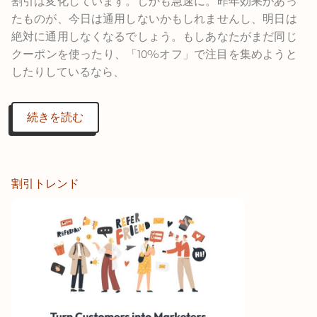
割引は変化しています。しかも急速に。昨年効果があっ
たものが、今日は通用しないかもしれませんし、明日は
絶対に通用しなくなるでしょう。もしあなたがまだ同じ
クーポンを使ったり、「10%オフ」で注目を集めようと
したりしているなら、
続きを読む
割引トレンド