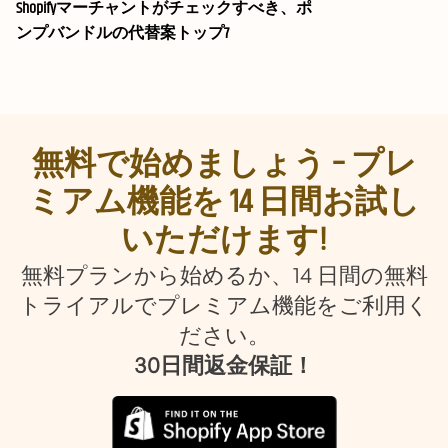
Shopifyマーチャントがチェックすべき、ポ
ンプバンドルの代替案トップ7
無料で始めましょう – プレ
ミアム機能を 14 日間お試し
いただけます!
無料プランから始めるか、14 日間の無料
トライアルでプレミアム機能をご利用く
ださい。
30日間返金保証！