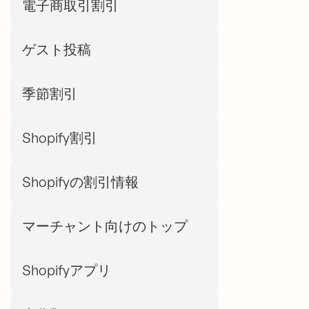
電子商取引割引
ゲスト投稿
季節割引
Shopify割引
Shopifyの割引情報
マーチャント向けのトップ
Shopifyアプリ