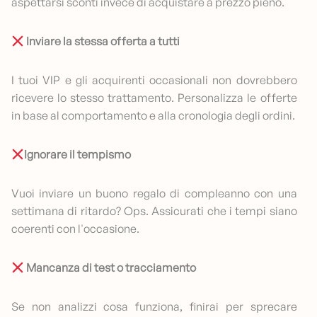
aspettarsi sconti invece di acquistare a prezzo pieno.
Inviare la stessa offerta a tutti
I tuoi VIP e gli acquirenti occasionali non dovrebbero
ricevere lo stesso trattamento. Personalizza le offerte
in base al comportamento e alla cronologia degli ordini.
Ignorare il tempismo
Vuoi inviare un buono regalo di compleanno con una
settimana di ritardo? Ops. Assicurati che i tempi siano
coerenti con l'occasione.
Mancanza di test o tracciamento
Se non analizzi cosa funziona, finirai per sprecare