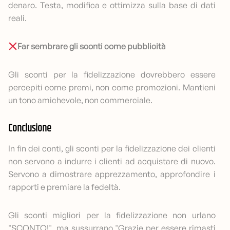
denaro. Testa, modifica e ottimizza sulla base di dati
reali.
Far sembrare gli sconti come pubblicità
Gli sconti per la fidelizzazione dovrebbero essere
percepiti come premi, non come promozioni. Mantieni
un tono amichevole, non commerciale.
Conclusione
In fin dei conti, gli sconti per la fidelizzazione dei clienti
non servono a indurre i clienti ad acquistare di nuovo.
Servono a dimostrare apprezzamento, approfondire i
rapporti e premiare la fedeltà.
Gli sconti migliori per la fidelizzazione non urlano
"SCONTO!", ma sussurrano "Grazie per essere rimasti