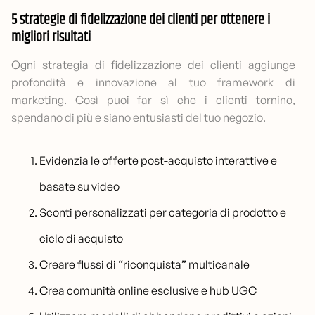
5 strategie di fidelizzazione dei clienti per ottenere i
migliori risultati
Ogni strategia di fidelizzazione dei clienti aggiunge
profondità e innovazione al tuo framework di
marketing. Così puoi far sì che i clienti tornino,
spendano di più e siano entusiasti del tuo negozio.
Evidenzia le offerte post-acquisto interattive e
basate su video
Sconti personalizzati per categoria di prodotto e
ciclo di acquisto
Creare flussi di “riconquista” multicanale
Crea comunità online esclusive e hub UGC