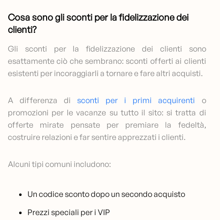
Cosa sono gli sconti per la fidelizzazione dei
clienti?
Gli sconti per la fidelizzazione dei clienti sono
esattamente ciò che sembrano: sconti offerti ai clienti
esistenti per incoraggiarli a tornare e fare altri acquisti.
A differenza di
sconti per i primi acquirenti
o
promozioni per le vacanze su tutto il sito: si tratta di
offerte mirate pensate per premiare la fedeltà,
costruire relazioni e far sentire apprezzati i clienti.
Alcuni tipi comuni includono:
Un codice sconto dopo un secondo acquisto
Prezzi speciali per i VIP