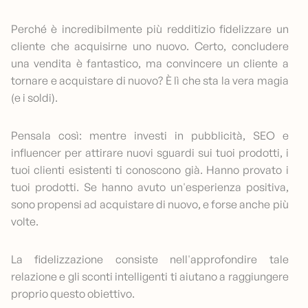
Perché è incredibilmente più redditizio fidelizzare un
cliente che acquisirne uno nuovo. Certo, concludere
una vendita è fantastico, ma convincere un cliente a
tornare e acquistare di nuovo? È lì che sta la vera magia
(e i soldi).
Pensala così: mentre investi in pubblicità, SEO e
influencer per attirare nuovi sguardi sui tuoi prodotti, i
tuoi clienti esistenti ti conoscono già. Hanno provato i
tuoi prodotti. Se hanno avuto un'esperienza positiva,
sono propensi ad acquistare di nuovo, e forse anche più
volte.
La fidelizzazione consiste nell'approfondire tale
relazione e gli sconti intelligenti ti aiutano a raggiungere
proprio questo obiettivo.