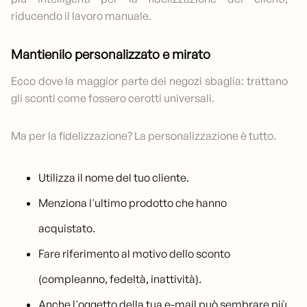
riducendo il lavoro manuale.
Mantienilo personalizzato e mirato
Ecco dove la maggior parte dei negozi sbaglia: trattano
gli sconti come fossero cerotti universali.
Ma per la fidelizzazione? La personalizzazione è tutto.
Utilizza il nome del tuo cliente.
Menziona l'ultimo prodotto che hanno
acquistato.
Fare riferimento al motivo dello sconto
(compleanno, fedeltà, inattività).
Anche l'oggetto della tua e-mail può sembrare più