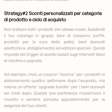
Strategy#2 Sconti personalizzati per categoria
di prodotto e ciclo di acquisto
Non trattare tutti i prodotti allo stesso modo. Suddividi
il tuo catalogo in gruppi: beni di consumo (caffè,
prodotti per la cura della pelle), beni durevoli
(elettronica, abbigliamento) ed edizioni speciali. Quindi
imposta dei trigger di sconto basati sugli intervalli tipici
di riordino o upgrade.
Ad esempio, invia un coupon "ricarica" per i prodotti in
abbonamento quattro settimane dopo l'acquisto, ma
riserva un'offerta "upgrade bundle" per i beni durevoli
sei mesi dopo. Questa iper-pertinenza massimizza il
riscatto e sembra pensata appositamente per le
esigenze dei tuoi clienti.