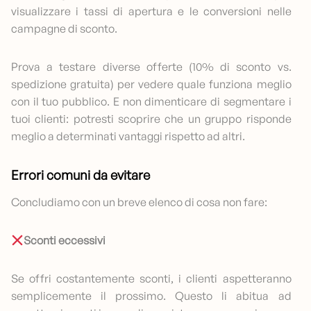
visualizzare i tassi di apertura e le conversioni nelle
campagne di sconto.
Prova a testare diverse offerte (10% di sconto vs.
spedizione gratuita) per vedere quale funziona meglio
con il tuo pubblico. E non dimenticare di segmentare i
tuoi clienti: potresti scoprire che un gruppo risponde
meglio a determinati vantaggi rispetto ad altri.
Errori comuni da evitare
Concludiamo con un breve elenco di cosa non fare:
Sconti eccessivi
Se offri costantemente sconti, i clienti aspetteranno
semplicemente il prossimo. Questo li abitua ad