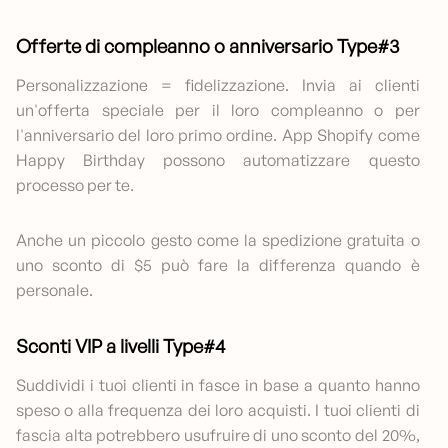
Offerte di compleanno o anniversario Type#3
Personalizzazione = fidelizzazione. Invia ai clienti
un'offerta speciale per il loro compleanno o per
l'anniversario del loro primo ordine. App Shopify come
Happy Birthday possono automatizzare questo
processo per te.
Anche un piccolo gesto come la spedizione gratuita o
uno sconto di $5 può fare la differenza quando è
personale.
Sconti VIP a livelli Type#4
Suddividi i tuoi clienti in fasce in base a quanto hanno
speso o alla frequenza dei loro acquisti. I tuoi clienti di
fascia alta potrebbero usufruire di uno sconto del 20%,