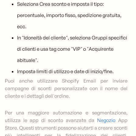
Seleziona Crea sconto e imposta il tipo:
percentuale, importo fisso, spedizione gratuita,
ecc.
In "Idoneità del cliente", seleziona Gruppi specifici
di clienti e usa tag come "VIP" o "Acquirente
abituale".
Imposta limiti di utilizzo e date di inizio/fine.
Puoi anche utilizzare Shopify Email per inviare
campagne di sconti personalizzate con il nome del
cliente e i dettagli dell'ordine.
Per una maggiore automazione e segmentazione,
utilizza le app di sconto avanzate da
Negozio
App
Store. Questi strumenti possono aiutarti a creare sconti
più intelligenti per la fidelizzazione dei clienti,