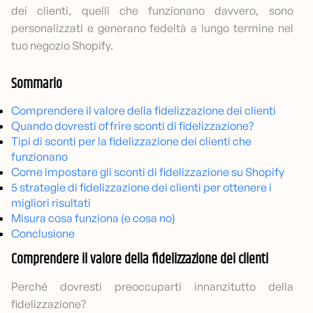
dei clienti, quelli che funzionano davvero, sono
personalizzati e generano fedeltà a lungo termine nel
tuo negozio Shopify.
Sommario
Comprendere il valore della fidelizzazione dei clienti
Quando dovresti offrire sconti di fidelizzazione?
Tipi di sconti per la fidelizzazione dei clienti che
funzionano
Come impostare gli sconti di fidelizzazione su Shopify
5 strategie di fidelizzazione dei clienti per ottenere i
migliori risultati
Misura cosa funziona (e cosa no)
Conclusione
Comprendere il valore della fidelizzazione dei clienti
Perché dovresti preoccuparti innanzitutto della
fidelizzazione?