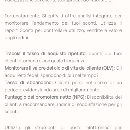
Fortunatamente, Shopify ti offre analisi integrate per
monitorare l'andamento dei tuoi sconti. Utilizza il
report Sconti per controllare utilizzo, vendite e valore
degli ordini.
Traccia il tasso di acquisto ripetuto:
quanti dei tuoi
clienti ritornano e con quale frequenza.
Monitorare il valore del ciclo di vita del cliente (CLV):
Gli
acquirenti fedeli spendono di più nel tempo?
Tasso di abbandono:
Clienti persi nel corso di un
periodo, evidenziando aree di miglioramento.
Punteggio del promotore netto (NPS):
Disponibilità dei
clienti a raccomandare, indice di soddisfazione per gli
sconti.
Utilizza gli strumenti di posta elettronica per