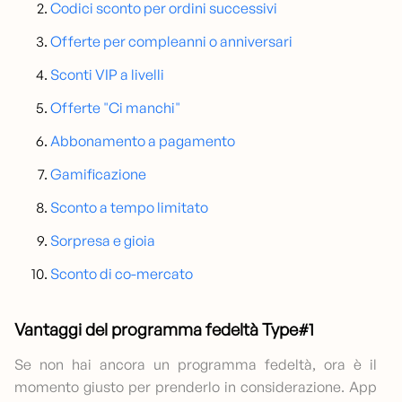
Codici sconto per ordini successivi
Offerte per compleanni o anniversari
Sconti VIP a livelli
Offerte "Ci manchi"
Abbonamento a pagamento
Gamificazione
Sconto a tempo limitato
Sorpresa e gioia
Sconto di co-mercato
Vantaggi del programma fedeltà Type#1
Se non hai ancora un programma fedeltà, ora è il
momento giusto per prenderlo in considerazione. App