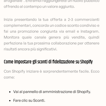
artigianale". Entrambi raggiungerete un nuovo pubblico
offrendo al contempo un valore aggiunto.
Inizia presentando la tua offerta a 2-3 commercianti
complementari, concorda un codice sconto condiviso e
fai una promozione congiunta via email e Instagram.
Monitora quale canale genera più vendite, quindi
perfeziona la tua prossima collaborazione per ottenere
risultati ancora più significativi.
Come impostare gli sconti di fidelizzazione su Shopify
Con Shopify iniziare è sorprendentemente facile. Ecco
come:
Vai al pannello di amministrazione di Shopify.
Fare clic su Sconti.