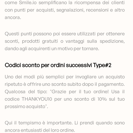
come Smile.io semplificano la ricompensa dei clienti
con punti per acquisti, segnalazioni, recensioni e altro
ancora.
Questi punti possono poi essere utilizzati per ottenere
sconti, prodotti gratuiti o vantaggi sulla spedizione,
dando agli acquirenti un motivo per tornare.
Codici sconto per ordini successivi Type#2
Uno dei modi più semplici per invogliare un acquisto
ripetuto è offrire uno sconto subito dopo il pagamento.
Qualcosa del tipo: "Grazie per il tuo ordine! Usa il
codice THANKYOU10 per uno sconto di 10% sul tuo
prossimo acquisto".
Qui il tempismo è importante. Li prendi quando sono
ancora entusiasti del loro ordine.