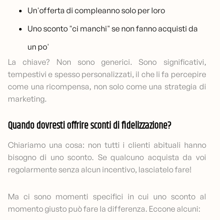
Un'offerta di compleanno solo per loro
Uno sconto "ci manchi" se non fanno acquisti da
un po'
La chiave? Non sono generici. Sono significativi,
tempestivi e spesso personalizzati, il che li fa percepire
come una ricompensa, non solo come una strategia di
marketing.
Quando dovresti offrire sconti di fidelizzazione?
Chiariamo una cosa: non tutti i clienti abituali hanno
bisogno di uno sconto. Se qualcuno acquista da voi
regolarmente senza alcun incentivo, lasciatelo fare!
Ma ci sono momenti specifici in cui uno sconto al
momento giusto può fare la differenza. Eccone alcuni: