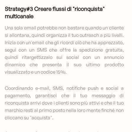
Strategy#3 Creare flussi di "riconquista"
multicanale
Una sola email potrebbe non bastare quando un cliente
si allontana, quindi organizza il tuo outreach a più livelli.
Inizia con un'email che gli ricordi ciò che ha apprezzato,
segui con un SMS che offre la spedizione gratuita,
quindi ritargettizzalo sui social con un annuncio
dinamico che presenta il suo ultimo prodotto
visualizzato e un codice 15%.
Coordinando e-mail, SMS, notifiche push e social a
pagamento, garantisci che il tuo messaggio di
riconquista arrivi dove i clienti sono più attivi e che il tuo
marchio resti al primo posto nella loro mente finché non
cliccano su "acquista".