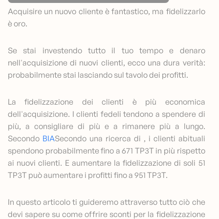
Acquisire un nuovo cliente è fantastico, ma fidelizzarlo
è oro.
Se stai investendo tutto il tuo tempo e denaro
nell'acquisizione di nuovi clienti, ecco una dura verità:
probabilmente stai lasciando sul tavolo dei profitti.
La fidelizzazione dei clienti è più economica
dell'acquisizione. I clienti fedeli tendono a spendere di
più, a consigliare di più e a rimanere più a lungo.
Secondo
BIA
Secondo una ricerca di , i clienti abituali
spendono probabilmente fino a 671 TP3T in più rispetto
ai nuovi clienti. E aumentare la fidelizzazione di soli 51
TP3T può aumentare i profitti fino a 951 TP3T.
In questo articolo ti guideremo attraverso tutto ciò che
devi sapere su come offrire sconti per la fidelizzazione