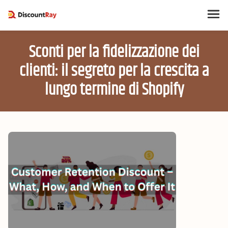
Sconti per la fidelizzazione dei
clienti: il segreto per la crescita a
lungo termine di Shopify