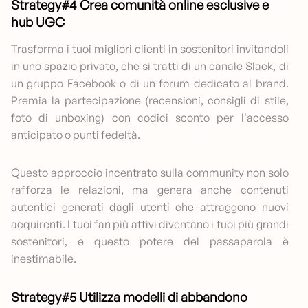
Strategy#4 Crea comunità online esclusive e
hub UGC
Trasforma i tuoi migliori clienti in sostenitori invitandoli
in uno spazio privato, che si tratti di un canale Slack, di
un gruppo Facebook o di un forum dedicato al brand.
Premia la partecipazione (recensioni, consigli di stile,
foto di unboxing) con codici sconto per l'accesso
anticipato o punti fedeltà.
Questo approccio incentrato sulla community non solo
rafforza le relazioni, ma genera anche contenuti
autentici generati dagli utenti che attraggono nuovi
acquirenti. I tuoi fan più attivi diventano i tuoi più grandi
sostenitori, e questo potere del passaparola è
inestimabile.
Strategy#5 Utilizza modelli di abbandono