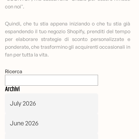
con noi".
Quindi, che tu stia appena iniziando o che tu stia già
espandendo il tuo negozio Shopify, prenditi del tempo
per elaborare strategie di sconto personalizzate e
ponderate, che trasformino gli acquirenti occasionali in
fan per tutta la vita.
Ricerca
Archivi
July 2026
June 2026