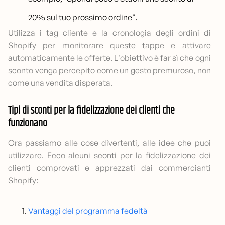
20% sul tuo prossimo ordine".
Utilizza i tag cliente e la cronologia degli ordini di
Shopify per monitorare queste tappe e attivare
automaticamente le offerte. L'obiettivo è far sì che ogni
sconto venga percepito come un gesto premuroso, non
come una vendita disperata.
Tipi di sconti per la fidelizzazione dei clienti che
funzionano
Ora passiamo alle cose divertenti, alle idee che puoi
utilizzare. Ecco alcuni sconti per la fidelizzazione dei
clienti comprovati e apprezzati dai commercianti
Shopify:
Vantaggi del programma fedeltà