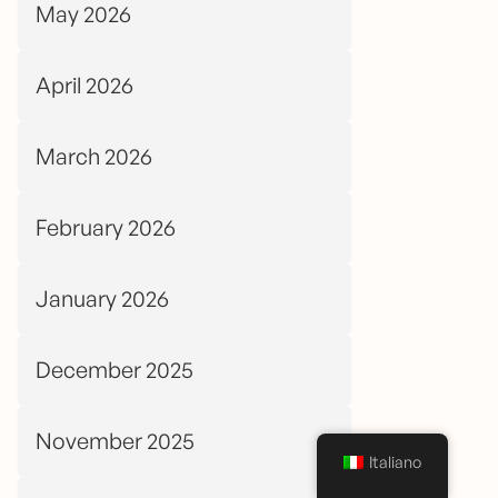
May 2026
April 2026
March 2026
February 2026
January 2026
December 2025
November 2025
Italiano