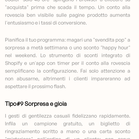
"acquista" prima che scada il tempo. Un conto alla
rovescia ben visibile sulle pagine prodotto aumenta
l'entusiasmo e i tassi di conversione.
Pianifica il tuo programma: magari una "svendita pop" a
sorpresa a metà settimana o uno sconto "happy hour"
nel weekend. Lo strumento di sconti integrato di
Shopify e un'app con timer per il conto alla rovescia
semplificano la configurazione. Fai solo attenzione a
non abusarne, altrimenti i clienti impareranno ad
aspettare il prossimo flash.
Tipo#9 Sorpresa e gioia
I gesti di gentilezza casuali fidelizzano rapidamente.
Infila un campione gratuito, un biglietto di
ringraziamento scritto a mano o una carta sconto