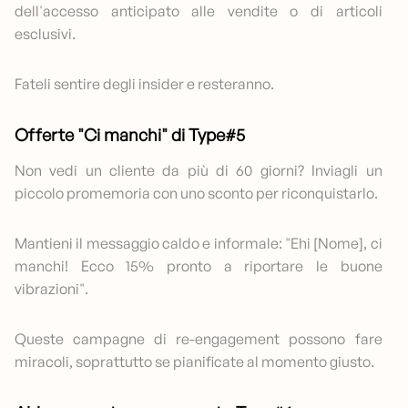
dell'accesso anticipato alle vendite o di articoli
esclusivi.
Fateli sentire degli insider e resteranno.
Offerte "Ci manchi" di Type#5
Non vedi un cliente da più di 60 giorni? Inviagli un
piccolo promemoria con uno sconto per riconquistarlo.
Mantieni il messaggio caldo e informale: "Ehi [Nome], ci
manchi! Ecco 15% pronto a riportare le buone
vibrazioni".
Queste campagne di re-engagement possono fare
miracoli, soprattutto se pianificate al momento giusto.