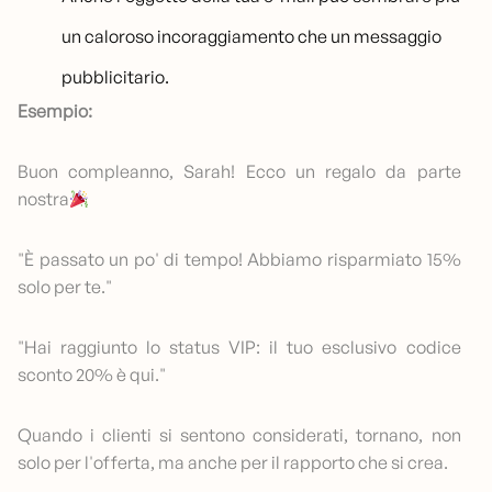
un caloroso incoraggiamento che un messaggio
pubblicitario.
Esempio:
Buon compleanno, Sarah! Ecco un regalo da parte
nostra
"È passato un po' di tempo! Abbiamo risparmiato 15%
solo per te."
"Hai raggiunto lo status VIP: il tuo esclusivo codice
sconto 20% è qui."
Quando i clienti si sentono considerati, tornano, non
solo per l'offerta, ma anche per il rapporto che si crea.