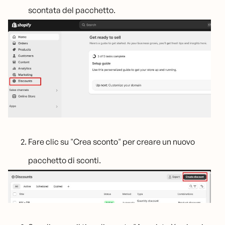
scontata del pacchetto.
Fare clic su "Crea sconto" per creare un nuovo
pacchetto di sconti.