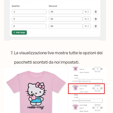
La visualizzazione live mostra tutte le opzioni dei
pacchetti scontati da noi impostati.