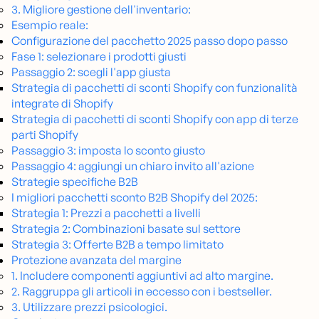
3. Migliore gestione dell'inventario:
Esempio reale:
Configurazione del pacchetto 2025 passo dopo passo
Fase 1: selezionare i prodotti giusti
Passaggio 2: scegli l'app giusta
Strategia di pacchetti di sconti Shopify con funzionalità
integrate di Shopify
Strategia di pacchetti di sconti Shopify con app di terze
parti Shopify
Passaggio 3: imposta lo sconto giusto
Passaggio 4: aggiungi un chiaro invito all'azione
Strategie specifiche B2B
I migliori pacchetti sconto B2B Shopify del 2025:
Strategia 1: Prezzi a pacchetti a livelli
Strategia 2: Combinazioni basate sul settore
Strategia 3: Offerte B2B a tempo limitato
Protezione avanzata del margine
1. Includere componenti aggiuntivi ad alto margine.
2. Raggruppa gli articoli in eccesso con i bestseller.
3. Utilizzare prezzi psicologici.