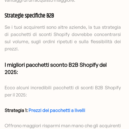
vantaggi di un acquisto maggiore.
Strategie specifiche B2B
Se i tuoi acquirenti sono altre aziende, la tua strategia
di pacchetti di sconti Shopify dovrebbe concentrarsi
sul volume, sugli ordini ripetuti e sulla flessibilità dei
prezzi.
I migliori pacchetti sconto B2B Shopify del
2025:
Ecco alcuni incredibili pacchetti di sconti B2B Shopify
per il 2025:
Strategia 1:
Prezzi dei pacchetti a livelli
Offrono maggiori risparmi man mano che gli acquirenti