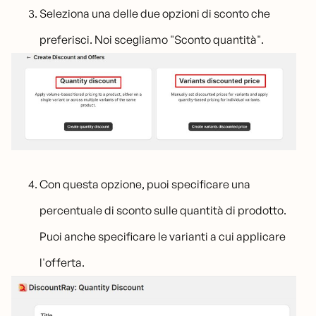
Seleziona una delle due opzioni di sconto che
preferisci. Noi scegliamo "Sconto quantità".
Con questa opzione, puoi specificare una
percentuale di sconto sulle quantità di prodotto.
Puoi anche specificare le varianti a cui applicare
l'offerta.