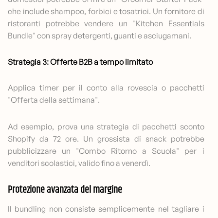
che include shampoo, forbici e tosatrici. Un fornitore di
ristoranti potrebbe vendere un "Kitchen Essentials
Bundle" con spray detergenti, guanti e asciugamani.
Strategia 3: Offerte B2B a tempo limitato
Applica timer per il conto alla rovescia o pacchetti
"Offerta della settimana".
Ad esempio, prova una strategia di pacchetti sconto
Shopify da 72 ore. Un grossista di snack potrebbe
pubblicizzare un "Combo Ritorno a Scuola" per i
venditori scolastici, valido fino a venerdì.
Protezione avanzata del margine
Il bundling non consiste semplicemente nel tagliare i