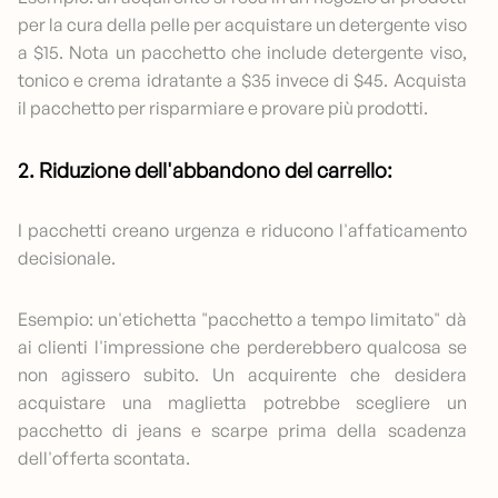
per la cura della pelle per acquistare un detergente viso
a $15. Nota un pacchetto che include detergente viso,
tonico e crema idratante a $35 invece di $45. Acquista
il pacchetto per risparmiare e provare più prodotti.
2. Riduzione dell'abbandono del carrello:
I pacchetti creano urgenza e riducono l'affaticamento
decisionale.
Esempio: un'etichetta "pacchetto a tempo limitato" dà
ai clienti l'impressione che perderebbero qualcosa se
non agissero subito. Un acquirente che desidera
acquistare una maglietta potrebbe scegliere un
pacchetto di jeans e scarpe prima della scadenza
dell'offerta scontata.