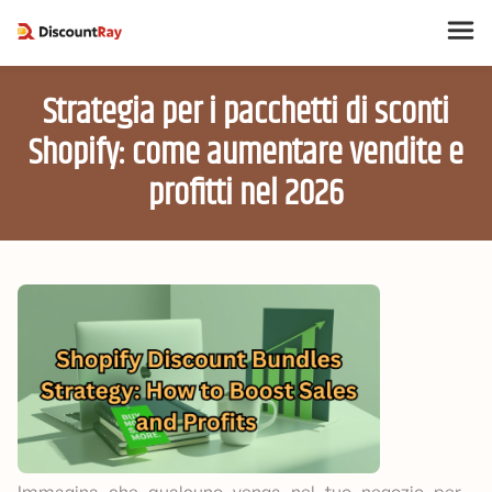
Strategia per i pacchetti di sconti
Shopify: come aumentare vendite e
profitti nel 2026