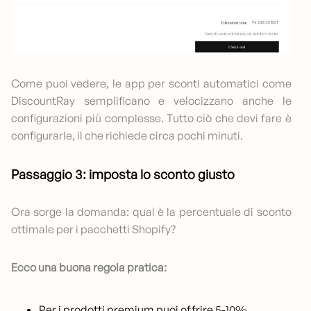
Come puoi vedere, le app per sconti automatici come
DiscountRay semplificano e velocizzano anche le
configurazioni più complesse. Tutto ciò che devi fare è
configurarle, il che richiede circa pochi minuti.
Passaggio 3: imposta lo sconto giusto
Ora sorge la domanda: qual è la percentuale di sconto
ottimale per i pacchetti Shopify?
Ecco una buona regola pratica:
Per i prodotti premium puoi offrire 5-10%.