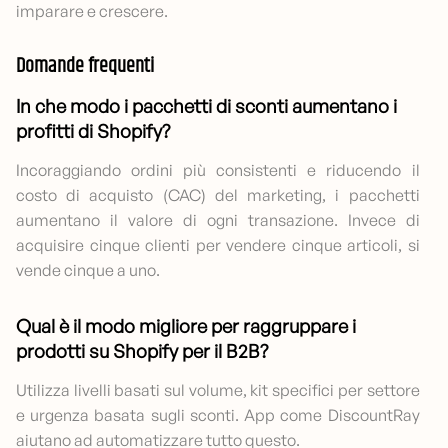
imparare e crescere.
Domande frequenti
In che modo i pacchetti di sconti aumentano i
profitti di Shopify?
Incoraggiando ordini più consistenti e riducendo il
costo di acquisto (CAC) del marketing, i pacchetti
aumentano il valore di ogni transazione. Invece di
acquisire cinque clienti per vendere cinque articoli, si
vende cinque a uno.
Qual è il modo migliore per raggruppare i
prodotti su Shopify per il B2B?
Utilizza livelli basati sul volume, kit specifici per settore
e urgenza basata sugli sconti. App come DiscountRay
aiutano ad automatizzare tutto questo.