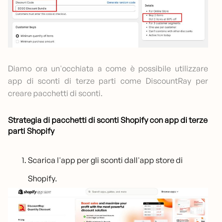
Diamo ora un'occhiata a come è possibile utilizzare
app di sconti di terze parti come DiscountRay per
creare pacchetti di sconti.
Strategia di pacchetti di sconti Shopify con app di terze
parti Shopify
Scarica l'app per gli sconti dall'app store di
Shopify.