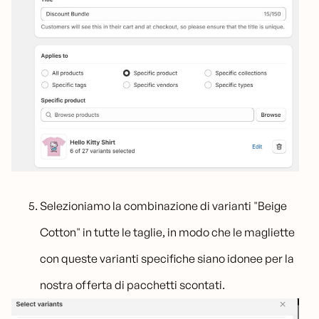
Selezioniamo la combinazione di varianti "Beige
Cotton" in tutte le taglie, in modo che le magliette
con queste varianti specifiche siano idonee per la
nostra offerta di pacchetti scontati.