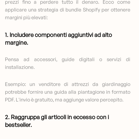
prezzi fino a perdere tutto il denaro. Ecco come
applicare una strategia di bundle Shopify per ottenere
margini più elevati:
1. Includere componenti aggiuntivi ad alto
margine.
Pensa ad accessori, guide digitali o servizi di
installazione.
Esempio: un venditore di attrezzi da giardinaggio
potrebbe fornire una guida alla piantagione in formato
PDF. L'invio è gratuito, ma aggiunge valore percepito.
2. Raggruppa gli articoli in eccesso con i
bestseller.