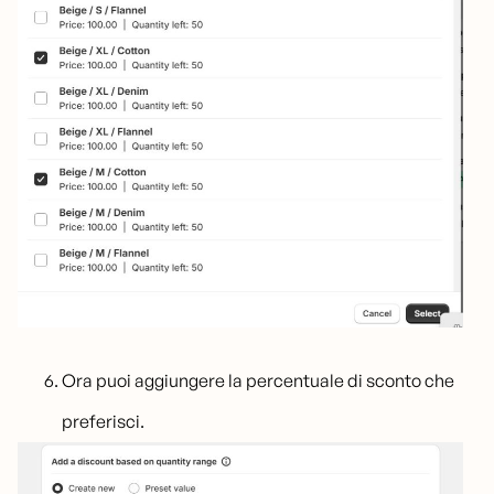
Ora puoi aggiungere la percentuale di sconto che
preferisci.