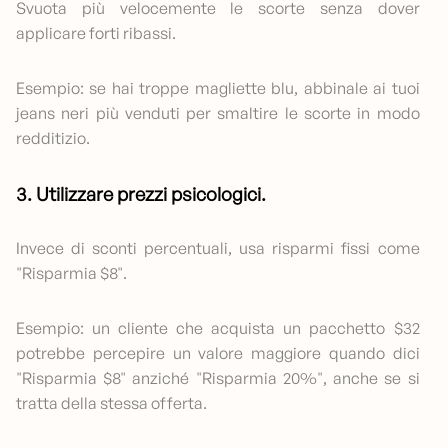
Svuota più velocemente le scorte senza dover
applicare forti ribassi.
Esempio: se hai troppe magliette blu, abbinale ai tuoi
jeans neri più venduti per smaltire le scorte in modo
redditizio.
3. Utilizzare prezzi psicologici.
Invece di sconti percentuali, usa risparmi fissi come
"Risparmia $8".
Esempio: un cliente che acquista un pacchetto $32
potrebbe percepire un valore maggiore quando dici
"Risparmia $8" anziché "Risparmia 20%", anche se si
tratta della stessa offerta.