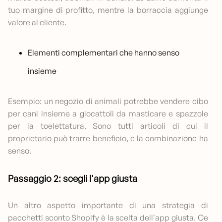
tuo margine di profitto, mentre la borraccia aggiunge
valore al cliente.
Elementi complementari che hanno senso
insieme
Esempio: un negozio di animali potrebbe vendere cibo
per cani insieme a giocattoli da masticare e spazzole
per la toelettatura. Sono tutti articoli di cui il
proprietario può trarre beneficio, e la combinazione ha
senso.
Passaggio 2: scegli l'app giusta
Un altro aspetto importante di una strategia di
pacchetti sconto Shopify è la scelta dell'app giusta. Ce