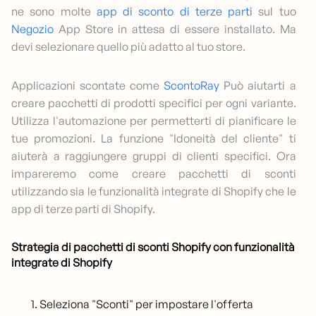
ne sono molte
app di sconto di terze parti
sul tuo
Negozio
App Store in attesa di essere installato. Ma
devi selezionare quello più adatto al tuo store.
Applicazioni scontate come
ScontoRay
Può aiutarti a
creare pacchetti di prodotti specifici per ogni variante.
Utilizza l'automazione per permetterti di pianificare le
tue promozioni. La funzione "Idoneità del cliente" ti
aiuterà a raggiungere gruppi di clienti specifici. Ora
impareremo come creare pacchetti di sconti
utilizzando sia le funzionalità integrate di Shopify che le
app di terze parti di Shopify.
Strategia di pacchetti di sconti Shopify con funzionalità
integrate di Shopify
Seleziona "Sconti" per impostare l'offerta