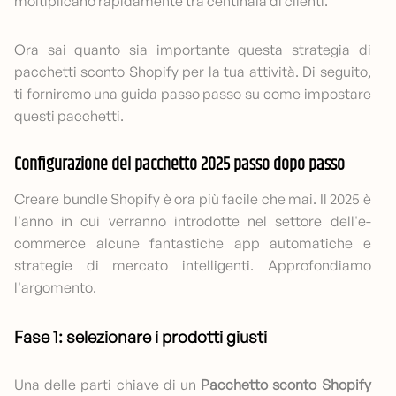
moltiplicano rapidamente tra centinaia di clienti.
Ora sai quanto sia importante questa strategia di
pacchetti sconto Shopify per la tua attività. Di seguito,
ti forniremo una guida passo passo su come impostare
questi pacchetti.
Configurazione del pacchetto 2025 passo dopo passo
Creare bundle Shopify è ora più facile che mai. Il 2025 è
l'anno in cui verranno introdotte nel settore dell'e-
commerce alcune fantastiche app automatiche e
strategie di mercato intelligenti. Approfondiamo
l'argomento.
Fase 1: selezionare i prodotti giusti
Una delle parti chiave di un
Pacchetto sconto Shopify