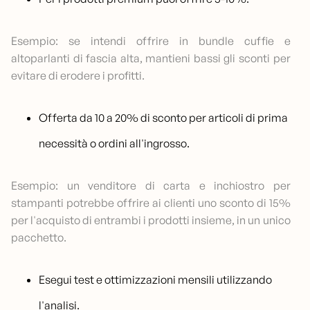
Esempio: se intendi offrire in bundle cuffie e
altoparlanti di fascia alta, mantieni bassi gli sconti per
evitare di erodere i profitti.
Offerta da 10 a 20% di sconto per articoli di prima
necessità o ordini all'ingrosso.
Esempio: un venditore di carta e inchiostro per
stampanti potrebbe offrire ai clienti uno sconto di 15%
per l'acquisto di entrambi i prodotti insieme, in un unico
pacchetto.
Esegui test e ottimizzazioni mensili utilizzando
l'analisi.