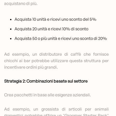
acquistano di più.
Acquista 10 unità e ricevi uno sconto del 5%
Acquista 20 unità e ricevi 10% di sconto
Acquista 50 o più unità e ricevi uno sconto di 20%
Ad esempio, un distributore di caffè che fornisce
chicchi ai bar potrebbe utilizzare questa struttura per
incentivare ordini più grandi.
Strategia 2: Combinazioni basate sul settore
Crea pacchetti in base alle esigenze aziendali.
Ad esempio, un grossista di articoli per animali
domestici potrebbe offrire un "Groomer Starter Pack"