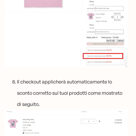
Il checkout applicherà automaticamente lo
sconto corretto sui tuoi prodotti come mostrato
di seguito.