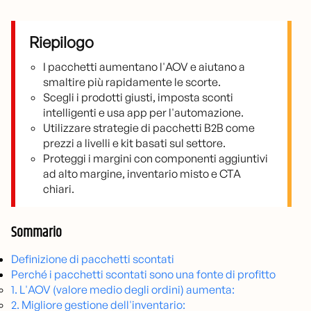
Riepilogo
I pacchetti aumentano l'AOV e aiutano a
smaltire più rapidamente le scorte.
Scegli i prodotti giusti, imposta sconti
intelligenti e usa app per l'automazione.
Utilizzare strategie di pacchetti B2B come
prezzi a livelli e kit basati sul settore.
Proteggi i margini con componenti aggiuntivi
ad alto margine, inventario misto e CTA
chiari.
Sommario
Definizione di pacchetti scontati
Perché i pacchetti scontati sono una fonte di profitto
1. L'AOV (valore medio degli ordini) aumenta:
2. Migliore gestione dell'inventario: