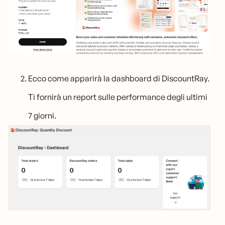
Ecco come apparirà la dashboard di DiscountRay.
Ti fornirà un report sulle performance degli ultimi
7 giorni.