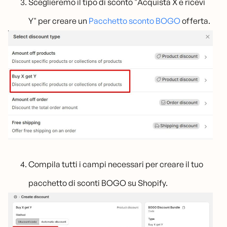
Sceglieremo il tipo di sconto "Acquista X e ricevi
Y" per creare un
Pacchetto sconto BOGO
offerta.
Compila tutti i campi necessari per creare il tuo
pacchetto di sconti BOGO su Shopify.