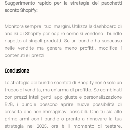
Suggerimento rapido per la strategia dei pacchetti
sconto Shopify:
Monitora sempre i tuoi margini. Utilizza la dashboard di
analisi di Shopify per capire come si vendono i bundle
rispetto ai singoli prodotti. Se un bundle ha successo
nelle vendite ma genera meno profitti, modifica i
contenuti e i prezzi.
Conclusione
La strategia dei bundle scontati di Shopify non è solo un
trucco di vendita, ma un'arma di profitto. Se combinati
con prezzi intelligenti, app giuste e personalizzazione
B2B, i bundle possono aprire nuove possibilità di
crescita che non immaginavi possibili. Che tu sia alle
prime armi con i bundle o pronto a rinnovare la tua
strategia nel 2025, ora è il momento di testare,