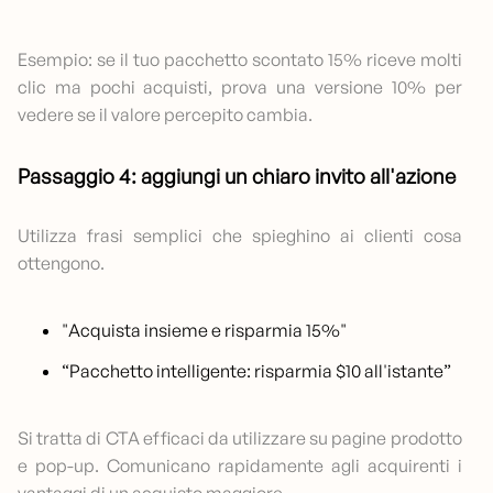
Esempio: se il tuo pacchetto scontato 15% riceve molti
clic ma pochi acquisti, prova una versione 10% per
vedere se il valore percepito cambia.
Passaggio 4: aggiungi un chiaro invito all'azione
Utilizza frasi semplici che spieghino ai clienti cosa
ottengono.
"Acquista insieme e risparmia 15%"
“Pacchetto intelligente: risparmia $10 all'istante”
Si tratta di CTA efficaci da utilizzare su pagine prodotto
e pop-up. Comunicano rapidamente agli acquirenti i