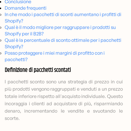
Conclusione
Domande frequenti
In che modo i pacchetti di sconti aumentano i profitti di
Shopify?
Qual è il modo migliore per raggruppare i prodotti su
Shopify per il B2B?
Qual è la percentuale di sconto ottimale per i pacchetti
Shopify?
Posso proteggere i miei margini di profitto con i
pacchetti?
Definizione di pacchetti scontati
I pacchetti sconto sono una strategia di prezzo in cui
più prodotti vengono raggruppati e venduti a un prezzo
totale inferiore rispetto all'acquisto individuale. Questo
incoraggia i clienti ad acquistare di più, risparmiando
denaro, incrementando le vendite e svuotando le
scorte.