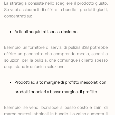
La strategia consiste nello scegliere il prodotto giusto.
Se vuoi assicurarti di offrire in bundle i prodotti giusti,
concentrati su:
Articoli acquistati spesso insieme.
Esempio: un fornitore di servizi di pulizia B2B potrebbe
offrire un pacchetto che comprende mocio, secchi e
soluzioni per la pulizia, che comunque i clienti spesso
acquistano in un'unica soluzione.
Prodotti ad alto margine di profitto mescolati con
prodotti popolari a basso margine di profitto.
Esempio: se vendi borracce a basso costo e zaini di
marca costosi, abbinali in bundle. Lo zaino aumenta il