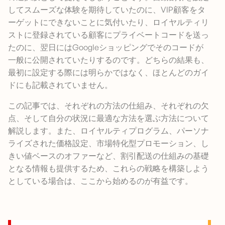
してスムーズな体験を期待していたのに、VIP顧客をタ
ーゲットにできないことに気付いたり、ロイヤルティリ
ストに登録されている顧客にプライベートコードを送っ
たのに、翌日にはGoogleショッピングでそのコードが
一般に公開されていたりするのです。どちらの結果も、
最初に設定する際には明らかではなく、ほとんどのガイ
ドにも記載されていません。
この記事では、それぞれの方法の仕組み、それぞれの欠
点、そして自分の状況に最適な方法を選ぶ方法について
解説します。また、ロイヤルティプログラム、パーソナ
ライズされた価格設定、市場特化型プロモーション、し
きい値ベースのオファーなど、割引配送の仕組みの基礎
となる情報も提供するため、これらの戦略を構築しよう
としている場合は、ここから始めるのが有益です。