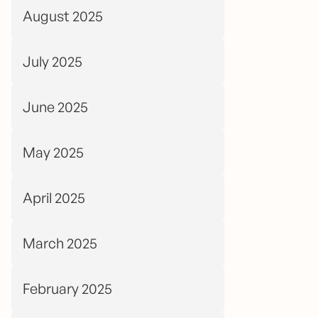
August 2025
July 2025
June 2025
May 2025
April 2025
March 2025
February 2025