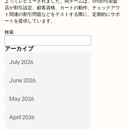
よってレビューされました。同チームは、Shopify加盟
店が割引設定、顧客資格、カートの動作、チェックアウ
ト関連の割引問題などをテストする際に、定期的にサポ
ートを提供しています。
検索
アーカイブ
July 2026
June 2026
May 2026
April 2026