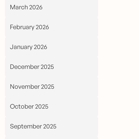
March 2026
February 2026
January 2026
December 2025
November 2025
October 2025
September 2025