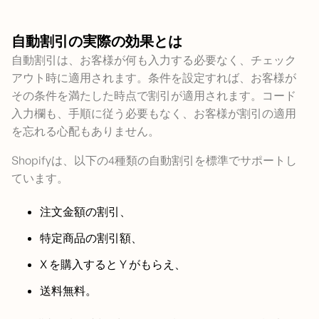
自動割引の実際の効果とは
自動割引は、お客様が何も入力する必要なく、チェック
アウト時に適用されます。条件を設定すれば、お客様が
その条件を満たした時点で割引が適用されます。コード
入力欄も、手順に従う必要もなく、お客様が割引の適用
を忘れる心配もありません。
Shopifyは、以下の4種類の自動割引を標準でサポートし
ています。
注文金額の割引、
特定商品の割引額、
X を購入すると Y がもらえ、
送料無料。