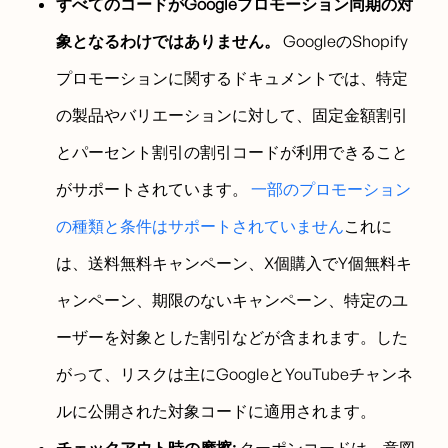
すべてのコードがGoogleプロモーション同期の対
象となるわけではありません。
GoogleのShopify
プロモーションに関するドキュメントでは、特定
の製品やバリエーションに対して、固定金額割引
とパーセント割引の割引コードが利用できること
がサポートされています。
一部のプロモーション
の種類と条件はサポートされていません
これに
は、送料無料キャンペーン、X個購入でY個無料キ
ャンペーン、期限のないキャンペーン、特定のユ
ーザーを対象とした割引などが含まれます。した
がって、リスクは主にGoogleとYouTubeチャンネ
ルに公開された対象コードに適用されます。