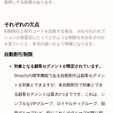
後押しする効果があります。
それぞれの欠点
自動割引と割引コードを比較する場合、それぞれのオプ
ションが加盟店にとってどのような制限を生み出すのか
を見ていくと、本当の違いがより明確になります。
自動割引制限
対象となる顧客セグメントが限定されています。
Shopifyの標準機能である自動割引は顧客セグメン
トを対象とできますが、各自動割引で対象とでき
る顧客セグメントは最大5つまでです。これは、シ
ンプルなVIPグループ、ロイヤルティグループ、卸
売グループなど、特にこれらのグループが既に顧