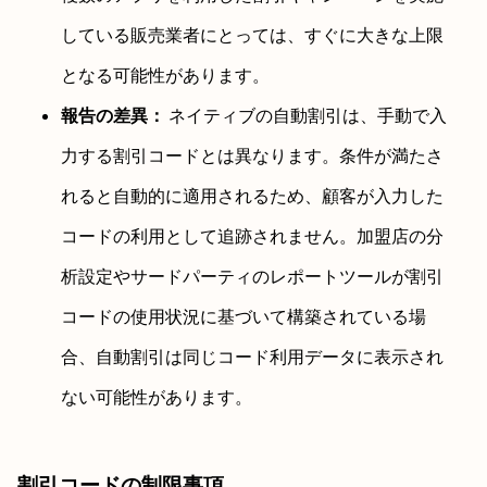
している販売業者にとっては、すぐに大きな上限
となる可能性があります。
報告の差異：
ネイティブの自動割引は、手動で入
力する割引コードとは異なります。条件が満たさ
れると自動的に適用されるため、顧客が入力した
コードの利用として追跡されません。加盟店の分
析設定やサードパーティのレポートツールが割引
コードの使用状況に基づいて構築されている場
合、自動割引は同じコード利用データに表示され
ない可能性があります。
割引コードの制限事項