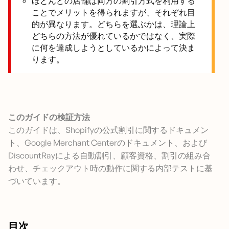
ほとんどの店舗は両方の割引方式を利用する
ことでメリットを得られますが、それぞれ目
的が異なります。どちらを選ぶかは、理論上
どちらの方法が優れているかではなく、実際
に何を達成しようとしているかによって決ま
ります。
このガイドの検証方法
このガイドは、Shopifyの公式割引に関するドキュメン
ト、Google Merchant Centerのドキュメント、および
DiscountRayによる自動割引、顧客資格、割引の組み合
わせ、チェックアウト時の動作に関する内部テストに基
づいています。
目次