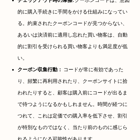
チェックアウト時の摩擦:
クーポンコードは、意図
的に購入手続きに手間をかける仕組みになってい
る。約束されたクーポンコードが見つからない、
あるいは決済前に適用し忘れた買い物客は、自動
的に割引を受けられる買い物客よりも満足度が低
い。
クーポン収集行動：
コードが常に有効であった
り、頻繁に再利用されたり、クーポンサイトに拾
われたりすると、顧客は購入前にコードが出るま
で待つようになるかもしれません。時間が経つに
つれて、これは定価での購入率を低下させ、割引
が特別なものではなく、当たり前のものに感じら
れるようになる可能性があります。