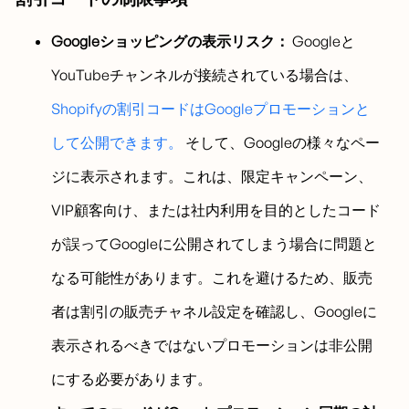
Googleショッピングの表示リスク：
Googleと
YouTubeチャンネルが接続されている場合は、
Shopifyの割引コードはGoogleプロモーションと
して公開できます。
そして、Googleの様々なペー
ジに表示されます。これは、限定キャンペーン、
VIP顧客向け、または社内利用を目的としたコード
が誤ってGoogleに公開されてしまう場合に問題と
なる可能性があります。これを避けるため、販売
者は割引の販売チャネル設定を確認し、Googleに
表示されるべきではないプロモーションは非公開
にする必要があります。