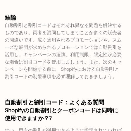
結論
自動割引と割引コードはそれぞれ異なる問題を解決する
ものであり、両者を混同してしまうことが多くの販売者
の間違いです。広く適用されるプロモーションや、スム
ーズな展開が求められるプロモーションでは自動割引を
活用し、キャンペーンの追跡、利用制限、限定性が必要
な場合は割引コードを使用しましょう。また、次のキャ
ンペーンを開始する前に、Shopifyにおける自動割引と
割引コードの制限事項を必ず理解しておきましょう。
自動割引と割引コード：よくある質問
Shopifyの自動割引とクーポンコードは同時に
使用できますか？
?
はい、両方の割引が併用できるように設定されていれば