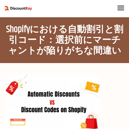
Shopifyにおける自動割引と割
引コード：選択前にマーチ
ャントが陥りがちな間違い