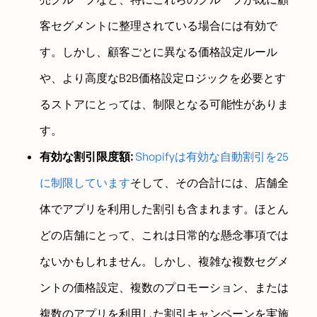
客セグメントに整理されている場合には有効で
す。しかし、顧客ごとに異なる価格設定ルール
や、より高度なB2B価格設定ロジックを必要とす
るストアにとっては、制限となる可能性がありま
す。
有効な割引限度額:
Shopifyは有効な自動割引を25
に制限しています
そして、その合計には、店舗全
体でアプリを利用した割引も含まれます。ほとん
どの店舗にとって、これは日常的な懸念事項では
ないかもしれません。しかし、複雑な複数セグメ
ントの価格設定、複数のプロモーション、または
複数のアプリを利用した割引キャンペーンを実施