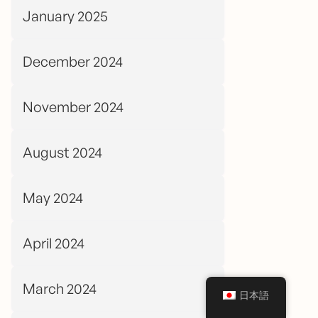
January 2025
December 2024
November 2024
August 2024
May 2024
April 2024
March 2024
日本語