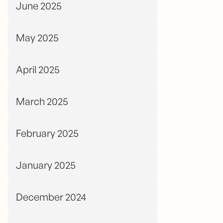
June 2025
May 2025
April 2025
March 2025
February 2025
January 2025
December 2024