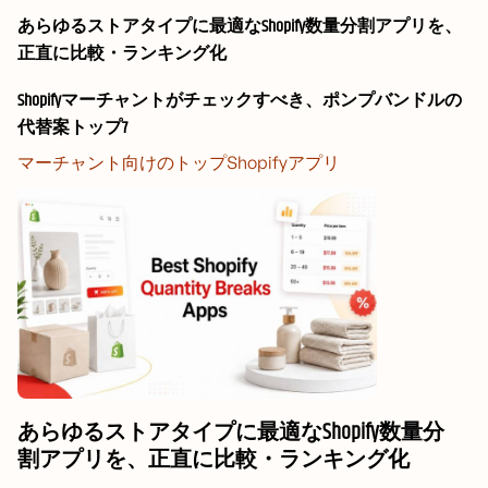
あらゆるストアタイプに最適なShopify数量分割アプリを、
正直に比較・ランキング化
Shopifyマーチャントがチェックすべき、ポンプバンドルの
代替案トップ7
マーチャント向けのトップShopifyアプリ
あらゆるストアタイプに最適なShopify数量分
割アプリを、正直に比較・ランキング化