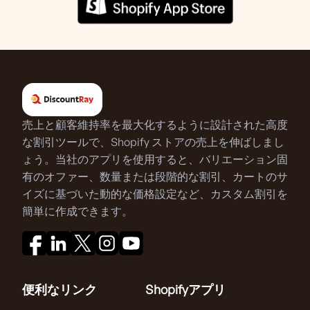
売上と顧客維持率を最大化するように設計された高度
な割引ツールで、Shopify ストアの売上を伸ばしまし
ょう。当社のアプリを使用すると、バリエーション固
有のオファー、数量または段階的な割引、カートのサ
イズに基づいた動的な価格設定など、カスタム割引を
簡単に作成できます。
便利なリンク
Shopifyアプリ