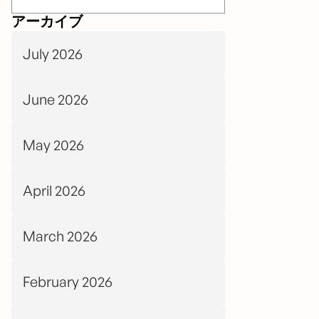
アーカイブ
July 2026
June 2026
May 2026
April 2026
March 2026
February 2026