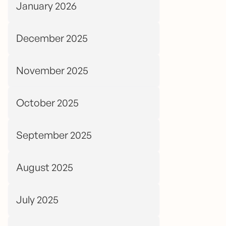
January 2026
December 2025
November 2025
October 2025
September 2025
August 2025
July 2025