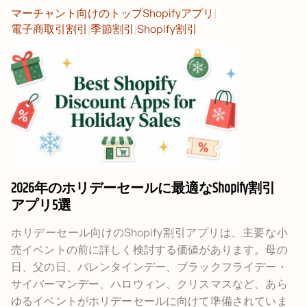
マーチャント向けのトップShopifyアプリ
|
電子商取引割引
|
季節割引
|
Shopify割引
2026年のホリデーセールに最適なShopify割引
アプリ5選
ホリデーセール向けのShopify割引アプリは、主要な小
売イベントの前に詳しく検討する価値があります。母の
日、父の日、バレンタインデー、ブラックフライデー・
サイバーマンデー、ハロウィン、クリスマスなど、あら
ゆるイベントがホリデーセールに向けて準備されていま