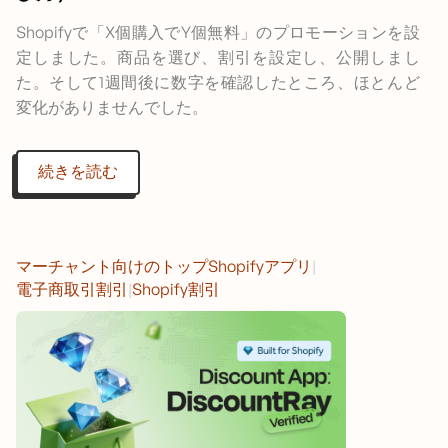
Shopifyで「X個購入でY個無料」のプロモーションを設
定しました。商品を選び、割引を設定し、公開しまし
た。そして1週間後に数字を確認したところ、ほとんど
変化がありませんでした。
続きを読む
マーチャント向けのトップShopifyアプリ
|
電子商取引割引
|
Shopify割引