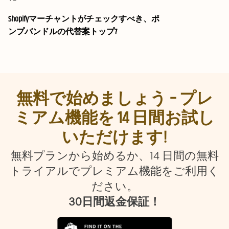
Shopifyマーチャントがチェックすべき、ポ
ンプバンドルの代替案トップ7
無料で始めましょう – プレ
ミアム機能を 14 日間お試し
いただけます!
無料プランから始めるか、14 日間の無料
トライアルでプレミアム機能をご利用く
ださい。
30日間返金保証！