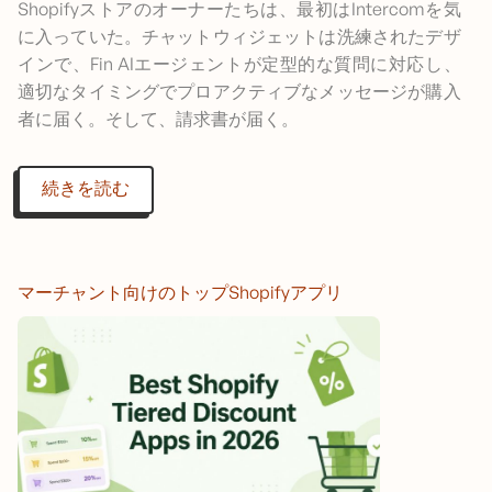
Shopifyストアのオーナーたちは、最初はIntercomを気
に入っていた。チャットウィジェットは洗練されたデザ
インで、Fin AIエージェントが定型的な質問に対応し、
適切なタイミングでプロアクティブなメッセージが購入
者に届く。そして、請求書が届く。
続きを読む
マーチャント向けのトップShopifyアプリ