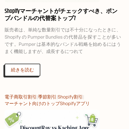
Shopifyマーチャントがチェックすべき、ポン
プバンドルの代替案トップ7
販売者は、単純な数量割引では不十分になったときに、
Shopify の Pumper Bundles の代替品を探すことが多い
です。Pumper は基本的なバンドル戦略を始めるにはう
まく機能しますが、成長するにつれて
続きを読む
電子商取引割引
|
季節割引
|
Shopify割引
|
マーチャント向けのトップShopifyアプリ