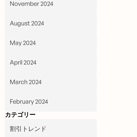
November 2024
August 2024
May 2024
April 2024
March 2024
February 2024
カテゴリー
割引トレンド