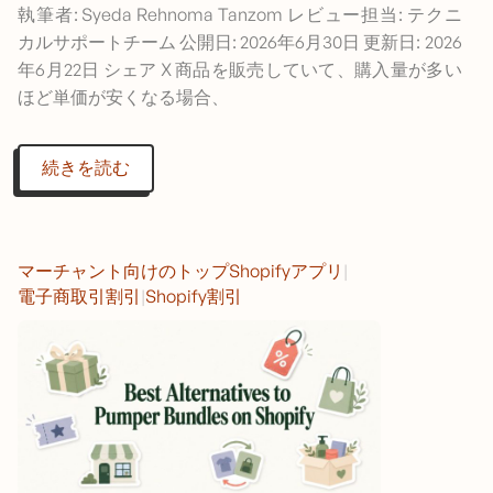
執筆者: Syeda Rehnoma Tanzom レビュー担当: テクニ
カルサポートチーム 公開日: 2026年6月30日 更新日: 2026
年6月22日 シェア X 商品を販売していて、購入量が多い
ほど単価が安くなる場合、
続きを読む
マーチャント向けのトップShopifyアプリ
|
電子商取引割引
|
Shopify割引