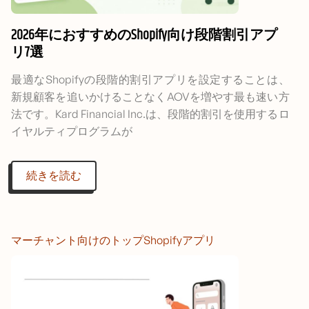
2026年におすすめのShopify向け段階割引アプ
リ7選
最適なShopifyの段階的割引アプリを設定することは、
新規顧客を追いかけることなくAOVを増やす最も速い方
法です。Kard Financial Inc.は、段階的割引を使用するロ
イヤルティプログラムが
続きを読む
マーチャント向けのトップShopifyアプリ