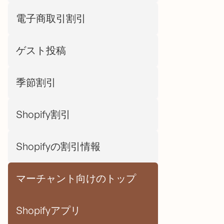
電子商取引割引
ゲスト投稿
季節割引
Shopify割引
Shopifyの割引情報
マーチャント向けのトップ
Shopifyアプリ