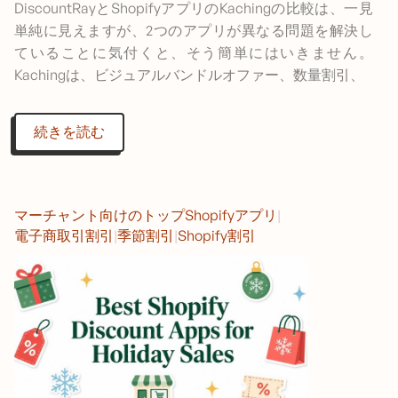
DiscountRayとShopifyアプリのKachingの比較は、一見
単純に見えますが、2つのアプリが異なる問題を解決し
ていることに気付くと、そう簡単にはいきません。
Kachingは、ビジュアルバンドルオファー、数量割引、
続きを読む
マーチャント向けのトップShopifyアプリ
|
電子商取引割引
|
季節割引
|
Shopify割引