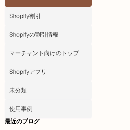
Shopify割引
Shopifyの割引情報
マーチャント向けのトップ
Shopifyアプリ
未分類
使用事例
最近のブログ