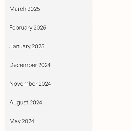
March 2025
February 2025
January 2025
December 2024
November 2024
August 2024
May 2024