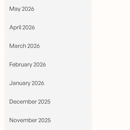
May 2026
April 2026
March 2026
February 2026
January 2026
December 2025
November 2025