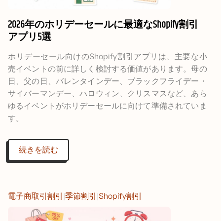
2026年のホリデーセールに最適なShopify割引
アプリ5選
ホリデーセール向けのShopify割引アプリは、主要な小
売イベントの前に詳しく検討する価値があります。母の
日、父の日、バレンタインデー、ブラックフライデー・
サイバーマンデー、ハロウィン、クリスマスなど、あら
ゆるイベントがホリデーセールに向けて準備されていま
す。
続きを読む
電子商取引割引
|
季節割引
|
Shopify割引