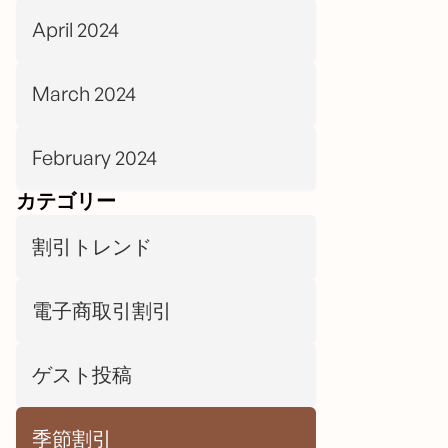
April 2024
March 2024
February 2024
カテゴリー
割引トレンド
電子商取引割引
ゲスト投稿
季節割引