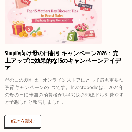
Shopify向け母の日割引キャンペーン2026：売
上アップに効果的な15のキャンペーンアイデ
ア
母の日の割引は、オンラインストアにとって最も重要な
季節キャンペーンの1つです。Investopediaは、2024年
の母の日に米国の消費者が1,443兆3,350億ドルを費やす
と予想したと報告しました。
続きを読む