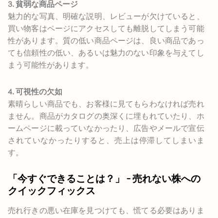
3. 貧弱な商品ページ
魅力的な写真、明確な説明、レビューが欠けていると、
買い物客はページにアクセスしても離脱してしまう可能
性があります。質の低い商品ページは、良い商品であっ
ても信頼性の低い、あるいは魅力のない印象を与えてし
まう可能性があります。
4. 可視性の欠如
素晴らしい商品でも、お客様に見てもらわなければ売れ
ません。商品がカタログの奥深くに埋もれていたり、ホ
ームページに載っていなかったり、広告やメールで宣伝
されていなかったりすると、売上は停滞してしまいま
す。
「今すぐできることは？」 – 売れない株への
クイックフィックス
売れ行きの悪い在庫を見つけても、慌てる必要はありま