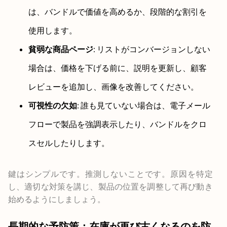
は、バンドルで価値を高めるか、段階的な割引を
使用します。
貧弱な商品ページ
: リストがコンバージョンしない
場合は、価格を下げる前に、説明を更新し、顧客
レビューを追加し、画像を改善してください。
可視性の欠如
: 誰も見ていない場合は、電子メール
フローで製品を強調表示したり、バンドルをクロ
スセルしたりします。
鍵はシンプルです。推測しないことです。原因を特定
し、適切な対策を講じ、製品の位置を調整して再び動き
始めるようにしましょう。