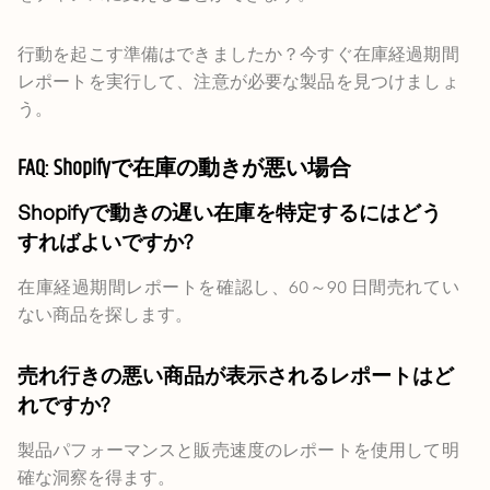
行動を起こす準備はできましたか？今すぐ在庫経過期間
レポートを実行して、注意が必要な製品を見つけましょ
う。
FAQ: Shopifyで在庫の動きが悪い場合
Shopifyで動きの遅い在庫を特定するにはどう
すればよいですか?
在庫経過期間レポートを確認し、60～90 日間売れてい
ない商品を探します。
売れ行きの悪い商品が表示されるレポートはど
れですか?
製品パフォーマンスと販売速度のレポートを使用して明
確な洞察を得ます。