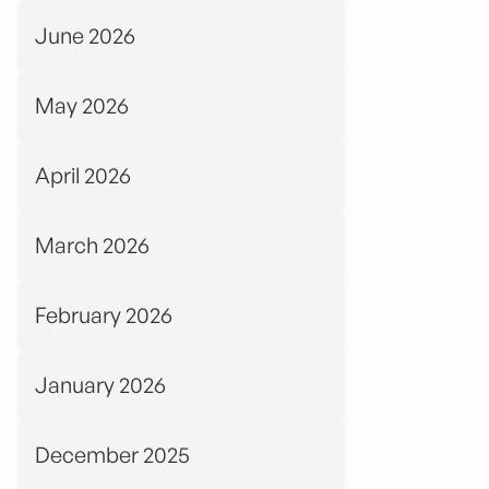
June 2026
May 2026
April 2026
March 2026
February 2026
January 2026
December 2025