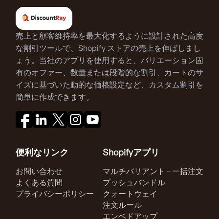
売上と顧客維持率を最大化するように設計された高度
な割引ツールで、Shopify ストアの売上を伸ばしまし
ょう。当社のアプリを使用すると、バリエーション固
有のオファー、数量または段階的な割引、カートのサ
イズに基づいた動的な価格設定など、カスタム割引を
簡単に作成できます。
便利なリンク
Shopifyアプリ
お問い合わせ
マルチバリアント – 一括注文
よくある質問
プッシュバンドル
プライバシーポリシー
クォートウェイ
注文ルール
エンベドアップ