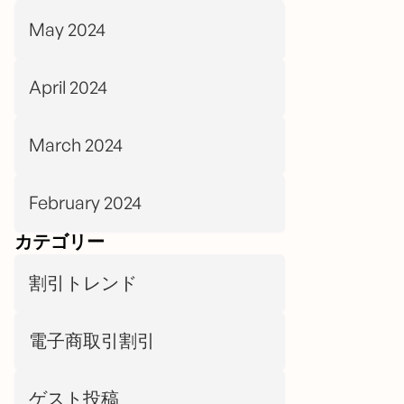
May 2024
April 2024
March 2024
February 2024
カテゴリー
割引トレンド
電子商取引割引
ゲスト投稿