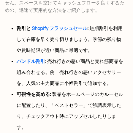
せん。スペースを空けてキャッシュフローを良くするた
めの、迅速で実用的な方法をご紹介します。
割引と
Shopify フラッシュセール
:
短期割引を利用
して在庫を早く売り切りましょう。季節の残り物
や賞味期限が近い商品に最適です。
バンドル割引
:
売れ行きの悪い商品と売れ筋商品を
組み合わせる。例：売れ行きの悪いアクセサリー
を、人気の主力商品に小幅割引で追加する。
可視性を高める:
製品をホームページのカルーセル
に配置したり、「ベストセラー」で強調表示した
り、チェックアウト時にアップセルしたりしま
す。