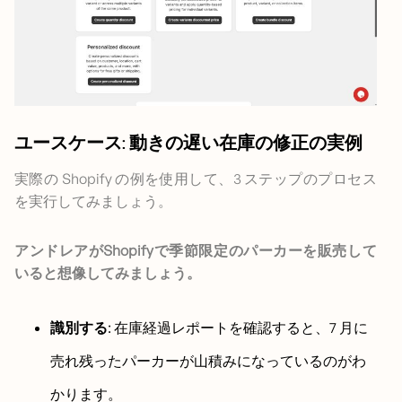
ユースケース: 動きの遅い在庫の修正の実例
実際の Shopify の例を使用して、3 ステップのプロセス
を実行してみましょう。
アンドレアがShopifyで季節限定のパーカーを販売して
いると想像してみましょう。
識別する
: 在庫経過レポートを確認すると、7 月に
売れ残ったパーカーが山積みになっているのがわ
かります。