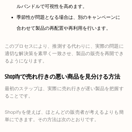
ルバンドルで可視性を高めます。
季節性が問題となる場合は、別のキャンペーンに
合わせて製品の再配置や再利用を行います。
このプロセスにより、推測する代わりに、実際の問題に
適切な解決策を素早く一致させ、製品の販売を再開でき
るようになります。
Shopifyで売れ行きの悪い商品を見分ける方法
最初のステップは、実際に売れ行きが遅い製品を把握す
ることです。
Shopifyを使えば、ほとんどの販売者が考えるよりも簡
単にできます。その方法は次のとおりです。