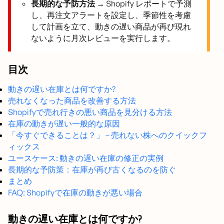
長期的な予防方法 →
Shopify レポートで予測
し、再注文アラートを設定し、季節性を考慮
して計画を立て、動きの遅い商品が再び現れ
ないように月次レビューを実行します。
目次
動きの遅い在庫とは何ですか?
売れなくなった商品を改善する方法
Shopifyで売れ行きの悪い商品を見分ける方法
在庫の動きが遅い一般的な原因
「今すぐできることは？」 – 売れない株へのクイックフ
ィックス
ユースケース: 動きの遅い在庫の修正の実例
長期的な予防策：在庫が再び古くなるのを防ぐ
まとめ
FAQ: Shopifyで在庫の動きが悪い場合
動きの遅い在庫とは何ですか?