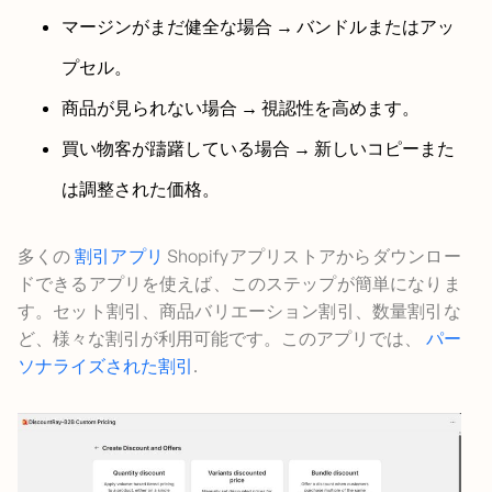
マージンがまだ健全な場合 → バンドルまたはアッ
プセル。
商品が見られない場合 → 視認性を高めます。
買い物客が躊躇している場合 → 新しいコピーまた
は調整された価格。
多くの
割引アプリ
Shopifyアプリストアからダウンロー
ドできるアプリを使えば、このステップが簡単になりま
す。セット割引、商品バリエーション割引、数量割引な
ど、様々な割引が利用可能です。このアプリでは、
パー
ソナライズされた割引
.