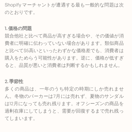
Shopify マーチャントが遭遇する最も一般的な問題は次
のとおりです。
1. 価格の問題
競合他社と比べて商品が高すぎる場合や、その価値が消
費者に明確に伝わっていない場合があります。類似商品
と比べて$5高いといったわずかな価格差でも、消費者は
購入をためらう可能性があります。逆に、価格が低すぎ
ると、品質が悪いと消費者は判断するかもしれません。
2. 季節性
多くの商品は、一年のうち特定の時期にしか売れませ
ん。冬物のパーカーは7月には売れず、夏物のサンダル
は12月になっても売れ残ります。オフシーズンの商品を
過剰在庫にしてしまうと、需要が回復するまで売れ残っ
てしまいます。