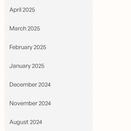
April 2025
March 2025
February 2025
January 2025
December 2024
November 2024
August 2024