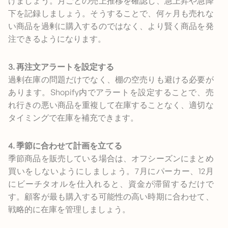
けましょう。月ごとの売上推移を確認し、急上昇や急降
下を記録しましょう。そうすることで、何ヶ月も売れな
い商品を過剰に購入するのではなく、より賢く商品を発
注できるようになります。
3. 再注文アラートを設定する
過剰在庫の問題だけでなく、棚の空売りも避ける必要が
あります。Shopify内でアラートを設定することで、売
れ行きの悪い商品を重複して在庫することなく、適切な
タイミングで在庫を補充できます。
4. 季節に合わせて計画を立てる
季節商品を販売している場合は、オフシーズンにまとめ
買いをしないようにしましょう。7月にパーカー、12月
にビーチタオルを仕入れると、資金が滞留するだけで
す。顧客が最も購入する可能性の高い時期に合わせて、
戦略的に在庫を管理しましょう。