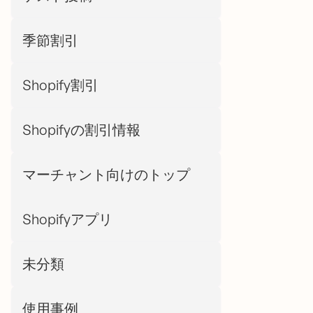
季節割引
Shopify割引
Shopifyの割引情報
マーチャント向けのトップ
Shopifyアプリ
未分類
使用事例