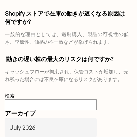
Shopify ストアで在庫の動きが遅くなる原因は
何ですか?
一般的な理由としては、過剰購入、製品の可視性の低
さ、季節性、価格の不一致などが挙げられます。
動きの遅い株の最大のリスクは何ですか?
キャッシュフローが拘束され、保管コストが増加し、売
れ残った場合には不良在庫になるリスクがあります。
検索
アーカイブ
July 2026