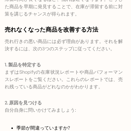
た商品を早期に発見することで、在庫が滞留する前に対
策を講じるチャンスが得られます。
売れなくなった商品を改善する方法
売れ行きの悪い商品には必ず理由があります。それを解
決するには、次の3つのステップに従ってください。
1. 製品を特定する
まずはShopifyの在庫状況レポートや商品パフォーマン
スレポートをご覧ください。これらのレポートでは、売
れ残っている商品がどれなのかがわかります。
2. 原因を見つける
自分自身に問いかけてみましょう:
季節が間違っていますか?