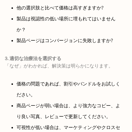
他の選択肢と比べて価格は高すぎますか?
製品は視認性の低い場所に埋もれてはいません
か？
製品ページはコンバージョンに失敗しますか?
3. 適切な治療法を選択する
「なぜ」がわかれば、解決策は明らかになります。
価格の問題であれば、割引やバンドルをお試しく
ださい。
商品ページが弱い場合は、より強力なコピー、よ
り良い写真、レビューで更新してください。
可視性が低い場合は、マーケティングやクロスセ