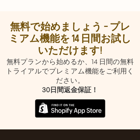
無料で始めましょう – プレ
ミアム機能を 14 日間お試し
いただけます!
無料プランから始めるか、14 日間の無料
トライアルでプレミアム機能をご利用く
ださい。
30日間返金保証！