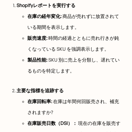
Shopifyレポートを実行する
在庫の経年変化:
商品が売れずに放置されて
いる期間を表示します。
販売速度:
時間の経過とともに売れ行きが鈍
くなっている SKU を強調表示します。
製品性能:
SKU 別に売上を分類し、遅れてい
るものを特定します。
主要な指標を追跡する
在庫回転率:
在庫は年間何回販売され、補充
されますか?
在庫販売日数（DSI）：
現在の在庫を販売す