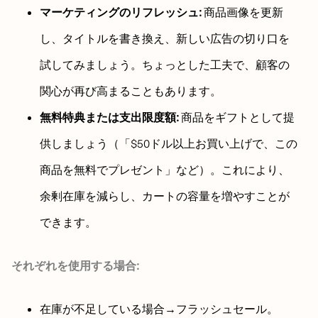
マーケティングのリフレッシュ:
商品画像を更新
し、タイトルを書き換え、新しい広告の切り口を
試してみましょう。ちょっとした工夫で、顧客の
関心が再び高まることもあります。
無料特典または支出限度額:
商品をギフトとして提
供しましょう（「$50ドル以上お買い上げで、この
商品を無料でプレゼント」など）。これにより、
余剰在庫を減らし、カートの容量を増やすことが
できます。
それぞれを使用する場合:
在庫が不足している場合→フラッシュセール。