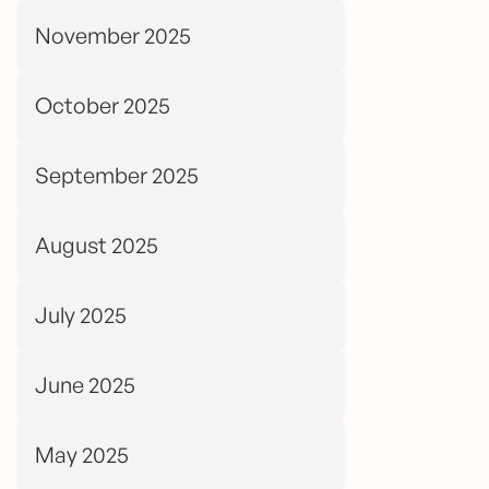
November 2025
October 2025
September 2025
August 2025
July 2025
June 2025
May 2025