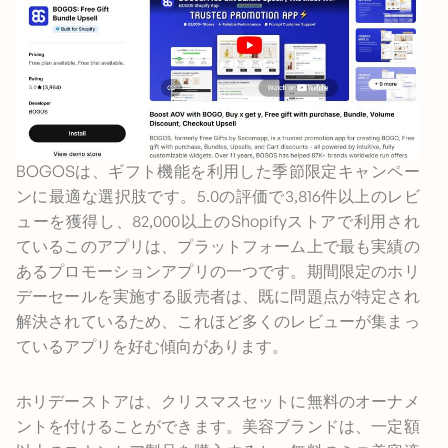
BOGOSは、ギフト機能を利用した季節限定キャンペー
ンに最適な選択肢です。5.0の評価で3,816件以上のレビ
ューを獲得し、82,000以上のShopifyストアで利用され
ているこのアプリは、プラットフォーム上で最も実績の
あるプロモーションアプリの一つです。期間限定のホリ
デーセールを実施する販売者は、既に問題点が特定され
解決されているため、これほど多くのレビューが集まっ
ているアプリを好む傾向があります。
ホリデーストアは、クリスマスセットに無料のオーナメ
ントを付けることができます。美容ブランドは、一定額