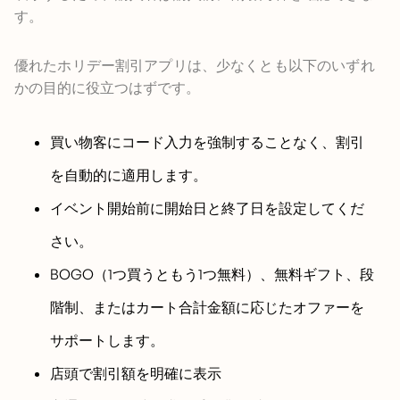
す。
優れたホリデー割引アプリは、少なくとも以下のいずれ
かの目的に役立つはずです。
買い物客にコード入力を強制することなく、割引
を自動的に適用します。
イベント開始前に開始日と終了日を設定してくだ
さい。
BOGO（1つ買うともう1つ無料）、無料ギフト、段
階制、またはカート合計金額に応じたオファーを
サポートします。
店頭で割引額を明確に表示