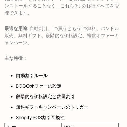
ンストールすることなく、これら3つの移行すべてを管
理できます。
最適な用途:
自動割引、1つ買うともう1つ無料、バンドル
販売、無料ギフト、段階的な価格設定、複数オファーキ
ャンペーン。
主な特徴：
自動割引ルール
BOGOオファーの設定
段階的な価格設定と数量割引
無料ギフトキャンペーンのトリガー
Shopify POS割引互換性