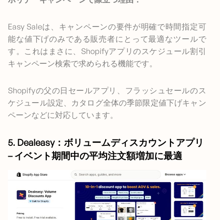
Easy Saleは、キャンペーンの要件が明確で時間指定可
能な値下げのみである販売者にとって最適なツールで
す。これはまさに、Shopifyアプリのスケジュール割引
キャンペーン検索で求められる機能です。
Shopifyの父の日セールアプリ、フラッシュセールのス
ケジュール設定、カタログ全体の季節限定値下げキャン
ペーンなどに対応しています。
5. Dealeasy：ボリュームディスカウントアプリ
– イベント期間中の平均注文額増加に最適