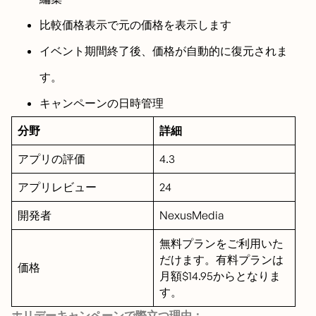
比較価格表示で元の価格を表示します
イベント期間終了後、価格が自動的に復元されま
す。
キャンペーンの日時管理
分野
詳細
アプリの評価
4.3
アプリレビュー
24
開発者
NexusMedia
無料プランをご利用いた
だけます。有料プランは
価格
月額$14.95からとなりま
す。
ホリデーキャンペーンで際立つ理由：