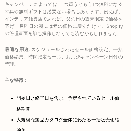
キャンペーンによっては、1つ買うともう1つ無料になる
特典や無料ギフトは必要ない場合もあります。例えば、
インテリア雑貨店であれば、父の日の週末限定で価格を
下げ、月曜日の朝には元の価格に戻すだけで、Shopify
の管理画面を誰も操作しなくても済むかもしれません。
最適な用途:
スケジュールされたセール価格設定、一括
価格編集、時間指定セール、およびキャンペーン日付の
管理。
主な特徴：
開始日と終了日を含む、予定されているセール価
格期間
大規模な製品カタログ全体にわたる一括販売価格
編集