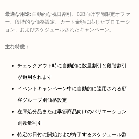
最適な用途:
自動的な祝日割引、B2B向け季節限定オファ
ー、段階的な価格設定、カート金額に応じたプロモーシ
ョン、およびスケジュールされたキャンペーン。
主な特徴：
チェックアウト時に自動的に数量割引と段階割引
が適用されます
イベントキャンペーン中に自動的に適用される顧
客グループ別価格設定
在庫処分品または季節商品向けのバリエーション
別数量割引
特定の日付に開始および終了するスケジュール割