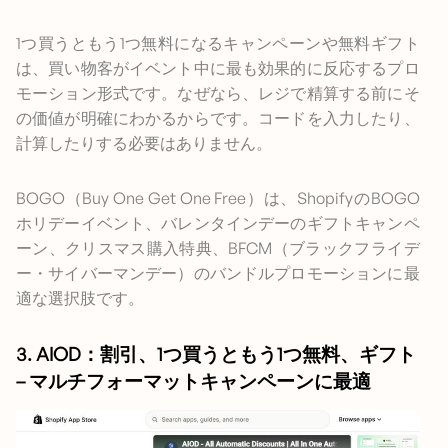
1つ買うともう1つ無料になるキャンペーンや無料ギフト
は、買い物客がイベント中に最も効果的に反応するプロ
モーション形式です。なぜなら、レジで精算する前にそ
の価値が明確にわかるからです。コードを入力したり、
計算したりする必要はありません。
BOGO（Buy One Get One Free）は、ShopifyのBOGO
ホリデーイベント、バレンタインデーのギフトキャンペ
ーン、クリスマス購入特典、BFCM（ブラックフライデ
ー・サイバーマンデー）のバンドルプロモーションに最
適な選択肢です。
3. AIOD：割引、1つ買うともう1つ無料、ギフト
– マルチフォーマットキャンペーンに最適