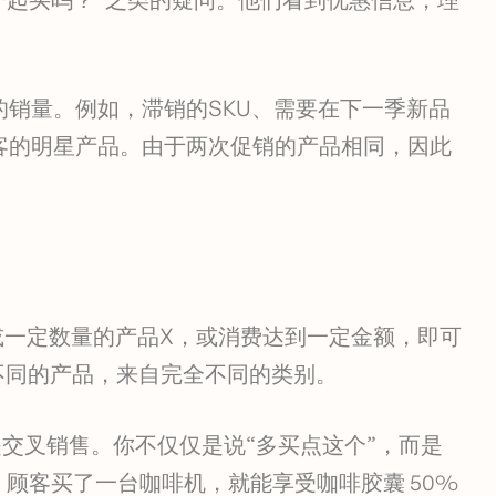
销量。例如，滞销的SKU、需要在下一季新品
客的明星产品。由于两次促销的产品相同，因此
X或一定数量的产品X，或消费达到一定金额，即可
不同的产品，来自完全不同的类别。
是交叉销售。你不仅仅是说“多买点这个”，而是
，顾客买了一台咖啡机，就能享受咖啡胶囊 50%