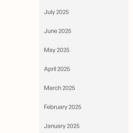
July 2025
June 2025
May 2025
April 2025
March 2025
February 2025
January 2025