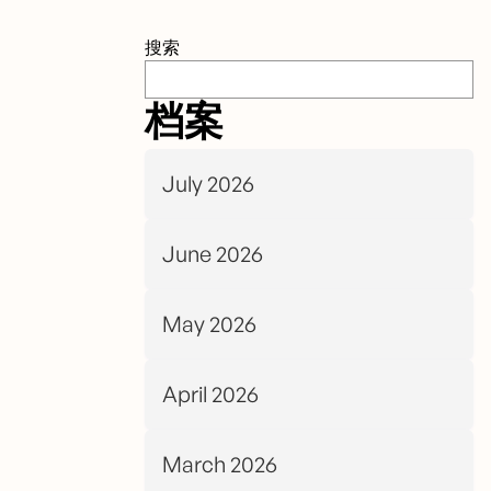
搜索
档案
July 2026
June 2026
May 2026
April 2026
March 2026