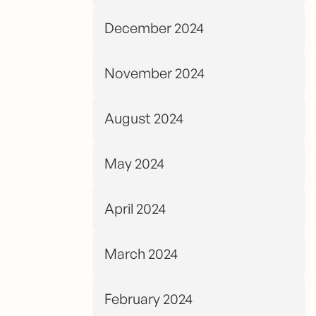
December 2024
November 2024
August 2024
May 2024
April 2024
March 2024
February 2024