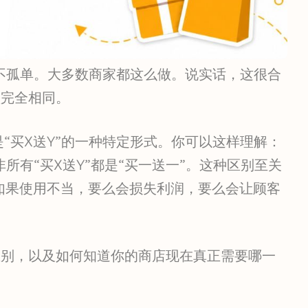
并不孤单。大多数商家都这么做。说实话，这很合
型完全相同。
是“买X送Y”的一种特定形式。你可以这样理解：
非所有“买X送Y”都是“买一送一”。这种区别至关
如果使用不当，要么会损失利润，要么会让顾客
”的区别，以及如何知道你的商店现在真正需要哪一