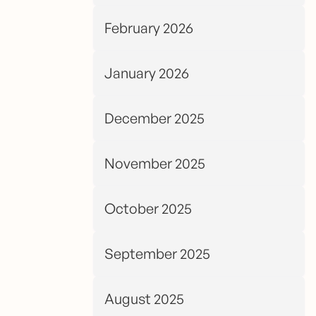
February 2026
January 2026
December 2025
November 2025
October 2025
September 2025
August 2025