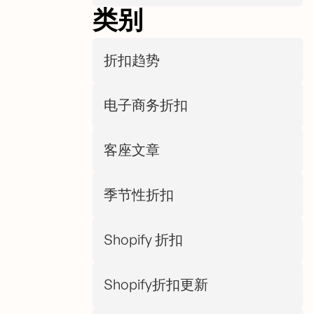
类别
折扣趋势
电子商务折扣
客座文章
季节性折扣
Shopify 折扣
Shopify折扣更新