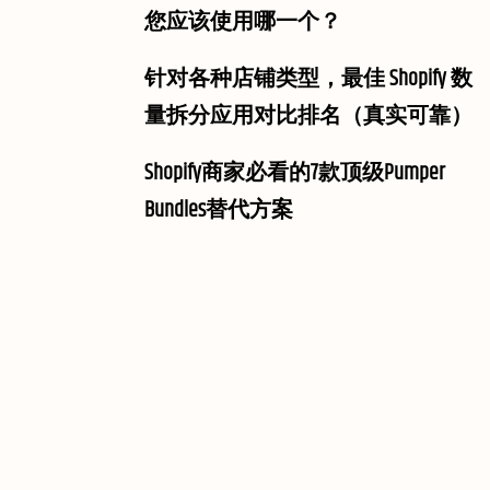
您应该使用哪一个？
针对各种店铺类型，最佳 Shopify 数
量拆分应用对比排名（真实可靠）
Shopify商家必看的7款顶级Pumper
Bundles替代方案