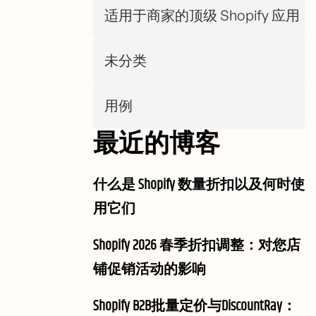
适用于商家的顶级 Shopify 应用
未分类
用例
最近的博客
什么是 Shopify 数量折扣以及何时使
用它们
Shopify 2026 春季折扣调整：对您店
铺促销活动的影响
Shopify B2B批量定价与DiscountRay：