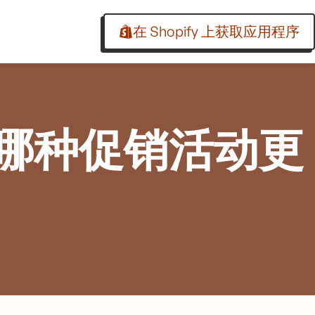
在 Shopify 上获取应用程序
判断哪种促销活动更