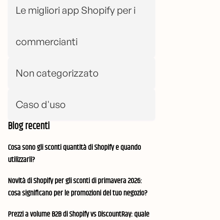
Le migliori app Shopify per i
commercianti
Non categorizzato
Caso d'uso
Blog recenti
Cosa sono gli sconti quantità di Shopify e quando
utilizzarli?
Novità di Shopify per gli sconti di primavera 2026:
cosa significano per le promozioni del tuo negozio?
Prezzi a volume B2B di Shopify vs DiscountRay: quale