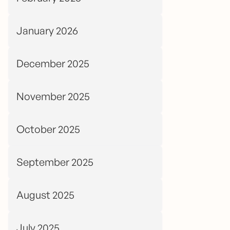
January 2026
December 2025
November 2025
October 2025
September 2025
August 2025
July 2025