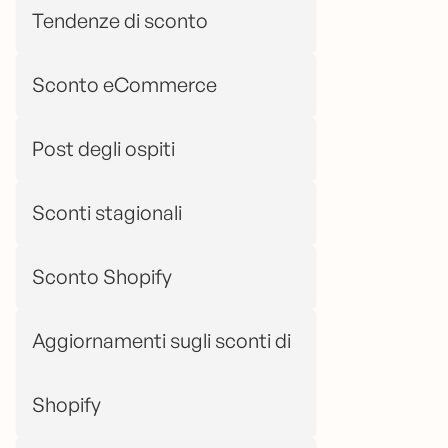
Tendenze di sconto
Sconto eCommerce
Post degli ospiti
Sconti stagionali
Sconto Shopify
Aggiornamenti sugli sconti di
Shopify