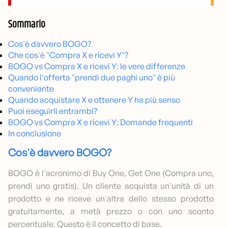
Sommario
Cos'è davvero BOGO?
Che cos'è "Compra X e ricevi Y"?
BOGO vs Compra X e ricevi Y: le vere differenze
Quando l'offerta "prendi due paghi uno" è più
conveniente
Quando acquistare X e ottenere Y ha più senso
Puoi eseguirli entrambi?
BOGO vs Compra X e ricevi Y: Domande frequenti
In conclusione
Cos'è davvero BOGO?
BOGO è l'acronimo di Buy One, Get One (Compra uno,
prendi uno gratis). Un cliente acquista un'unità di un
prodotto e ne riceve un'altra dello stesso prodotto
gratuitamente, a metà prezzo o con uno sconto
percentuale. Questo è il concetto di base.