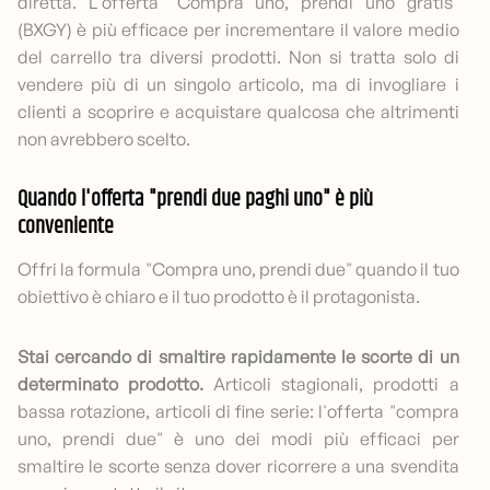
diretta. L'offerta "Compra uno, prendi uno gratis"
(BXGY) è più efficace per incrementare il valore medio
del carrello tra diversi prodotti. Non si tratta solo di
vendere più di un singolo articolo, ma di invogliare i
clienti a scoprire e acquistare qualcosa che altrimenti
non avrebbero scelto.
Quando l'offerta "prendi due paghi uno" è più
conveniente
Offri la formula "Compra uno, prendi due" quando il tuo
obiettivo è chiaro e il tuo prodotto è il protagonista.
Stai cercando di smaltire rapidamente le scorte di un
determinato prodotto.
Articoli stagionali, prodotti a
bassa rotazione, articoli di fine serie: l'offerta "compra
uno, prendi due" è uno dei modi più efficaci per
smaltire le scorte senza dover ricorrere a una svendita