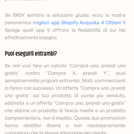
Se BXGY sembra la soluzione giusta, ecco la nostra
panoramica
migliori app Shopify Acquista X Ottieni Y
Spiega quali app ti offrono la flessibilità di cui hai
effettivamente bisogno.
Puoi eseguirli entrambi?
Se non vuoi fare un calcolo "Compra uno, prendi uno
gratis" contro "Compra X, prendi Y", puoi
semplicemente proporli entrambi. Molti commercianti
lo fanno con successo. Un'offerta "Compra uno, prendi
uno gratis" sul tuo prodotto di punta più venduto,
abbinata a un'offerta "Compra uno, prendi uno gratis"
che abbina un prodotto di fascia media a un prodotto
complementare, non è insolito. Queste due promozioni
hanno obiettivi diversi e non necessariamente
competono per la stessa attenzione del cliente.