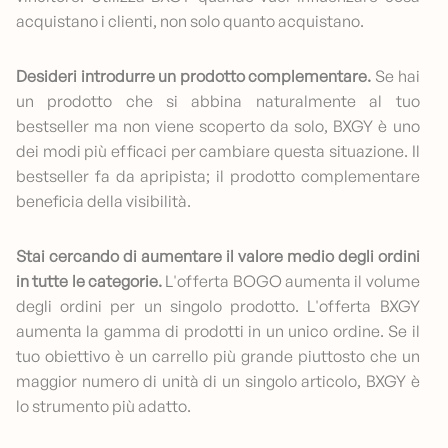
acquistano i clienti, non solo quanto acquistano.
Desideri introdurre un prodotto complementare.
Se hai
un prodotto che si abbina naturalmente al tuo
bestseller ma non viene scoperto da solo, BXGY è uno
dei modi più efficaci per cambiare questa situazione. Il
bestseller fa da apripista; il prodotto complementare
beneficia della visibilità.
Stai cercando di aumentare il valore medio degli ordini
in tutte le categorie.
L'offerta BOGO aumenta il volume
degli ordini per un singolo prodotto. L'offerta BXGY
aumenta la gamma di prodotti in un unico ordine. Se il
tuo obiettivo è un carrello più grande piuttosto che un
maggior numero di unità di un singolo articolo, BXGY è
lo strumento più adatto.