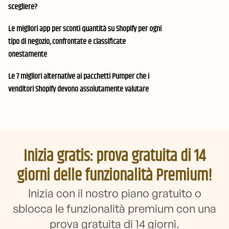
scegliere?
Le migliori app per sconti quantità su Shopify per ogni
tipo di negozio, confrontate e classificate
onestamente
Le 7 migliori alternative ai pacchetti Pumper che i
venditori Shopify devono assolutamente valutare
Inizia gratis: prova gratuita di 14
giorni delle funzionalità Premium!
Inizia con il nostro piano gratuito o
sblocca le funzionalità premium con una
prova gratuita di 14 giorni.