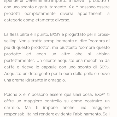
spende un determinato importo, e riceve il prodotto Y
con uno sconto o gratuitamente. X e Y possono essere
prodotti completamente diversi appartenenti a
categorie completamente diverse.
La flessibilità è il punto. BXGY è progettato per il cross-
selling. Non si tratta semplicemente di dire "compra di
più di questo prodotto", ma piuttosto "compra questo
prodotto ed ecco un altro che si abbina
perfettamente". Un cliente acquista una macchina da
caffè e riceve le capsule con uno sconto di 50%.
Acquista un detergente per la cura della pelle e riceve
una crema idratante in omaggio.
Poiché X e Y possono essere qualsiasi cosa, BXGY ti
offre un maggiore controllo su come costruire un
carrello. Ma ti impone anche una maggiore
responsabilità nel rendere evidente l'abbinamento. Se i