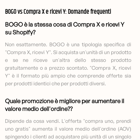
BOGO vs Compra X e ricevi Y: Domande frequenti
BOGO è la stessa cosa di Compra X e ricevi Y
su Shopify?
Non esattamente. BOGO è una tipologia specifica di
"Compra X, ricevi Y". Si acquista un'unità di un prodotto
e se ne riceve un'altra dello stesso prodotto
gratuitamente o a prezzo scontato. "Compra X, ricevi
Y" è il formato più ampio che comprende offerte sia
per prodotti identici che per prodotti diversi.
Quale promozione è migliore per aumentare il
valore medio dell'ordine?
?
Dipende da cosa vendi. L'offerta "compra uno, prendi
uno gratis" aumenta il valore medio dell'ordine (AOV)
spingendo i clienti ad acquistare più unità di un singolo