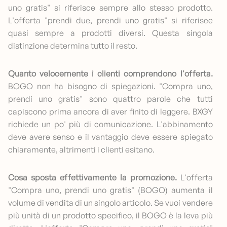
uno gratis" si riferisce sempre allo stesso prodotto.
L'offerta "prendi due, prendi uno gratis" si riferisce
quasi sempre a prodotti diversi. Questa singola
distinzione determina tutto il resto.
Quanto velocemente i clienti comprendono l'offerta.
BOGO non ha bisogno di spiegazioni. "Compra uno,
prendi uno gratis" sono quattro parole che tutti
capiscono prima ancora di aver finito di leggere. BXGY
richiede un po' più di comunicazione. L'abbinamento
deve avere senso e il vantaggio deve essere spiegato
chiaramente, altrimenti i clienti esitano.
Cosa sposta effettivamente la promozione.
L'offerta
"Compra uno, prendi uno gratis" (BOGO) aumenta il
volume di vendita di un singolo articolo. Se vuoi vendere
più unità di un prodotto specifico, il BOGO è la leva più