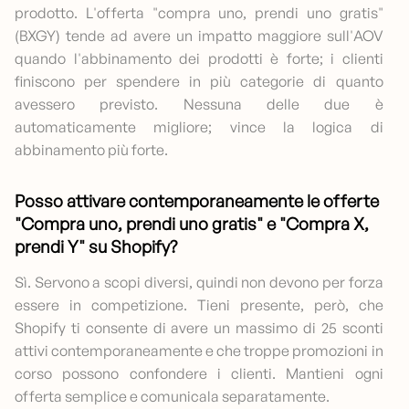
prodotto. L'offerta "compra uno, prendi uno gratis"
(BXGY) tende ad avere un impatto maggiore sull'AOV
quando l'abbinamento dei prodotti è forte; i clienti
finiscono per spendere in più categorie di quanto
avessero previsto. Nessuna delle due è
automaticamente migliore; vince la logica di
abbinamento più forte.
Posso attivare contemporaneamente le offerte
"Compra uno, prendi uno gratis" e "Compra X,
prendi Y" su Shopify?
Sì. Servono a scopi diversi, quindi non devono per forza
essere in competizione. Tieni presente, però, che
Shopify ti consente di avere un massimo di 25 sconti
attivi contemporaneamente e che troppe promozioni in
corso possono confondere i clienti. Mantieni ogni
offerta semplice e comunicala separatamente.