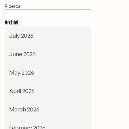
Ricerca
Archivi
July 2026
June 2026
May 2026
April 2026
March 2026
February 2026