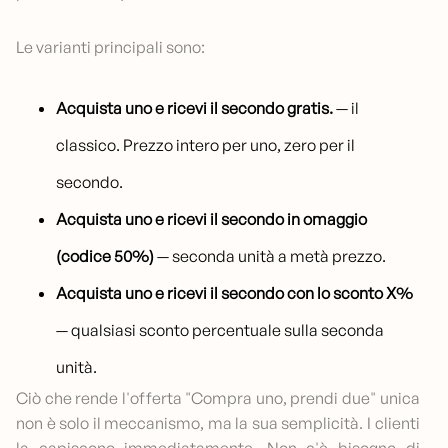
Le varianti principali sono:
Acquista uno e ricevi il secondo gratis.
— il
classico. Prezzo intero per uno, zero per il
secondo.
Acquista uno e ricevi il secondo in omaggio
(codice 50%)
— seconda unità a metà prezzo.
Acquista uno e ricevi il secondo con lo sconto X%
— qualsiasi sconto percentuale sulla seconda
unità.
Ciò che rende l'offerta "Compra uno, prendi due" unica
non è solo il meccanismo, ma la sua semplicità. I clienti