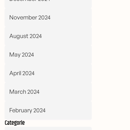
November 2024
August 2024
May 2024
April 2024
March 2024
February 2024
Categorie