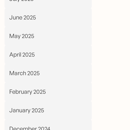
June 2025
May 2025
April 2025
March 2025
February 2025
January 2025
December 2024