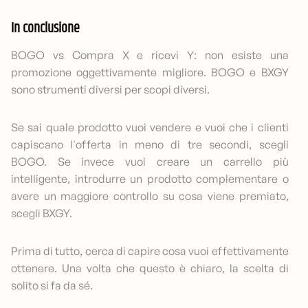
In conclusione
BOGO vs Compra X e ricevi Y: non esiste una
promozione oggettivamente migliore. BOGO e BXGY
sono strumenti diversi per scopi diversi.
Se sai quale prodotto vuoi vendere e vuoi che i clienti
capiscano l'offerta in meno di tre secondi, scegli
BOGO. Se invece vuoi creare un carrello più
intelligente, introdurre un prodotto complementare o
avere un maggiore controllo su cosa viene premiato,
scegli BXGY.
Prima di tutto, cerca di capire cosa vuoi effettivamente
ottenere. Una volta che questo è chiaro, la scelta di
solito si fa da sé.