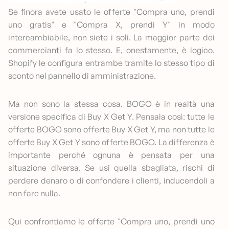
Se finora avete usato le offerte "Compra uno, prendi
uno gratis" e "Compra X, prendi Y" in modo
intercambiabile, non siete i soli. La maggior parte dei
commercianti fa lo stesso. E, onestamente, è logico.
Shopify le configura entrambe tramite lo stesso tipo di
sconto nel pannello di amministrazione.
Ma non sono la stessa cosa. BOGO è in realtà una
versione specifica di Buy X Get Y. Pensala così: tutte le
offerte BOGO sono offerte Buy X Get Y, ma non tutte le
offerte Buy X Get Y sono offerte BOGO. La differenza è
importante perché ognuna è pensata per una
situazione diversa. Se usi quella sbagliata, rischi di
perdere denaro o di confondere i clienti, inducendoli a
non fare nulla.
Qui confrontiamo le offerte "Compra uno, prendi uno