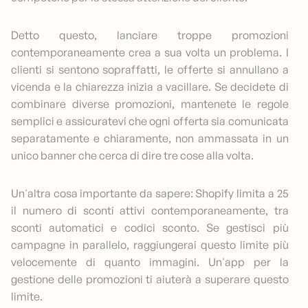
Detto questo, lanciare troppe promozioni
contemporaneamente crea a sua volta un problema. I
clienti si sentono sopraffatti, le offerte si annullano a
vicenda e la chiarezza inizia a vacillare. Se decidete di
combinare diverse promozioni, mantenete le regole
semplici e assicuratevi che ogni offerta sia comunicata
separatamente e chiaramente, non ammassata in un
unico banner che cerca di dire tre cose alla volta.
Un'altra cosa importante da sapere: Shopify limita a 25
il numero di sconti attivi contemporaneamente, tra
sconti automatici e codici sconto. Se gestisci più
campagne in parallelo, raggiungerai questo limite più
velocemente di quanto immagini. Un'app per la
gestione delle promozioni ti aiuterà a superare questo
limite.