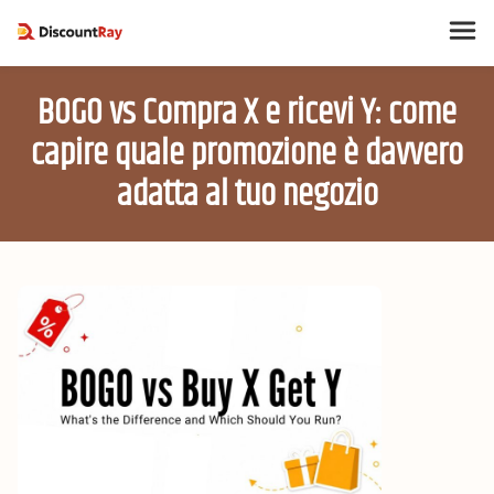
BOGO vs Compra X e ricevi Y: come
capire quale promozione è davvero
adatta al tuo negozio