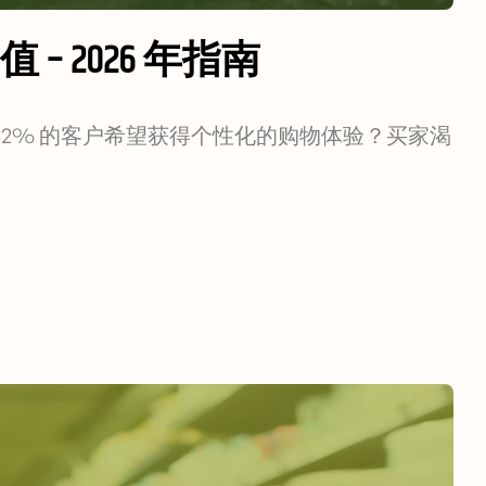
 – 2026 年指南
的数据，62% 的客户希望获得个性化的购物体验？买家渴