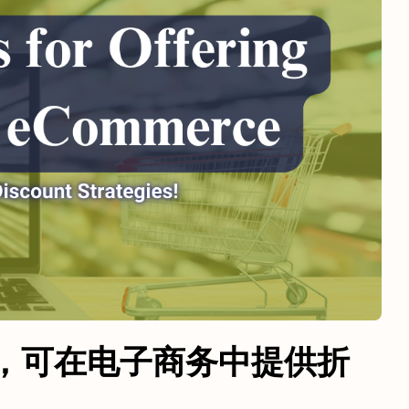
折扣策略，可在电子商务中提供折