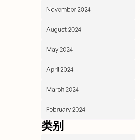
November 2024
August 2024
May 2024
April 2024
March 2024
February 2024
类别