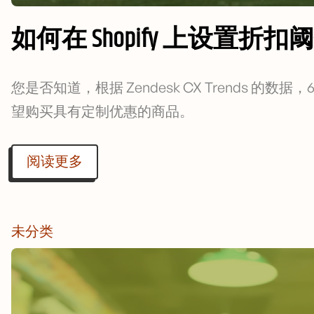
如何在 Shopify 上设置折扣阈值
您是否知道，根据 Zendesk CX Trends 
望购买具有定制优惠的商品。
阅读更多
未分类