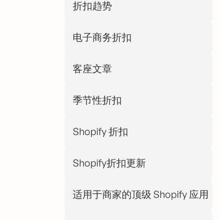
折扣趋势
电子商务折扣
客座文章
季节性折扣
Shopify 折扣
Shopify折扣更新
适用于商家的顶级 Shopify 应用