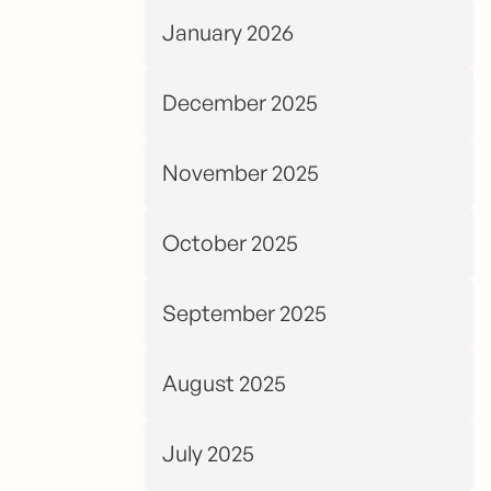
January 2026
December 2025
November 2025
October 2025
September 2025
August 2025
July 2025