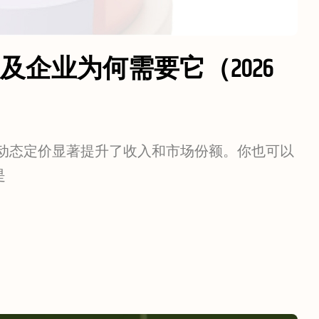
企业为何需要它（2026
智能动态定价显著提升了收入和市场份额。你也可以
是