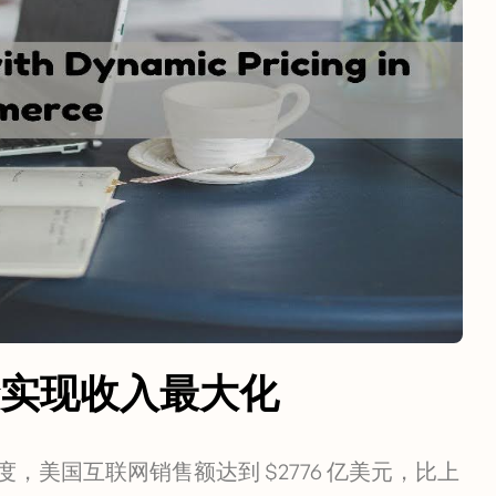
实现收入最大化
度，美国互联网销售额达到 $2776 亿美元，比上