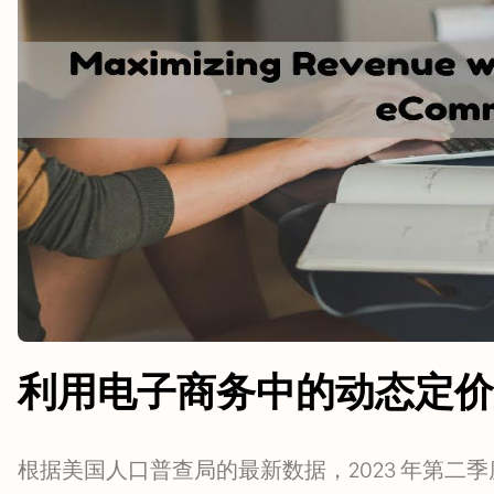
利用电子商务中的动态定价
根据美国人口普查局的最新数据，2023 年第二季