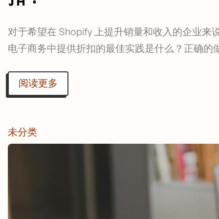
对于希望在 Shopify 上提升销量和收入的企
电子商务中提供折扣的最佳实践是什么？正确的
阅读更多
未分类