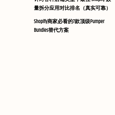
量拆分应用对比排名（真实可靠）
Shopify商家必看的7款顶级Pumper
Bundles替代方案