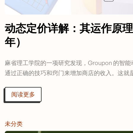
动态定价详解：其运作原理及
年）
麻省理工学院的一项研究发现，Groupon 的
通过正确的技巧和窍门来增加商店的收入。这就
阅读更多
未分类