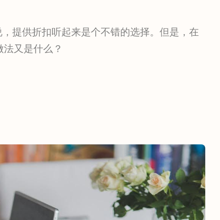
业来说，提供折扣听起来是个不错的选择。但是，在
做法又是什么？