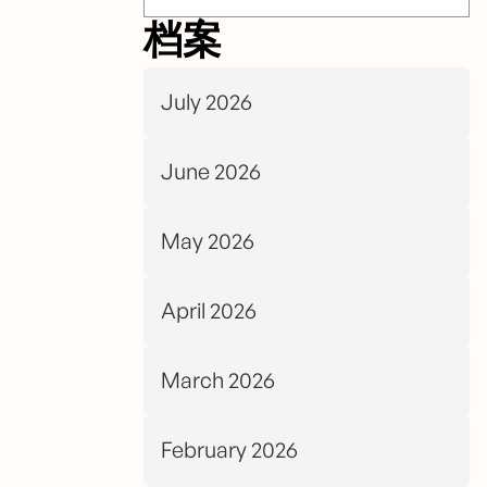
档案
July 2026
June 2026
May 2026
April 2026
March 2026
February 2026