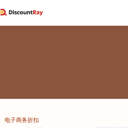
电子商务折扣