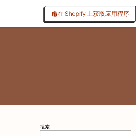
在 Shopify 上获取应用程序
搜索