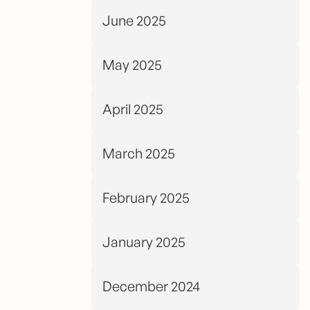
June 2025
May 2025
April 2025
March 2025
February 2025
January 2025
December 2024