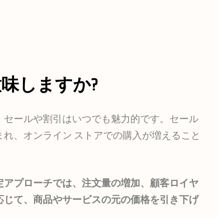
味しますか?
、セールや割引はいつでも魅力的です。セール
れ、オンライン ストアでの購入が増えること
定アプローチでは、注文量の増加、顧客ロイヤ
応じて、商品やサービスの元の価格を引き下げ