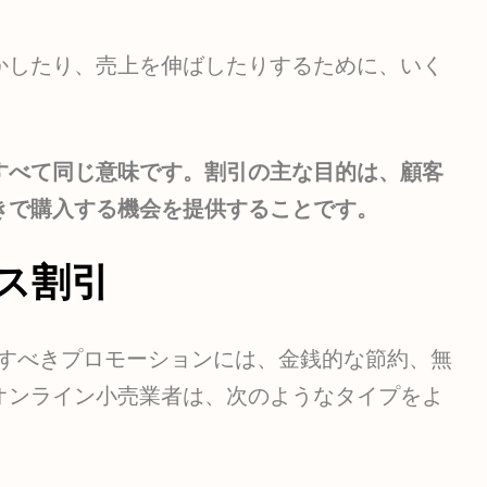
かしたり、売上を伸ばしたりするために、いく
すべて同じ意味です。割引の主な目的は、顧客
きで購入する機会を提供することです。
ース割引
すべきプロモーションには、金銭的な節約、無
オンライン小売業者は、次のようなタイプをよ