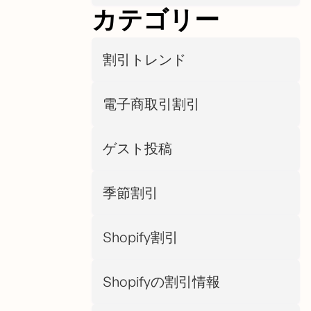
カテゴリー
割引トレンド
電子商取引割引
ゲスト投稿
季節割引
Shopify割引
Shopifyの割引情報