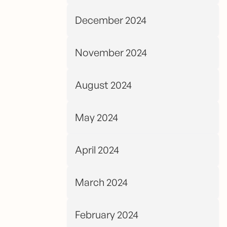
December 2024
November 2024
August 2024
May 2024
April 2024
March 2024
February 2024