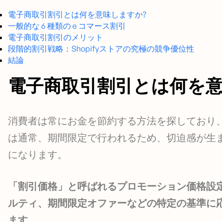
電子商取引割引とは何を意味しますか?
一般的な 6 種類の e コマース割引
電子商取引割引のメリット
段階的割引戦略：Shopifyストアの究極の競争優位性
結論
電子商取引割引とは何を意
消費者は常にお金を節約する方法を探しており
は通常、期間限定で行われるため、切迫感が生ま
になります。
「割引価格」と呼ばれるプロモーション価格設
ルティ、期間限定オファーなどの特定の基準に
ます。