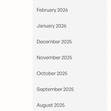
February 2026
January 2026
December 2025
November 2025
October 2025
September 2025
August 2025