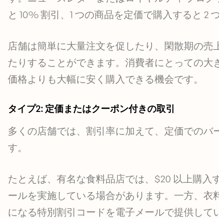
と 10% 割引、1 つの商品を定価で購入すると
店舗は簡単に大量注文を促したり、閑散期の売
たりすることができます。消費者にとっての大き
価格よりも大幅に安く購入できる機会です。
タイプ2: 定価またはクーポン付きの取引
多くの店舗では、割引率に加えて、定価でのバ
す。
たとえば、有名な食料品店では、$20 以上購入
ールを実施している場合があります。一方、衣料品小
になる特別割引コードを電子メールで提供して