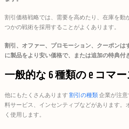
割引価格戦略では、需要を高めたり、在庫を動
つかの戦術を採用することがよくあります。
割引、オファー、プロモーション、クーポンは
に製品をより安い価格で、または追加の特典付
一般的な 6 種類の e コマ
他にもたくさんあります
割引の種類
企業が注意
料サービス、インセンティブなどがあります。
く使用します。