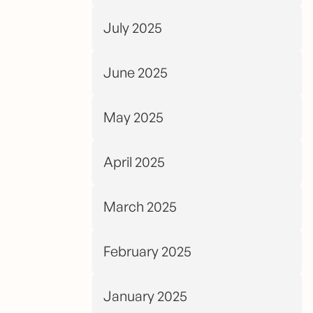
July 2025
June 2025
May 2025
April 2025
March 2025
February 2025
January 2025