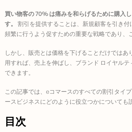
買い物客の 70% は痛みを和らげるために購入
す。
割引を提供することは、新規顧客を引き付
頻繁に行うよう促すための重要な戦略であり、
しかし、販売とは価格を下げることだけではあ
用すれば、売上を伸ばし、ブランド ロイヤルテ
できます。
この記事では、eコマースのすべての割引タイプ
ースビジネスにどのように役立つかについても
目次