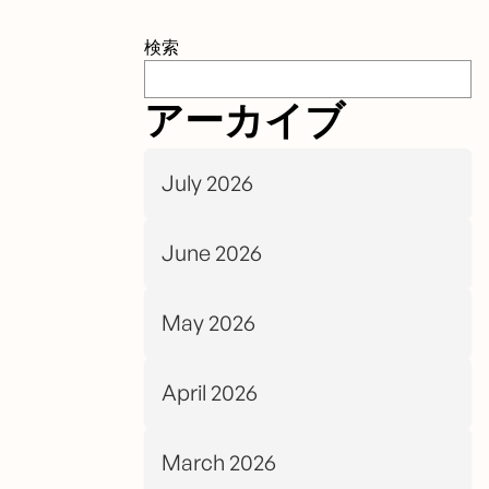
検索
アーカイブ
July 2026
June 2026
May 2026
April 2026
March 2026