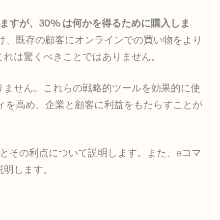
しますが、30% は何かを得るために購入しま
け、既存の顧客にオンラインでの買い物をより
これは驚くべきことではありません。
りません。これらの戦略的ツールを効果的に使
ィを高め、企業と顧客に利益をもたらすことが
とその利点について説明します。また、eコマ
説明します。