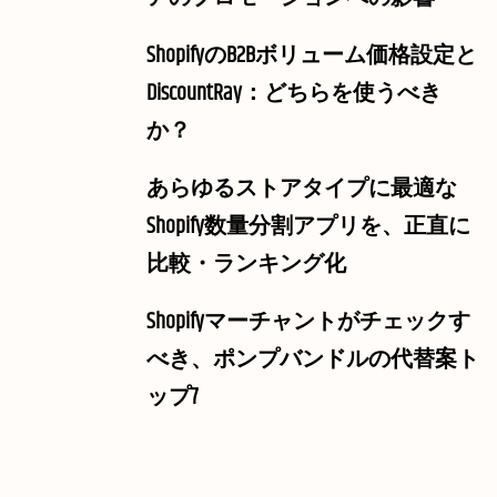
ShopifyのB2Bボリューム価格設定と
DiscountRay：どちらを使うべき
か？
あらゆるストアタイプに最適な
Shopify数量分割アプリを、正直に
比較・ランキング化
Shopifyマーチャントがチェックす
べき、ポンプバンドルの代替案ト
ップ7