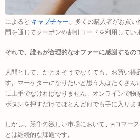
によると
キャプチャー
、多くの購入者がお買い得
間を通じてクーポンや割引コードを利用してい
それで、誰もが合理的なオファーに感謝するの
人間として、たとえそうでなくても、お買い得
す。マーケターになりたいと思う人はたくさん
に上手でなければなりません。オンラインで物を
ボタンを押すだけでほとんど何でも手に入りま
しかし、競争の激しい市場において、eコマー
とは継続的な課題です。