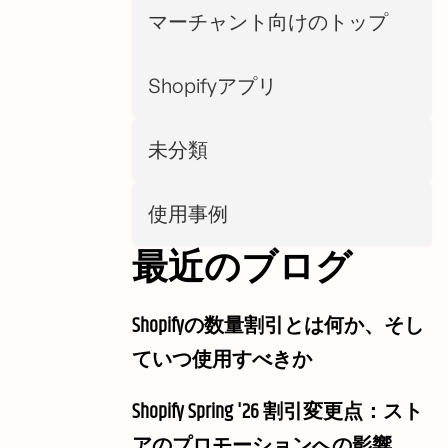
マーチャント向けのトップ
Shopifyアプリ
未分類
使用事例
最近のブログ
Shopifyの数量割引とは何か、そし
ていつ使用すべきか
Shopify Spring '26 割引変更点：スト
アのプロモーションへの影響