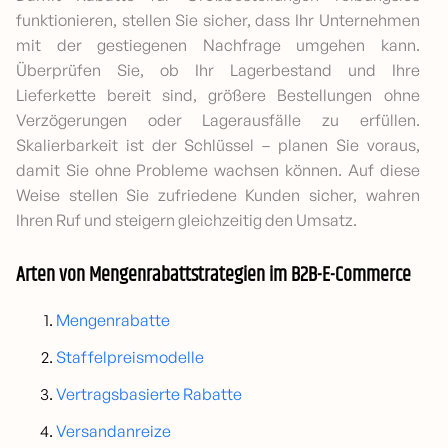
funktionieren, stellen Sie sicher, dass Ihr Unternehmen
mit der gestiegenen Nachfrage umgehen kann.
Überprüfen Sie, ob Ihr Lagerbestand und Ihre
Lieferkette bereit sind, größere Bestellungen ohne
Verzögerungen oder Lagerausfälle zu erfüllen.
Skalierbarkeit ist der Schlüssel – planen Sie voraus,
damit Sie ohne Probleme wachsen können. Auf diese
Weise stellen Sie zufriedene Kunden sicher, wahren
Ihren Ruf und steigern gleichzeitig den Umsatz.
Arten von Mengenrabattstrategien im B2B-E-Commerce
Mengenrabatte
Staffelpreismodelle
Vertragsbasierte Rabatte
Versandanreize