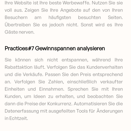
Ihre Website ist Ihre beste Werbewaffe. Nutzen Sie sie
voll aus. Zeigen Sie Ihre Angebote auf den von Ihren
Besuchern am häufigsten besuchten Seiten.
Übertreiben Sie es jedoch nicht. Sonst wird es Ihre
Gäste nerven.
Practices#7 Gewinnspannen analysieren
Sie können sich nicht entspannen, während Ihre
Rabattaktion läuft. Verfolgen Sie das Kundenverhalten
und die Verkäufe. Passen Sie den Preis entsprechend
an. Verfolgen Sie Zahlen, einschließlich verkaufter
Einheiten und Einnahmen. Sprechen Sie mit Ihren
Kunden, um Ideen zu erhalten, und beobachten Sie
dann die Preise der Konkurrenz. Automatisieren Sie die
Datenerfassung mit ausgefeilten Tools für Änderungen
in Echtzeit.