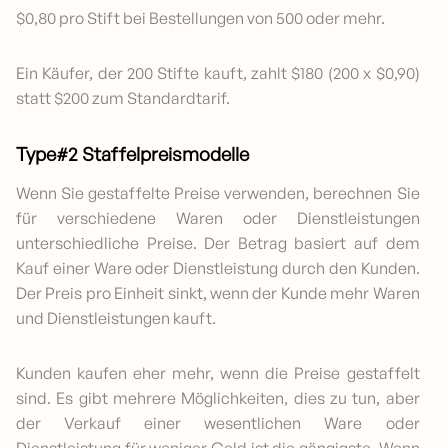
$0,80 pro Stift bei Bestellungen von 500 oder mehr.
Ein Käufer, der 200 Stifte kauft, zahlt $180 (200 x $0,90)
statt $200 zum Standardtarif.
Type#2 Staffelpreismodelle
Wenn Sie gestaffelte Preise verwenden, berechnen Sie
für verschiedene Waren oder Dienstleistungen
unterschiedliche Preise. Der Betrag basiert auf dem
Kauf einer Ware oder Dienstleistung durch den Kunden.
Der Preis pro Einheit sinkt, wenn der Kunde mehr Waren
und Dienstleistungen kauft.
Kunden kaufen eher mehr, wenn die Preise gestaffelt
sind. Es gibt mehrere Möglichkeiten, dies zu tun, aber
der Verkauf einer wesentlichen Ware oder
Dienstleistung für weniger Geld ist die gängigste. Wenn