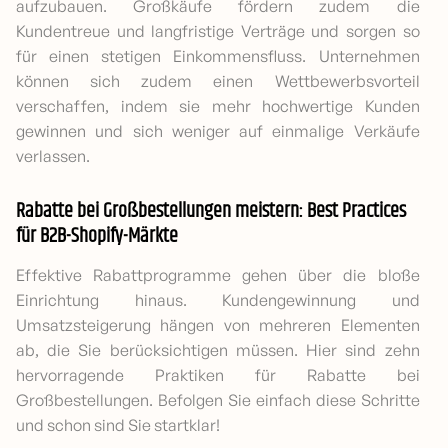
aufzubauen. Großkäufe fördern zudem die
Kundentreue und langfristige Verträge und sorgen so
für einen stetigen Einkommensfluss. Unternehmen
können sich zudem einen Wettbewerbsvorteil
verschaffen, indem sie mehr hochwertige Kunden
gewinnen und sich weniger auf einmalige Verkäufe
verlassen.
Rabatte bei Großbestellungen meistern: Best Practices
für B2B-Shopify-Märkte
Effektive Rabattprogramme gehen über die bloße
Einrichtung hinaus. Kundengewinnung und
Umsatzsteigerung hängen von mehreren Elementen
ab, die Sie berücksichtigen müssen. Hier sind zehn
hervorragende Praktiken für Rabatte bei
Großbestellungen. Befolgen Sie einfach diese Schritte
und schon sind Sie startklar!