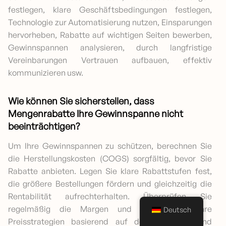
festlegen, klare Geschäftsbedingungen festlegen,
Technologie zur Automatisierung nutzen, Einsparungen
hervorheben, Rabatte auf wichtigen Seiten bewerben,
Gewinnspannen analysieren, durch langfristige
Vereinbarungen Vertrauen aufbauen, effektiv
kommunizieren usw.
Wie können Sie sicherstellen, dass
Mengenrabatte Ihre Gewinnspanne nicht
beeinträchtigen?
Um Ihre Gewinnspannen zu schützen, berechnen Sie
die Herstellungskosten (COGS) sorgfältig, bevor Sie
Rabatte anbieten. Legen Sie klare Rabattstufen fest,
die größere Bestellungen fördern und gleichzeitig die
Rentabilität aufrechterhalten. Überprüfen Sie
regelmäßig die Margen und passen Sie Ihre
Deutsch
Preisstrategien basierend auf den Verkaufs- und