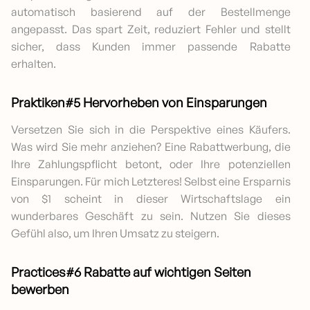
automatisch basierend auf der Bestellmenge
angepasst. Das spart Zeit, reduziert Fehler und stellt
sicher, dass Kunden immer passende Rabatte
erhalten.
Praktiken#5 Hervorheben von Einsparungen
Versetzen Sie sich in die Perspektive eines Käufers.
Was wird Sie mehr anziehen? Eine Rabattwerbung, die
Ihre Zahlungspflicht betont, oder Ihre potenziellen
Einsparungen. Für mich Letzteres! Selbst eine Ersparnis
von $1 scheint in dieser Wirtschaftslage ein
wunderbares Geschäft zu sein. Nutzen Sie dieses
Gefühl also, um Ihren Umsatz zu steigern.
Practices#6 Rabatte auf wichtigen Seiten
bewerben