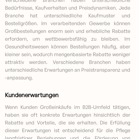
Bedürfnisse, Kaufverhalten und Preisdynamiken. Jede
Branche hat unterschiedliche Kaufmuster und
Bestellgrößen. Im verarbeitenden Gewerbe können
Großbestellungen enorm sein und erhebliche Rabatte
erfordern, um wettbewerbsfähig zu bleiben. Im
Gesundheitswesen können Bestellungen häufig, aber
kleiner sein, wodurch mengenbasierte Rabatte weniger
attraktiv werden. Verschiedene Branchen haben
unterschiedliche Erwartungen an Preistransparenz und
-anpassung.
Kundenerwartungen
Wenn Kunden Großeinkäufe im B2B-Umfeld tätigen,
haben sie oft konkrete Erwartungen hinsichtlich der
Rabatte und Vorteile, die sie erhalten. Die Erfüllung
dieser Erwartungen ist entscheidend für die Pflege
langfristiger Beziehungen und die Förderung von