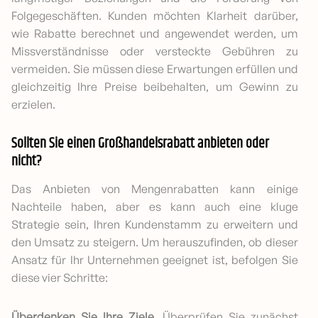
Folgegeschäften. Kunden möchten Klarheit darüber,
wie Rabatte berechnet und angewendet werden, um
Missverständnisse oder versteckte Gebühren zu
vermeiden. Sie müssen diese Erwartungen erfüllen und
gleichzeitig Ihre Preise beibehalten, um Gewinn zu
erzielen.
Sollten Sie einen Großhandelsrabatt anbieten oder
nicht?
Das Anbieten von Mengenrabatten kann einige
Nachteile haben, aber es kann auch eine kluge
Strategie sein, Ihren Kundenstamm zu erweitern und
den Umsatz zu steigern. Um herauszufinden, ob dieser
Ansatz für Ihr Unternehmen geeignet ist, befolgen Sie
diese vier Schritte:
Überdenken Sie Ihre Ziele.
Überprüfen Sie zunächst