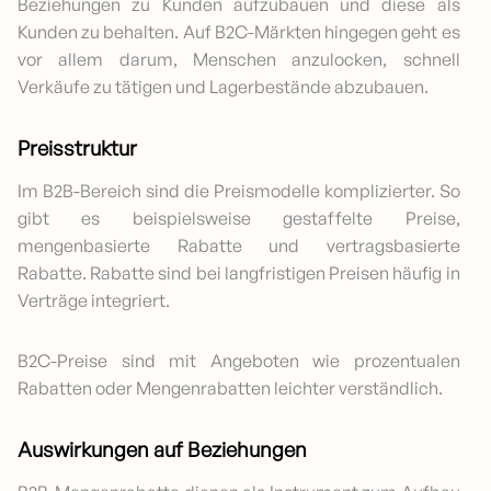
Beziehungen zu Kunden aufzubauen und diese als
Kunden zu behalten. Auf B2C-Märkten hingegen geht es
vor allem darum, Menschen anzulocken, schnell
Verkäufe zu tätigen und Lagerbestände abzubauen.
Preisstruktur
Im B2B-Bereich sind die Preismodelle komplizierter. So
gibt es beispielsweise gestaffelte Preise,
mengenbasierte Rabatte und vertragsbasierte
Rabatte. Rabatte sind bei langfristigen Preisen häufig in
Verträge integriert.
B2C-Preise sind mit Angeboten wie prozentualen
Rabatten oder Mengenrabatten leichter verständlich.
Auswirkungen auf Beziehungen