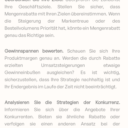
Ihre Geschäftsziele. Stellen Sie sicher, dass
Mengenrabatte mit Ihren Zielen übereinstimmen. Wenn
die Steigerung der Markentreue oder des
Bestellvolumens Priorität hat, könnte ein Mengenrabatt
genau das Richtige sein.
Gewinnspannen bewerten.
Schauen Sie sich Ihre
Produktmargen genau an. Werden die durch Rabatte
erzielten Umsatzsteigerungen etwaige
Gewinneinbußen ausgleichen? Es ist wichtig,
sicherzustellen, dass Ihre Strategie nachhaltig ist und
Ihr Endergebnis im Laufe der Zeit nicht beeinträchtigt.
Analysieren Sie die Strategien der Konkurrenz.
Informieren Sie sich über die Angebote Ihrer
Konkurrenten. Bieten sie ähnliche Rabatte oder
verfolgen sie einen anderen Ansatz bei der