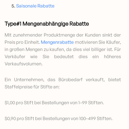
Saisonale Rabatte
Type#1 Mengenabhängige Rabatte
Mit zunehmender Produktmenge der Kunden sinkt der
Preis pro Einheit.
Mengenrabatte
motivieren Sie Käufer,
in großen Mengen zu kaufen, da dies viel billiger ist. Für
Verkäufer wie Sie bedeutet dies ein höheres
Verkaufsvolumen.
Ein Unternehmen, das Bürobedarf verkauft, bietet
Staffelpreise für Stifte an:
$1,00 pro Stift bei Bestellungen von 1–99 Stiften.
$0,90 pro Stift bei Bestellungen von 100–499 Stiften.