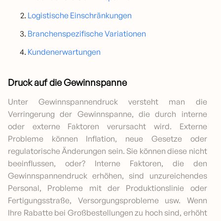
Logistische Einschränkungen
Branchenspezifische Variationen
Kundenerwartungen
Druck auf die Gewinnspanne
Unter Gewinnspannendruck versteht man die
Verringerung der Gewinnspanne, die durch interne
oder externe Faktoren verursacht wird. Externe
Probleme können Inflation, neue Gesetze oder
regulatorische Änderungen sein. Sie können diese nicht
beeinflussen, oder? Interne Faktoren, die den
Gewinnspannendruck erhöhen, sind unzureichendes
Personal, Probleme mit der Produktionslinie oder
Fertigungsstraße, Versorgungsprobleme usw. Wenn
Ihre Rabatte bei Großbestellungen zu hoch sind, erhöht