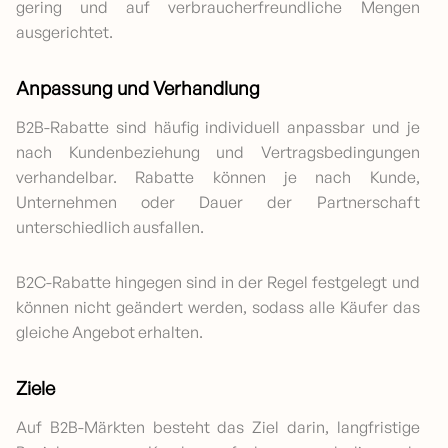
gering und auf verbraucherfreundliche Mengen
ausgerichtet.
Anpassung und Verhandlung
B2B-Rabatte sind häufig individuell anpassbar und je
nach Kundenbeziehung und Vertragsbedingungen
verhandelbar. Rabatte können je nach Kunde,
Unternehmen oder Dauer der Partnerschaft
unterschiedlich ausfallen.
B2C-Rabatte hingegen sind in der Regel festgelegt und
können nicht geändert werden, sodass alle Käufer das
gleiche Angebot erhalten.
Ziele
Auf B2B-Märkten besteht das Ziel darin, langfristige