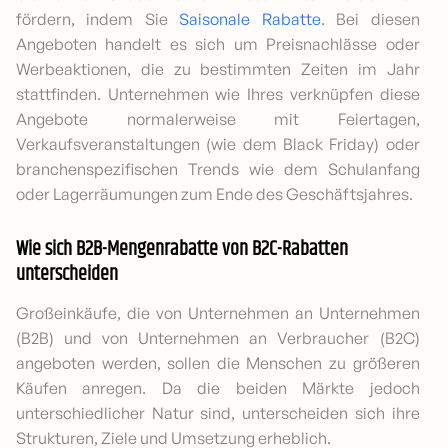
fördern, indem Sie
Saisonale Rabatte
. Bei diesen
Angeboten handelt es sich um Preisnachlässe oder
Werbeaktionen, die zu bestimmten Zeiten im Jahr
stattfinden. Unternehmen wie Ihres verknüpfen diese
Angebote normalerweise mit Feiertagen,
Verkaufsveranstaltungen (wie dem Black Friday) oder
branchenspezifischen Trends wie dem Schulanfang
oder Lagerräumungen zum Ende des Geschäftsjahres.
Wie sich B2B-Mengenrabatte von B2C-Rabatten
unterscheiden
Großeinkäufe, die von Unternehmen an Unternehmen
(B2B) und von Unternehmen an Verbraucher (B2C)
angeboten werden, sollen die Menschen zu größeren
Käufen anregen. Da die beiden Märkte jedoch
unterschiedlicher Natur sind, unterscheiden sich ihre
Strukturen, Ziele und Umsetzung erheblich.