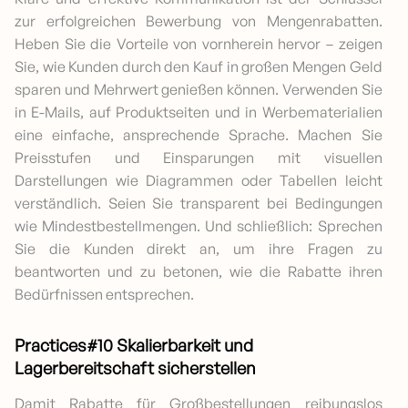
zur erfolgreichen Bewerbung von Mengenrabatten.
Heben Sie die Vorteile von vornherein hervor – zeigen
Sie, wie Kunden durch den Kauf in großen Mengen Geld
sparen und Mehrwert genießen können. Verwenden Sie
in E-Mails, auf Produktseiten und in Werbematerialien
eine einfache, ansprechende Sprache. Machen Sie
Preisstufen und Einsparungen mit visuellen
Darstellungen wie Diagrammen oder Tabellen leicht
verständlich. Seien Sie transparent bei Bedingungen
wie Mindestbestellmengen. Und schließlich: Sprechen
Sie die Kunden direkt an, um ihre Fragen zu
beantworten und zu betonen, wie die Rabatte ihren
Bedürfnissen entsprechen.
Practices#10 Skalierbarkeit und
Lagerbereitschaft sicherstellen
Damit Rabatte für Großbestellungen reibungslos