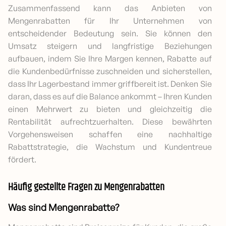
Zusammenfassend kann das Anbieten von
Mengenrabatten für Ihr Unternehmen von
entscheidender Bedeutung sein. Sie können den
Umsatz steigern und langfristige Beziehungen
aufbauen, indem Sie Ihre Margen kennen, Rabatte auf
die Kundenbedürfnisse zuschneiden und sicherstellen,
dass Ihr Lagerbestand immer griffbereit ist. Denken Sie
daran, dass es auf die Balance ankommt – Ihren Kunden
einen Mehrwert zu bieten und gleichzeitig die
Rentabilität aufrechtzuerhalten. Diese bewährten
Vorgehensweisen schaffen eine nachhaltige
Rabattstrategie, die Wachstum und Kundentreue
fördert.
Häufig gestellte Fragen zu Mengenrabatten
Was sind Mengenrabatte?