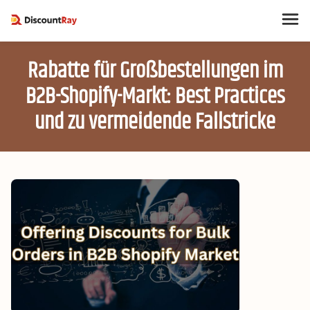
Rabatte für Großbestellungen im
B2B-Shopify-Markt: Best Practices
und zu vermeidende Fallstricke