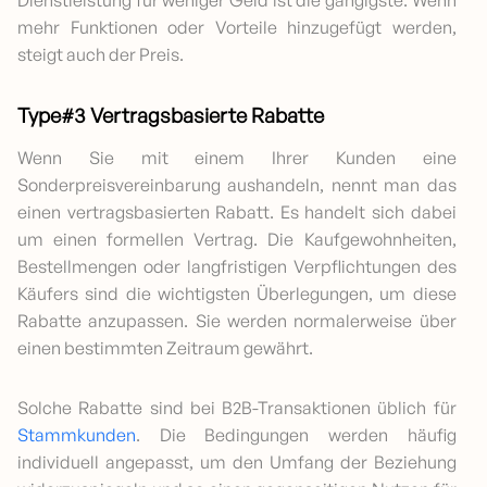
mehr Funktionen oder Vorteile hinzugefügt werden,
steigt auch der Preis.
Type#3 Vertragsbasierte Rabatte
Wenn Sie mit einem Ihrer Kunden eine
Sonderpreisvereinbarung aushandeln, nennt man das
einen vertragsbasierten Rabatt. Es handelt sich dabei
um einen formellen Vertrag. Die Kaufgewohnheiten,
Bestellmengen oder langfristigen Verpflichtungen des
Käufers sind die wichtigsten Überlegungen, um diese
Rabatte anzupassen. Sie werden normalerweise über
einen bestimmten Zeitraum gewährt.
Solche Rabatte sind bei B2B-Transaktionen üblich für
Stammkunden
. Die Bedingungen werden häufig
individuell angepasst, um den Umfang der Beziehung