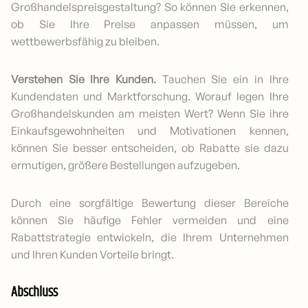
Großhandelspreisgestaltung? So können Sie erkennen,
ob Sie Ihre Preise anpassen müssen, um
wettbewerbsfähig zu bleiben.
Verstehen Sie Ihre Kunden.
Tauchen Sie ein in Ihre
Kundendaten und Marktforschung. Worauf legen Ihre
Großhandelskunden am meisten Wert? Wenn Sie ihre
Einkaufsgewohnheiten und Motivationen kennen,
können Sie besser entscheiden, ob Rabatte sie dazu
ermutigen, größere Bestellungen aufzugeben.
Durch eine sorgfältige Bewertung dieser Bereiche
können Sie häufige Fehler vermeiden und eine
Rabattstrategie entwickeln, die Ihrem Unternehmen
und Ihren Kunden Vorteile bringt.
Abschluss