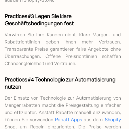
Practices#3 Legen Sie klare
Geschäftsbedingungen fest
Verwirren Sie Ihre Kunden nicht. Klare Margen- und
Rabattrichtlinien geben ihnen mehr Vertrauen.
Transparente Preise garantieren faire Angebote ohne
Überraschungen. Offene Preisrichtlinien schaffen
Chancengleichheit und Vertrauen.
Practices#4 Technologie zur Automatisierung
nutzen
Der Einsatz von Technologie zur Automatisierung von
Mengenrabatten macht die Preisgestaltung einfacher
und effizienter. Anstatt Rabatte manuell anzuwenden,
können Sie verwenden
Rabatt-Apps
aus dem
Shopify
Shop, um Regeln einzurichten. Die Preise werden