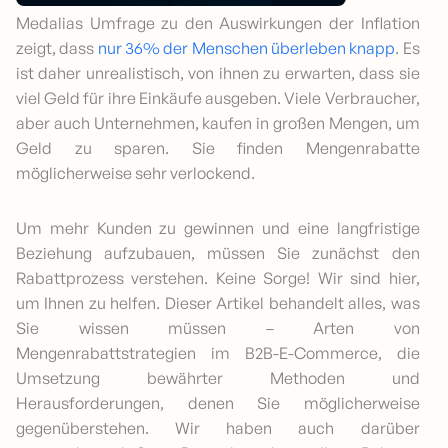
Medalias Umfrage zu den Auswirkungen der Inflation
zeigt, dass
nur 36% der Menschen überleben knapp
. Es
ist daher unrealistisch, von ihnen zu erwarten, dass sie
viel Geld für ihre Einkäufe ausgeben. Viele Verbraucher,
aber auch Unternehmen, kaufen in großen Mengen, um
Geld zu sparen. Sie finden Mengenrabatte
möglicherweise sehr verlockend.
Um mehr Kunden zu gewinnen und eine langfristige
Beziehung aufzubauen, müssen Sie zunächst den
Rabattprozess verstehen. Keine Sorge! Wir sind hier,
um Ihnen zu helfen. Dieser Artikel behandelt alles, was
Sie wissen müssen – Arten von
Mengenrabattstrategien im B2B-E-Commerce, die
Umsetzung bewährter Methoden und
Herausforderungen, denen Sie möglicherweise
gegenüberstehen. Wir haben auch darüber