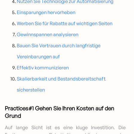
Nutzen Sie Technologie zur Automatisierung
Einsparungen hervorheben
Werben Sie für Rabatte auf wichtigen Seiten
Gewinnspannen analysieren
Bauen Sie Vertrauen durch langfristige
Vereinbarungen auf
Effektiv kommunizieren
Skalierbarkeit und Bestandsbereitschaft
sicherstellen
Practices#1 Gehen Sie Ihren Kosten auf den
Grund
Auf lange Sicht ist es eine kluge Investition. Die