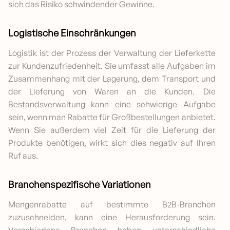
sich das Risiko schwindender Gewinne.
Logistische Einschränkungen
Logistik ist der Prozess der Verwaltung der Lieferkette
zur Kundenzufriedenheit. Sie umfasst alle Aufgaben im
Zusammenhang mit der Lagerung, dem Transport und
der Lieferung von Waren an die Kunden. Die
Bestandsverwaltung kann eine schwierige Aufgabe
sein, wenn man Rabatte für Großbestellungen anbietet.
Wenn Sie außerdem viel Zeit für die Lieferung der
Produkte benötigen, wirkt sich dies negativ auf Ihren
Ruf aus.
Branchenspezifische Variationen
Mengenrabatte auf bestimmte B2B-Branchen
zuzuschneiden, kann eine Herausforderung sein.
Verschiedene Branchen haben unterschiedliche