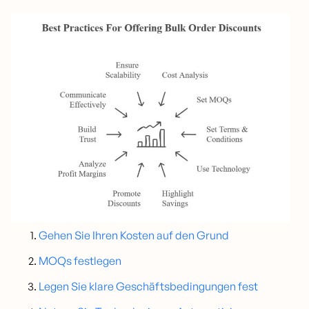
Gehen Sie Ihren Kosten auf den Grund
MOQs festlegen
Legen Sie klare Geschäftsbedingungen fest