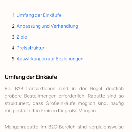
Umfang der Einkäufe
Anpassung und Verhandlung
Ziele
Preisstruktur
Auswirkungen auf Beziehungen
Umfang der Einkäufe
Bei B2B-Transaktionen sind in der Regel deutlich
größere Bestellmengen erforderlich. Rabatte sind so
strukturiert, dass Großeinkäufe möglich sind, häufig
mit gestaffelten Preisen für große Mengen.
Mengenrabatte im B2C-Bereich sind vergleichsweise