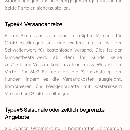
widerzuspiegeln und so einen gegenseitigen Nutzen für
beide Parteien sicherzustellen.
Type#4 Versandanreize
Bieten Sie kostenlosen oder ermäßigten Versand für
Großbestellungen an. Eine weitere Option ist der
Schwellenwert für kostenlosen Versand. Dies ist der
Mindestbestellwert, ab dem Ihr Kunde keine
zusätzlichen Versandkosten zahlen muss. Was ist der
Vorteil für Sie? Es reduziert die Zurückhaltung der
Kunden, indem es die Versandkosten ausgleicht.
Kombinieren Sie Mengenrabatte mit kostenlosem
Versand bei Großbestellungen.
Type#5 Saisonale oder zeitlich begrenzte
Angebote
Sie können Großeinkäufe in bestimmten Zeiträumen