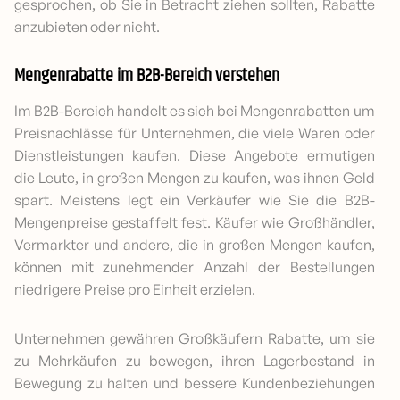
gesprochen, ob Sie in Betracht ziehen sollten, Rabatte
anzubieten oder nicht.
Mengenrabatte im B2B-Bereich verstehen
Im B2B-Bereich handelt es sich bei Mengenrabatten um
Preisnachlässe für Unternehmen, die viele Waren oder
Dienstleistungen kaufen. Diese Angebote ermutigen
die Leute, in großen Mengen zu kaufen, was ihnen Geld
spart. Meistens legt ein Verkäufer wie Sie die B2B-
Mengenpreise gestaffelt fest. Käufer wie Großhändler,
Vermarkter und andere, die in großen Mengen kaufen,
können mit zunehmender Anzahl der Bestellungen
niedrigere Preise pro Einheit erzielen.
Unternehmen gewähren Großkäufern Rabatte, um sie
zu Mehrkäufen zu bewegen, ihren Lagerbestand in
Bewegung zu halten und bessere Kundenbeziehungen