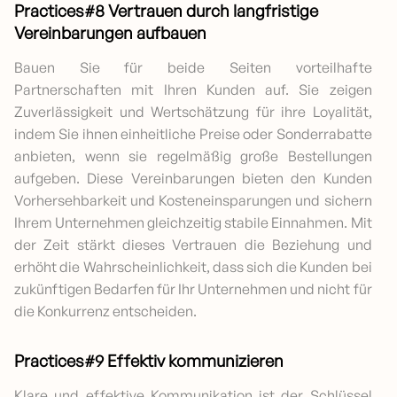
Practices#8 Vertrauen durch langfristige
Vereinbarungen aufbauen
Bauen Sie für beide Seiten vorteilhafte
Partnerschaften mit Ihren Kunden auf. Sie zeigen
Zuverlässigkeit und Wertschätzung für ihre Loyalität,
indem Sie ihnen einheitliche Preise oder Sonderrabatte
anbieten, wenn sie regelmäßig große Bestellungen
aufgeben. Diese Vereinbarungen bieten den Kunden
Vorhersehbarkeit und Kosteneinsparungen und sichern
Ihrem Unternehmen gleichzeitig stabile Einnahmen. Mit
der Zeit stärkt dieses Vertrauen die Beziehung und
erhöht die Wahrscheinlichkeit, dass sich die Kunden bei
zukünftigen Bedarfen für Ihr Unternehmen und nicht für
die Konkurrenz entscheiden.
Practices#9 Effektiv kommunizieren
Klare und effektive Kommunikation ist der Schlüssel