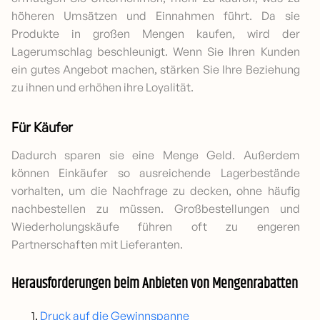
höheren Umsätzen und Einnahmen führt. Da sie
Produkte in großen Mengen kaufen, wird der
Lagerumschlag beschleunigt. Wenn Sie Ihren Kunden
ein gutes Angebot machen, stärken Sie Ihre Beziehung
zu ihnen und erhöhen ihre Loyalität.
Für Käufer
Dadurch sparen sie eine Menge Geld. Außerdem
können Einkäufer so ausreichende Lagerbestände
vorhalten, um die Nachfrage zu decken, ohne häufig
nachbestellen zu müssen. Großbestellungen und
Wiederholungskäufe führen oft zu engeren
Partnerschaften mit Lieferanten.
Herausforderungen beim Anbieten von Mengenrabatten
Druck auf die Gewinnspanne