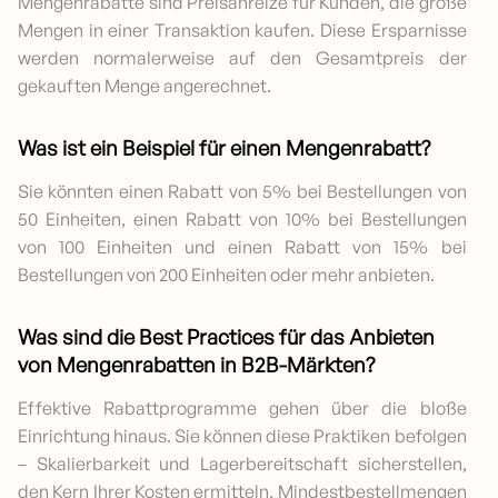
Mengenrabatte sind Preisanreize für Kunden, die große
Mengen in einer Transaktion kaufen. Diese Ersparnisse
werden normalerweise auf den Gesamtpreis der
gekauften Menge angerechnet.
Was ist ein Beispiel für einen Mengenrabatt?
Sie könnten einen Rabatt von 5% bei Bestellungen von
50 Einheiten, einen Rabatt von 10% bei Bestellungen
von 100 Einheiten und einen Rabatt von 15% bei
Bestellungen von 200 Einheiten oder mehr anbieten.
Was sind die Best Practices für das Anbieten
von Mengenrabatten in B2B-Märkten?
Effektive Rabattprogramme gehen über die bloße
Einrichtung hinaus. Sie können diese Praktiken befolgen
– Skalierbarkeit und Lagerbereitschaft sicherstellen,
den Kern Ihrer Kosten ermitteln, Mindestbestellmengen